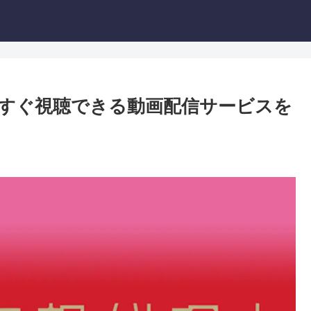
すぐ視聴できる動画配信サービスを