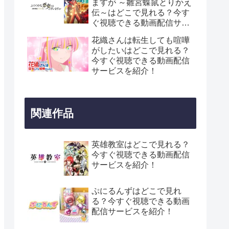
ますが ～雛宮蝶鼠とりかえ
伝～はどこで見れる？今す
ぐ視聴できる動画配信サー
ビスを紹介！
花織さんは転生しても喧嘩
がしたいはどこで見れる？
今すぐ視聴できる動画配信
サービスを紹介！
関連作品
英雄教室はどこで見れる？
今すぐ視聴できる動画配信
サービスを紹介！
ぷにるんずはどこで見れ
る？今すぐ視聴できる動画
配信サービスを紹介！