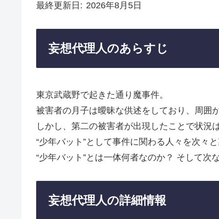
最終更新日
2026年8月5日
妄想代理人のあらすじ
東京武蔵野で起きた通り魔事件。
被害者の月子は曖昧な供述をしており、周囲
しかし、第二の被害者が出現したことで状況
“少年バット”として事件に関わる人々を次々
“少年バット”とは一体何者なのか？ そして次
妄想代理人の詳細情報