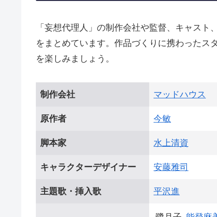
「妄想代理人」の制作会社や監督、キャスト
をまとめています。作品づくりに携わったス
を楽しみましょう。
制作会社
マッドハウス
原作者
今敏
脚本家
水上清資
キャラクターデザイナー
安藤雅司
主題歌・挿入歌
平沢進