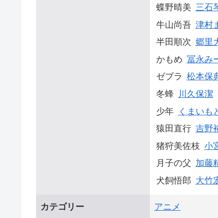
蝶野晴美
三石
牛山尚吾
津村
半田順次
郷里
かもめ
冨永み
ゼブラ
松本保
冬蜂
川久保潔
少年
くまいも
猿田直行
吉野
猪狩美佐枝
小
月子の父
加藤
犬飼悟郎
大竹
カテゴリー
アニメ