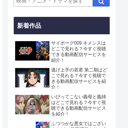
新着作品
サイボーグ009 ネメシスは
どこで見れる？今すぐ視聴
できる動画配信サービスを
紹介！
逃げ上手の若君 第二期はど
こで見れる？今すぐ視聴で
きる動画配信サービスを紹
介！
いびってこない義母と義姉
はどこで見れる？今すぐ視
聴できる動画配信サービス
を紹介！
ふつつかな悪女ではござい