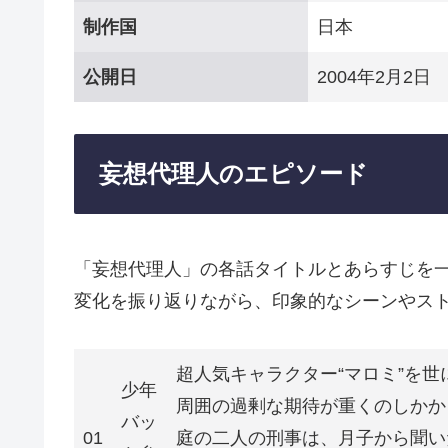
制作国
日本
公開日
2004年2月2日
妄想代理人のエピソード
「妄想代理人」の各話タイトルとあらすじを
変化を振り返りながら、印象的なシーンやス
超人気キャラクター“マロミ”を
少年
周囲の過剰な期待が重くのしかか
バッ
01
庭の二人の刑事は、月子から聞い