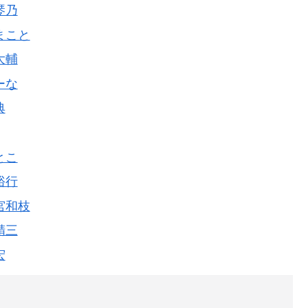
琴乃
まこと
大輔
ーな
典
とこ
裕行
宮和枝
精三
宏