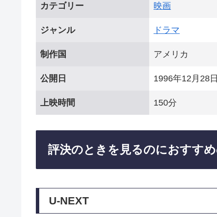
カテゴリー
映画
ジャンル
ドラマ
制作国
アメリカ
公開日
1996年12月28
上映時間
150分
評決のときを見るのにおすすめ
U-NEXT