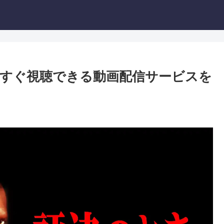
すぐ視聴できる動画配信サービスを