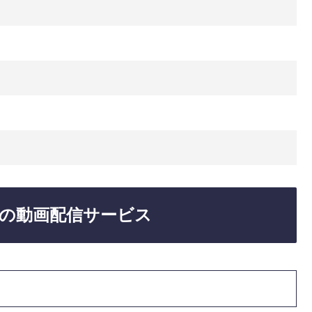
日
の動画配信サービス