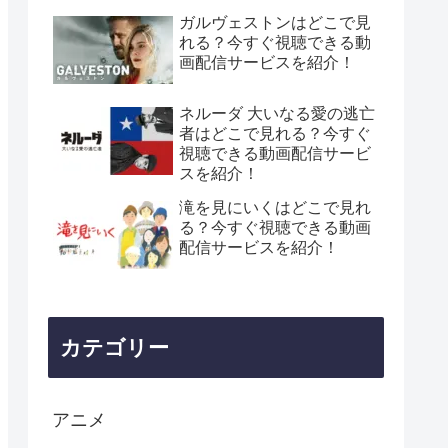
ガルヴェストンはどこで見
れる？今すぐ視聴できる動
画配信サービスを紹介！
ネルーダ 大いなる愛の逃亡
者はどこで見れる？今すぐ
視聴できる動画配信サービ
スを紹介！
滝を見にいくはどこで見れ
る？今すぐ視聴できる動画
配信サービスを紹介！
カテゴリー
アニメ