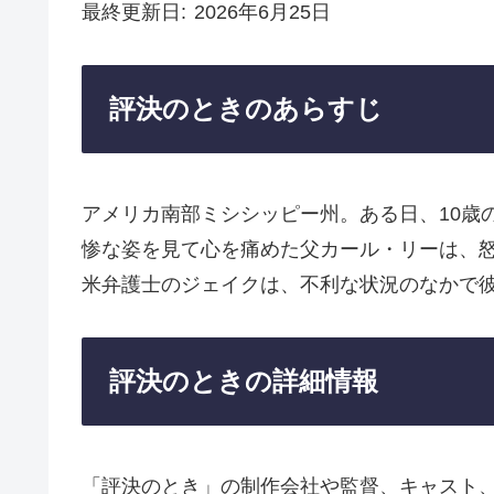
最終更新日
2026年6月25日
評決のときのあらすじ
アメリカ南部ミシシッピー州。ある日、10歳
惨な姿を見て心を痛めた父カール・リーは、
米弁護士のジェイクは、不利な状況のなかで
評決のときの詳細情報
「評決のとき」の制作会社や監督、キャスト