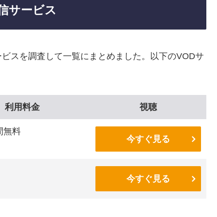
信サービス
ビスを調査して一覧にまとめました。以下のVODサ
利用料金
視聴
間無料
今すぐ見る
今すぐ見る