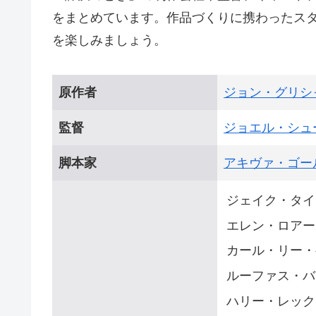
をまとめています。作品づくりに携わったス
を楽しみましょう。
原作者
ジョン・グリシ
監督
ジョエル・シュ
脚本家
アキヴァ・ゴー
ジェイク・タイ
エレン・ロアー
カール・リー・
ルーファス・バ
ハリー・レック