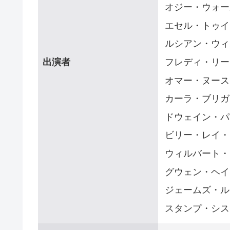
オジー・ウォー
エセル・トゥイ
ルシアン・ウィ
出演者
フレディ・リー
オマー・ヌース
カーラ・ブリガ
ドウェイン・パ
ビリー・レイ・
ウィルバート・
グウェン・ヘイ
ジェームズ・ル
スタンプ・シス