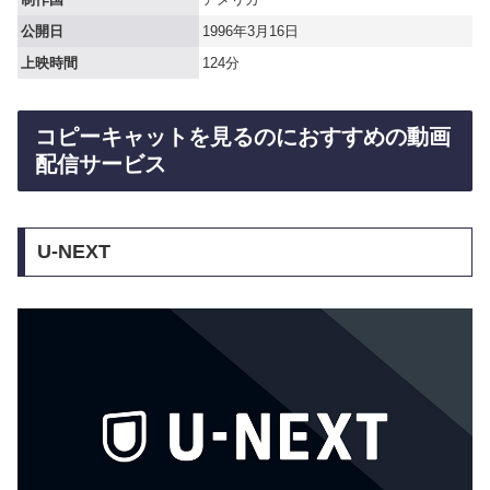
公開日
1996年3月16日
上映時間
124分
コピーキャットを見るのにおすすめの動画
配信サービス
U-NEXT