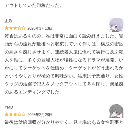
アウトしていた印象だった。
志乃
2026年3月13日
賛否はあるものの、私は非常に面白く読み終えました。冒
頭からの流れが最後へと収束していく作りは、構成の密度
の高さを感じさせます。連続殺人鬼に憧れて実行に及ぶ犯
人を軸に、多くの登場人物が犠牲になるドラマが展開。い
かにしてターゲットを仕留め、ターゲットがどう逃れるか
というやりとりが極めて興味深い。結末は予想通り、女性
タッグの活躍で犯人をノックアウトして幕を閉じ、満足感
のあるエンディングでした。
YMD
2026年2月28日
最後は伏線回収が分かりやすく、見せ場のある女性刑事と