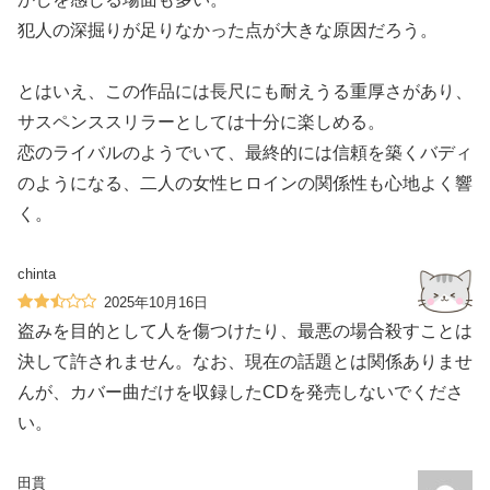
犯人の深掘りが足りなかった点が大きな原因だろう。
とはいえ、この作品には長尺にも耐えうる重厚さがあり、
サスペンススリラーとしては十分に楽しめる。
恋のライバルのようでいて、最終的には信頼を築くバディ
のようになる、二人の女性ヒロインの関係性も心地よく響
く。
chinta
2025年10月16日
盗みを目的として人を傷つけたり、最悪の場合殺すことは
決して許されません。なお、現在の話題とは関係ありませ
んが、カバー曲だけを収録したCDを発売しないでくださ
い。
田貫