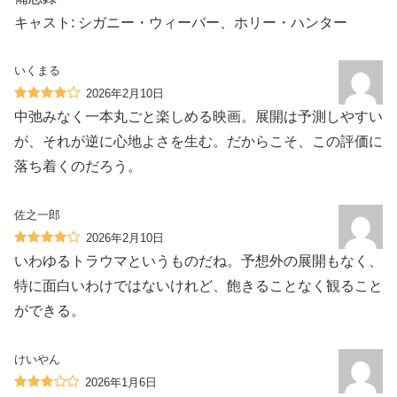
キャスト: シガニー・ウィーバー、ホリー・ハンター
いくまる
2026年2月10日
中弛みなく一本丸ごと楽しめる映画。展開は予測しやすい
が、それが逆に心地よさを生む。だからこそ、この評価に
落ち着くのだろう。
佐之一郎
2026年2月10日
いわゆるトラウマというものだね。予想外の展開もなく、
特に面白いわけではないけれど、飽きることなく観ること
ができる。
けいやん
2026年1月6日