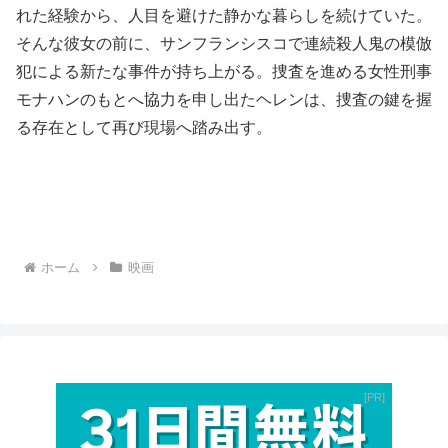
れた経験から、人目を避けた静かな暮らしを続けていた。
そんな彼女の前に、サンフランシスコで連続殺人鬼の模倣
犯による新たな事件が持ち上がる。捜査を進める女性刑事
モナハンのもとへ協力を申し出たヘレンは、捜査の鍵を握
る存在として再び現場へ踏み出す。
ホーム
映画
PR