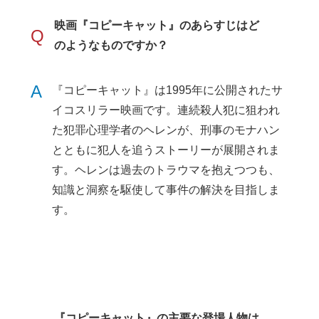
映画『コピーキャット』のあらすじはど
Q
のようなものですか？
A
『コピーキャット』は1995年に公開されたサ
イコスリラー映画です。連続殺人犯に狙われ
た犯罪心理学者のヘレンが、刑事のモナハン
とともに犯人を追うストーリーが展開されま
す。ヘレンは過去のトラウマを抱えつつも、
知識と洞察を駆使して事件の解決を目指しま
す。
『コピーキャット』の主要な登場人物は