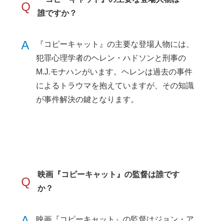
Q
誰ですか？
A
『コピーキャット』の主要な登場人物には、
犯罪心理学者のヘレン・ハドソンと刑事の
M.J.モナハンがいます。ヘレンは過去の事件
によるトラウマを抱えていますが、その知識
が事件解決の鍵となります。
映画『コピーキャット』の監督は誰です
Q
か？
A
映画『コピーキャット』の監督はジョン・ア