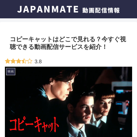
コピーキャットはどこで見れる？今すぐ視
聴できる動画配信サービスを紹介！
3.8
映画