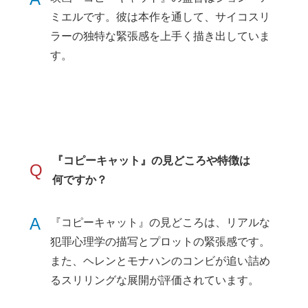
ミエルです。彼は本作を通して、サイコスリ
ラーの独特な緊張感を上手く描き出していま
す。
『コピーキャット』の見どころや特徴は
Q
何ですか？
A
『コピーキャット』の見どころは、リアルな
犯罪心理学の描写とプロットの緊張感です。
また、ヘレンとモナハンのコンビが追い詰め
るスリリングな展開が評価されています。