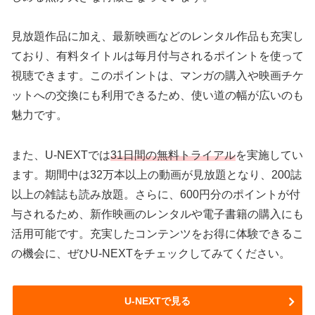
見放題作品に加え、最新映画などのレンタル作品も充実し
ており、有料タイトルは毎月付与されるポイントを使って
視聴できます。このポイントは、マンガの購入や映画チケ
ットへの交換にも利用できるため、使い道の幅が広いのも
魅力です。
また、U-NEXTでは
31日間の無料トライアル
を実施してい
ます。期間中は32万本以上の動画が見放題となり、200誌
以上の雑誌も読み放題。さらに、600円分のポイントが付
与されるため、新作映画のレンタルや電子書籍の購入にも
活用可能です。充実したコンテンツをお得に体験できるこ
の機会に、ぜひU-NEXTをチェックしてみてください。
U-NEXTで見る