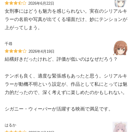
2026年6月22日
女刑事にはどうも魅力を感じられない。実在のシリアルキ
ラーの名前や写真が出てくる場面だけ、妙にテンションが
上がってしまう。
千尋
2026年4月19日
結構好きだったけれど、評価が低いのはなぜだろう？
テンポも良く、適度な緊張感もあったと思う。シリアルキ
ラーが動機不明という設定が、作品として私にとっては魅
力的だったので、深く考えずに楽しめたのかもしれない。
シガニー・ウィーバーが活躍する映画で満足です。
はるか