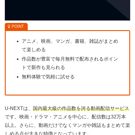
アニメ、映画、マンガ、書籍、雑誌がまとめ
て楽しめる
作品数が豊富で毎月無料で配布されるポイン
トで新作も見られる
無料体験で気軽に試せる
U-NEXTは、
国内最大級の作品数を誇る動画配信サービス
です。映画・ドラマ・アニメを中心に、配信数は32万本
以上。さらに、動画だけでなくマンガや雑誌もまとめて楽
しめる点が大きな特徴となっています。