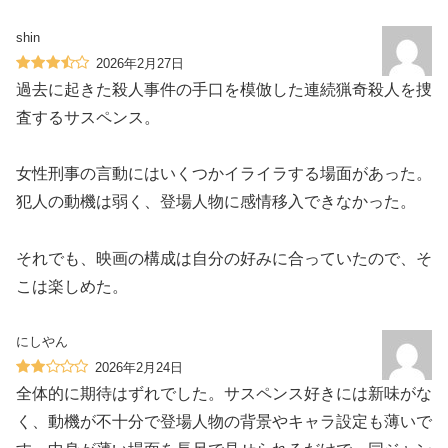
shin
2026年2月27日
過去に起きた殺人事件の手口を模倣した連続猟奇殺人を捜
査するサスペンス。
女性刑事の言動にはいくつかイライラする場面があった。
犯人の動機は弱く、登場人物に感情移入できなかった。
それでも、映画の構成は自分の好みに合っていたので、そ
こは楽しめた。
にしやん
2026年2月24日
全体的に期待はずれでした。サスペンス好きには新味がな
く、動機が不十分で登場人物の背景やキャラ設定も薄いで