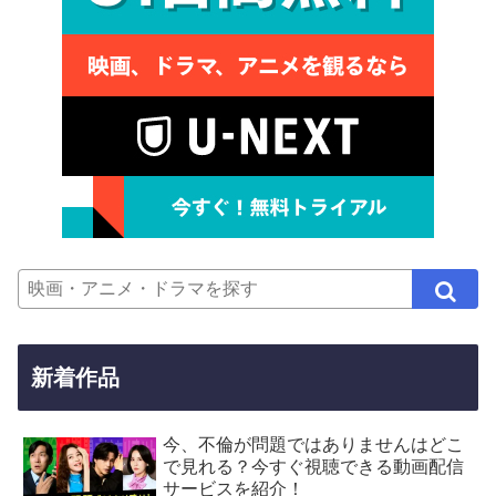
新着作品
今、不倫が問題ではありませんはどこ
で見れる？今すぐ視聴できる動画配信
サービスを紹介！