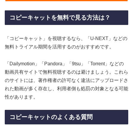
コピーキャットを無料で見る方法は？
「コピーキャット」を視聴するなら、「U-NEXT」などの
無料トライアル期間を活用するのがおすすめです。
「Dailymotion」「Pandora」「9tsu」「Torrent」などの
動画共有サイトで無料視聴するのは避けましょう。これら
のサイトには、著作権者の許可なく違法にアップロードさ
れた動画が多く存在し、利用者側も処罰の対象となる可能
性があります。
コピーキャットのよくある質問