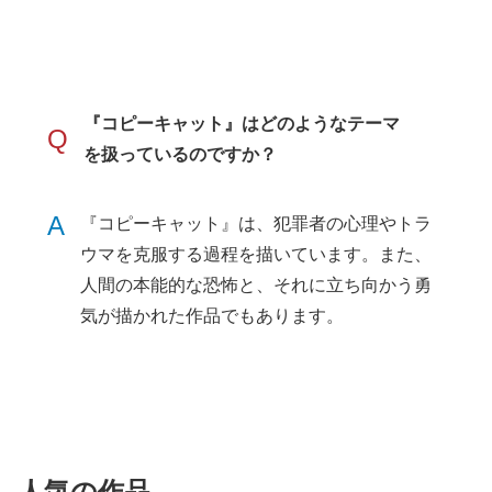
『コピーキャット』はどのようなテーマ
Q
を扱っているのですか？
A
『コピーキャット』は、犯罪者の心理やトラ
ウマを克服する過程を描いています。また、
人間の本能的な恐怖と、それに立ち向かう勇
気が描かれた作品でもあります。
人気の作品