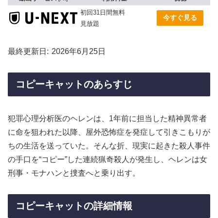
初回31日間無料
今すぐ見る
見放題
最終更新日
2026年6月25日
コピーキャットのあらすじ
犯罪心理分析医のヘレンは、1年前に担当した精神異常者
に命を狙われた以降、屋外恐怖症を発症して引きこもりが
ちの生活を送っていた。そんな折、現実に起きた殺人事件
の手口を“コピー”した連続猟奇殺人が発生し、ヘレンは女
刑事・モナハンと捜査へと乗り出す。
コピーキャットの詳細情報