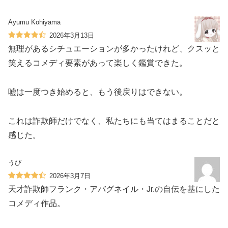
Ayumu Kohiyama
2026年3月13日
無理があるシチュエーションが多かったけれど、クスッと
笑えるコメディ要素があって楽しく鑑賞できた。
嘘は一度つき始めると、もう後戻りはできない。
これは詐欺師だけでなく、私たちにも当てはまることだと
感じた。
うび
2026年3月7日
天才詐欺師フランク・アバグネイル・Jr.の自伝を基にした
コメディ作品。