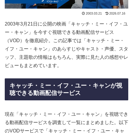
2003.03.21
2026.07.16
2003年3月21日に公開の映画「キャッチ・ミー・イフ・ユ
ー・キャン」を今すぐ視聴できる動画配信サービス
（VOD）を徹底紹介。この記事では「キャッチ・ミー・
イフ・ユー・キャン」のあらすじやキャスト・声優、スタ
ッフ、主題歌の情報はもちろん、実際に見た人の感想やレ
ビューもまとめています。
キャッチ・ミー・イフ・ユー・キャンが視
聴できる動画配信サービス
現在「キャッチ・ミー・イフ・ユー・キャン」を視聴でき
る動画配信サービスを調査して一覧にまとめました。以下
のVODサービスで「キャッチ・ミー・イフ・ユー・キャ