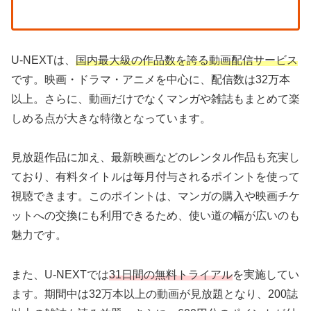
U-NEXTは、
国内最大級の作品数を誇る動画配信サービス
です。映画・ドラマ・アニメを中心に、配信数は32万本
以上。さらに、動画だけでなくマンガや雑誌もまとめて楽
しめる点が大きな特徴となっています。
見放題作品に加え、最新映画などのレンタル作品も充実し
ており、有料タイトルは毎月付与されるポイントを使って
視聴できます。このポイントは、マンガの購入や映画チケ
ットへの交換にも利用できるため、使い道の幅が広いのも
魅力です。
また、U-NEXTでは
31日間の無料トライアル
を実施してい
ます。期間中は32万本以上の動画が見放題となり、200誌