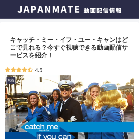
キャッチ・ミー・イフ・ユー・キャンはど
こで見れる？今すぐ視聴できる動画配信サ
ービスを紹介！
4.5
映画