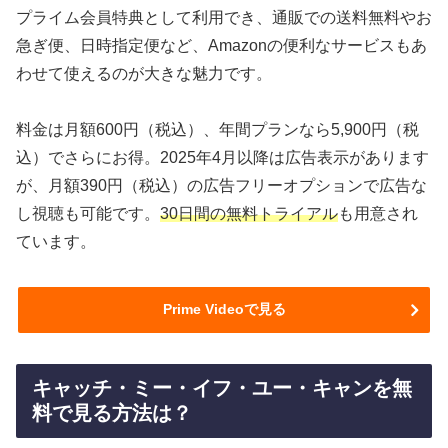
プライム会員特典として利用でき、通販での送料無料やお
急ぎ便、日時指定便など、Amazonの便利なサービスもあ
わせて使えるのが大きな魅力です。
料金は月額600円（税込）、年間プランなら5,900円（税
込）でさらにお得。2025年4月以降は広告表示があります
が、月額390円（税込）の広告フリーオプションで広告な
し視聴も可能です。
30日間の無料トライアル
も用意され
ています。
Prime Videoで見る
キャッチ・ミー・イフ・ユー・キャンを無
料で見る方法は？