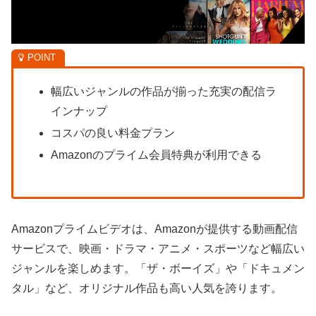
幅広いジャンルの作品が揃った充実の配信ラ
インナップ
コスパの良い料金プラン
Amazonのプライム会員特典が利用できる
Amazonプライムビデオは、Amazonが提供する動画配信
サービスで、映画・ドラマ・アニメ・スポーツなど幅広い
ジャンルを楽しめます。「ザ・ボーイズ」や「ドキュメン
タル」など、オリジナル作品も高い人気を誇ります。