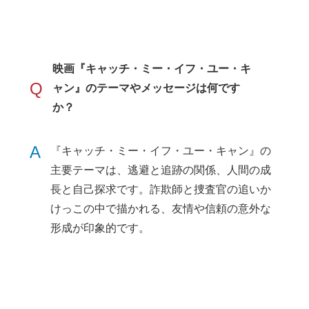
映画『キャッチ・ミー・イフ・ユー・キ
Q
ャン』のテーマやメッセージは何です
か？
A
『キャッチ・ミー・イフ・ユー・キャン』の
主要テーマは、逃避と追跡の関係、人間の成
長と自己探求です。詐欺師と捜査官の追いか
けっこの中で描かれる、友情や信頼の意外な
形成が印象的です。