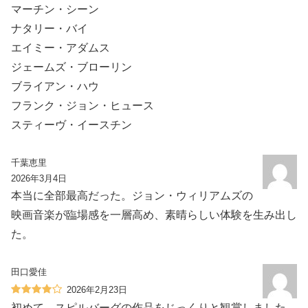
マーチン・シーン
ナタリー・バイ
エイミー・アダムス
ジェームズ・ブローリン
ブライアン・ハウ
フランク・ジョン・ヒュース
スティーヴ・イースチン
千葉恵里
2026年3月4日
本当に全部最高だった。ジョン・ウィリアムズの
映画音楽が臨場感を一層高め、素晴らしい体験を生み出し
た。
田口愛佳
2026年2月23日
初めて、スピルバーグの作品をじっくりと観賞しました。