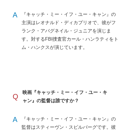
A
『キャッチ・ミー・イフ・ユー・キャン』の
主演はレオナルド・ディカプリオで、彼がフ
ランク・アバグネイル・ジュニアを演じま
す。対するFBI捜査官カール・ハンラティをト
ム・ハンクスが演じています。
映画『キャッチ・ミー・イフ・ユー・キ
Q
ャン』の監督は誰ですか？
A
『キャッチ・ミー・イフ・ユー・キャン』の
監督はスティーヴン・スピルバーグです。彼