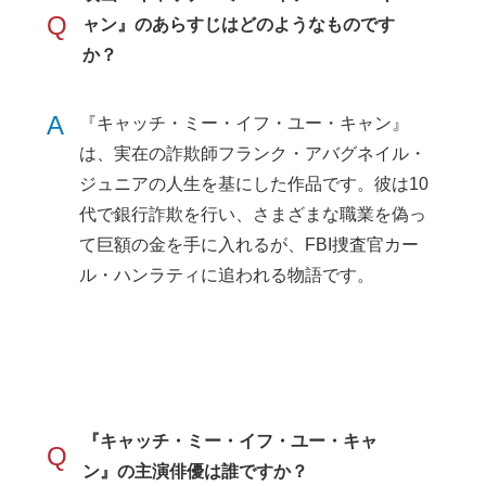
Q
ャン』のあらすじはどのようなものです
か？
A
『キャッチ・ミー・イフ・ユー・キャン』
は、実在の詐欺師フランク・アバグネイル・
ジュニアの人生を基にした作品です。彼は10
代で銀行詐欺を行い、さまざまな職業を偽っ
て巨額の金を手に入れるが、FBI捜査官カー
ル・ハンラティに追われる物語です。
『キャッチ・ミー・イフ・ユー・キャ
Q
ン』の主演俳優は誰ですか？