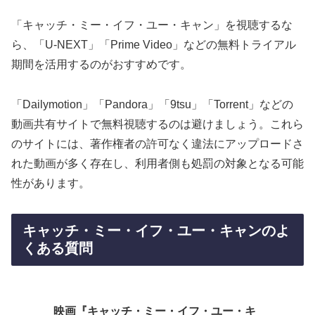
「キャッチ・ミー・イフ・ユー・キャン」を視聴するな
ら、「U-NEXT」「Prime Video」などの無料トライアル
期間を活用するのがおすすめです。
「Dailymotion」「Pandora」「9tsu」「Torrent」などの
動画共有サイトで無料視聴するのは避けましょう。これら
のサイトには、著作権者の許可なく違法にアップロードさ
れた動画が多く存在し、利用者側も処罰の対象となる可能
性があります。
キャッチ・ミー・イフ・ユー・キャンのよ
くある質問
映画『キャッチ・ミー・イフ・ユー・キ