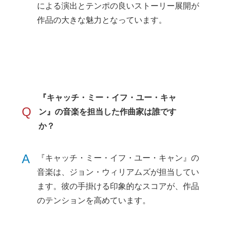
による演出とテンポの良いストーリー展開が
作品の大きな魅力となっています。
『キャッチ・ミー・イフ・ユー・キャ
Q
ン』の音楽を担当した作曲家は誰です
か？
A
『キャッチ・ミー・イフ・ユー・キャン』の
音楽は、ジョン・ウィリアムズが担当してい
ます。彼の手掛ける印象的なスコアが、作品
のテンションを高めています。