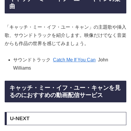
曲
「キャッチ・ミー・イフ・ユー・キャン」の主題歌や挿入
歌、サウンドトラックを紹介します。映像だけでなく音楽
からも作品の世界を感じてみましょう。
サウンドトラック
Catch Me If You Can
John
Williams
キャッチ・ミー・イフ・ユー・キャンを見
るのにおすすめの動画配信サービス
U-NEXT