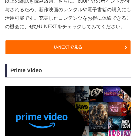
以上の雑誌も読み放題。さらに、600円分のポイントが付
与されるため、新作映画のレンタルや電子書籍の購入にも
活用可能です。充実したコンテンツをお得に体験できるこ
の機会に、ぜひU-NEXTをチェックしてみてください。
U-NEXTで見る
Prime Video