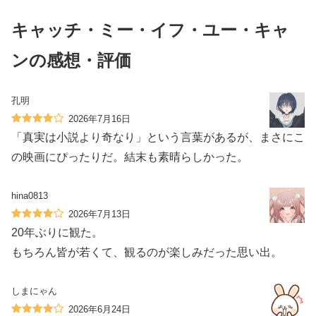
キャッチ・ミー・イフ・ユー・キャ
ンの感想・評価
孔明
2026年7月16日
「真実は小説より奇なり」という言葉があるが、まさにこ
の映画にぴったりだ。結末も素晴らしかった。
hina0813
2026年7月13日
20年ぶりに観た。
もちろん皆が若くて、観るのが楽しみだった思い出。
しまにゃん
2026年6月24日