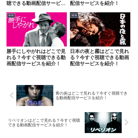
聴できる動画配信サービス
配信サービスを紹介！
を紹介！
映画
映画
勝手にしやがれはどこで見
日本の夜と霧はどこで見れ
れる？今すぐ視聴できる動
る？今すぐ視聴できる動画
画配信サービスを紹介！
配信サービスを紹介！
青の炎はどこで見れる？今すぐ視聴でき
る動画配信サービスを紹介！
リベリオンはどこで見れる？今すぐ視聴
できる動画配信サービスを紹介！