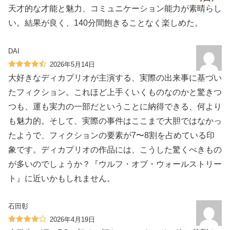
天才的な才能と魅力、コミュニケーション能力が素晴らし
い。結果が良く、140分間飽きることなく楽しめた。
DAI
2026年5月14日
大好きなディカプリオが主演する、実際の出来事に基づい
たフィクション。これほど上手くいくものなのかと驚きつ
つも、運も実力の一部だということに納得できる、何より
も魅力的。そして、実際の事件はここまで大胆ではなかっ
たようで、フィクションの要素が7〜8割を占めている印
象です。ディカプリオの作品には、こうした驚くべきもの
が多いのでしょうか？『ウルフ・オブ・ウォールストリー
ト』に近いかもしれません。
石田彰
2026年4月19日