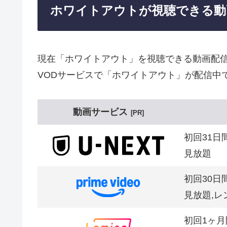
ホワイトアウトが視聴できる動
現在「ホワイトアウト」を視聴できる動画配
VODサービスで「ホワイトアウト」が配信中
動画サービス
PR
初回31日
見放題
初回30日
見放題,レ
初回1ヶ月