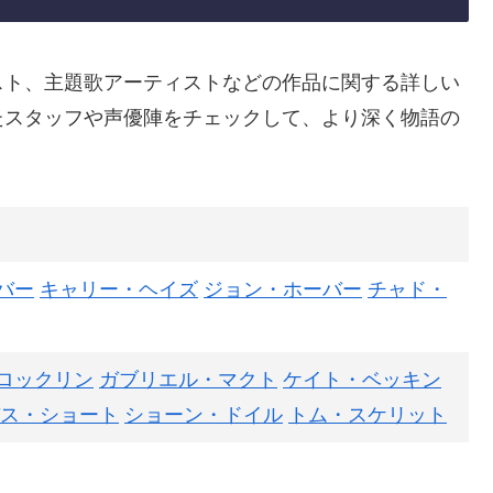
スト、主題歌アーティストなどの作品に関する詳しい
たスタッフや声優陣をチェックして、より深く物語の
バー
キャリー・ヘイズ
ジョン・ホーバー
チャド・
ロックリン
ガブリエル・マクト
ケイト・ベッキン
ス・ショート
ショーン・ドイル
トム・スケリット