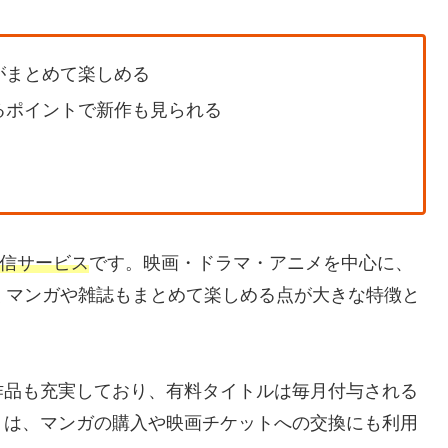
がまとめて楽しめる
るポイントで新作も見られる
信サービス
です。映画・ドラマ・アニメを中心に、
くマンガや雑誌もまとめて楽しめる点が大きな特徴と
作品も充実しており、有料タイトルは毎月付与される
トは、マンガの購入や映画チケットへの交換にも利用