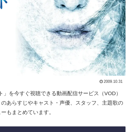
2009.10.31
アウト」を今すぐ視聴できる動画配信サービス（VOD）
」のあらすじやキャスト・声優、スタッフ、主題歌の
ューもまとめています。