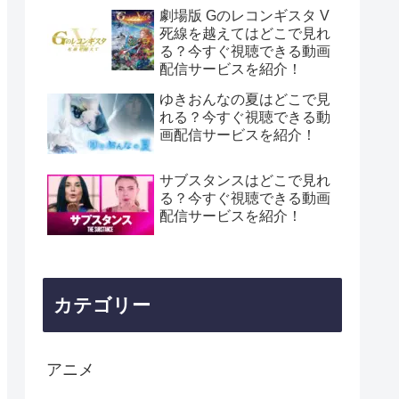
劇場版 Gのレコンギスタ V
死線を越えてはどこで見れ
る？今すぐ視聴できる動画
配信サービスを紹介！
ゆきおんなの夏はどこで見
れる？今すぐ視聴できる動
画配信サービスを紹介！
サブスタンスはどこで見れ
る？今すぐ視聴できる動画
配信サービスを紹介！
カテゴリー
アニメ