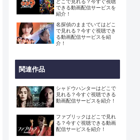
どこで見れる？今すぐ視聴
できる動画配信サービスを
紹介！
名探偵のままでいてはどこ
で見れる？今すぐ視聴でき
る動画配信サービスを紹
介！
関連作品
シャドウハンターはどこで
見れる？今すぐ視聴できる
動画配信サービスを紹介！
ファブリックはどこで見れ
る？今すぐ視聴できる動画
配信サービスを紹介！