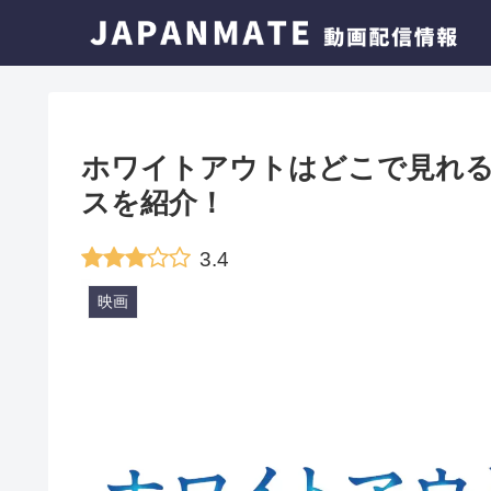
ホワイトアウトはどこで見れる
スを紹介！
3.4
映画