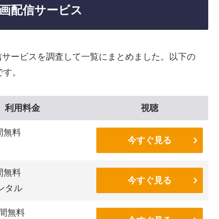
画配信サービス
信サービスを調査して一覧にまとめました。以下の
です。
利用料金
視聴
間無料
今すぐ見る
間無料
今すぐ見る
ンタル
間無料