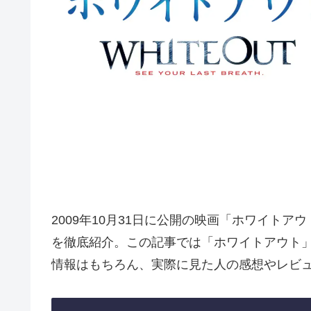
2009年10月31日に公開の映画「ホワイト
を徹底紹介。この記事では「ホワイトアウト
情報はもちろん、実際に見た人の感想やレビ