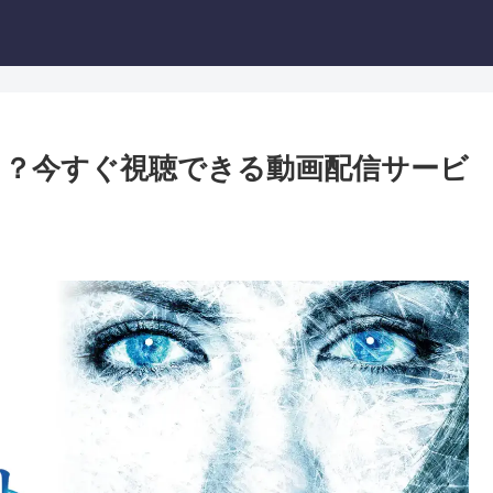
？今すぐ視聴できる動画配信サービ