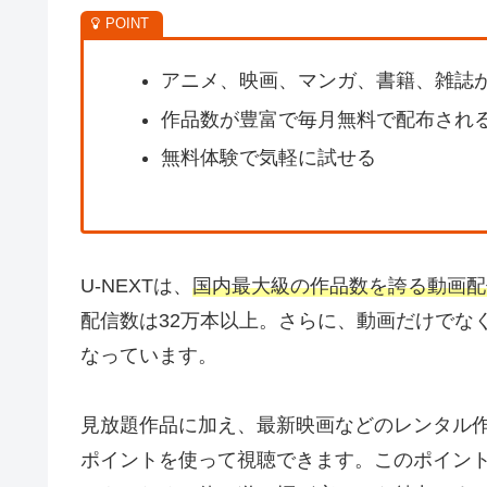
アニメ、映画、マンガ、書籍、雑誌
作品数が豊富で毎月無料で配布され
無料体験で気軽に試せる
U-NEXTは、
国内最大級の作品数を誇る動画配
配信数は32万本以上。さらに、動画だけでな
なっています。
見放題作品に加え、最新映画などのレンタル
ポイントを使って視聴できます。このポイン