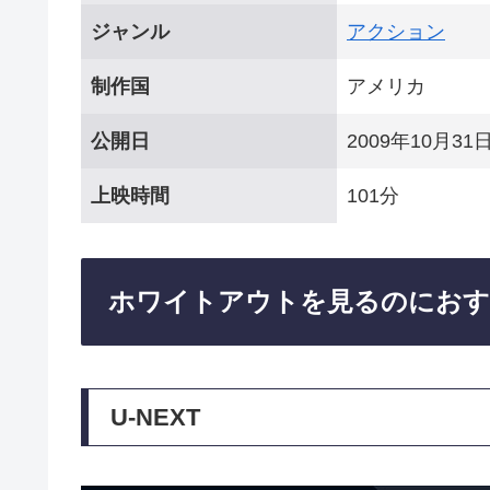
ジャンル
アクション
制作国
アメリカ
公開日
2009年10月31
上映時間
101分
ホワイトアウトを見るのにおす
U-NEXT