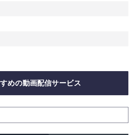
日
すめの動画配信サービス