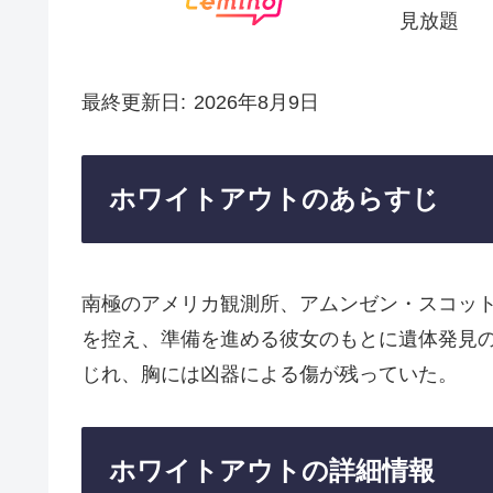
見放題
最終更新日
2026年8月9日
ホワイトアウトのあらすじ
南極のアメリカ観測所、アムンゼン・スコッ
を控え、準備を進める彼女のもとに遺体発見
じれ、胸には凶器による傷が残っていた。
ホワイトアウトの詳細情報