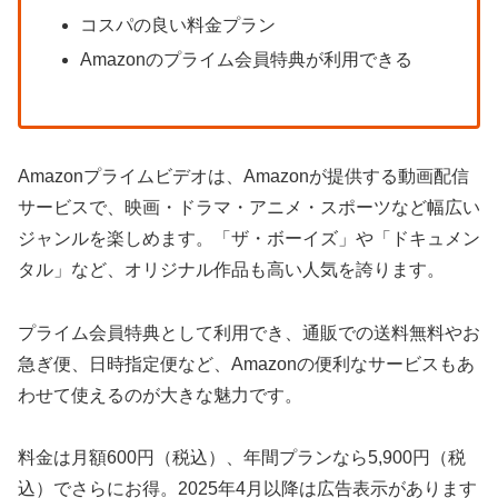
コスパの良い料金プラン
Amazonのプライム会員特典が利用できる
Amazonプライムビデオは、Amazonが提供する動画配信
サービスで、映画・ドラマ・アニメ・スポーツなど幅広い
ジャンルを楽しめます。「ザ・ボーイズ」や「ドキュメン
タル」など、オリジナル作品も高い人気を誇ります。
プライム会員特典として利用でき、通販での送料無料やお
急ぎ便、日時指定便など、Amazonの便利なサービスもあ
わせて使えるのが大きな魅力です。
料金は月額600円（税込）、年間プランなら5,900円（税
込）でさらにお得。2025年4月以降は広告表示があります