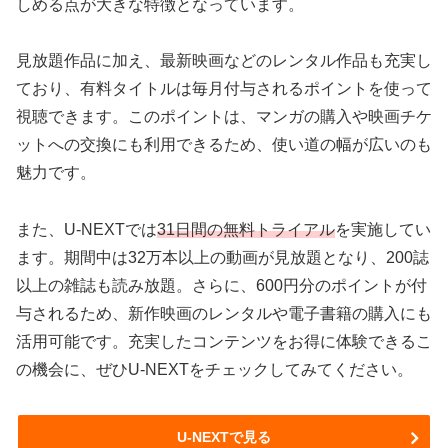
しめる点が大きな特徴となっています。
見放題作品に加え、最新映画などのレンタル作品も充実し
ており、有料タイトルは毎月付与されるポイントを使って
視聴できます。このポイントは、マンガの購入や映画チケ
ットへの交換にも利用できるため、使い道の幅が広いのも
魅力です。
また、U-NEXTでは
31日間の無料トライアル
を実施してい
ます。期間中は32万本以上の動画が見放題となり、200誌
以上の雑誌も読み放題。さらに、600円分のポイントが付
与されるため、新作映画のレンタルや電子書籍の購入にも
活用可能です。充実したコンテンツをお得に体験できるこ
の機会に、ぜひU-NEXTをチェックしてみてください。
U-NEXTで見る