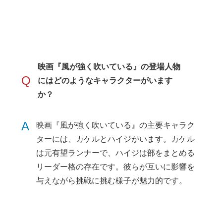
映画『風が強く吹いている』の登場人物
Q
にはどのようなキャラクターがいます
か？
A
映画『風が強く吹いている』の主要キャラク
ターには、カケルとハイジがいます。カケル
は元有望ランナーで、ハイジは部をまとめる
リーダー格の存在です。彼らが互いに影響を
与えながら挑戦に挑む様子が魅力的です。