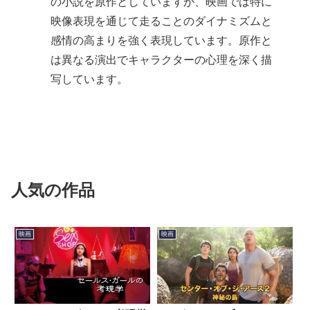
の小説を原作としていますが、映画では特に
映像表現を通じて走ることのダイナミズムと
感情の高まりを強く表現しています。原作と
は異なる演出でキャラクターの心理を深く描
写しています。
人気の作品
映画
映画