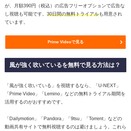
が、月額390円（税込）の広告フリーオプションで広告な
し視聴も可能です。
30日間の無料トライアル
も用意され
ています。
Prime Videoで見る
風が強く吹いているを無料で見る方法は？
「風が強く吹いている」を視聴するなら、「U-NEXT」
「Prime Video」「Lemino」などの無料トライアル期間を
活用するのがおすすめです。
「Dailymotion」「Pandora」「9tsu」「Torrent」などの
動画共有サイトで無料視聴するのは避けましょう。これら