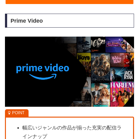
Prime Video
幅広いジャンルの作品が揃った充実の配信ラ
インナップ