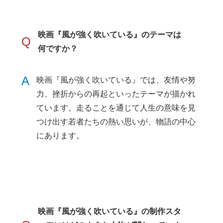
映画『風が強く吹いている』のテーマは
Q
何ですか？
A
映画『風が強く吹いている』では、友情や努
力、挫折からの再起といったテーマが描かれ
ています。走ることを通じて人生の意味を見
つけ出す若者たちの熱い思いが、物語の中心
にあります。
映画『風が強く吹いている』の制作スタ