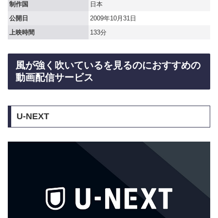
制作国
日本
公開日
2009年10月31日
上映時間
133分
風が強く吹いているを見るのにおすすめの
動画配信サービス
U-NEXT