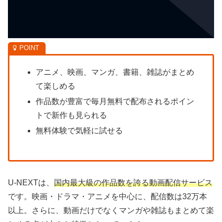
アニメ、映画、マンガ、書籍、雑誌がまとめ
て楽しめる
作品数が豊富で毎月無料で配布されるポイン
トで新作も見られる
無料体験で気軽に試せる
U-NEXTは、
国内最大級の作品数を誇る動画配信サービス
です。映画・ドラマ・アニメを中心に、配信数は32万本
以上。さらに、動画だけでなくマンガや雑誌もまとめて楽