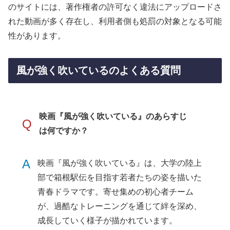
のサイトには、著作権者の許可なく違法にアップロードさ
れた動画が多く存在し、利用者側も処罰の対象となる可能
性があります。
風が強く吹いているのよくある質問
映画『風が強く吹いている』のあらすじ
Q
は何ですか？
A
映画『風が強く吹いている』は、大学の陸上
部で箱根駅伝を目指す若者たちの姿を描いた
青春ドラマです。寄せ集めの初心者チーム
が、過酷なトレーニングを通じて絆を深め、
成長していく様子が描かれています。