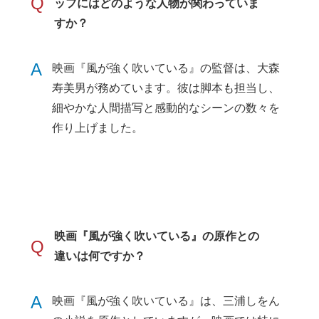
Q
ッフにはどのような人物が関わっていま
すか？
A
映画『風が強く吹いている』の監督は、大森
寿美男が務めています。彼は脚本も担当し、
細やかな人間描写と感動的なシーンの数々を
作り上げました。
映画『風が強く吹いている』の原作との
Q
違いは何ですか？
A
映画『風が強く吹いている』は、三浦しをん