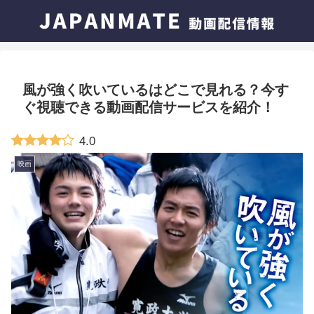
風が強く吹いているはどこで見れる？今す
ぐ視聴できる動画配信サービスを紹介！
4.0
映画