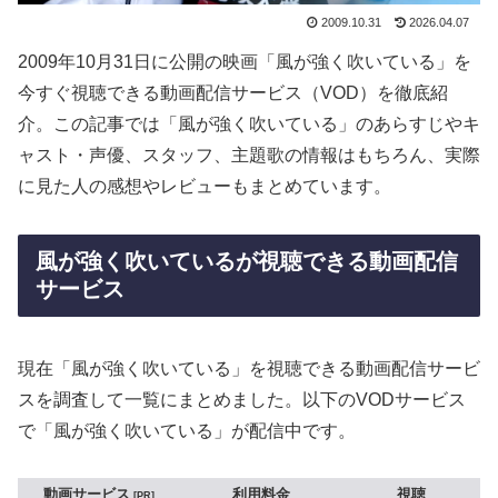
2009.10.31
2026.04.07
2009年10月31日に公開の映画「風が強く吹いている」を
今すぐ視聴できる動画配信サービス（VOD）を徹底紹
介。この記事では「風が強く吹いている」のあらすじやキ
ャスト・声優、スタッフ、主題歌の情報はもちろん、実際
に見た人の感想やレビューもまとめています。
風が強く吹いているが視聴できる動画配信
サービス
現在「風が強く吹いている」を視聴できる動画配信サービ
スを調査して一覧にまとめました。以下のVODサービス
で「風が強く吹いている」が配信中です。
動画サービス
利用料金
視聴
PR