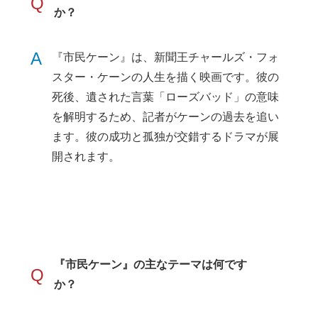
Q
か？
A
『市民ケーン』は、新聞王チャールズ・フォ
スター・ケーンの人生を描く映画です。彼の
死後、遺された言葉「ローズバッド」の意味
を解明するため、記者がケーンの過去を追い
ます。彼の成功と孤独が交錯するドラマが展
開されます。
『市民ケーン』の主なテーマは何です
Q
か？