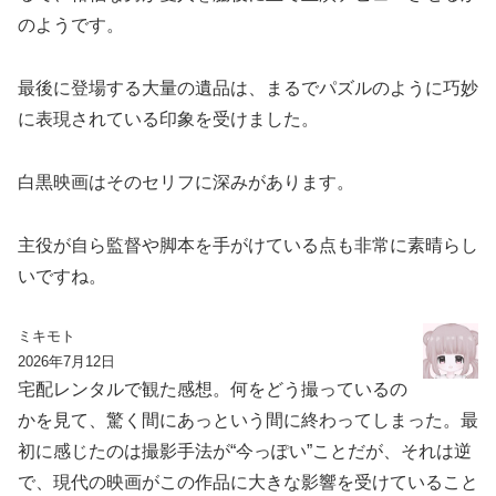
のようです。
最後に登場する大量の遺品は、まるでパズルのように巧妙
に表現されている印象を受けました。
白黒映画はそのセリフに深みがあります。
主役が自ら監督や脚本を手がけている点も非常に素晴らし
いですね。
ミキモト
2026年7月12日
宅配レンタルで観た感想。何をどう撮っているの
かを見て、驚く間にあっという間に終わってしまった。最
初に感じたのは撮影手法が“今っぽい”ことだが、それは逆
で、現代の映画がこの作品に大きな影響を受けていること