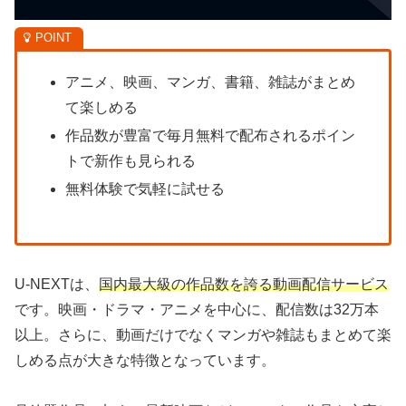
アニメ、映画、マンガ、書籍、雑誌がまとめ
て楽しめる
作品数が豊富で毎月無料で配布されるポイン
トで新作も見られる
無料体験で気軽に試せる
U-NEXTは、
国内最大級の作品数を誇る動画配信サービス
です。映画・ドラマ・アニメを中心に、配信数は32万本
以上。さらに、動画だけでなくマンガや雑誌もまとめて楽
しめる点が大きな特徴となっています。