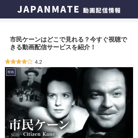
市民ケーンはどこで見れる？今すぐ視聴で
きる動画配信サービスを紹介！
4.2
映画