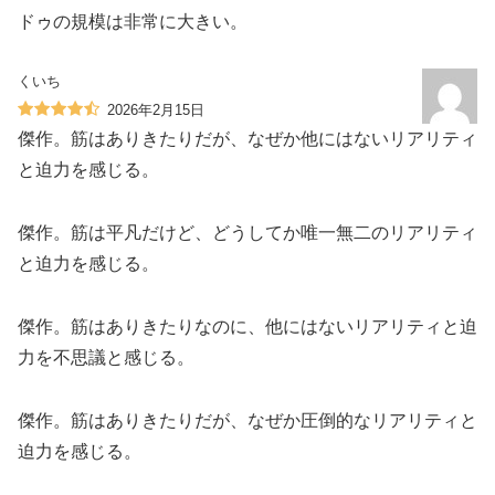
ドゥの規模は非常に大きい。
くいち
2026年2月15日
傑作。筋はありきたりだが、なぜか他にはないリアリティ
と迫力を感じる。
傑作。筋は平凡だけど、どうしてか唯一無二のリアリティ
と迫力を感じる。
傑作。筋はありきたりなのに、他にはないリアリティと迫
力を不思議と感じる。
傑作。筋はありきたりだが、なぜか圧倒的なリアリティと
迫力を感じる。