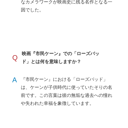
なカメラワークが映画史に残る名作となる一
因でした。
映画『市民ケーン』での「ローズバッ
Q
ド」とは何を意味しますか？
A
『市民ケーン』における「ローズバッド」
は、ケーンが子供時代に使っていたそりの名
前です。この言葉は彼の無垢な過去への憧れ
や失われた幸福を象徴しています。