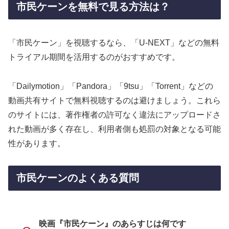
市民ケーンを無料で見る方法は？
「市民ケーン」を視聴するなら、「U-NEXT」などの無料
トライアル期間を活用するのがおすすめです。
「Dailymotion」「Pandora」「9tsu」「Torrent」などの
動画共有サイトで無料視聴するのは避けましょう。これら
のサイトには、著作権者の許可なく違法にアップロードさ
れた動画が多く存在し、利用者側も処罰の対象となる可能
性があります。
市民ケーンのよくある質問
映画『市民ケーン』のあらすじは何です