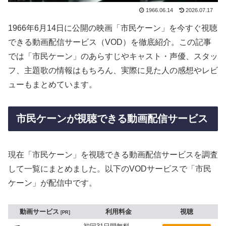
1966.06.14
2026.07.17
1966年6月14日に公開の映画「市民ケーン」を今すぐ視聴
できる動画配信サービス（VOD）を徹底紹介。この記事
では「市民ケーン」のあらすじやキャスト・声優、スタッ
フ、主題歌の情報はもちろん、実際に見た人の感想やレビ
ューもまとめています。
市民ケーンが視聴できる動画配信サービス
現在「市民ケーン」を視聴できる動画配信サービスを調査
して一覧にまとめました。以下のVODサービスで「市民
ケーン」が配信中です。
動画サービス
利用料金
視聴
PR