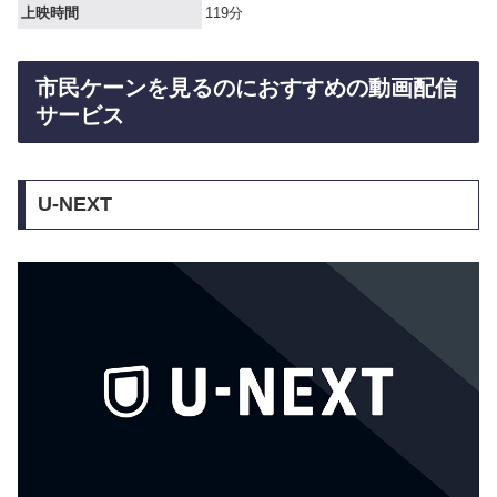
上映時間
119分
市民ケーンを見るのにおすすめの動画配信
サービス
U-NEXT