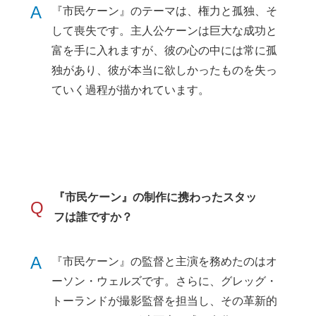
A
『市民ケーン』のテーマは、権力と孤独、そ
して喪失です。主人公ケーンは巨大な成功と
富を手に入れますが、彼の心の中には常に孤
独があり、彼が本当に欲しかったものを失っ
ていく過程が描かれています。
『市民ケーン』の制作に携わったスタッ
Q
フは誰ですか？
A
『市民ケーン』の監督と主演を務めたのはオ
ーソン・ウェルズです。さらに、グレッグ・
トーランドが撮影監督を担当し、その革新的