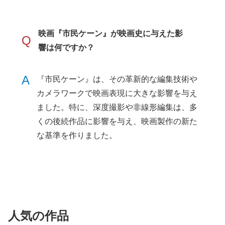
映画『市民ケーン』が映画史に与えた影
Q
響は何ですか？
A
『市民ケーン』は、その革新的な編集技術や
カメラワークで映画表現に大きな影響を与え
ました。特に、深度撮影や非線形編集は、多
くの後続作品に影響を与え、映画製作の新た
な基準を作りました。
人気の作品