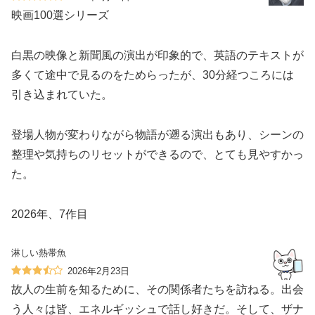
映画100選シリーズ
白黒の映像と新聞風の演出が印象的で、英語のテキストが
多くて途中で見るのをためらったが、30分経つころには
引き込まれていた。
登場人物が変わりながら物語が遡る演出もあり、シーンの
整理や気持ちのリセットができるので、とても見やすかっ
た。
2026年、7作目
淋しい熱帯魚
2026年2月23日
故人の生前を知るために、その関係者たちを訪ねる。出会
う人々は皆、エネルギッシュで話し好きだ。そして、ザナ