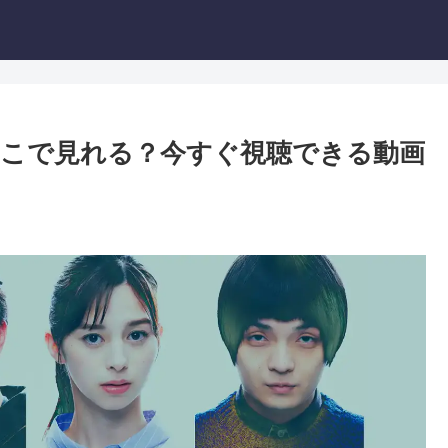
こで見れる？今すぐ視聴できる動画