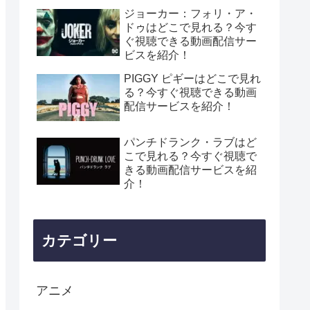
ジョーカー：フォリ・ア・
ドゥはどこで見れる？今す
ぐ視聴できる動画配信サー
ビスを紹介！
PIGGY ピギーはどこで見れ
る？今すぐ視聴できる動画
配信サービスを紹介！
パンチドランク・ラブはど
こで見れる？今すぐ視聴で
きる動画配信サービスを紹
介！
カテゴリー
アニメ