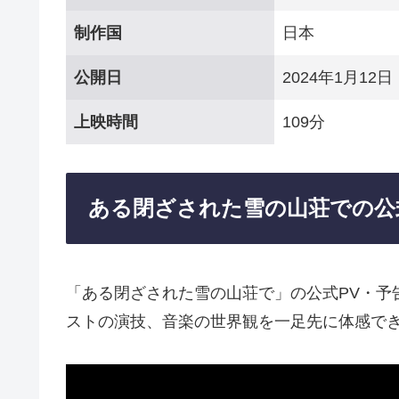
制作国
日本
公開日
2024年1月12日
上映時間
109分
ある閉ざされた雪の山荘での公
「ある閉ざされた雪の山荘で」の公式PV・予
ストの演技、音楽の世界観を一足先に体感で