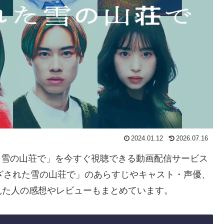
2024.01.12
2026.07.16
れた雪の山荘で」を今すぐ視聴できる動画配信サービス
ざされた雪の山荘で」のあらすじやキャスト・声優、
見た人の感想やレビューもまとめています。