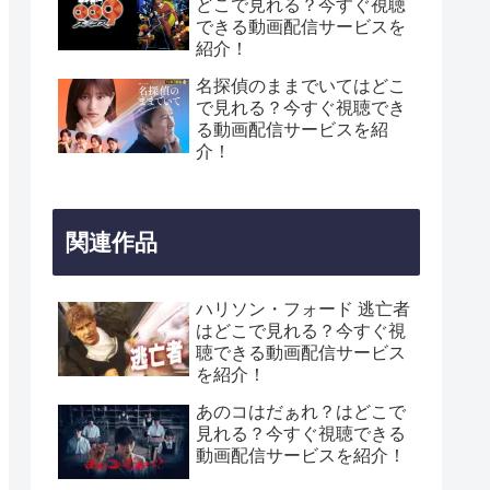
どこで見れる？今すぐ視聴
できる動画配信サービスを
紹介！
名探偵のままでいてはどこ
で見れる？今すぐ視聴でき
る動画配信サービスを紹
介！
関連作品
ハリソン・フォード 逃亡者
はどこで見れる？今すぐ視
聴できる動画配信サービス
を紹介！
あのコはだぁれ？はどこで
見れる？今すぐ視聴できる
動画配信サービスを紹介！