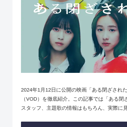
2024年1月12日に公開の映画「ある閉ざさ
（VOD）を徹底紹介。この記事では「ある閉
スタッフ、主題歌の情報はもちろん、実際に