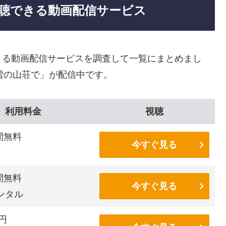
聴できる動画配信サービス
きる動画配信サービスを調査して一覧にまとめまし
雪の山荘で」が配信中です。
利用料金
視聴
間無料
今すぐ見る
間無料
今すぐ見る
ンタル
6円