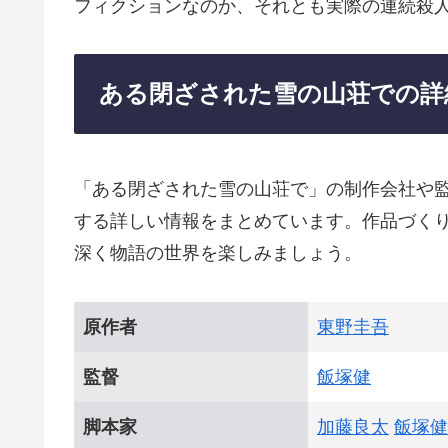
フィクションなのか、それとも実際の連続殺
ある閉ざされた雪の山荘での詳
「ある閉ざされた雪の山荘で」の制作会社や
する詳しい情報をまとめています。作品づく
深く物語の世界を楽しみましょう。
原作者
東野圭吾
監督
飯塚健
脚本家
加藤良太
飯塚健