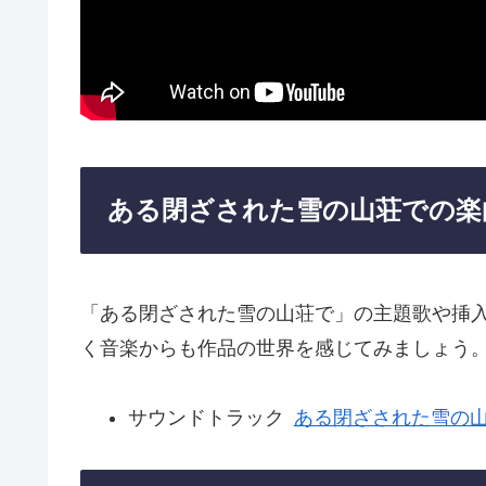
ある閉ざされた雪の山荘での楽
「ある閉ざされた雪の山荘で」の主題歌や挿
く音楽からも作品の世界を感じてみましょう
サウンドトラック
ある閉ざされた雪の山荘で (O