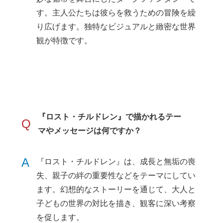
す。主人公たちは彼らを救うための冒険を繰
り広げます。独特なビジュアルと緻密な世界
観が特徴です。
『ロスト・チルドレン』で描かれるテー
Q
マやメッセージは何ですか？
A
『ロスト・チルドレン』は、成長と無垢の喪
失、親子の絆の重要性などをテーマにしてい
ます。幻想的なストーリーを通じて、大人と
子どもの世界の対比を描き、観客に深い考察
を促します。