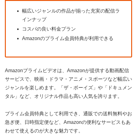
幅広いジャンルの作品が揃った充実の配信ラ
インナップ
コスパの良い料金プラン
Amazonのプライム会員特典が利用できる
Amazonプライムビデオは、Amazonが提供する動画配信
サービスで、映画・ドラマ・アニメ・スポーツなど幅広い
ジャンルを楽しめます。「ザ・ボーイズ」や「ドキュメン
タル」など、オリジナル作品も高い人気を誇ります。
プライム会員特典として利用でき、通販での送料無料やお
急ぎ便、日時指定便など、Amazonの便利なサービスもあ
わせて使えるのが大きな魅力です。