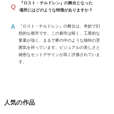
『ロスト・チルドレン』の舞台となった
Q
場所にはどのような特徴がありますか？
A
『ロスト・チルドレン』の舞台は、奇妙で幻
想的な都市です。この都市は暗く、工業的な
要素が強く、まるで夢の中のような独特の雰
囲気を持っています。ビジュアルの美しさと
緻密なセットデザインが高く評価されていま
す。
人気の作品