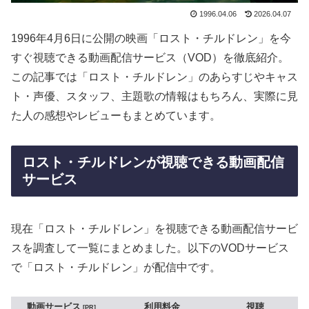
1996.04.06
2026.04.07
1996年4月6日に公開の映画「ロスト・チルドレン」を今
すぐ視聴できる動画配信サービス（VOD）を徹底紹介。
この記事では「ロスト・チルドレン」のあらすじやキャス
ト・声優、スタッフ、主題歌の情報はもちろん、実際に見
た人の感想やレビューもまとめています。
ロスト・チルドレンが視聴できる動画配信
サービス
現在「ロスト・チルドレン」を視聴できる動画配信サービ
スを調査して一覧にまとめました。以下のVODサービス
で「ロスト・チルドレン」が配信中です。
動画サービス
利用料金
視聴
PR