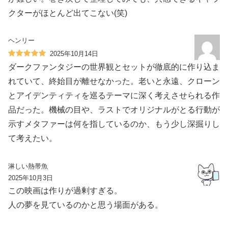
クターがほとんど出てこない(笑)
ヘンリー
2025年10月14日
ダークファンタジーの世界観とセットが徹底的に作り込ま
れていて、終始目が離せなかった。老いと永遠、クローン
とアイデンティティを巡るテーマに深く考えさせられる作
品だった。機械の目や、ラストでオリジナルがとる行動が
示すメタファーは何を指しているのか、もう少し深掘りし
て考えたい。
淋しい熱帯魚
2025年10月3日
この映画は作りが過剰すぎる。
人の夢を見ているのかと思う場面がある。