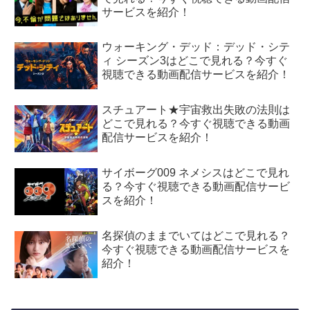
サービスを紹介！
ウォーキング・デッド：デッド・シテ
ィ シーズン3はどこで見れる？今すぐ
視聴できる動画配信サービスを紹介！
スチュアート★宇宙救出失敗の法則は
どこで見れる？今すぐ視聴できる動画
配信サービスを紹介！
サイボーグ009 ネメシスはどこで見れ
る？今すぐ視聴できる動画配信サービ
スを紹介！
名探偵のままでいてはどこで見れる？
今すぐ視聴できる動画配信サービスを
紹介！