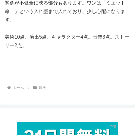
関係が不健全に映る部分もあります。ワンは「ミエット
命！」という入れ墨まで入れており、少し心配になりま
す。
美術10点。演出5点。キャラクター4点。音楽3点。ストー
リー2点。
ホーム
映画
PR