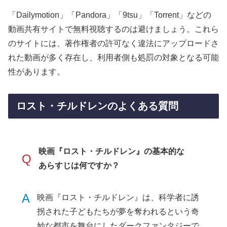
「Dailymotion」「Pandora」「9tsu」「Torrent」などの
動画共有サイトで無料視聴するのは避けましょう。これら
のサイトには、著作権者の許可なく違法にアップロードさ
れた動画が多く存在し、利用者側も処罰の対象となる可能
性があります。
ロスト・チルドレンのよくある質問
映画『ロスト・チルドレン』の基本的な
Q
あらすじは何ですか？
A
映画『ロスト・チルドレン』は、科学者に誘
拐された子どもたちが夢を奪われるという奇
妙な都市を舞台にしたダークファンタジーで