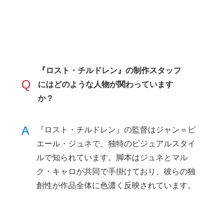
『ロスト・チルドレン』の制作スタッフ
Q
にはどのような人物が関わっています
か？
A
『ロスト・チルドレン』の監督はジャン＝ピ
エール・ジュネで、独特のビジュアルスタイ
ルで知られています。脚本はジュネとマル
ク・キャロが共同で手掛けており、彼らの独
創性が作品全体に色濃く反映されています。