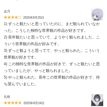
志乃
2025年8月25日
1) ずっと観たいと思っていたのに、まだ観られていなか
った。こうした独特な世界観の作品が好きです。
2) 長年観たいと思っていて、ようやく観られました。こ
ういう世界観の作品が好みです。
3) ずっと観ようと思ってて、やっと観られた。こういう
世界観が好きです。
4) この独特な世界観の作品が好きで、ずっと観たいと思
っていましたが、やっと観られました。
5) やっと観られた。長年この世界観の作品が好きで、待
ち望んでいました。
孔明
2025年8月24日