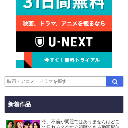
新着作品
今、不倫が問題ではありませんはどこ
で見れる？今すぐ視聴できる動画配信