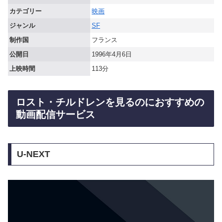
カテゴリー
映画
ジャンル
SF
制作国
フランス
公開日
1996年4月6日
上映時間
113分
ロスト・チルドレンを見るのにおすすめの
動画配信サービス
U-NEXT