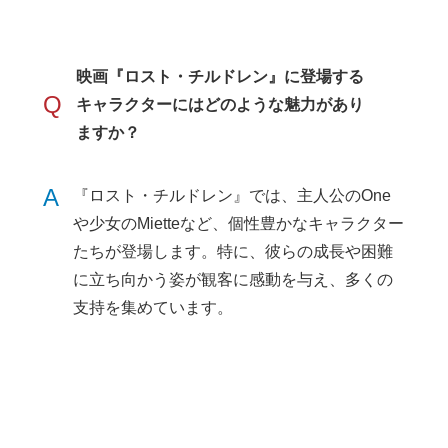
映画『ロスト・チルドレン』に登場する
Q
キャラクターにはどのような魅力があり
ますか？
A
『ロスト・チルドレン』では、主人公のOne
や少女のMietteなど、個性豊かなキャラクター
たちが登場します。特に、彼らの成長や困難
に立ち向かう姿が観客に感動を与え、多くの
支持を集めています。