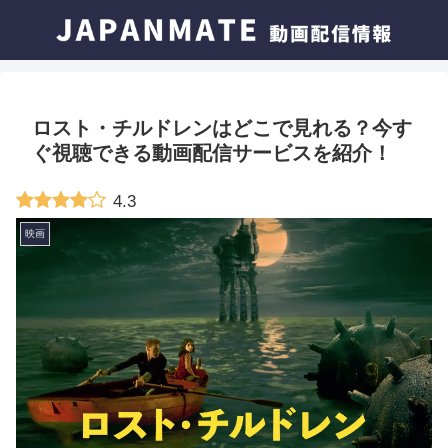
ロスト・チルドレンはどこで見れる？今す
ぐ視聴できる動画配信サービスを紹介！
4.3
映画