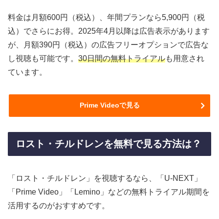
料金は月額600円（税込）、年間プランなら5,900円（税
込）でさらにお得。2025年4月以降は広告表示があります
が、月額390円（税込）の広告フリーオプションで広告な
し視聴も可能です。
30日間の無料トライアル
も用意され
ています。
Prime Videoで見る
ロスト・チルドレンを無料で見る方法は？
「ロスト・チルドレン」を視聴するなら、「U-NEXT」
「Prime Video」「Lemino」などの無料トライアル期間を
活用するのがおすすめです。