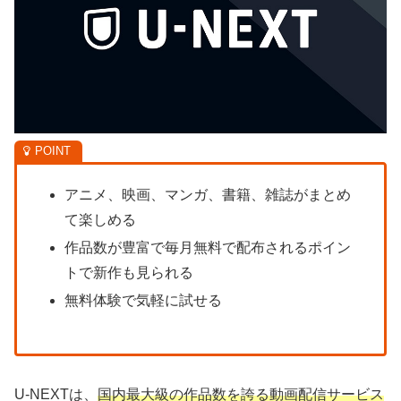
アニメ、映画、マンガ、書籍、雑誌がまとめ
て楽しめる
作品数が豊富で毎月無料で配布されるポイン
トで新作も見られる
無料体験で気軽に試せる
U-NEXTは、
国内最大級の作品数を誇る動画配信サービス