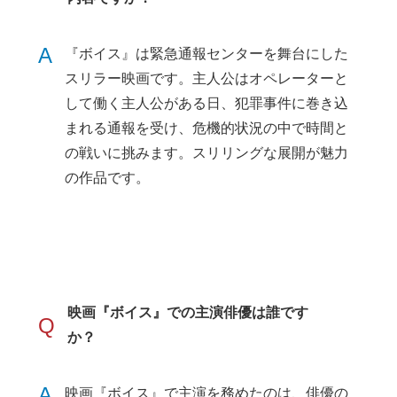
A
『ボイス』は緊急通報センターを舞台にした
スリラー映画です。主人公はオペレーターと
して働く主人公がある日、犯罪事件に巻き込
まれる通報を受け、危機的状況の中で時間と
の戦いに挑みます。スリリングな展開が魅力
の作品です。
映画『ボイス』での主演俳優は誰です
Q
か？
A
映画『ボイス』で主演を務めたのは、俳優の