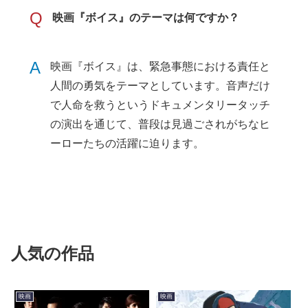
Q
映画『ボイス』のテーマは何ですか？
A
映画『ボイス』は、緊急事態における責任と
人間の勇気をテーマとしています。音声だけ
で人命を救うというドキュメンタリータッチ
の演出を通じて、普段は見過ごされがちなヒ
ーローたちの活躍に迫ります。
人気の作品
映画
映画