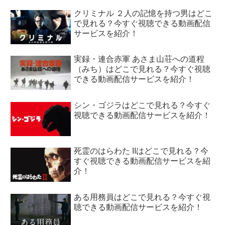
クリミナル ２人の記憶を持つ男はどこ
で見れる？今すぐ視聴できる動画配信
サービスを紹介！
実録・連合赤軍 あさま山荘への道程
（みち）はどこで見れる？今すぐ視聴
できる動画配信サービスを紹介！
シン・ゴジラはどこで見れる？今すぐ
視聴できる動画配信サービスを紹介！
死霊のはらわた IIはどこで見れる？今
すぐ視聴できる動画配信サービスを紹
介！
ある用務員はどこで見れる？今すぐ視
聴できる動画配信サービスを紹介！