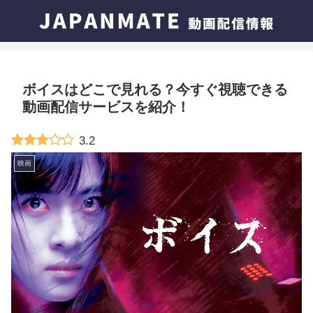
ボイスはどこで見れる？今すぐ視聴できる
動画配信サービスを紹介！
3.2
映画