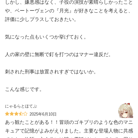
しかし、嫌悪感はなく、子役の演技が素晴らしかったこと
や、ベートーヴェンの『月光』が好きなことを考えると、
評価に少しプラスしておきたい。
気になった点もいくつか挙げておく。
人の家の壁に無断で釘を打つのはマナー違反だ。
刺された刑事は放置されすぎではないか。
こんな感じです。
にゃるらとほてぷ
2025年6月10日
あっ️観たことがある！！冒頭のゴキブリのような色のマニ
キュアで記憶がよみがえりました。主要な登場人物に共感