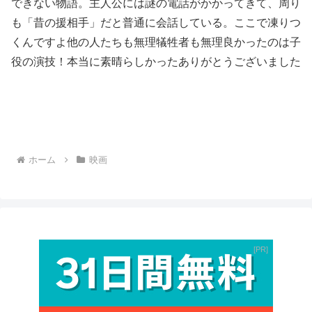
できない物語。主人公には謎の電話がかかってきて、周り
も「昔の援相手」だと普通に会話している。ここで凍りつ
くんですよ他の人たちも無理犠牲者も無理良かったのは子
役の演技！本当に素晴らしかったありがとうございました
ホーム
映画
PR