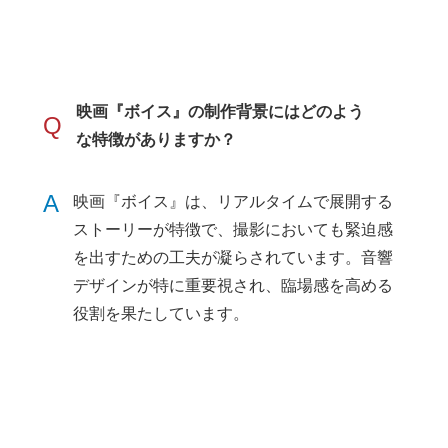
映画『ボイス』の制作背景にはどのよう
Q
な特徴がありますか？
A
映画『ボイス』は、リアルタイムで展開する
ストーリーが特徴で、撮影においても緊迫感
を出すための工夫が凝らされています。音響
デザインが特に重要視され、臨場感を高める
役割を果たしています。