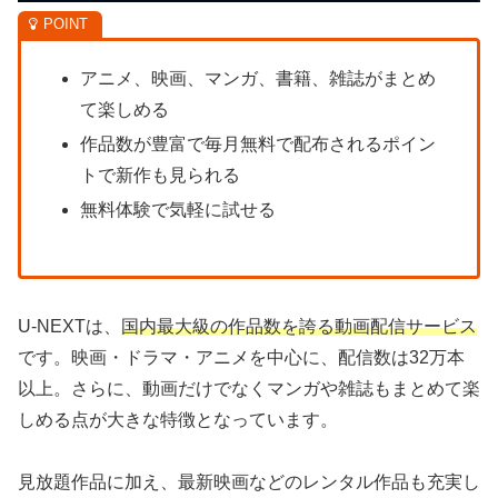
アニメ、映画、マンガ、書籍、雑誌がまとめ
て楽しめる
作品数が豊富で毎月無料で配布されるポイン
トで新作も見られる
無料体験で気軽に試せる
U-NEXTは、
国内最大級の作品数を誇る動画配信サービス
です。映画・ドラマ・アニメを中心に、配信数は32万本
以上。さらに、動画だけでなくマンガや雑誌もまとめて楽
しめる点が大きな特徴となっています。
見放題作品に加え、最新映画などのレンタル作品も充実し