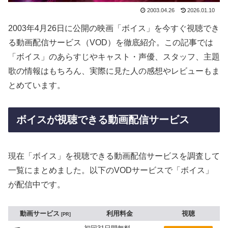
2003.04.26
2026.01.10
2003年4月26日に公開の映画「ボイス」を今すぐ視聴でき
る動画配信サービス（VOD）を徹底紹介。この記事では
「ボイス」のあらすじやキャスト・声優、スタッフ、主題
歌の情報はもちろん、実際に見た人の感想やレビューもま
とめています。
ボイスが視聴できる動画配信サービス
現在「ボイス」を視聴できる動画配信サービスを調査して
一覧にまとめました。以下のVODサービスで「ボイス」
が配信中です。
動画サービス
利用料金
視聴
PR