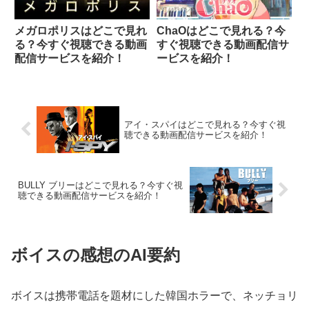
メガロポリスはどこで見れ
ChaOはどこで見れる？今
る？今すぐ視聴できる動画
すぐ視聴できる動画配信サ
配信サービスを紹介！
ービスを紹介！
アイ・スパイはどこで見れる？今すぐ視
聴できる動画配信サービスを紹介！
BULLY ブリーはどこで見れる？今すぐ視
聴できる動画配信サービスを紹介！
ボイスの感想のAI要約
ボイスは携帯電話を題材にした韓国ホラーで、ネッチョリ