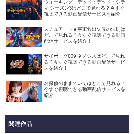
ウォーキング・デッド：デッド・シテ
ィ シーズン3はどこで見れる？今すぐ
視聴できる動画配信サービスを紹介！
スチュアート★宇宙救出失敗の法則は
どこで見れる？今すぐ視聴できる動画
配信サービスを紹介！
サイボーグ009 ネメシスはどこで見れ
る？今すぐ視聴できる動画配信サービ
スを紹介！
名探偵のままでいてはどこで見れる？
今すぐ視聴できる動画配信サービスを
紹介！
関連作品