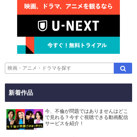
新着作品
今、不倫が問題ではありませんはどこ
で見れる？今すぐ視聴できる動画配信
サービスを紹介！