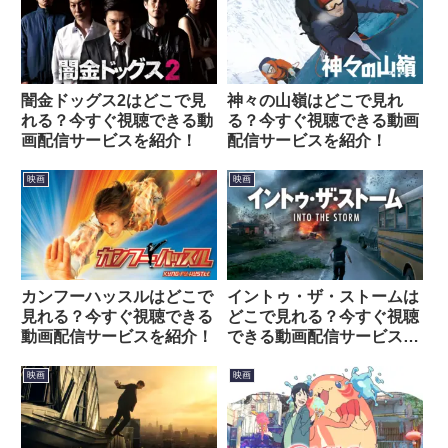
闇金ドッグス2はどこで見
神々の山嶺はどこで見れ
れる？今すぐ視聴できる動
る？今すぐ視聴できる動画
画配信サービスを紹介！
配信サービスを紹介！
映画
映画
カンフーハッスルはどこで
イントゥ・ザ・ストームは
見れる？今すぐ視聴できる
どこで見れる？今すぐ視聴
動画配信サービスを紹介！
できる動画配信サービスを
紹介！
映画
映画