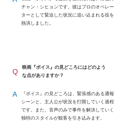
チャン・シヒョンです。彼はプロのオペレー
ターとして緊迫した状況に追い込まれる役を
熱演しました。
映画『ボイス』の見どころにはどのよう
Q
な点がありますか？
A
『ボイス』の見どころは、緊張感のある通報
シーンと、主人公が状況を打開していく過程
です。また、音声のみで事件を解決していく
独特のスタイルが観客を引き込みます。