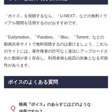
「ボイス」を視聴するなら、「U-NEXT」などの無料トラ
イアル期間を活用するのがおすすめです。
「Dailymotion」「Pandora」「9tsu」「Torrent」などの
動画共有サイトで無料視聴するのは避けましょう。これら
のサイトには、著作権者の許可なく違法にアップロードさ
れた動画が多く存在し、利用者側も処罰の対象となる可能
性があります。
ボイスのよくある質問
映画『ボイス』のあらすじはどのような
Q
内容ですか？