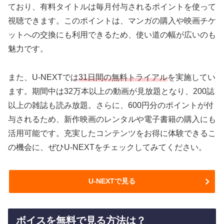
ており、有料タイトルは毎月付与されるポイントを使って
視聴できます。このポイントは、マンガの購入や映画チケ
ットへの交換にも利用できるため、使い道の幅が広いのも
魅力です。
また、U-NEXTでは
31日間の無料トライアル
を実施してい
ます。期間中は32万本以上の動画が見放題となり、200誌
以上の雑誌も読み放題。さらに、600円分のポイントが付
与されるため、新作映画のレンタルや電子書籍の購入にも
活用可能です。充実したコンテンツをお得に体験できるこ
の機会に、ぜひU-NEXTをチェックしてみてください。
U-NEXTで見る
ボイスを無料で見る方法は？