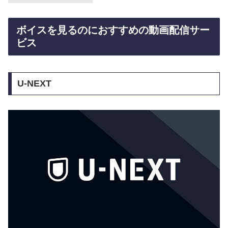
ボイスを見るのにおすすめの動画配信サー
ビス
U-NEXT