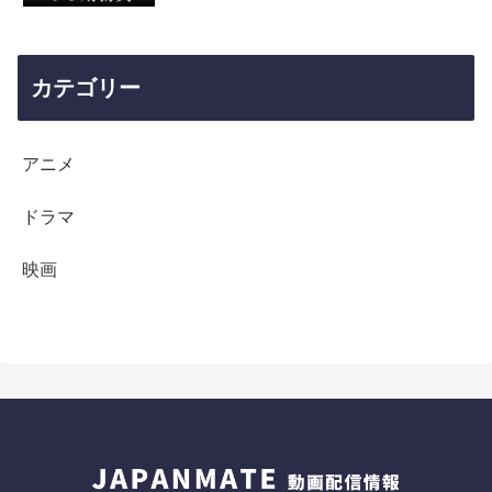
カテゴリー
アニメ
ドラマ
映画