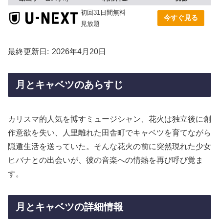
初回31日間無料
今すぐ見る
見放題
最終更新日
2026年4月20日
月とキャベツのあらすじ
カリスマ的人気を博すミュージシャン、花火は独立後に創
作意欲を失い、人里離れた田舎町でキャベツを育てながら
隠遁生活を送っていた。そんな花火の前に突然現れた少女
ヒバナとの出会いが、彼の音楽への情熱を再び呼び覚ま
す。
月とキャベツの詳細情報