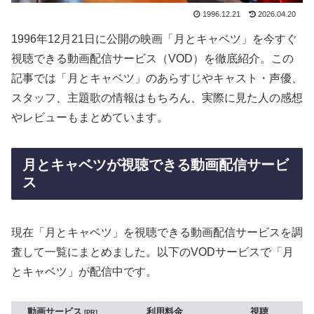
1996.12.21
2026.04.20
1996年12月21日に公開の映画「月とキャベツ」を今すぐ
視聴できる動画配信サービス（VOD）を徹底紹介。この
記事では「月とキャベツ」のあらすじやキャスト・声優、
スタッフ、主題歌の情報はもちろん、実際に見た人の感想
やレビューもまとめています。
月とキャベツが視聴できる動画配信サービ
ス
現在「月とキャベツ」を視聴できる動画配信サービスを調
査して一覧にまとめました。以下のVODサービスで「月
とキャベツ」が配信中です。
動画サービス
利用料金
視聴
PR