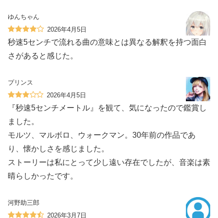
ゆんちゃん
2026年4月5日
秒速5センチで流れる曲の意味とは異なる解釈を持つ面白
さがあると感じた。
プリンス
2026年4月5日
『秒速5センチメートル』を観て、気になったので鑑賞し
ました。
モルツ、マルボロ、ウォークマン。30年前の作品であ
り、懐かしさを感じました。
ストーリーは私にとって少し遠い存在でしたが、音楽は素
晴らしかったです。
河野助三郎
2026年3月7日