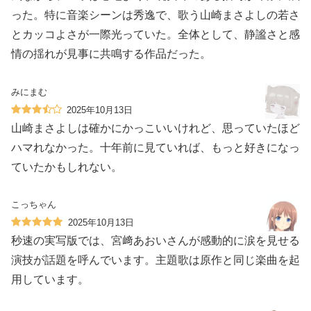
った。特に音楽シーンは秀逸で、歌う山崎まさよしの若さ
とカッコよさが一際光っていた。全体として、静謐さと感
情の揺れが見事に共鳴する作品だった。
みにまむ
2025年10月13日
山崎まさよしは確かにかっこいいけれど、思っていたほど
ハマれなかった。十年前に見ていれば、もっと好きになっ
ていたかもしれない。
こっちゃん
2025年10月13日
秒速の実写版では、宮﨑あおいさんが感動的に涙を見せる
演技が話題を呼んでいます。主題歌は原作と同じ楽曲を起
用しています。