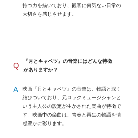
持つ力を描いており、観客に何気ない日常の
大切さを感じさせます。
『月とキャベツ』の音楽にはどんな特徴
Q
がありますか？
A
映画『月とキャベツ』の音楽は、物語と深く
結びついており、元ロックミュージシャンと
いう主人公の設定が生かされた楽曲が特徴で
す。映画中の楽曲は、青春と再生の物語を情
感豊かに彩ります。