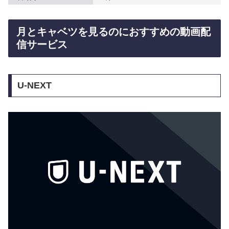
月とキャベツを見るのにおすすめの動画配
信サービス
U-NEXT