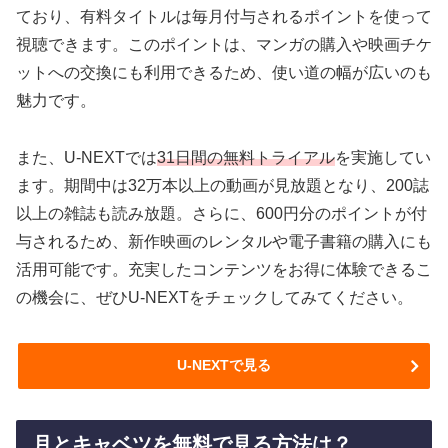
ており、有料タイトルは毎月付与されるポイントを使って
視聴できます。このポイントは、マンガの購入や映画チケ
ットへの交換にも利用できるため、使い道の幅が広いのも
魅力です。
また、U-NEXTでは
31日間の無料トライアル
を実施してい
ます。期間中は32万本以上の動画が見放題となり、200誌
以上の雑誌も読み放題。さらに、600円分のポイントが付
与されるため、新作映画のレンタルや電子書籍の購入にも
活用可能です。充実したコンテンツをお得に体験できるこ
の機会に、ぜひU-NEXTをチェックしてみてください。
U-NEXTで見る
月とキャベツを無料で見る方法は？