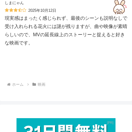
しまにゃん
2025年10月12日
現実感はまったく感じられず、最後のシーンも説明なしで
受け入れられる花火には謎が残りますが、曲や映像が素晴
らしいので、MVの延長線上のストーリーと捉えると好き
な映画です。
ホーム
映画
PR