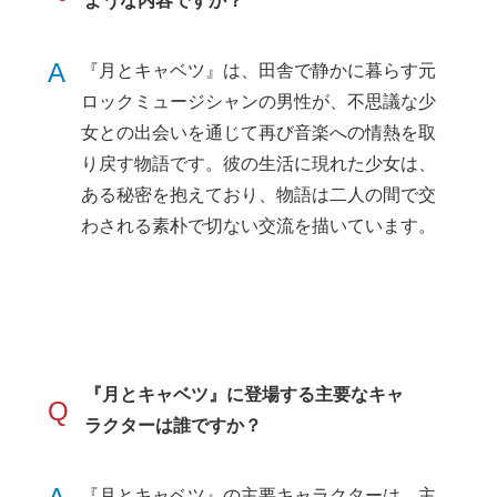
ような内容ですか？
A
『月とキャベツ』は、田舎で静かに暮らす元
ロックミュージシャンの男性が、不思議な少
女との出会いを通じて再び音楽への情熱を取
り戻す物語です。彼の生活に現れた少女は、
ある秘密を抱えており、物語は二人の間で交
わされる素朴で切ない交流を描いています。
『月とキャベツ』に登場する主要なキャ
Q
ラクターは誰ですか？
『月とキャベツ』の主要キャラクターは、主