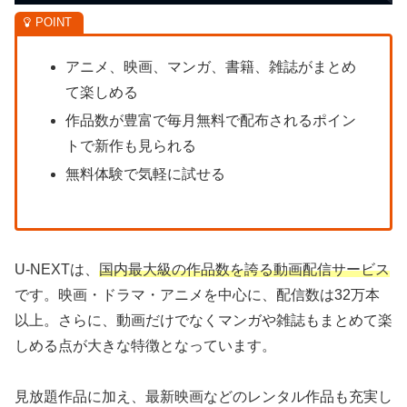
アニメ、映画、マンガ、書籍、雑誌がまとめ
て楽しめる
作品数が豊富で毎月無料で配布されるポイン
トで新作も見られる
無料体験で気軽に試せる
U-NEXTは、
国内最大級の作品数を誇る動画配信サービス
です。映画・ドラマ・アニメを中心に、配信数は32万本
以上。さらに、動画だけでなくマンガや雑誌もまとめて楽
しめる点が大きな特徴となっています。
見放題作品に加え、最新映画などのレンタル作品も充実し