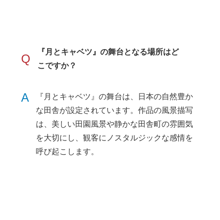
『月とキャベツ』の舞台となる場所はど
Q
こですか？
A
『月とキャベツ』の舞台は、日本の自然豊か
な田舎が設定されています。作品の風景描写
は、美しい田園風景や静かな田舎町の雰囲気
を大切にし、観客にノスタルジックな感情を
呼び起こします。