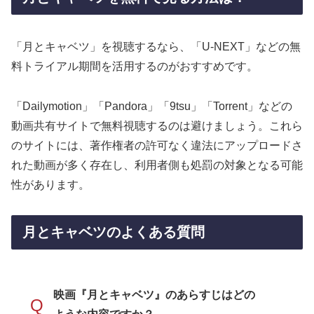
「月とキャベツ」を視聴するなら、「U-NEXT」などの無
料トライアル期間を活用するのがおすすめです。
「Dailymotion」「Pandora」「9tsu」「Torrent」などの
動画共有サイトで無料視聴するのは避けましょう。これら
のサイトには、著作権者の許可なく違法にアップロードさ
れた動画が多く存在し、利用者側も処罰の対象となる可能
性があります。
月とキャベツのよくある質問
映画『月とキャベツ』のあらすじはどの
Q