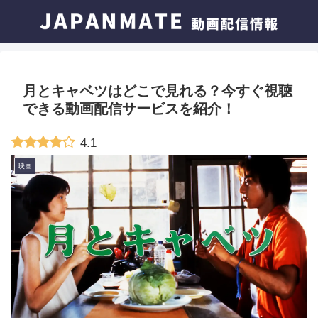
月とキャベツはどこで見れる？今すぐ視聴
できる動画配信サービスを紹介！
4.1
映画