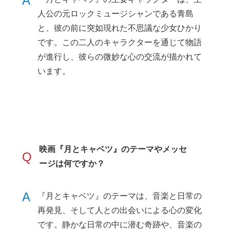
A
人公の元ロックミュージシャンである青島
と、彼の前に突如現れた不思議な少女ひかり
です。この二人のキャラクターを通じて物語
が進行し、彼らの微妙な心の交流が描かれて
います。
映画『月とキャベツ』のテーマやメッセ
Q
ージは何ですか？
A
『月とキャベツ』のテーマは、音楽と日常の
再発見、そして人との出会いによる心の変化
です。静かな日常の中に潜む奇跡や、音楽の