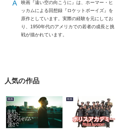
A
映画『遠い空の向こうに』は、ホーマー・ヒ
ッカムによる回想録『ロケットボーイズ』を
原作としています。実際の経験を元にしてお
り、1950年代のアメリカでの若者の成長と挑
戦が描かれています。
人気の作品
映画
映画