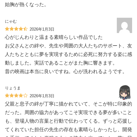
始胸が熱くなった。
にゃむ
2026年1月3日
心がじんわりと温まる素晴らしい作品でした
お父さんとの絆や、先生や周囲の大人たちのサポート、友
人たちとともに夢を実現するために必死に努力する姿に感
動しました。実話であることがまた胸に響きます。
昔の映画は本当に良いですね。心が洗われるようです。
りょうま
2026年1月3日
父親と息子の絆が丁寧に描かれていて、そこが特に印象的
だった。周囲の協力があってこそ実現できる夢が多いこと
も、登場人物の言葉と行動で伝わってくる。ずっと応援し
てくれていた担任の先生の存在も素晴らしかったし、開発