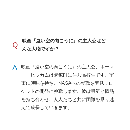
映画『遠い空の向こうに』の主人公はど
Q
んな人物ですか？
A
映画『遠い空の向こうに』の主人公、ホーマ
ー・ヒッカムは炭鉱町に住む高校生です。宇
宙に興味を持ち、NASAへの就職を夢見てロ
ケットの開発に挑戦します。彼は勇気と情熱
を持ち合わせ、友人たちと共に困難を乗り越
えて成長していきます。