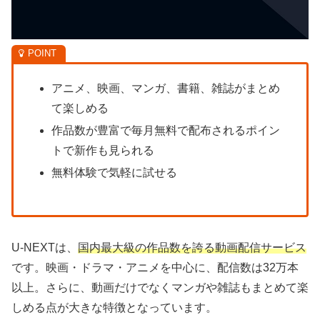
アニメ、映画、マンガ、書籍、雑誌がまとめ
て楽しめる
作品数が豊富で毎月無料で配布されるポイン
トで新作も見られる
無料体験で気軽に試せる
U-NEXTは、
国内最大級の作品数を誇る動画配信サービス
です。映画・ドラマ・アニメを中心に、配信数は32万本
以上。さらに、動画だけでなくマンガや雑誌もまとめて楽
しめる点が大きな特徴となっています。