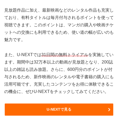
見放題作品に加え、最新映画などのレンタル作品も充実し
ており、有料タイトルは毎月付与されるポイントを使って
視聴できます。このポイントは、マンガの購入や映画チケ
ットへの交換にも利用できるため、使い道の幅が広いのも
魅力です。
また、U-NEXTでは
31日間の無料トライアル
を実施してい
ます。期間中は32万本以上の動画が見放題となり、200誌
以上の雑誌も読み放題。さらに、600円分のポイントが付
与されるため、新作映画のレンタルや電子書籍の購入にも
活用可能です。充実したコンテンツをお得に体験できるこ
の機会に、ぜひU-NEXTをチェックしてみてください。
U-NEXTで見る