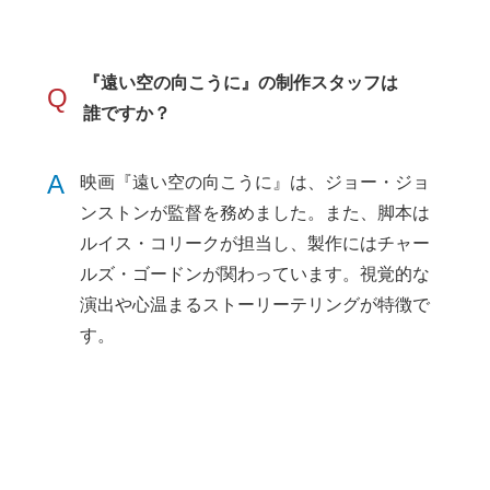
『遠い空の向こうに』の制作スタッフは
Q
誰ですか？
A
映画『遠い空の向こうに』は、ジョー・ジョ
ンストンが監督を務めました。また、脚本は
ルイス・コリークが担当し、製作にはチャー
ルズ・ゴードンが関わっています。視覚的な
演出や心温まるストーリーテリングが特徴で
す。