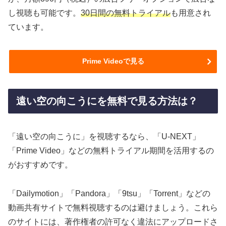
し視聴も可能です。
30日間の無料トライアル
も用意され
ています。
Prime Videoで見る
遠い空の向こうにを無料で見る方法は？
「遠い空の向こうに」を視聴するなら、「U-NEXT」
「Prime Video」などの無料トライアル期間を活用するの
がおすすめです。
「Dailymotion」「Pandora」「9tsu」「Torrent」などの
動画共有サイトで無料視聴するのは避けましょう。これら
のサイトには、著作権者の許可なく違法にアップロードさ