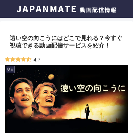
遠い空の向こうにはどこで見れる？今すぐ
視聴できる動画配信サービスを紹介！
4.7
映画