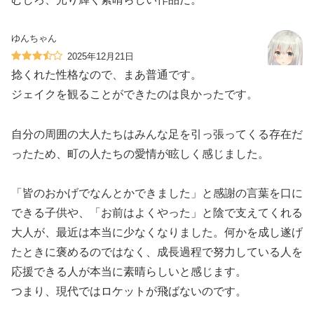
ゆんちゃん
2025年12月21日
捻くれた性格なので、まあ普通です。
ジェイクを観ることができたのは良かったです。
自分の周囲の大人たちはみんな足を引っ張ってくる存在だ
ったため、町の人たちの愛情が眩しく感じました。
「皆のおかげでなんとかできました」と感謝の言葉を口に
できる子供や、「お前はよくやった」と陰で支えてくれる
大人が、最近は本当に少なくなりました。何かを成し遂げ
たときに褒めるのではなく、成長過程で努力している人を
応援できる人が本当に素晴らしいと感じます。
つまり、現代ではロケットが飛ばないのです。