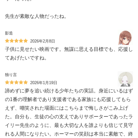
先生が素敵な人物だったね。
影造
2026年2月8日
子供に見せたい映画です。無謀に思える目標でも、応援し
てあげたいですね。
独り言
2026年1月19日
諦めずに夢を追い続ける少年たちの実話。身近にいるはず
の1番の理解者であり支援者である家族にも応援してもら
えず、嘲笑された場面にはこちらまで悔しさがこみ上げ
た。自分も、生徒の心の支えでありサポーターであったラ
イリー先生のように、最も大切な人を誰よりも信じて見守
れる人間になりたい。ホーマーの笑顔は本当に素敵で、終