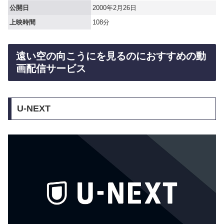
公開日
2000年2月26日
上映時間
108分
遠い空の向こうにを見るのにおすすめの動
画配信サービス
U-NEXT