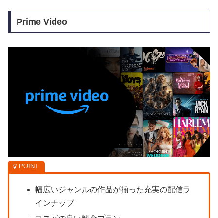
Prime Video
幅広いジャンルの作品が揃った充実の配信ラ
インナップ