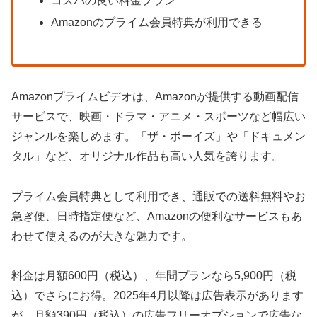
コスパの良い料金プラン
Amazonのプライム会員特典が利用できる
Amazonプライムビデオは、Amazonが提供する動画配信
サービスで、映画・ドラマ・アニメ・スポーツなど幅広い
ジャンルを楽しめます。「ザ・ボーイズ」や「ドキュメン
タル」など、オリジナル作品も高い人気を誇ります。
プライム会員特典として利用でき、通販での送料無料やお
急ぎ便、日時指定便など、Amazonの便利なサービスもあ
わせて使えるのが大きな魅力です。
料金は月額600円（税込）、年間プランなら5,900円（税
込）でさらにお得。2025年4月以降は広告表示があります
が、月額390円（税込）の広告フリーオプションで広告な