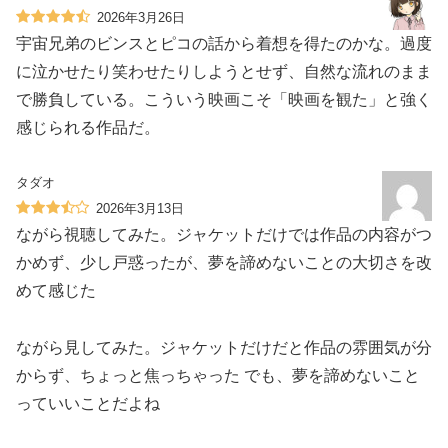
2026年3月26日
宇宙兄弟のビンスとピコの話から着想を得たのかな。過度
に泣かせたり笑わせたりしようとせず、自然な流れのまま
で勝負している。こういう映画こそ「映画を観た」と強く
感じられる作品だ。
タダオ
2026年3月13日
ながら視聴してみた。ジャケットだけでは作品の内容がつ
かめず、少し戸惑ったが、夢を諦めないことの大切さを改
めて感じた
ながら見してみた。ジャケットだけだと作品の雰囲気が分
からず、ちょっと焦っちゃった でも、夢を諦めないこと
っていいことだよね