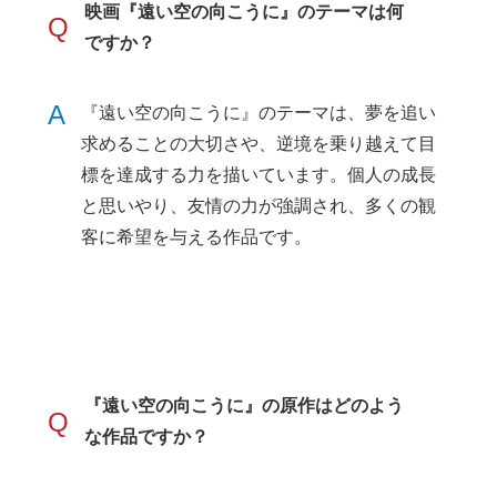
映画『遠い空の向こうに』のテーマは何
Q
ですか？
A
『遠い空の向こうに』のテーマは、夢を追い
求めることの大切さや、逆境を乗り越えて目
標を達成する力を描いています。個人の成長
と思いやり、友情の力が強調され、多くの観
客に希望を与える作品です。
『遠い空の向こうに』の原作はどのよう
Q
な作品ですか？