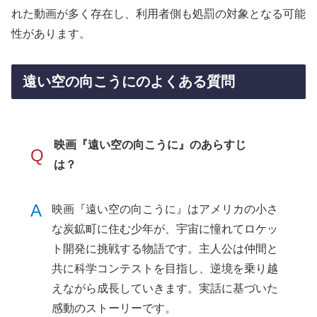
れた動画が多く存在し、利用者側も処罰の対象となる可能
性があります。
遠い空の向こうにのよくある質問
映画『遠い空の向こうに』のあらすじ
Q
は？
A
映画『遠い空の向こうに』はアメリカの小さ
な炭鉱町に住む少年が、宇宙に憧れてロケッ
ト開発に挑戦する物語です。主人公は仲間と
共に科学コンテストを目指し、逆境を乗り越
えながら成長していきます。実話に基づいた
感動のストーリーです。