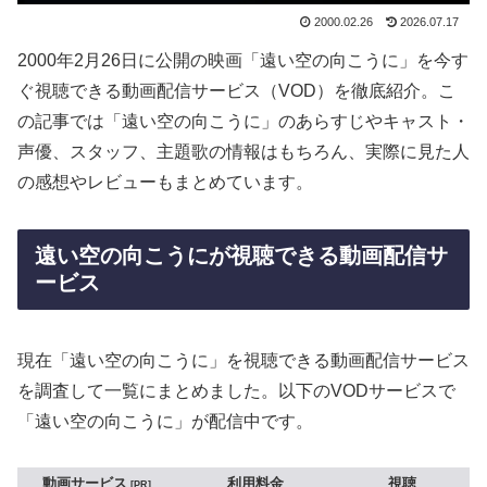
2000.02.26
2026.07.17
2000年2月26日に公開の映画「遠い空の向こうに」を今す
ぐ視聴できる動画配信サービス（VOD）を徹底紹介。こ
の記事では「遠い空の向こうに」のあらすじやキャスト・
声優、スタッフ、主題歌の情報はもちろん、実際に見た人
の感想やレビューもまとめています。
遠い空の向こうにが視聴できる動画配信サ
ービス
現在「遠い空の向こうに」を視聴できる動画配信サービス
を調査して一覧にまとめました。以下のVODサービスで
「遠い空の向こうに」が配信中です。
動画サービス
利用料金
視聴
PR