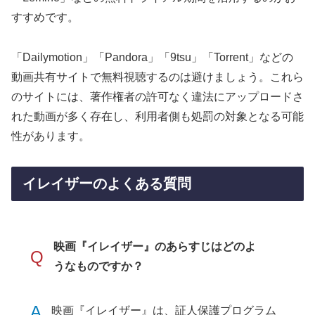
すすめです。
「Dailymotion」「Pandora」「9tsu」「Torrent」などの
動画共有サイトで無料視聴するのは避けましょう。これら
のサイトには、著作権者の許可なく違法にアップロードさ
れた動画が多く存在し、利用者側も処罰の対象となる可能
性があります。
イレイザーのよくある質問
映画『イレイザー』のあらすじはどのよ
Q
うなものですか？
A
映画『イレイザー』は、証人保護プログラム