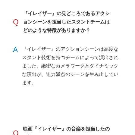
『イレイザー』の見どころであるアクシ
Q
ョンシーンを担当したスタントチームは
どのような特徴がありますか？
A
『イレイザー』のアクションシーンは高度な
スタント技術を持つチームによって演出され
ました。緻密なカメラワークとダイナミック
な演出が、迫力満点のシーンを生み出してい
ます。
映画『イレイザー』の音楽を担当したの
Q