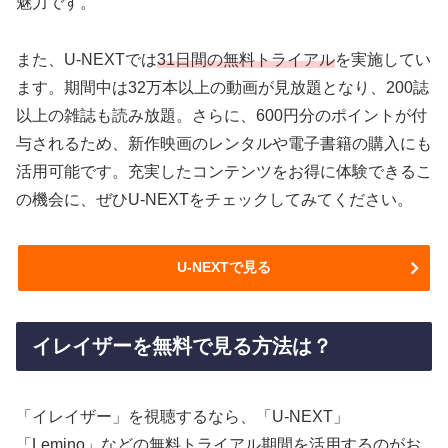
魅力です。
また、U-NEXTでは
31日間の無料トライアル
を実施してい
ます。期間中は32万本以上の動画が見放題となり、200誌
以上の雑誌も読み放題。さらに、600円分のポイントが付
与されるため、新作映画のレンタルや電子書籍の購入にも
活用可能です。充実したコンテンツをお得に体験できるこ
の機会に、ぜひU-NEXTをチェックしてみてください。
U-NEXTで見る
イレイザーを無料で見る方法は？
「イレイザー」を視聴するなら、「U-NEXT」
「Lemino」などの無料トライアル期間を活用するのがお