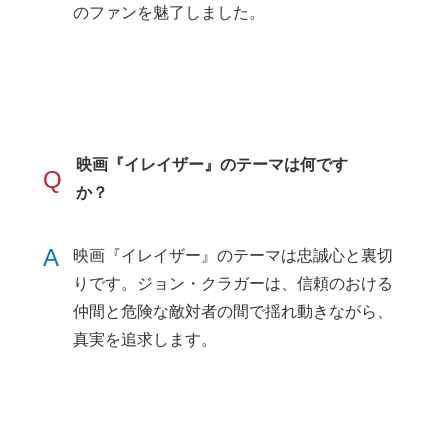
のファンを魅了しました。
映画『イレイザー』のテーマは何です
Q
か？
A
映画『イレイザー』のテーマは忠誠心と裏切
りです。ジョン・クラガーは、信頼のおける
仲間と危険な敵対者の間で揺れ動きながら、
真実を追求します。