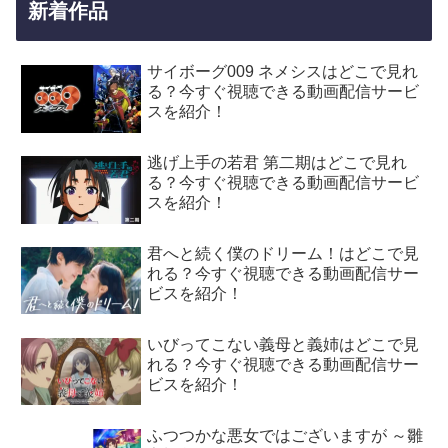
新着作品
サイボーグ009 ネメシスはどこで見れ
る？今すぐ視聴できる動画配信サービ
スを紹介！
逃げ上手の若君 第二期はどこで見れ
る？今すぐ視聴できる動画配信サービ
スを紹介！
君へと続く僕のドリーム！はどこで見
れる？今すぐ視聴できる動画配信サー
ビスを紹介！
いびってこない義母と義姉はどこで見
れる？今すぐ視聴できる動画配信サー
ビスを紹介！
ふつつかな悪女ではございますが ～雛