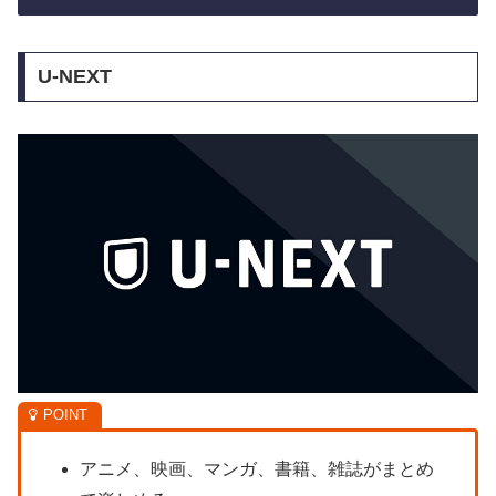
U-NEXT
アニメ、映画、マンガ、書籍、雑誌がまとめ