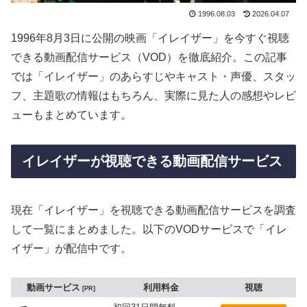
1996.08.03
2026.04.07
1996年8月3日に公開の映画「イレイザー」を今すぐ視聴
できる動画配信サービス（VOD）を徹底紹介。この記事
では「イレイザー」のあらすじやキャスト・声優、スタッ
フ、主題歌の情報はもちろん、実際に見た人の感想やレビ
ューもまとめています。
イレイザーが視聴できる動画配信サービス
現在「イレイザー」を視聴できる動画配信サービスを調査
して一覧にまとめました。以下のVODサービスで「イレ
イザー」が配信中です。
動画サービス
利用料金
視聴
PR