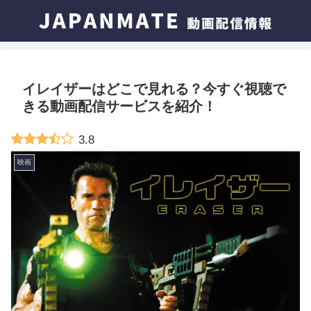
イレイザーはどこで見れる？今すぐ視聴で
きる動画配信サービスを紹介！
3.8
映画