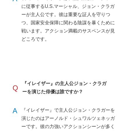
に従事するU.S.マーシャル、ジョン・クラガ
ーが主人公です。彼は重要な証人を守りつ
つ、国家安全保障に関わる陰謀を暴くために
戦います。アクション満載のサスペンスが見
どころです。
『イレイザー』の主人公ジョン・クラガ
Q
ーを演じた俳優は誰ですか？
A
『イレイザー』で主人公ジョン・クラガーを
演じたのはアーノルド・シュワルツェネッガ
ーです。彼の力強いアクションシーンが多く