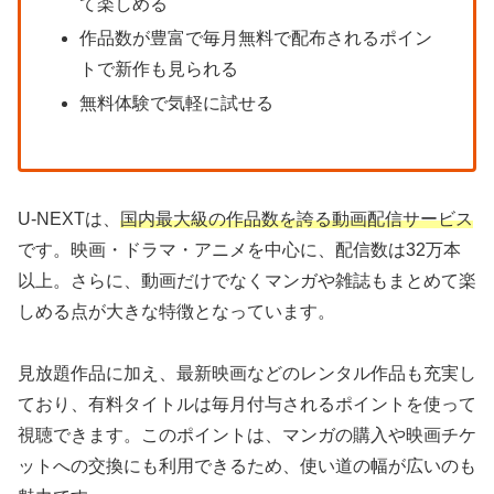
て楽しめる
作品数が豊富で毎月無料で配布されるポイン
トで新作も見られる
無料体験で気軽に試せる
U-NEXTは、
国内最大級の作品数を誇る動画配信サービス
です。映画・ドラマ・アニメを中心に、配信数は32万本
以上。さらに、動画だけでなくマンガや雑誌もまとめて楽
しめる点が大きな特徴となっています。
見放題作品に加え、最新映画などのレンタル作品も充実し
ており、有料タイトルは毎月付与されるポイントを使って
視聴できます。このポイントは、マンガの購入や映画チケ
ットへの交換にも利用できるため、使い道の幅が広いのも