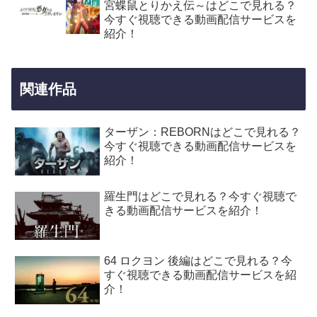
宮蝶鼠とりかえ伝～はどこで見れる？
今すぐ視聴できる動画配信サービスを
紹介！
関連作品
ターザン：REBORNはどこで見れる？
今すぐ視聴できる動画配信サービスを
紹介！
羅生門はどこで見れる？今すぐ視聴で
きる動画配信サービスを紹介！
64 ロクヨン 後編はどこで見れる？今
すぐ視聴できる動画配信サービスを紹
介！