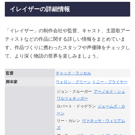
イレイザーの詳細情報
「イレイザー」の制作会社や監督、キャスト、主題歌アー
ティストなどの作品に関する詳しい情報をまとめていま
す。作品づくりに携わったスタッフや声優陣をチェックし
て、より深く物語の世界を楽しみましょう。
監督
チャック・ラッセル
脚本家
ウォロン・グリーン
トニー・プライヤー
ジョン・クルーガー
アーノルド・シュ
ワルツェネッガー
ロバート・ドゥゲラン
ジェームズ・カ
ーン
リー・カレン
ヴァネッサ・ウィリアム
ズ