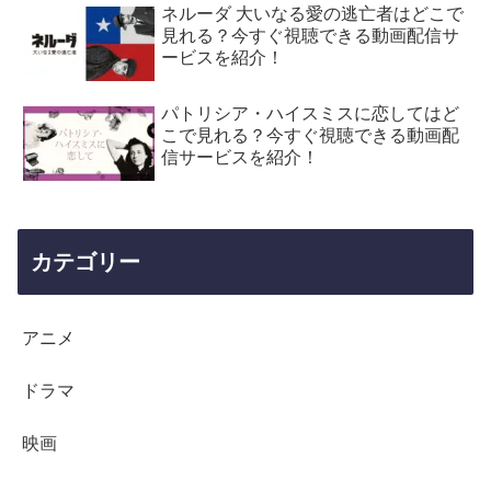
ネルーダ 大いなる愛の逃亡者はどこで
見れる？今すぐ視聴できる動画配信サ
ービスを紹介！
パトリシア・ハイスミスに恋してはど
こで見れる？今すぐ視聴できる動画配
信サービスを紹介！
カテゴリー
アニメ
ドラマ
映画