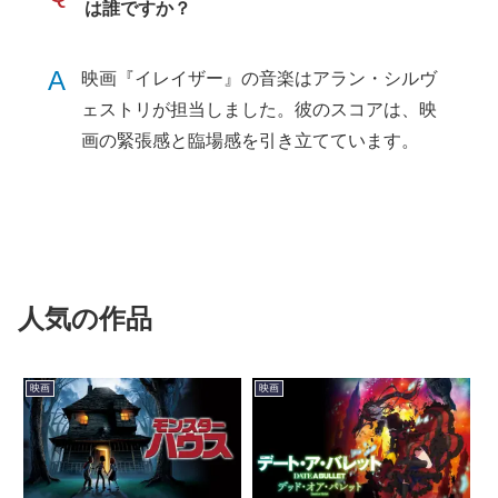
は誰ですか？
A
映画『イレイザー』の音楽はアラン・シルヴ
ェストリが担当しました。彼のスコアは、映
画の緊張感と臨場感を引き立てています。
人気の作品
映画
映画