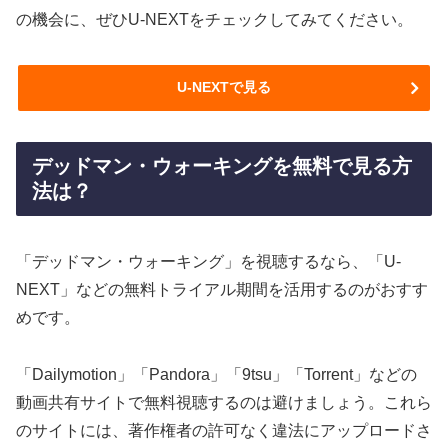
の機会に、ぜひU-NEXTをチェックしてみてください。
U-NEXTで見る
デッドマン・ウォーキングを無料で見る方
法は？
「デッドマン・ウォーキング」を視聴するなら、「U-
NEXT」などの無料トライアル期間を活用するのがおすす
めです。
「Dailymotion」「Pandora」「9tsu」「Torrent」などの
動画共有サイトで無料視聴するのは避けましょう。これら
のサイトには、著作権者の許可なく違法にアップロードさ