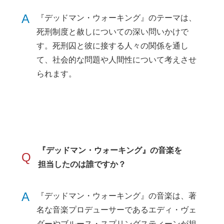
A
『デッドマン・ウォーキング』のテーマは、
死刑制度と赦しについての深い問いかけで
す。死刑囚と彼に接する人々の関係を通し
て、社会的な問題や人間性について考えさせ
られます。
『デッドマン・ウォーキング』の音楽を
Q
担当したのは誰ですか？
A
『デッドマン・ウォーキング』の音楽は、著
名な音楽プロデューサーであるエディ・ヴェ
ダーやブルース・スプリングスティーンが担