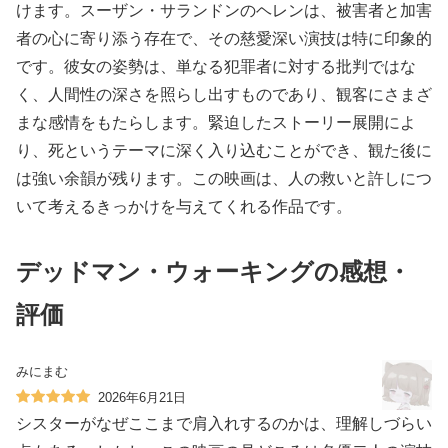
けます。スーザン・サランドンのヘレンは、被害者と加害
者の心に寄り添う存在で、その慈愛深い演技は特に印象的
です。彼女の姿勢は、単なる犯罪者に対する批判ではな
く、人間性の深さを照らし出すものであり、観客にさまざ
まな感情をもたらします。緊迫したストーリー展開によ
り、死というテーマに深く入り込むことができ、観た後に
は強い余韻が残ります。この映画は、人の救いと許しにつ
いて考えるきっかけを与えてくれる作品です。
デッドマン・ウォーキングの感想・
評価
みにまむ
2026年6月21日
シスターがなぜここまで肩入れするのかは、理解しづらい