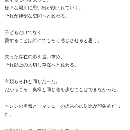
様々な場所に思い出が刻まれていく。
それが神聖な空間へと変わる。
子どもだけでなく、
愛することは誰にでもそう感じさせると思う。
失った存在の影を追い求め、
それ以上の大切な存在へと変わる。
衣類もそれと同じだった。
だからこそ、奥様と同じ道を歩むことはできなかった。
ヘレンの勇気と、マシューの虚栄心の対比が印象的だっ
た。