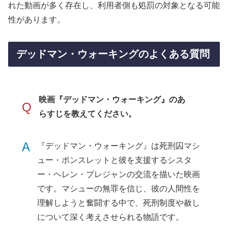
れた動画が多く存在し、利用者側も処罰の対象となる可能
性があります。
デッドマン・ウォーキングのよくある質問
映画『デッドマン・ウォーキング』のあ
Q
らすじを教えてください。
A
『デッドマン・ウォーキング』は死刑囚マシ
ュー・ポンスレットと彼を支援するシスタ
ー・ヘレン・プレジャンの交流を描いた映画
です。マシューの無罪を信じ、彼の人間性を
理解しようと奮闘する中で、死刑制度や赦し
について深く考えさせられる物語です。