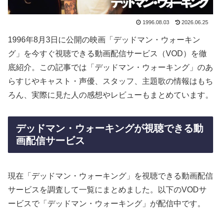
1996.08.03
2026.06.25
1996年8月3日に公開の映画「デッドマン・ウォーキン
グ」を今すぐ視聴できる動画配信サービス（VOD）を徹
底紹介。この記事では「デッドマン・ウォーキング」のあ
らすじやキャスト・声優、スタッフ、主題歌の情報はもち
ろん、実際に見た人の感想やレビューもまとめています。
デッドマン・ウォーキングが視聴できる動
画配信サービス
現在「デッドマン・ウォーキング」を視聴できる動画配信
サービスを調査して一覧にまとめました。以下のVODサ
ービスで「デッドマン・ウォーキング」が配信中です。