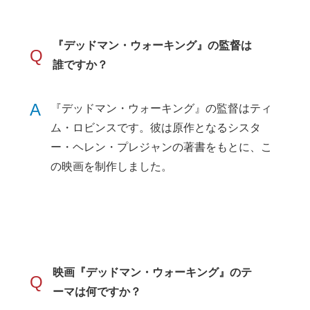
『デッドマン・ウォーキング』の監督は
Q
誰ですか？
A
『デッドマン・ウォーキング』の監督はティ
ム・ロビンスです。彼は原作となるシスタ
ー・ヘレン・プレジャンの著書をもとに、こ
の映画を制作しました。
映画『デッドマン・ウォーキング』のテ
Q
ーマは何ですか？