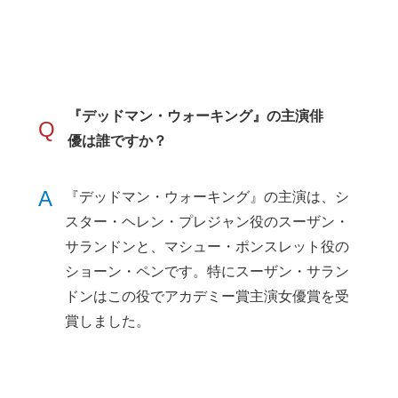
『デッドマン・ウォーキング』の主演俳
Q
優は誰ですか？
A
『デッドマン・ウォーキング』の主演は、シ
スター・ヘレン・プレジャン役のスーザン・
サランドンと、マシュー・ポンスレット役の
ショーン・ペンです。特にスーザン・サラン
ドンはこの役でアカデミー賞主演女優賞を受
賞しました。