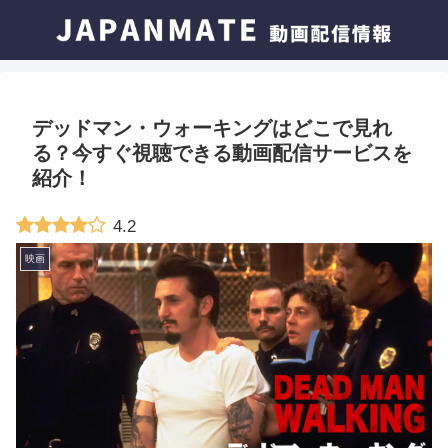
デッドマン・ウォーキングはどこで見れ
る？今すぐ視聴できる動画配信サービスを
紹介！
4.2
映画