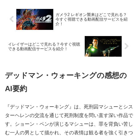
ガメラ2 レギオン襲来はどこで見れる？
今すぐ視聴できる動画配信サービスを紹
介！
イレイザーはどこで見れる？今すぐ視聴
できる動画配信サービスを紹介！
デッドマン・ウォーキングの感想の
AI要約
『デッドマン・ウォーキング』は、死刑囚マシューとシス
ターヘレンの交流を通じて死刑制度を問い直す深い作品で
す。ショーン・ペンが演じるマシューは、罪を背負い苦し
む一人の男として描かれ、その表情は観る者を強く引きつ