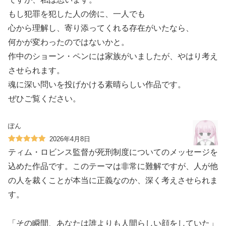
もし犯罪を犯した人の傍に、一人でも
心から理解し、寄り添ってくれる存在がいたなら、
何かが変わったのではないかと。
作中のショーン・ペンには家族がいましたが、やはり考え
させられます。
魂に深い問いを投げかける素晴らしい作品です。
ぜひご覧ください。
ぽん
2026年4月8日
ティム・ロビンス監督が死刑制度についてのメッセージを
込めた作品です。このテーマは非常に難解ですが、人が他
の人を裁くことが本当に正義なのか、深く考えさせられま
す。
「その瞬間、あなたは誰よりも人間らしい顔をしていた」