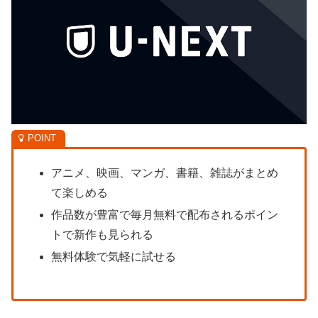
アニメ、映画、マンガ、書籍、雑誌がまとめ
て楽しめる
作品数が豊富で毎月無料で配布されるポイン
トで新作も見られる
無料体験で気軽に試せる