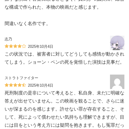
な構成で作られた、本物の映画だと感じます。
間違いなく名作です。
志乃
2025年10月4日
この状況では、被害者に対してどうしても感情が動かされ
てしまう。ショーン・ペンの死を覚悟した演技は見事だ。
ストラトファイター
2025年10月4日
死刑制度の是非について考えると、私自身、未だに明確な
答えが出せていません。この映画を観ることで、さらに迷
いが深まるのを感じます。許せない罪が存在すること、そ
して、死によって償わせたい気持ちも理解できますが、目
には目をという考え方には疑問を抱きます。もし冤罪だっ