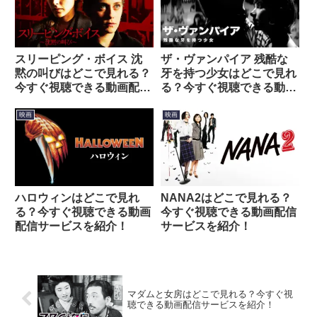
スリーピング・ボイス 沈
ザ・ヴァンパイア 残酷な
黙の叫びはどこで見れる？
牙を持つ少女はどこで見れ
今すぐ視聴できる動画配信
る？今すぐ視聴できる動画
サービスを紹介！
配信サービスを紹介！
映画
映画
ハロウィンはどこで見れ
NANA2はどこで見れる？
る？今すぐ視聴できる動画
今すぐ視聴できる動画配信
配信サービスを紹介！
サービスを紹介！
マダムと女房はどこで見れる？今すぐ視
聴できる動画配信サービスを紹介！