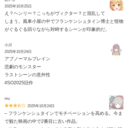
2025年10月25日
え？ヘンリー？こっちがヴィクター？と混乱して
しまう。風車小屋の中でフランケンシュタイン博士と怪物
がぐるぐる回りながら対峙するシーンが印象的だ。
小川
2025年10月24日
アブノーマルブレイン
悲劇のモンスター
ラストシーンの意外性
#SO2025旧作
mu
2025年10月24日
– フランケンシュタインでモチベーションを高める。今ま
で観た映画の中で2番目に古い作品。