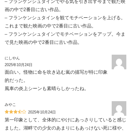
– フランケンシュタインでやる気を引き出す今まで観た映
画の中で2番目に古い作品。
– フランケンシュタインを観てモチベーションを上げる。
これまで観た映画の中で2番目に古い作品。
– フランケンシュタインでモチベーションをアップ。今ま
で見た映画の中で2番目に古い作品。
にしやん
2025年10月24日
面白い。怪物に命を吹き込む嵐の描写が特に印象
的だった。
風車の炎上シーンも素晴らしかったね。
みやこ
2025年10月24日
第一印象として、全体的にやけにあっさりしていると感じ
ました。湖畔での少女のあまりにもあっけない死に様や、