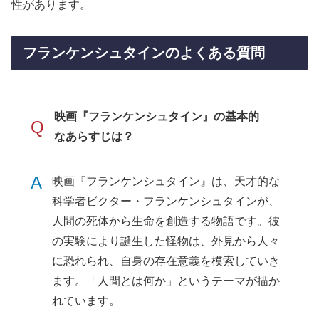
性があります。
フランケンシュタインのよくある質問
映画『フランケンシュタイン』の基本的
Q
なあらすじは？
A
映画『フランケンシュタイン』は、天才的な
科学者ビクター・フランケンシュタインが、
人間の死体から生命を創造する物語です。彼
の実験により誕生した怪物は、外見から人々
に恐れられ、自身の存在意義を模索していき
ます。「人間とは何か」というテーマが描か
れています。