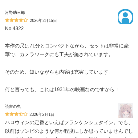
河野助三郎
2026年2月15日
No.4822
本作の尺は71分とコンパクトながら、セットは非常に豪
華で、カメラワークにも工夫が施されています。
そのため、短いながらも内容は充実しています。
何と言っても、これは1931年の映画なのですから！！
読書の虫
2026年2月1日
ハロウィンの定番といえばフランケンシュタイン。でも、
以前はゾンビのような何か程度にしか思っていませんでし