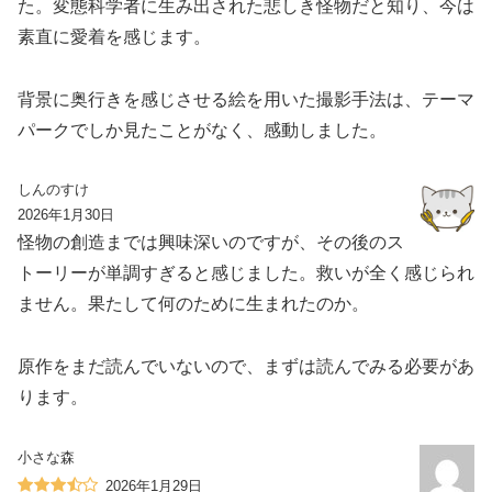
た。変態科学者に生み出された悲しき怪物だと知り、今は
素直に愛着を感じます。
背景に奥行きを感じさせる絵を用いた撮影手法は、テーマ
パークでしか見たことがなく、感動しました。
しんのすけ
2026年1月30日
怪物の創造までは興味深いのですが、その後のス
トーリーが単調すぎると感じました。救いが全く感じられ
ません。果たして何のために生まれたのか。
原作をまだ読んでいないので、まずは読んでみる必要があ
ります。
小さな森
2026年1月29日