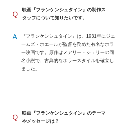
映画『フランケンシュタイン』の制作ス
Q
タッフについて知りたいです。
A
『フランケンシュタイン』は、1931年にジェ
ームズ・ホエールが監督を務めた有名なホラ
ー映画です。原作はメアリー・シェリーの同
名小説で、古典的なホラースタイルを確立し
ました。
映画『フランケンシュタイン』のテーマ
Q
やメッセージは？