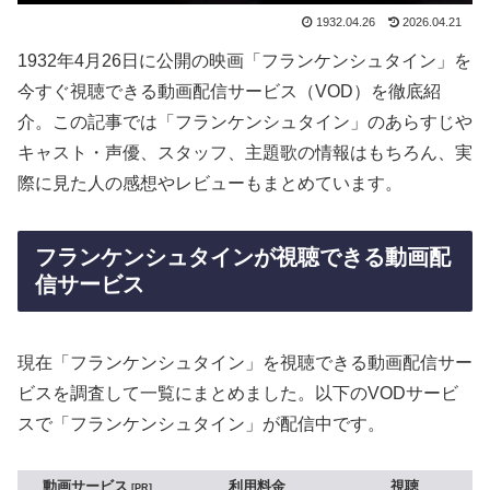
1932.04.26
2026.04.21
1932年4月26日に公開の映画「フランケンシュタイン」を
今すぐ視聴できる動画配信サービス（VOD）を徹底紹
介。この記事では「フランケンシュタイン」のあらすじや
キャスト・声優、スタッフ、主題歌の情報はもちろん、実
際に見た人の感想やレビューもまとめています。
フランケンシュタインが視聴できる動画配
信サービス
現在「フランケンシュタイン」を視聴できる動画配信サー
ビスを調査して一覧にまとめました。以下のVODサービ
スで「フランケンシュタイン」が配信中です。
動画サービス
利用料金
視聴
PR