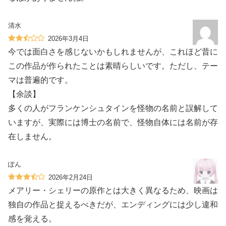
清水
2026年3月4日
今では面白さを感じないかもしれませんが、これほど昔に
この作品が作られたことは素晴らしいです。ただし、テー
マは普遍的です。
【余談】
多くの人がフランケンシュタインを怪物の名前と誤解して
いますが、実際には博士の名前で、怪物自体には名前が存
在しません。
ぽん
2026年2月24日
メアリー・シェリーの原作とは大きく異なるため、映画は
独自の作品と捉えるべきだが、エンディングには少し違和
感を覚える。