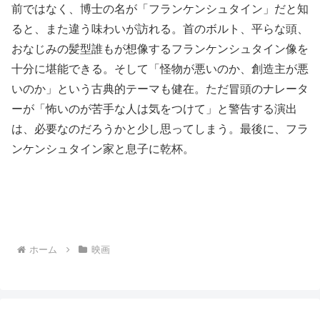
前ではなく、博士の名が「フランケンシュタイン」だと知
ると、また違う味わいが訪れる。首のボルト、平らな頭、
おなじみの髪型誰もが想像するフランケンシュタイン像を
十分に堪能できる。そして「怪物が悪いのか、創造主が悪
いのか」という古典的テーマも健在。ただ冒頭のナレータ
ーが「怖いのが苦手な人は気をつけて」と警告する演出
は、必要なのだろうかと少し思ってしまう。最後に、フラ
ンケンシュタイン家と息子に乾杯。
ホーム
映画