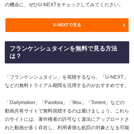
の機会に、ぜひU-NEXTをチェックしてみてください。
U-NEXTで見る
フランケンシュタインを無料で見る方法
は？
「フランケンシュタイン」を視聴するなら、「U-NEXT」
などの無料トライアル期間を活用するのがおすすめです。
「Dailymotion」「Pandora」「9tsu」「Torrent」などの
動画共有サイトで無料視聴するのは避けましょう。これら
のサイトには、著作権者の許可なく違法にアップロードさ
れた動画が多く存在し、利用者側も処罰の対象となる可能