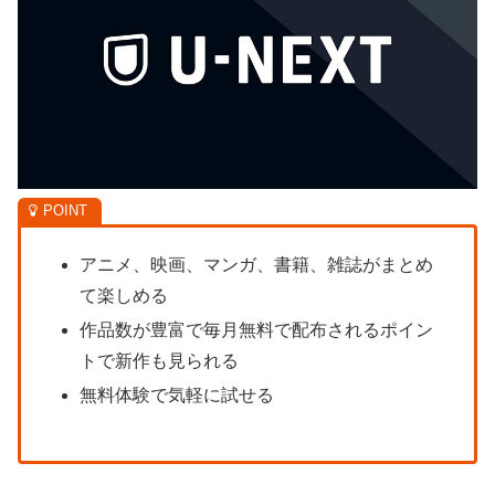
アニメ、映画、マンガ、書籍、雑誌がまとめ
て楽しめる
作品数が豊富で毎月無料で配布されるポイン
トで新作も見られる
無料体験で気軽に試せる