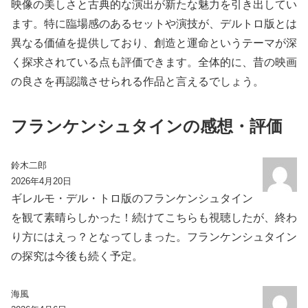
映像の美しさと古典的な演出が新たな魅力を引き出してい
ます。特に臨場感のあるセットや演技が、デルトロ版とは
異なる価値を提供しており、創造と運命というテーマが深
く探求されている点も評価できます。全体的に、昔の映画
の良さを再認識させられる作品と言えるでしょう。
フランケンシュタインの感想・評価
鈴木二郎
2026年4月20日
ギレルモ・デル・トロ版のフランケンシュタイン
を観て素晴らしかった！続けてこちらも視聴したが、終わ
り方にはえっ？となってしまった。フランケンシュタイン
の探究は今後も続く予定。
海風