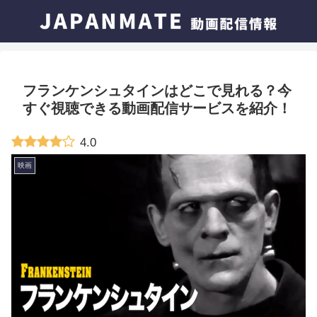
フランケンシュタインはどこで見れる？今
すぐ視聴できる動画配信サービスを紹介！
4.0
映画