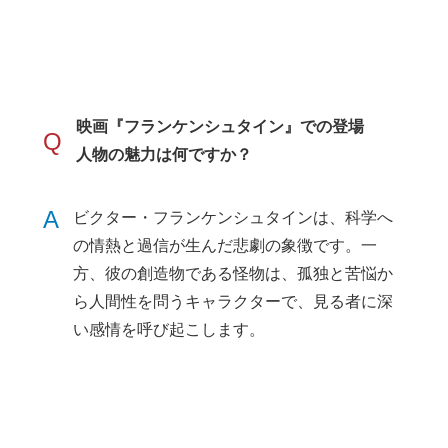
映画『フランケンシュタイン』での登場
Q
人物の魅力は何ですか？
A
ビクター・フランケンシュタインは、科学へ
の情熱と過信が生んだ悲劇の象徴です。一
方、彼の創造物である怪物は、孤独と苦悩か
ら人間性を問うキャラクターで、見る者に深
い感情を呼び起こします。