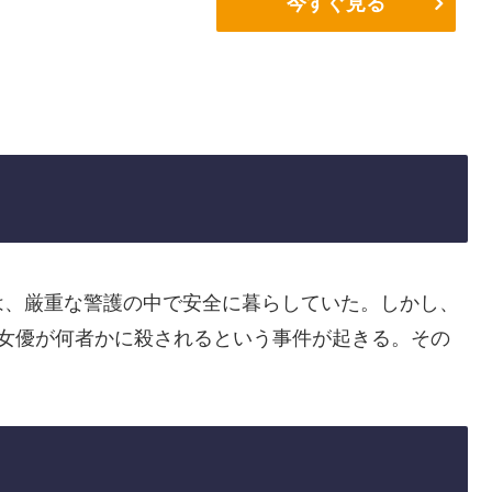
今すぐ見る
は、厳重な警護の中で安全に暮らしていた。しかし、
演女優が何者かに殺されるという事件が起きる。その