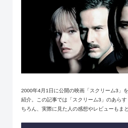
2000年4月1日に公開の映画「スクリーム3
紹介。この記事では「スクリーム3」のあら
ちろん、実際に見た人の感想やレビューもま