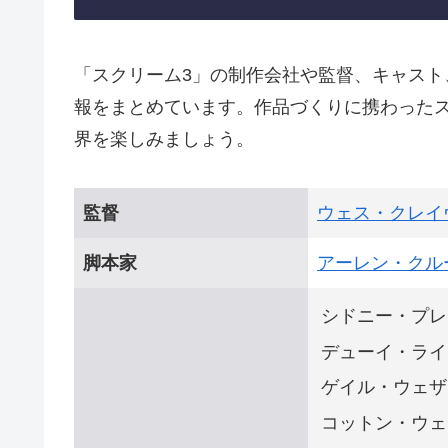
「スクリーム3」の制作会社や監督、キャス
報をまとめています。作品づくりに携わった
界を楽しみましょう。
監督
ウェス・クレイ
脚本家
アーレン・クル
シドニー・プレ
デューイ・ライ
ゲイル・ウェザ
コットン・ウェ