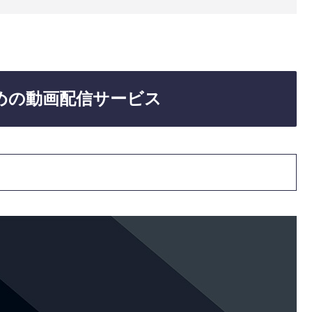
めの動画配信サービス