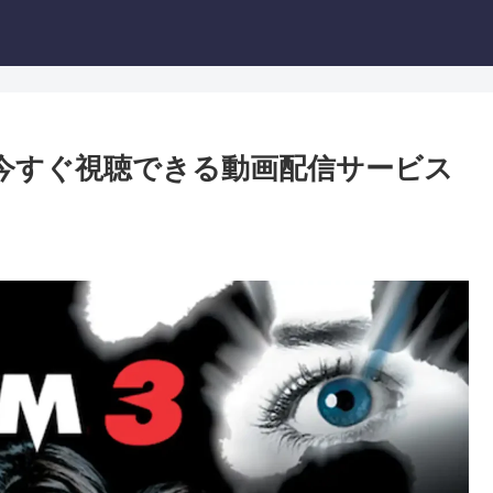
今すぐ視聴できる動画配信サービス