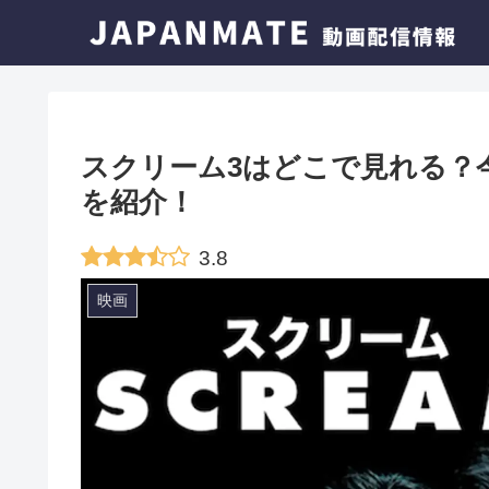
スクリーム3はどこで見れる？
を紹介！
3.8
映画