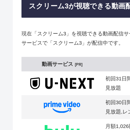
スクリーム3が視聴できる動画
現在「スクリーム3」を視聴できる動画配信サ
サービスで「スクリーム3」が配信中です。
動画サービス
PR
初回31日
見放題
初回30日
見放題,レ
月額1,02