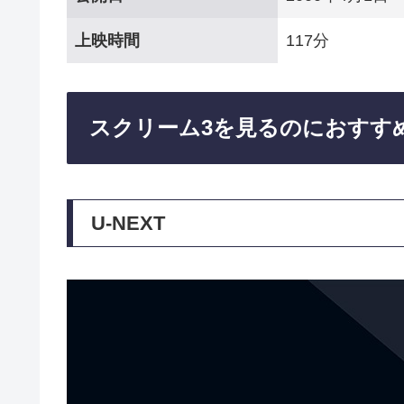
上映時間
117分
スクリーム3を見るのにおすす
U-NEXT