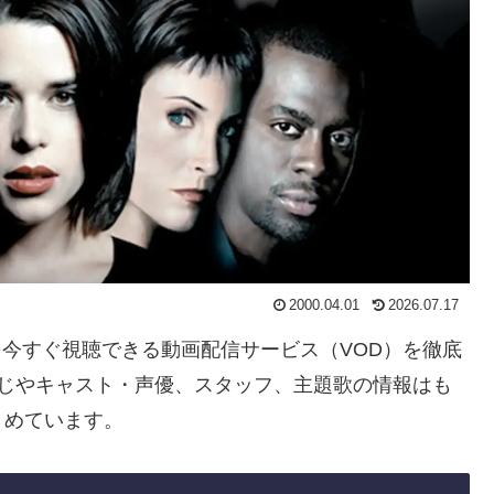
2000.04.01
2026.07.17
」を今すぐ視聴できる動画配信サービス（VOD）を徹底
すじやキャスト・声優、スタッフ、主題歌の情報はも
とめています。