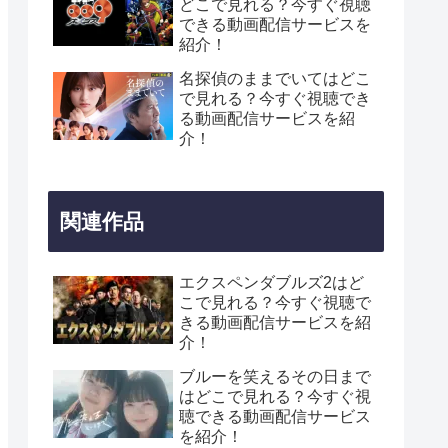
どこで見れる？今すぐ視聴
できる動画配信サービスを
紹介！
名探偵のままでいてはどこ
で見れる？今すぐ視聴でき
る動画配信サービスを紹
介！
関連作品
エクスペンダブルズ2はど
こで見れる？今すぐ視聴で
きる動画配信サービスを紹
介！
ブルーを笑えるその日まで
はどこで見れる？今すぐ視
聴できる動画配信サービス
を紹介！