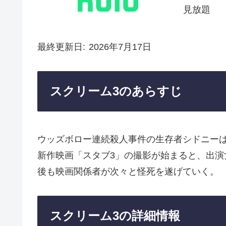
見放題
最終更新日
2026年7月17日
スクリーム3のあらすじ
ウッズボロー連続殺人事件の生存者シドニー
新作映画「スタブ3」の撮影が始まると、出
後も映画関係者が次々と怪死を遂げていく。
スクリーム3の詳細情報