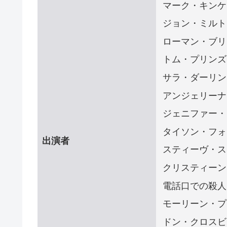
マーク・キンケ
ジョン・ミルト
ローマン・ブリ
トム・プリンズ
サラ・ダーリン
アンジェリーナ
ジェニファー・
タイソン・フォ
出演者
スティーヴ・ス
クリスティーン
電話口での殺人
モーリーン・プ
ドン・クロスビ