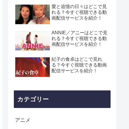
愛と追憶の日々はどこで見
れる？今すぐ視聴できる動
画配信サービスを紹介！
ANNIE／アニーはどこで見
れる？今すぐ視聴できる動
画配信サービスを紹介！
紀子の食卓はどこで見れ
る？今すぐ視聴できる動画
配信サービスを紹介！
カテゴリー
アニメ