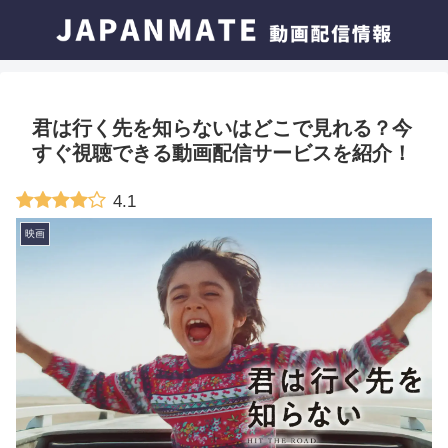
君は行く先を知らないはどこで見れる？今
すぐ視聴できる動画配信サービスを紹介！
4.1
映画