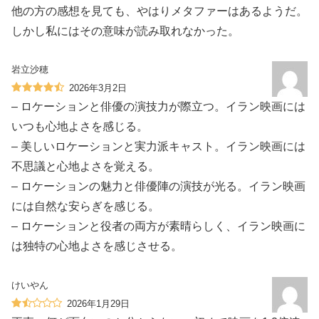
他の方の感想を見ても、やはりメタファーはあるようだ。
しかし私にはその意味が読み取れなかった。
岩立沙穂
2026年3月2日
– ロケーションと俳優の演技力が際立つ。イラン映画には
いつも心地よさを感じる。
– 美しいロケーションと実力派キャスト。イラン映画には
不思議と心地よさを覚える。
– ロケーションの魅力と俳優陣の演技が光る。イラン映画
には自然な安らぎを感じる。
– ロケーションと役者の両方が素晴らしく、イラン映画に
は独特の心地よさを感じさせる。
けいやん
2026年1月29日