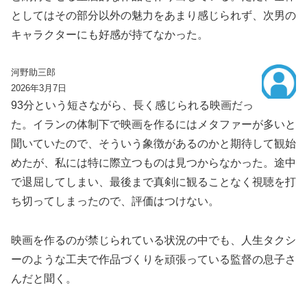
としてはその部分以外の魅力をあまり感じられず、次男の
キャラクターにも好感が持てなかった。
河野助三郎
2026年3月7日
93分という短さながら、長く感じられる映画だっ
た。イランの体制下で映画を作るにはメタファーが多いと
聞いていたので、そういう象徴があるのかと期待して観始
めたが、私には特に際立つものは見つからなかった。途中
で退屈してしまい、最後まで真剣に観ることなく視聴を打
ち切ってしまったので、評価はつけない。
映画を作るのが禁じられている状況の中でも、人生タクシ
ーのような工夫で作品づくりを頑張っている監督の息子さ
んだと聞く。