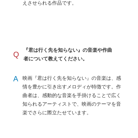
えさせられる作品です。
『君は行く先を知らない』の音楽や作曲
Q
者について教えてください。
A
映画『君は行く先を知らない』の音楽は、感
情を豊かに引き出すメロディが特徴です。作
曲者は、感動的な音楽を手掛けることで広く
知られるアーティストで、映画のテーマを音
楽でさらに際立たせています。