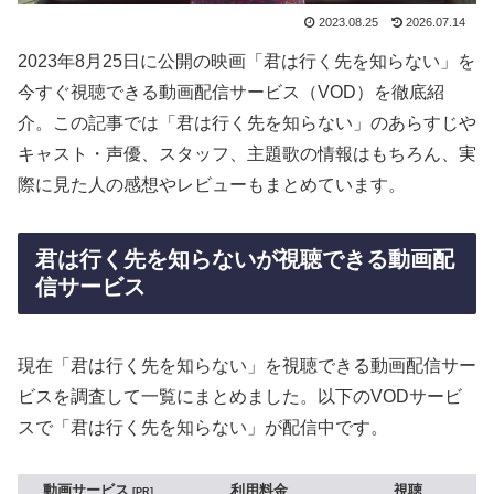
2023.08.25
2026.07.14
2023年8月25日に公開の映画「君は行く先を知らない」を
今すぐ視聴できる動画配信サービス（VOD）を徹底紹
介。この記事では「君は行く先を知らない」のあらすじや
キャスト・声優、スタッフ、主題歌の情報はもちろん、実
際に見た人の感想やレビューもまとめています。
君は行く先を知らないが視聴できる動画配
信サービス
現在「君は行く先を知らない」を視聴できる動画配信サー
ビスを調査して一覧にまとめました。以下のVODサービ
スで「君は行く先を知らない」が配信中です。
動画サービス
利用料金
視聴
PR