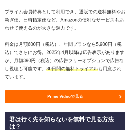
プライム会員特典として利用でき、通販での送料無料やお
急ぎ便、日時指定便など、Amazonの便利なサービスもあ
わせて使えるのが大きな魅力です。
料金は月額600円（税込）、年間プランなら5,900円（税
込）でさらにお得。2025年4月以降は広告表示があります
が、月額390円（税込）の広告フリーオプションで広告な
し視聴も可能です。
30日間の無料トライアル
も用意され
ています。
Prime Videoで見る
君は行く先を知らないを無料で見る方法
は？