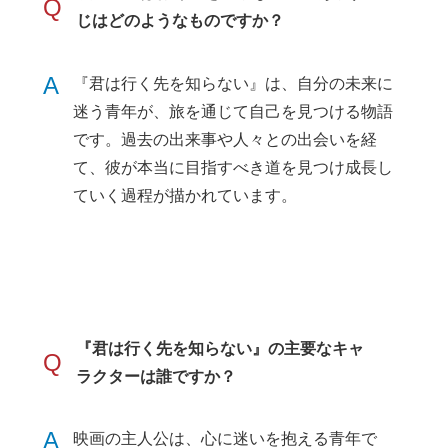
Q
じはどのようなものですか？
A
『君は行く先を知らない』は、自分の未来に
迷う青年が、旅を通じて自己を見つける物語
です。過去の出来事や人々との出会いを経
て、彼が本当に目指すべき道を見つけ成長し
ていく過程が描かれています。
『君は行く先を知らない』の主要なキャ
Q
ラクターは誰ですか？
A
映画の主人公は、心に迷いを抱える青年で