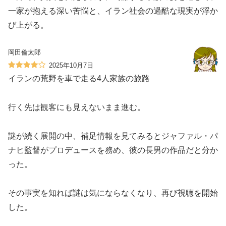
一家が抱える深い苦悩と、イラン社会の過酷な現実が浮か
び上がる。
岡田倫太郎
2025年10月7日
イランの荒野を車で走る4人家族の旅路
行く先は観客にも見えないまま進む。
謎が続く展開の中、補足情報を見てみるとジャファル・パ
ナヒ監督がプロデュースを務め、彼の長男の作品だと分か
った。
その事実を知れば謎は気にならなくなり、再び視聴を開始
した。