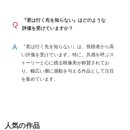
『君は行く先を知らない』はどのような
Q
評価を受けていますか？
A
『君は行く先を知らない』は、視聴者から高
い評価を受けています。特に、共感を呼ぶス
トーリーと心に残る映像美が称賛されてお
り、幅広い層に感動を与える作品として注目
を集めています。
人気の作品