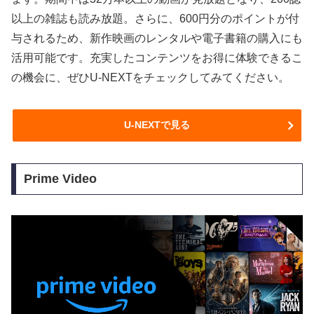
以上の雑誌も読み放題。さらに、600円分のポイントが付
与されるため、新作映画のレンタルや電子書籍の購入にも
活用可能です。充実したコンテンツをお得に体験できるこ
の機会に、ぜひU-NEXTをチェックしてみてください。
U-NEXTで見る
Prime Video