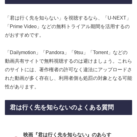
「君は行く先を知らない」を視聴するなら、「U-NEXT」
「Prime Video」などの無料トライアル期間を活用するの
がおすすめです。
「Dailymotion」「Pandora」「9tsu」「Torrent」などの
動画共有サイトで無料視聴するのは避けましょう。これら
のサイトには、著作権者の許可なく違法にアップロードさ
れた動画が多く存在し、利用者側も処罰の対象となる可能
性があります。
君は行く先を知らないのよくある質問
映画『君は行く先を知らない』のあらす