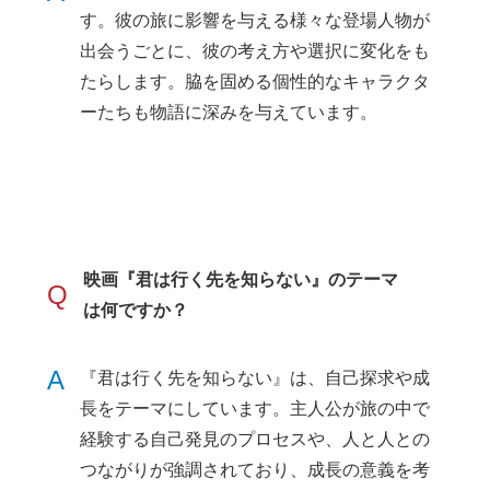
す。彼の旅に影響を与える様々な登場人物が
出会うごとに、彼の考え方や選択に変化をも
たらします。脇を固める個性的なキャラクタ
ーたちも物語に深みを与えています。
映画『君は行く先を知らない』のテーマ
Q
は何ですか？
A
『君は行く先を知らない』は、自己探求や成
長をテーマにしています。主人公が旅の中で
経験する自己発見のプロセスや、人と人との
つながりが強調されており、成長の意義を考