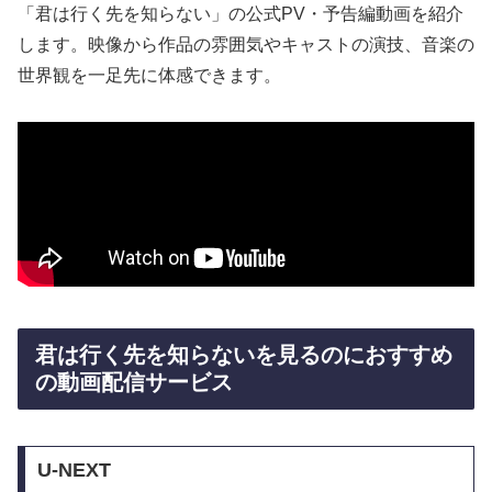
「君は行く先を知らない」の公式PV・予告編動画を紹介
します。映像から作品の雰囲気やキャストの演技、音楽の
世界観を一足先に体感できます。
君は行く先を知らないを見るのにおすすめ
の動画配信サービス
U-NEXT