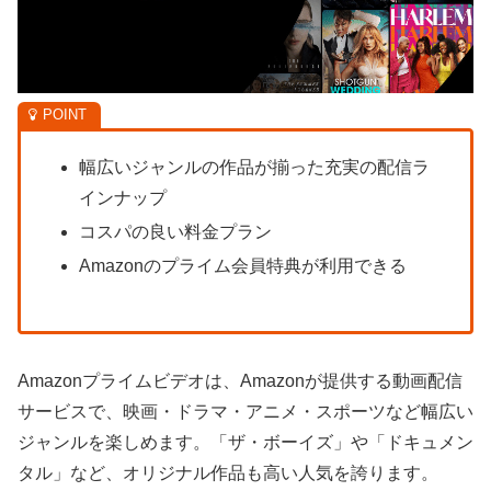
幅広いジャンルの作品が揃った充実の配信ラ
インナップ
コスパの良い料金プラン
Amazonのプライム会員特典が利用できる
Amazonプライムビデオは、Amazonが提供する動画配信
サービスで、映画・ドラマ・アニメ・スポーツなど幅広い
ジャンルを楽しめます。「ザ・ボーイズ」や「ドキュメン
タル」など、オリジナル作品も高い人気を誇ります。