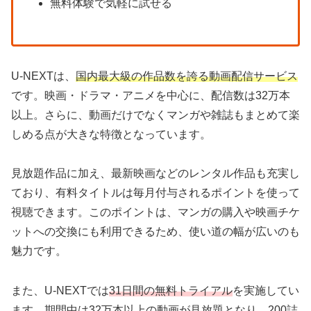
無料体験で気軽に試せる
U-NEXTは、
国内最大級の作品数を誇る動画配信サービス
です。映画・ドラマ・アニメを中心に、配信数は32万本
以上。さらに、動画だけでなくマンガや雑誌もまとめて楽
しめる点が大きな特徴となっています。
見放題作品に加え、最新映画などのレンタル作品も充実し
ており、有料タイトルは毎月付与されるポイントを使って
視聴できます。このポイントは、マンガの購入や映画チケ
ットへの交換にも利用できるため、使い道の幅が広いのも
魅力です。
また、U-NEXTでは
31日間の無料トライアル
を実施してい
ます。期間中は32万本以上の動画が見放題となり、200誌