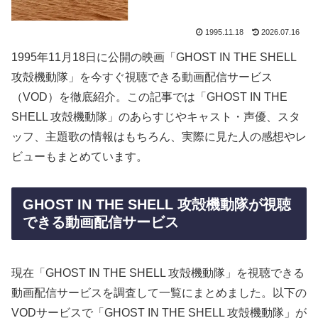
1995.11.18
2026.07.16
1995年11月18日に公開の映画「GHOST IN THE SHELL
攻殻機動隊」を今すぐ視聴できる動画配信サービス
（VOD）を徹底紹介。この記事では「GHOST IN THE
SHELL 攻殻機動隊」のあらすじやキャスト・声優、スタ
ッフ、主題歌の情報はもちろん、実際に見た人の感想やレ
ビューもまとめています。
GHOST IN THE SHELL 攻殻機動隊が視聴
できる動画配信サービス
現在「GHOST IN THE SHELL 攻殻機動隊」を視聴できる
動画配信サービスを調査して一覧にまとめました。以下の
VODサービスで「GHOST IN THE SHELL 攻殻機動隊」が