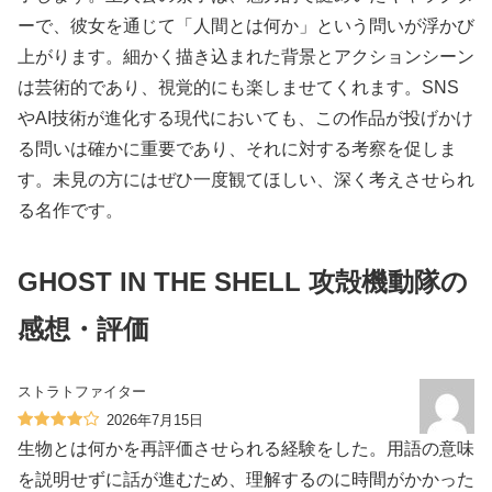
ーで、彼女を通じて「人間とは何か」という問いが浮かび
上がります。細かく描き込まれた背景とアクションシーン
は芸術的であり、視覚的にも楽しませてくれます。SNS
やAI技術が進化する現代においても、この作品が投げかけ
る問いは確かに重要であり、それに対する考察を促しま
す。未見の方にはぜひ一度観てほしい、深く考えさせられ
る名作です。
GHOST IN THE SHELL 攻殻機動隊の
感想・評価
ストラトファイター
2026年7月15日
生物とは何かを再評価させられる経験をした。用語の意味
を説明せずに話が進むため、理解するのに時間がかかった