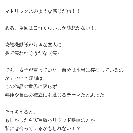
マトリックスのような感じだね！！！！
ああ、今回はこれくらいしか感想がないよ。
攻殻機動隊が好きな友人に、
鼻で笑われそうだな（笑）
でも、素子が言っていた「自分は本当に存在しているの
か」という疑問は、
この作品の世界に限らず、
精神や自己の確立にも通じるテーマだと思った。
そう考えると、
もしかしたら実写版ハリウッド映画の方が、
私には合っているかもしれない！？