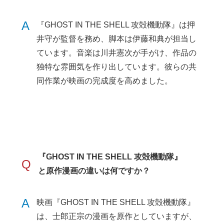
A
『GHOST IN THE SHELL 攻殻機動隊』は押
井守が監督を務め、脚本は伊藤和典が担当し
ています。音楽は川井憲次が手がけ、作品の
独特な雰囲気を作り出しています。彼らの共
同作業が映画の完成度を高めました。
『GHOST IN THE SHELL 攻殻機動隊』
Q
と原作漫画の違いは何ですか？
A
映画『GHOST IN THE SHELL 攻殻機動隊』
は、士郎正宗の漫画を原作としていますが、