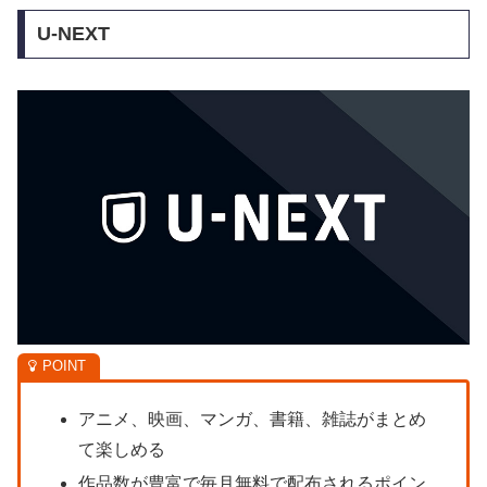
U-NEXT
アニメ、映画、マンガ、書籍、雑誌がまとめ
て楽しめる
作品数が豊富で毎月無料で配布されるポイン