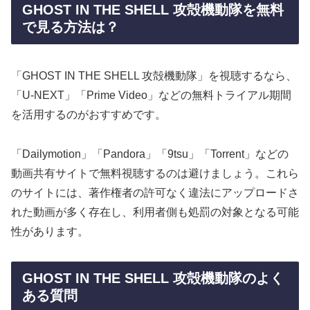
GHOST IN THE SHELL 攻殻機動隊を無料
で見る方法は？
「GHOST IN THE SHELL 攻殻機動隊」を視聴するなら、
「U-NEXT」「Prime Video」などの無料トライアル期間
を活用するのがおすすめです。
「Dailymotion」「Pandora」「9tsu」「Torrent」などの
動画共有サイトで無料視聴するのは避けましょう。これら
のサイトには、著作権者の許可なく違法にアップロードさ
れた動画が多く存在し、利用者側も処罰の対象となる可能
性があります。
GHOST IN THE SHELL 攻殻機動隊のよく
ある質問