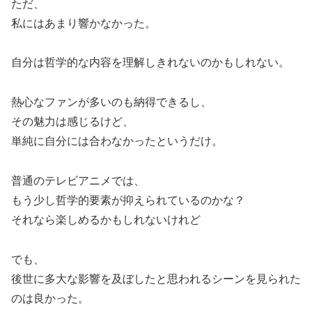
ただ、
私にはあまり響かなかった。
自分は哲学的な内容を理解しきれないのかもしれない。
熱心なファンが多いのも納得できるし、
その魅力は感じるけど、
単純に自分には合わなかったというだけ。
普通のテレビアニメでは、
もう少し哲学的要素が抑えられているのかな？
それなら楽しめるかもしれないけれど
でも、
後世に多大な影響を及ぼしたと思われるシーンを見られた
のは良かった。