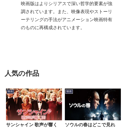
映画版はよりシリアスで深い哲学的要素が強
調されています。また、映像表現やストーリ
ーテリングの手法がアニメーション映画特有
のものに再構成されています。
人気の作品
映画
映画
ソウルの春はどこで見れ
サンシャイン 歌声が響く