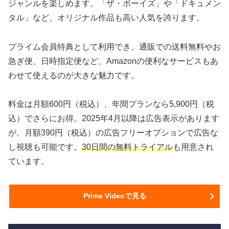
ジャンルを楽しめます。「ザ・ボーイズ」や「ドキュメン
タル」など、オリジナル作品も高い人気を誇ります。
プライム会員特典として利用でき、通販での送料無料やお
急ぎ便、日時指定便など、Amazonの便利なサービスもあ
わせて使えるのが大きな魅力です。
料金は月額600円（税込）、年間プランなら5,900円（税
込）でさらにお得。2025年4月以降は広告表示があります
が、月額390円（税込）の広告フリーオプションで広告な
し視聴も可能です。
30日間の無料トライアル
も用意され
ています。
Prime Videoで見る