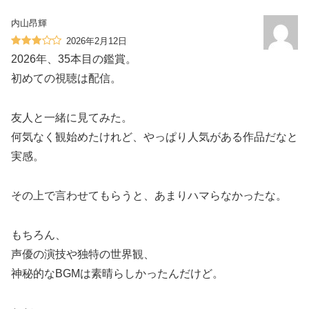
内山昂輝
2026年2月12日
2026年、35本目の鑑賞。
初めての視聴は配信。
友人と一緒に見てみた。
何気なく観始めたけれど、やっぱり人気がある作品だなと
実感。
その上で言わせてもらうと、あまりハマらなかったな。
もちろん、
声優の演技や独特の世界観、
神秘的なBGMは素晴らしかったんだけど。