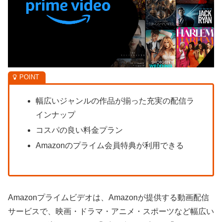
幅広いジャンルの作品が揃った充実の配信ラ
インナップ
コスパの良い料金プラン
Amazonのプライム会員特典が利用できる
Amazonプライムビデオは、Amazonが提供する動画配信
サービスで、映画・ドラマ・アニメ・スポーツなど幅広い