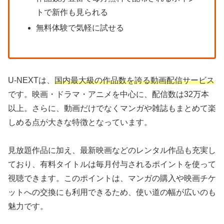
トで新作も見られる
無料体験で気軽に試せる
U-NEXTは、
国内最大級の作品数を誇る動画配信サービス
です。映画・ドラマ・アニメを中心に、配信数は32万本
以上。さらに、動画だけでなくマンガや雑誌もまとめて楽
しめる点が大きな特徴となっています。
見放題作品に加え、最新映画などのレンタル作品も充実し
ており、有料タイトルは毎月付与されるポイントを使って
視聴できます。このポイントは、マンガの購入や映画チケ
ットへの交換にも利用できるため、使い道の幅が広いのも
魅力です。