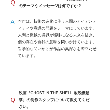
Q
のテーマやメッセージは何ですか？
A
本作は、技術の進化に伴う人間のアイデンテ
ィティや意識の問題をテーマにしています。
人間と機械の境界が曖昧になる未来を描き、
個の存在や自我の意味を問いかけています。
哲学的な問いかけが作品の奥深さを際立たせ
ています。
映画『GHOST IN THE SHELL 攻殻機動
Q
隊』の制作スタッフについて教えてくだ
さい。