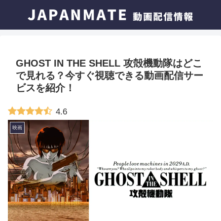
GHOST IN THE SHELL 攻殻機動隊はどこ
で見れる？今すぐ視聴できる動画配信サー
ビスを紹介！
4.6
映画