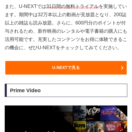
また、U-NEXTでは
31日間の無料トライアル
を実施してい
ます。期間中は32万本以上の動画が見放題となり、200誌
以上の雑誌も読み放題。さらに、600円分のポイントが付
与されるため、新作映画のレンタルや電子書籍の購入にも
活用可能です。充実したコンテンツをお得に体験できるこ
の機会に、ぜひU-NEXTをチェックしてみてください。
U-NEXTで見る
Prime Video