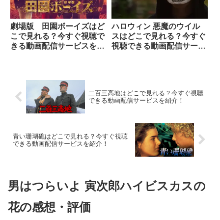
劇場版 田園ボーイズはど
ハロウィン 悪魔のウイル
こで見れる？今すぐ視聴で
スはどこで見れる？今すぐ
きる動画配信サービスを紹
視聴できる動画配信サービ
介！
スを紹介！
二百三高地はどこで見れる？今すぐ視聴
できる動画配信サービスを紹介！
青い珊瑚礁はどこで見れる？今すぐ視聴
できる動画配信サービスを紹介！
男はつらいよ 寅次郎ハイビスカスの
花の感想・評価