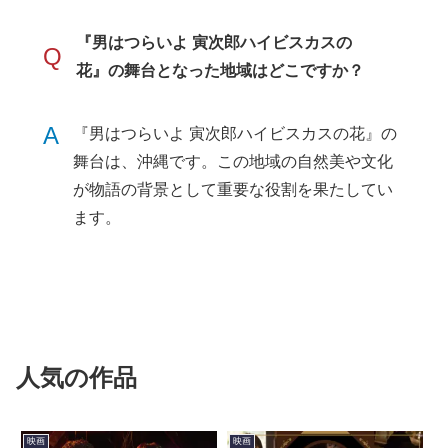
『男はつらいよ 寅次郎ハイビスカスの
Q
花』の舞台となった地域はどこですか？
A
『男はつらいよ 寅次郎ハイビスカスの花』の
舞台は、沖縄です。この地域の自然美や文化
が物語の背景として重要な役割を果たしてい
ます。
人気の作品
映画
映画