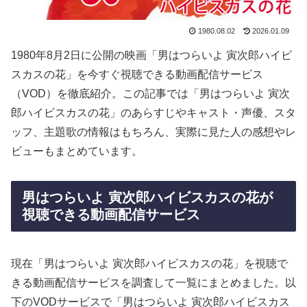
1980.08.02
2026.01.09
1980年8月2日に公開の映画「男はつらいよ 寅次郎ハイビ
スカスの花」を今すぐ視聴できる動画配信サービス
（VOD）を徹底紹介。この記事では「男はつらいよ 寅次
郎ハイビスカスの花」のあらすじやキャスト・声優、スタ
ッフ、主題歌の情報はもちろん、実際に見た人の感想やレ
ビューもまとめています。
男はつらいよ 寅次郎ハイビスカスの花が
視聴できる動画配信サービス
現在「男はつらいよ 寅次郎ハイビスカスの花」を視聴で
きる動画配信サービスを調査して一覧にまとめました。以
下のVODサービスで「男はつらいよ 寅次郎ハイビスカス