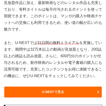
見放題作品に加え、最新映画などのレンタル作品も充実し
ており、有料タイトルは毎月付与されるポイントを使って
視聴できます。このポイントは、マンガの購入や映画チケ
ットへの交換にも利用できるため、使い道の幅が広いのも
魅力です。
また、U-NEXTでは
31日間の無料トライアル
を実施してい
ます。期間中は32万本以上の動画が見放題となり、200誌
以上の雑誌も読み放題。さらに、600円分のポイントが付
与されるため、新作映画のレンタルや電子書籍の購入にも
活用可能です。充実したコンテンツをお得に体験できるこ
の機会に、ぜひU-NEXTをチェックしてみてください。
U-NEXTで見る