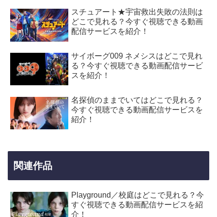
スチュアート★宇宙救出失敗の法則は
どこで見れる？今すぐ視聴できる動画
配信サービスを紹介！
サイボーグ009 ネメシスはどこで見れ
る？今すぐ視聴できる動画配信サービ
スを紹介！
名探偵のままでいてはどこで見れる？
今すぐ視聴できる動画配信サービスを
紹介！
関連作品
Playground／校庭はどこで見れる？今
すぐ視聴できる動画配信サービスを紹
介！