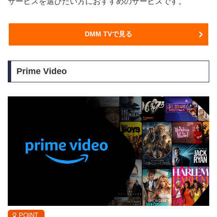
サービスを選びたい方におすすめのサービスです。
DMM TVで見る
Prime Video