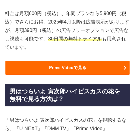
料金は月額600円（税込）、年間プランなら5,900円（税
込）でさらにお得。2025年4月以降は広告表示があります
が、月額390円（税込）の広告フリーオプションで広告な
し視聴も可能です。
30日間の無料トライアル
も用意され
ています。
Prime Videoで見る
男はつらいよ 寅次郎ハイビスカスの花を
無料で見る方法は？
「男はつらいよ 寅次郎ハイビスカスの花」を視聴するな
ら、「U-NEXT」「DMM TV」「Prime Video」