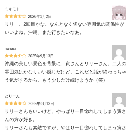
ミキモト
2026年1月2日
リリー、2回目かな。なんとなく切ない雰囲気の関係性が
いいよね。沖縄、また行きたいなあ。
nanasi
2025年9月13日
沖縄の美しい景色を背景に、寅さんとリリーさん。二人の
雰囲気はかなりいい感じだけど、これだと話が終わっちゃ
う気がするから、もう少しだけ続けようか（笑）
どりーん
2025年9月13日
リリーさんもいいけど、やっぱり一目惚れしてしまう寅さ
んの方が好き。
リリーさんも素敵ですが、やはり一目惚れしてしまう寅さ