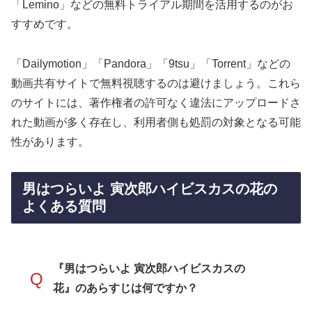
「Lemino」などの無料トライアル期間を活用するのがお
すすめです。
「Dailymotion」「Pandora」「9tsu」「Torrent」などの
動画共有サイトで無料視聴するのは避けましょう。これら
のサイトには、著作権者の許可なく違法にアップロードさ
れた動画が多く存在し、利用者側も処罰の対象となる可能
性があります。
男はつらいよ 寅次郎ハイビスカスの花の
よくある質問
『男はつらいよ 寅次郎ハイビスカスの
Q
花』のあらすじは何ですか？