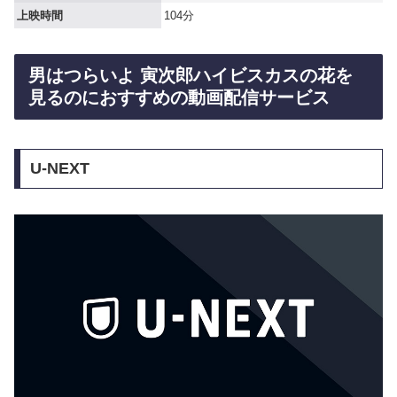
上映時間
104分
男はつらいよ 寅次郎ハイビスカスの花を
見るのにおすすめの動画配信サービス
U-NEXT