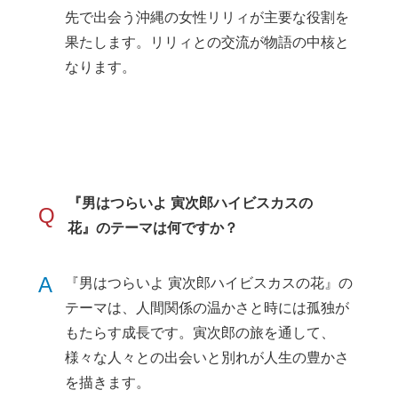
先で出会う沖縄の女性リリィが主要な役割を
果たします。リリィとの交流が物語の中核と
なります。
『男はつらいよ 寅次郎ハイビスカスの
Q
花』のテーマは何ですか？
A
『男はつらいよ 寅次郎ハイビスカスの花』の
テーマは、人間関係の温かさと時には孤独が
もたらす成長です。寅次郎の旅を通して、
様々な人々との出会いと別れが人生の豊かさ
を描きます。