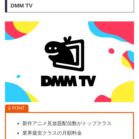
DMM TV
新作アニメ見放題配信数がトップクラス
業界最安クラスの月額料金