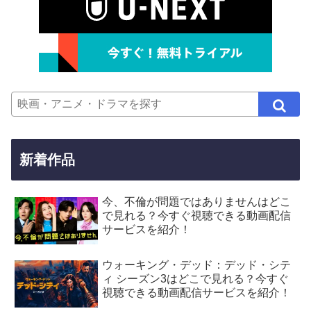
新着作品
今、不倫が問題ではありませんはどこ
で見れる？今すぐ視聴できる動画配信
サービスを紹介！
ウォーキング・デッド：デッド・シテ
ィ シーズン3はどこで見れる？今すぐ
視聴できる動画配信サービスを紹介！