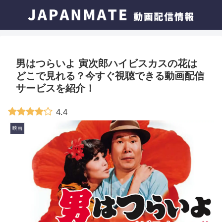
男はつらいよ 寅次郎ハイビスカスの花は
どこで見れる？今すぐ視聴できる動画配信
サービスを紹介！
4.4
映画