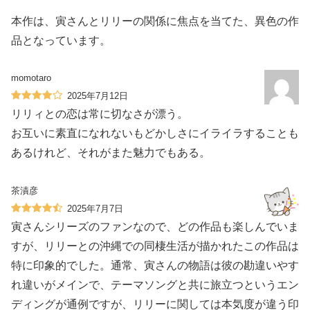
本作は、寅さんとリリーの関係に焦点を当てた、異色の作
品となっています。
momotaro
2025年7月12日
リリィとの恋は常に切なさが漂う。
お互いに素直になれないもどかしさにイライラすることも
あるけれど、それがまた魅力でもある。
茶漬彦
2025年7月7日
寅さんシリーズのファンなので、どの作品も楽しんでいま
すが、リリーとの沖縄での同棲生活が描かれたこの作品は
特に印象的でした。通常、寅さんの物語は彼の勘違いやす
れ違いがメインで、テーマソングと共に旅立つというエン
ディングが通例ですが、リリーに関しては本気度が違う印