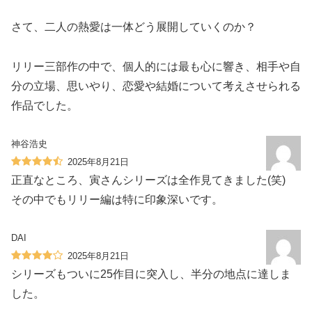
さて、二人の熱愛は一体どう展開していくのか？
リリー三部作の中で、個人的には最も心に響き、相手や自
分の立場、思いやり、恋愛や結婚について考えさせられる
作品でした。
神谷浩史
2025年8月21日
正直なところ、寅さんシリーズは全作見てきました(笑)
その中でもリリー編は特に印象深いです。
DAI
2025年8月21日
シリーズもついに25作目に突入し、半分の地点に達しま
した。