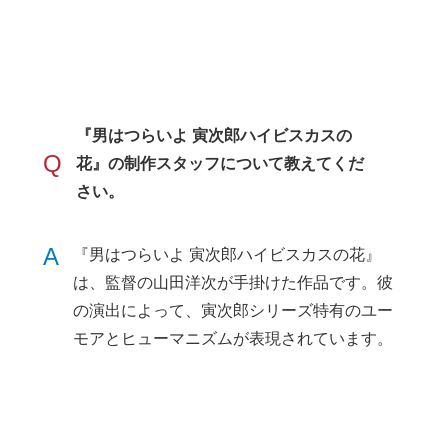
『男はつらいよ 寅次郎ハイビスカスの
Q
花』の制作スタッフについて教えてくだ
さい。
A
『男はつらいよ 寅次郎ハイビスカスの花』
は、監督の山田洋次が手掛けた作品です。彼
の演出によって、寅次郎シリーズ特有のユー
モアとヒューマニズムが表現されています。