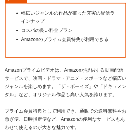
幅広いジャンルの作品が揃った充実の配信ラ
インナップ
コスパの良い料金プラン
Amazonのプライム会員特典が利用できる
Amazonプライムビデオは、Amazonが提供する動画配信
サービスで、映画・ドラマ・アニメ・スポーツなど幅広い
ジャンルを楽しめます。「ザ・ボーイズ」や「ドキュメン
タル」など、オリジナル作品も高い人気を誇ります。
プライム会員特典として利用でき、通販での送料無料やお
急ぎ便、日時指定便など、Amazonの便利なサービスもあ
わせて使えるのが大きな魅力です。