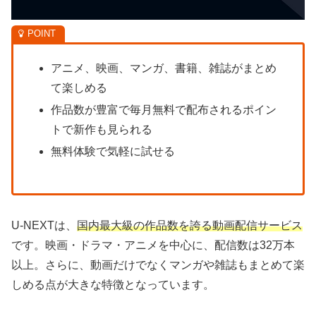
アニメ、映画、マンガ、書籍、雑誌がまとめ
て楽しめる
作品数が豊富で毎月無料で配布されるポイン
トで新作も見られる
無料体験で気軽に試せる
U-NEXTは、
国内最大級の作品数を誇る動画配信サービス
です。映画・ドラマ・アニメを中心に、配信数は32万本
以上。さらに、動画だけでなくマンガや雑誌もまとめて楽
しめる点が大きな特徴となっています。