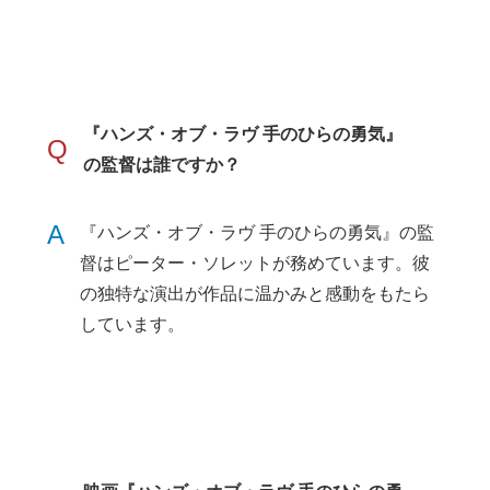
『ハンズ・オブ・ラヴ 手のひらの勇気』
Q
の監督は誰ですか？
A
『ハンズ・オブ・ラヴ 手のひらの勇気』の監
督はピーター・ソレットが務めています。彼
の独特な演出が作品に温かみと感動をもたら
しています。