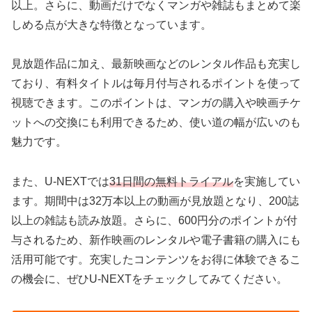
以上。さらに、動画だけでなくマンガや雑誌もまとめて楽
しめる点が大きな特徴となっています。
見放題作品に加え、最新映画などのレンタル作品も充実し
ており、有料タイトルは毎月付与されるポイントを使って
視聴できます。このポイントは、マンガの購入や映画チケ
ットへの交換にも利用できるため、使い道の幅が広いのも
魅力です。
また、U-NEXTでは
31日間の無料トライアル
を実施してい
ます。期間中は32万本以上の動画が見放題となり、200誌
以上の雑誌も読み放題。さらに、600円分のポイントが付
与されるため、新作映画のレンタルや電子書籍の購入にも
活用可能です。充実したコンテンツをお得に体験できるこ
の機会に、ぜひU-NEXTをチェックしてみてください。