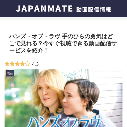
ハンズ・オブ・ラヴ 手のひらの勇気はど
こで見れる？今すぐ視聴できる動画配信サ
ービスを紹介！
4.3
映画