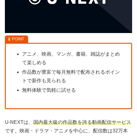
アニメ、映画、マンガ、書籍、雑誌がまとめ
て楽しめる
作品数が豊富で毎月無料で配布されるポイン
トで新作も見られる
無料体験で気軽に試せる
U-NEXTは、
国内最大級の作品数を誇る動画配信サービス
です。映画・ドラマ・アニメを中心に、配信数は32万本