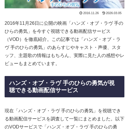
2016.11.26
2026.03.05
2016年11月26日に公開の映画「ハンズ・オブ・ラヴ 手の
ひらの勇気」を今すぐ視聴できる動画配信サービス
（VOD）を徹底紹介。この記事では「ハンズ・オブ・ラ
ヴ 手のひらの勇気」のあらすじやキャスト・声優、スタ
ッフ、主題歌の情報はもちろん、実際に見た人の感想やレ
ビューもまとめています。
ハンズ・オブ・ラヴ 手のひらの勇気が視
聴できる動画配信サービス
現在「ハンズ・オブ・ラヴ 手のひらの勇気」を視聴でき
る動画配信サービスを調査して一覧にまとめました。以下
のVODサービスで「ハンズ・オブ・ラヴ 手のひらの勇