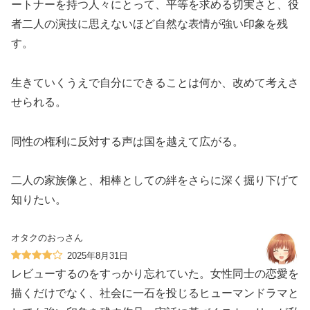
ートナーを持つ人々にとって、平等を求める切実さと、役
者二人の演技に思えないほど自然な表情が強い印象を残
す。
生きていくうえで自分にできることは何か、改めて考えさ
せられる。
同性の権利に反対する声は国を越えて広がる。
二人の家族像と、相棒としての絆をさらに深く掘り下げて
知りたい。
オタクのおっさん
2025年8月31日
レビューするのをすっかり忘れていた。女性同士の恋愛を
描くだけでなく、社会に一石を投じるヒューマンドラマと