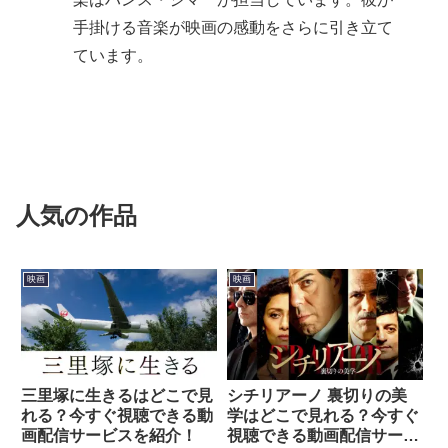
手掛ける音楽が映画の感動をさらに引き立て
ています。
人気の作品
映画
映画
三里塚に生きるはどこで見
シチリアーノ 裏切りの美
れる？今すぐ視聴できる動
学はどこで見れる？今すぐ
画配信サービスを紹介！
視聴できる動画配信サービ