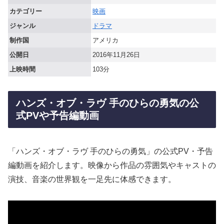
カテゴリー
映画
ジャンル
ドラマ
制作国
アメリカ
公開日
2016年11月26日
上映時間
103分
ハンズ・オブ・ラヴ 手のひらの勇気の公
式PVや予告編動画
「ハンズ・オブ・ラヴ 手のひらの勇気」の公式PV・予告
編動画を紹介します。映像から作品の雰囲気やキャストの
演技、音楽の世界観を一足先に体感できます。