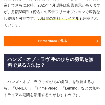
込）でさらにお得。2025年4月以降は広告表示があります
が、月額390円（税込）の広告フリーオプションで広告な
し視聴も可能です。
30日間の無料トライアル
も用意され
ています。
Prime Videoで見る
ハンズ・オブ・ラヴ 手のひらの勇気を無
料で見る方法は？
「ハンズ・オブ・ラヴ 手のひらの勇気」を視聴するな
ら、「U-NEXT」「Prime Video」「Lemino」などの無料
トライアル期間を活用するのがおすすめです。