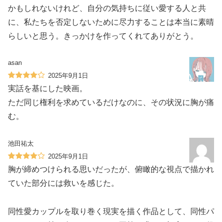
かもしれないけれど、自分の気持ちに従い愛する人と共
に、私たちを否定しないために尽力することは本当に素晴
らしいと思う。きっかけを作ってくれてありがとう。
asan
2025年9月1日
実話を基にした映画。
ただ同じ権利を求めているだけなのに、その状況に胸が痛
む。
池田祐太
2025年9月1日
胸が締めつけられる思いだったが、俯瞰的な視点で描かれ
ていた部分には救いを感じた。
同性愛カップルを取り巻く現実を描く作品として、同性パ