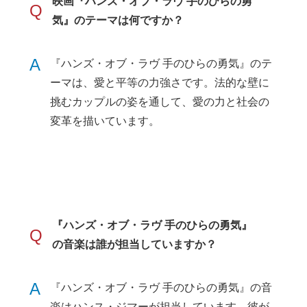
映画『ハンズ・オブ・ラヴ 手のひらの勇
Q
気』のテーマは何ですか？
A
『ハンズ・オブ・ラヴ 手のひらの勇気』のテ
ーマは、愛と平等の力強さです。法的な壁に
挑むカップルの姿を通して、愛の力と社会の
変革を描いています。
『ハンズ・オブ・ラヴ 手のひらの勇気』
Q
の音楽は誰が担当していますか？
A
『ハンズ・オブ・ラヴ 手のひらの勇気』の音
楽はハンス・ジマーが担当しています。彼が