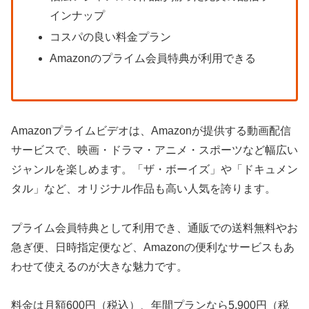
インナップ
コスパの良い料金プラン
Amazonのプライム会員特典が利用できる
Amazonプライムビデオは、Amazonが提供する動画配信
サービスで、映画・ドラマ・アニメ・スポーツなど幅広い
ジャンルを楽しめます。「ザ・ボーイズ」や「ドキュメン
タル」など、オリジナル作品も高い人気を誇ります。
プライム会員特典として利用でき、通販での送料無料やお
急ぎ便、日時指定便など、Amazonの便利なサービスもあ
わせて使えるのが大きな魅力です。
料金は月額600円（税込）、年間プランなら5,900円（税