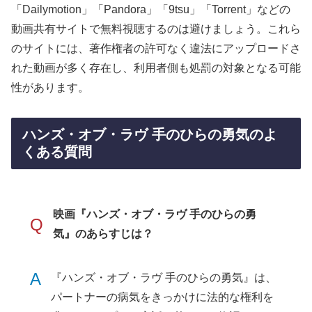
「Dailymotion」「Pandora」「9tsu」「Torrent」などの
動画共有サイトで無料視聴するのは避けましょう。これら
のサイトには、著作権者の許可なく違法にアップロードさ
れた動画が多く存在し、利用者側も処罰の対象となる可能
性があります。
ハンズ・オブ・ラヴ 手のひらの勇気のよ
くある質問
映画『ハンズ・オブ・ラヴ 手のひらの勇
Q
気』のあらすじは？
A
『ハンズ・オブ・ラヴ 手のひらの勇気』は、
パートナーの病気をきっかけに法的な権利を