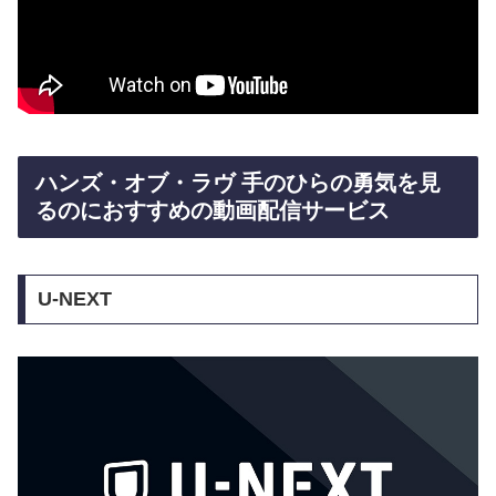
ハンズ・オブ・ラヴ 手のひらの勇気を見
るのにおすすめの動画配信サービス
U-NEXT