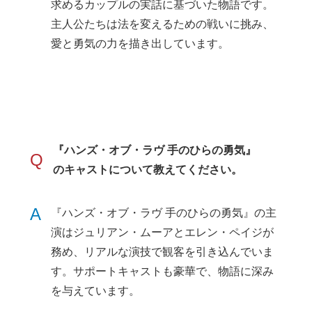
求めるカップルの実話に基づいた物語です。
主人公たちは法を変えるための戦いに挑み、
愛と勇気の力を描き出しています。
『ハンズ・オブ・ラヴ 手のひらの勇気』
Q
のキャストについて教えてください。
A
『ハンズ・オブ・ラヴ 手のひらの勇気』の主
演はジュリアン・ムーアとエレン・ペイジが
務め、リアルな演技で観客を引き込んでいま
す。サポートキャストも豪華で、物語に深み
を与えています。