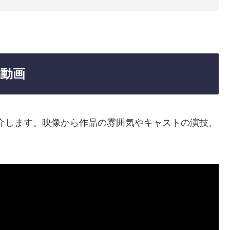
編動画
介します。映像から作品の雰囲気やキャストの演技、