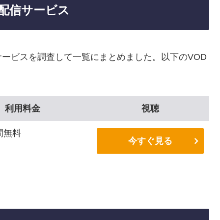
配信サービス
ービスを調査して一覧にまとめました。以下のVOD
利用料金
視聴
間無料
今すぐ見る