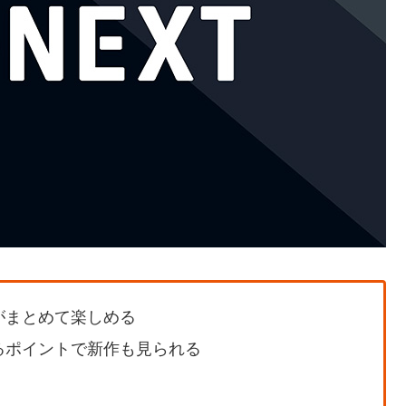
がまとめて楽しめる
るポイントで新作も見られる