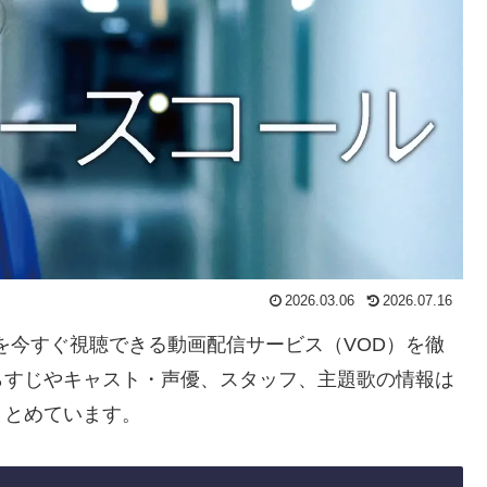
2026.03.06
2026.07.16
」を今すぐ視聴できる動画配信サービス（VOD）を徹
らすじやキャスト・声優、スタッフ、主題歌の情報は
まとめています。