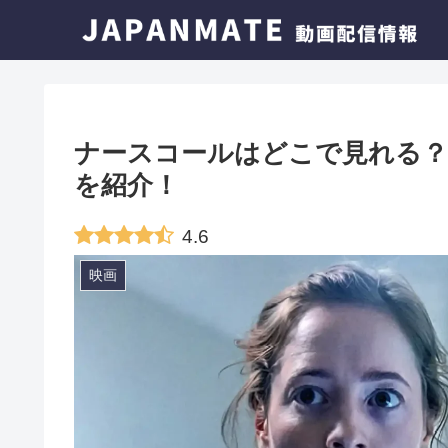
ナースコールはどこで見れる？
を紹介！
4.6
映画