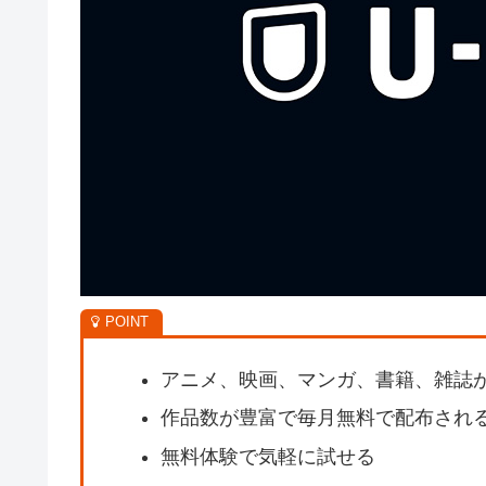
アニメ、映画、マンガ、書籍、雑誌
作品数が豊富で毎月無料で配布され
無料体験で気軽に試せる