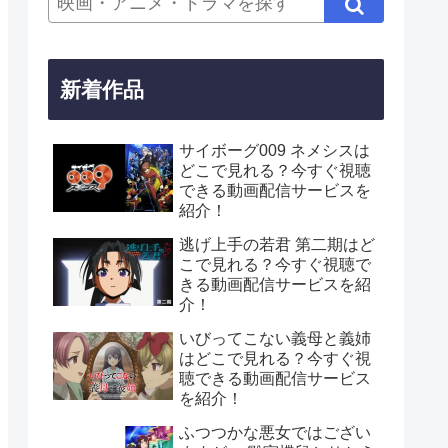
新着作品
サイボーグ009 ネメシスは
どこで見れる？今すぐ視聴
できる動画配信サービスを
紹介！
逃げ上手の若君 第二期はど
こで見れる？今すぐ視聴で
きる動画配信サービスを紹
介！
いびってこない義母と義姉
はどこで見れる？今すぐ視
聴できる動画配信サービス
を紹介！
ふつつかな悪女ではござい