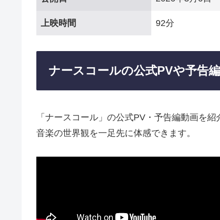
上映時間
92分
ナースコールの公式PVや予告
「ナースコール」の公式PV・予告編動画を紹
音楽の世界観を一足先に体感できます。