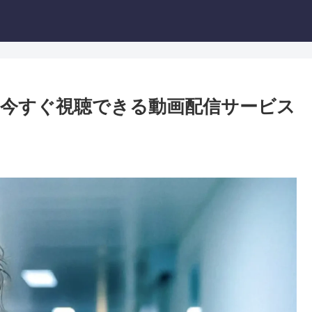
今すぐ視聴できる動画配信サービス