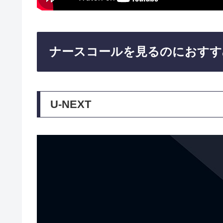
ナースコールを見るのにおすす
U-NEXT