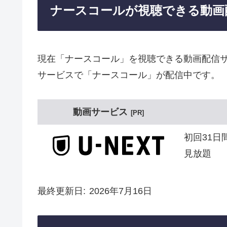
ナースコールが視聴できる動画
現在「ナースコール」を視聴できる動画配信サ
サービスで「ナースコール」が配信中です。
動画サービス
PR
初回31日
見放題
最終更新日
2026年7月16日