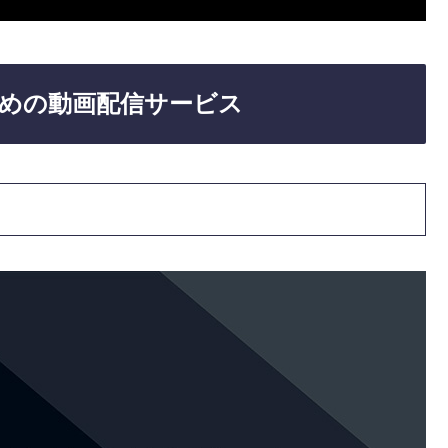
めの動画配信サービス