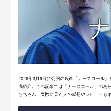
2026年3月6日に公開の映画「ナースコール
底紹介。この記事では「ナースコール」のあ
もちろん、実際に見た人の感想やレビューも