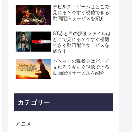
デビルズ・ゲームはどこで
見れる？今すぐ視聴できる
動画配信サービスを紹介！
ST赤と白の捜査ファイルは
どこで見れる？今すぐ視聴
できる動画配信サービスを
紹介！
バベットの晩餐会はどこで
見れる？今すぐ視聴できる
動画配信サービスを紹介！
カテゴリー
アニメ