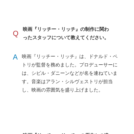
映画『リッチー・リッチ』の制作に関わ
Q
ったスタッフについて教えてください。
A
映画『リッチー・リッチ』は、ドナルド・ペ
トリが監督を務めました。プロデューサーに
は、シビル・ダニーンなどが名を連ねていま
す。音楽はアラン・シルヴェストリが担当
し、映画の雰囲気を盛り上げました。