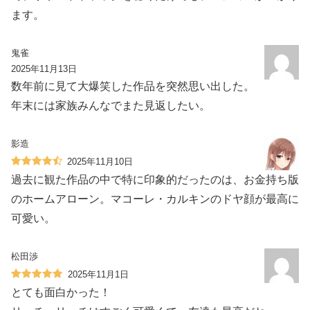
ます。
鬼雀
2025年11月13日
数年前に見て大爆笑した作品を突然思い出した。
年末には家族みんなでまた見返したい。
影造
2025年11月10日
過去に観た作品の中で特に印象的だったのは、お金持ち版
のホームアローン。マコーレ・カルキンのドヤ顔が最高に
可愛い。
松田渉
2025年11月1日
とても面白かった！