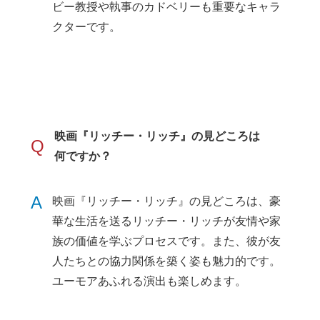
ビー教授や執事のカドベリーも重要なキャラ
クターです。
映画『リッチー・リッチ』の見どころは
Q
何ですか？
A
映画『リッチー・リッチ』の見どころは、豪
華な生活を送るリッチー・リッチが友情や家
族の価値を学ぶプロセスです。また、彼が友
人たちとの協力関係を築く姿も魅力的です。
ユーモアあふれる演出も楽しめます。