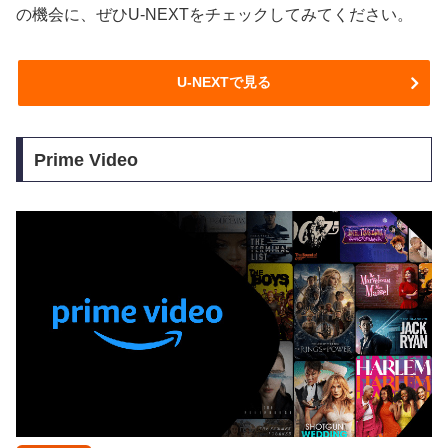
の機会に、ぜひU-NEXTをチェックしてみてください。
U-NEXTで見る
Prime Video