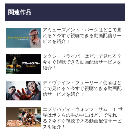
関連作品
アミューズメント・パークはどこで見
れる？今すぐ視聴できる動画配信サー
ビスを紹介！
タクシードライバーはどこで見れる？
今すぐ視聴できる動画配信サービスを
紹介！
ディヴァイン・フューリー／使者はど
こで見れる？今すぐ視聴できる動画配
信サービスを紹介！
エブリバディ・ウォンツ・サム！！ 世
界はボクらの手の中にはどこで見れ
る？今すぐ視聴できる動画配信サービ
スを紹介！