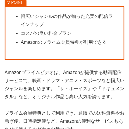
幅広いジャンルの作品が揃った充実の配信ラ
インナップ
コスパの良い料金プラン
Amazonのプライム会員特典が利用できる
Amazonプライムビデオは、Amazonが提供する動画配信
サービスで、映画・ドラマ・アニメ・スポーツなど幅広い
ジャンルを楽しめます。「ザ・ボーイズ」や「ドキュメン
タル」など、オリジナル作品も高い人気を誇ります。
プライム会員特典として利用でき、通販での送料無料やお
急ぎ便、日時指定便など、Amazonの便利なサービスもあ