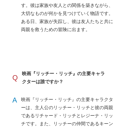
す。彼は家族や友人との関係を築きながら、
大切なものが何かを見つけていく物語です。
ある日、家族が失踪し、彼は友人たちと共に
両親を救うための冒険に出ます。
映画『リッチー・リッチ』の主要キャラ
Q
クターは誰ですか？
A
映画『リッチー・リッチ』の主要キャラクタ
ーは、主人公のリッチー・リッチと彼の両親
であるリチャード・リッチとレジーナ・リッ
チです。また、リッチーの仲間であるキーン