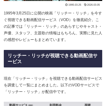
1995.03.25
2026.03.05
1995年3月25日に公開の映画「リッチー・リッチ」を今す
ぐ視聴できる動画配信サービス（VOD）を徹底紹介。こ
の記事では「リッチー・リッチ」のあらすじやキャスト・
声優、スタッフ、主題歌の情報はもちろん、実際に見た人
の感想やレビューもまとめています。
リッチー・リッチが視聴できる動画配信サ
ービス
現在「リッチー・リッチ」を視聴できる動画配信サービス
を調査して一覧にまとめました。以下のVODサービスで
「リッチー・リッチ」が配信中です。
動画サービス
利用料金
視聴
PR