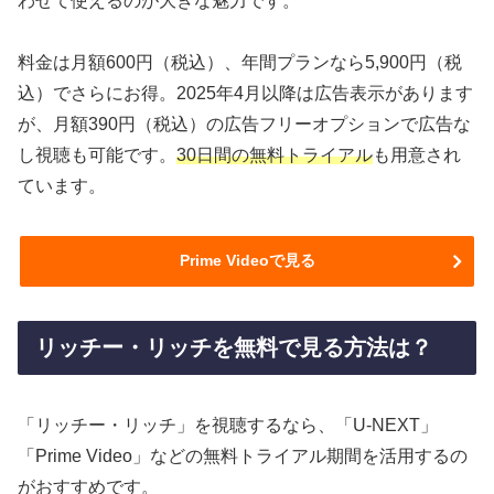
わせて使えるのが大きな魅力です。
料金は月額600円（税込）、年間プランなら5,900円（税
込）でさらにお得。2025年4月以降は広告表示があります
が、月額390円（税込）の広告フリーオプションで広告な
し視聴も可能です。
30日間の無料トライアル
も用意され
ています。
Prime Videoで見る
リッチー・リッチを無料で見る方法は？
「リッチー・リッチ」を視聴するなら、「U-NEXT」
「Prime Video」などの無料トライアル期間を活用するの
がおすすめです。