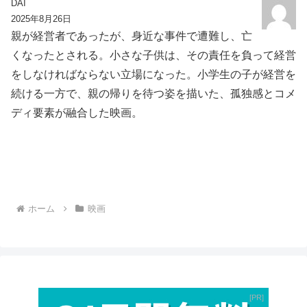
DAI
2025年8月26日
親が経営者であったが、身近な事件で遭難し、亡
くなったとされる。小さな子供は、その責任を負って経営
をしなければならない立場になった。小学生の子が経営を
続ける一方で、親の帰りを待つ姿を描いた、孤独感とコメ
ディ要素が融合した映画。
ホーム
映画
PR