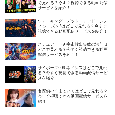
で見れる？今すぐ視聴できる動画配信
サービスを紹介！
ウォーキング・デッド：デッド・シテ
ィ シーズン3はどこで見れる？今すぐ
視聴できる動画配信サービスを紹介！
スチュアート★宇宙救出失敗の法則は
どこで見れる？今すぐ視聴できる動画
配信サービスを紹介！
サイボーグ009 ネメシスはどこで見れ
る？今すぐ視聴できる動画配信サービ
スを紹介！
名探偵のままでいてはどこで見れる？
今すぐ視聴できる動画配信サービスを
紹介！