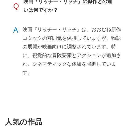
映画『リッチー・リッチ』の原作との違
Q
いは何ですか？
A
映画『リッチー・リッチ』は、おおむね原作
コミックの雰囲気を保持していますが、物語
の展開が映画向けに調整されています。特
に、視覚的な冒険要素とアクションが追加さ
れ、シネマティックな体験を強調していま
す。
人気の作品