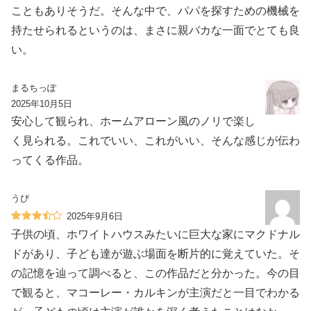
こともありそうだ。そんな中で、パパを探すための機械を
持たせられるというのは、まさに親バカな一面でとても良
い。
まるちっぽ
2025年10月5日
安心して観られ、ホームアローン風のノリで楽し
く見られる。これでいい、これがいい、そんな感じが伝わ
ってくる作品。
うび
2025年9月6日
子供の頃、ホワイトハウスみたいに巨大な家にマクドナル
ドがあり、子ども達が遊ぶ場面を断片的に覚えていた。そ
の記憶を辿って調べると、この作品だと分かった。今の目
で観ると、マコーレー・カルキンが主演だと一目でわかる