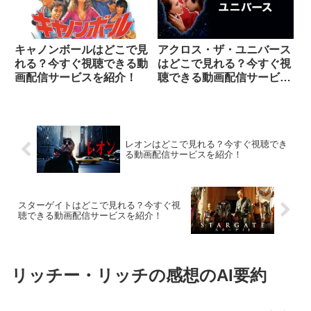
キャノンボールはどこで見
アクロス・ザ・ユニバース
れる？今すぐ視聴できる動
はどこで見れる？今すぐ視
画配信サービスを紹介！
聴できる動画配信サービス
を紹介！
レオンはどこで見れる？今すぐ視聴でき
る動画配信サービスを紹介！
スターゲイトはどこで見れる？今すぐ視
聴できる動画配信サービスを紹介！
リッチー・リッチの感想のAI要約