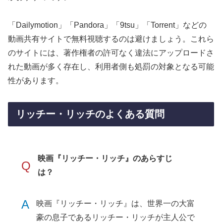
「Dailymotion」「Pandora」「9tsu」「Torrent」などの
動画共有サイトで無料視聴するのは避けましょう。これら
のサイトには、著作権者の許可なく違法にアップロードさ
れた動画が多く存在し、利用者側も処罰の対象となる可能
性があります。
リッチー・リッチのよくある質問
映画『リッチー・リッチ』のあらすじ
Q
は？
A
映画『リッチー・リッチ』は、世界一の大富
豪の息子であるリッチー・リッチが主人公で