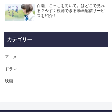
百瀬、こっちを向いて。はどこで見れ
る？今すぐ視聴できる動画配信サービ
スを紹介！
カテゴリー
アニメ
ドラマ
映画