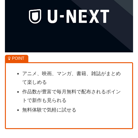
アニメ、映画、マンガ、書籍、雑誌がまとめ
て楽しめる
作品数が豊富で毎月無料で配布されるポイン
トで新作も見られる
無料体験で気軽に試せる