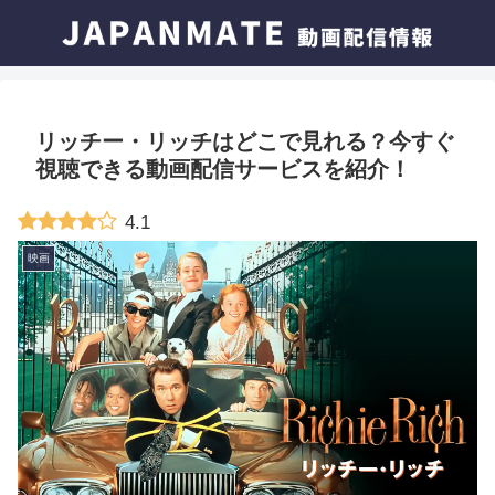
リッチー・リッチはどこで見れる？今すぐ
視聴できる動画配信サービスを紹介！
4.1
映画