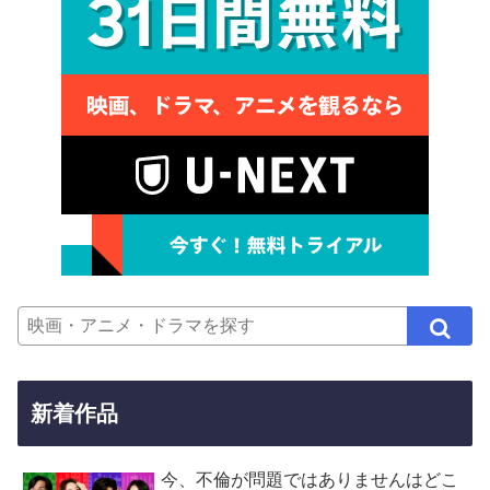
新着作品
今、不倫が問題ではありませんはどこ