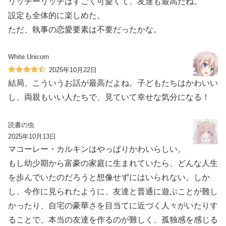
リッチーリッチはすごく可愛くて、友達も最高だね。
設定も全体的に楽しめた。
ただ、執事の恋愛要素は不要だったかな。
White Unicorn
2025年10月22日
結局、こういうお話が最高だよね。子どもたちはかわいい
し、両親もいい人たちで、見ていて幸せな気分になる！
読書の虫
2025年10月13日
マコーレー・カルキンはやっぱりかわいらしい。
もし幼少期から富豪の家庭に生まれていたら、どんな人生
を歩んでいたのだろうと想像せずにはいられない。しか
し、今作に見られたように、友達と普通に遊ぶことが難し
かったり、自宅の豪華さを目当てに近づく人々がいたりす
ることで、本当の友達を作るのが難しく、孤独感を感じる