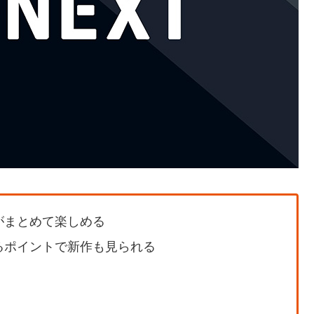
がまとめて楽しめる
るポイントで新作も見られる