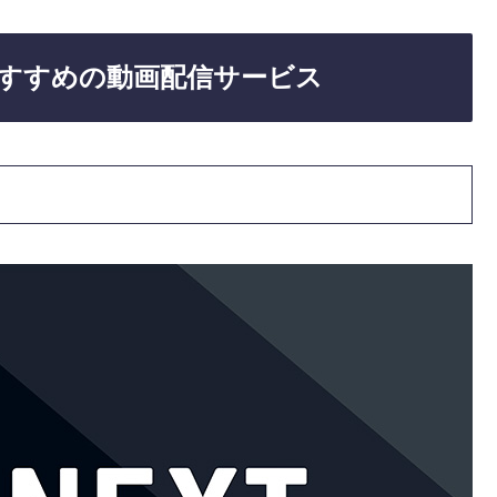
すすめの動画配信サービス