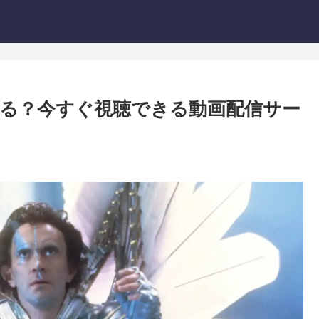
る？今すぐ視聴できる動画配信サー