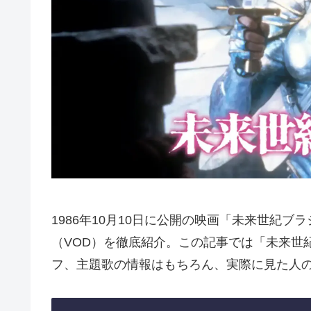
1986年10月10日に公開の映画「未来世紀
（VOD）を徹底紹介。この記事では「未来世
フ、主題歌の情報はもちろん、実際に見た人