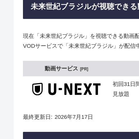
未来世紀ブラジルが視聴できる
現在「未来世紀ブラジル」を視聴できる動画
VODサービスで「未来世紀ブラジル」が配信
動画サービス
PR
初回31日
見放題
最終更新日
2026年7月17日