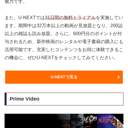
魅力です。
また、U-NEXTでは
31日間の無料トライアル
を実施してい
ます。期間中は32万本以上の動画が見放題となり、200誌
以上の雑誌も読み放題。さらに、600円分のポイントが付
与されるため、新作映画のレンタルや電子書籍の購入にも
活用可能です。充実したコンテンツをお得に体験できるこ
の機会に、ぜひU-NEXTをチェックしてみてください。
U-NEXTで見る
Prime Video