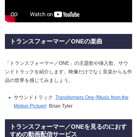
トランスフォーマー／ONEの楽曲
「トランスフォーマー／ONE」の主題歌や挿入歌、サウ
ンドトラックを紹介します。映像だけでなく音楽からも作
品の世界を感じてみましょう。
サウンドトラック
Transformers One (Music from the
Motion Picture)
Brian Tyler
トランスフォーマー／ONEを見るのにおす
すめの動画配信サービス