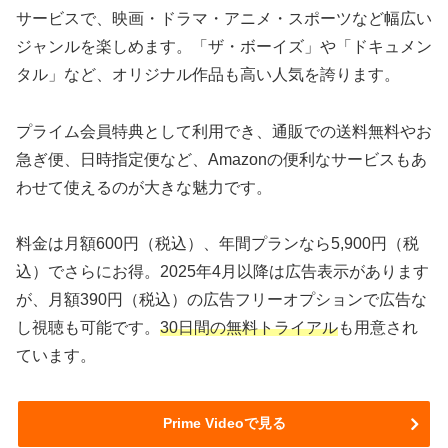
サービスで、映画・ドラマ・アニメ・スポーツなど幅広い
ジャンルを楽しめます。「ザ・ボーイズ」や「ドキュメン
タル」など、オリジナル作品も高い人気を誇ります。
プライム会員特典として利用でき、通販での送料無料やお
急ぎ便、日時指定便など、Amazonの便利なサービスもあ
わせて使えるのが大きな魅力です。
料金は月額600円（税込）、年間プランなら5,900円（税
込）でさらにお得。2025年4月以降は広告表示があります
が、月額390円（税込）の広告フリーオプションで広告な
し視聴も可能です。
30日間の無料トライアル
も用意され
ています。
Prime Videoで見る