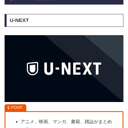
U-NEXT
アニメ、映画、マンガ、書籍、雑誌がまとめ