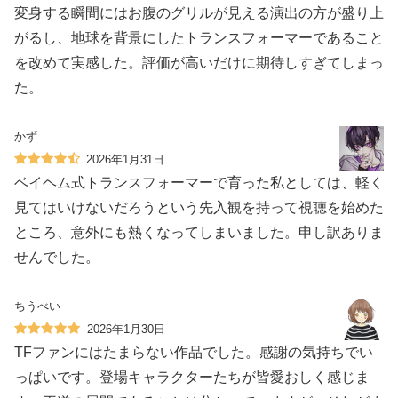
変身する瞬間にはお腹のグリルが見える演出の方が盛り上
がるし、地球を背景にしたトランスフォーマーであること
を改めて実感した。評価が高いだけに期待しすぎてしまっ
た。
かず
2026年1月31日
ベイヘム式トランスフォーマーで育った私としては、軽く
見てはいけないだろうという先入観を持って視聴を始めた
ところ、意外にも熱くなってしまいました。申し訳ありま
せんでした。
ちうべい
2026年1月30日
TFファンにはたまらない作品でした。感謝の気持ちでい
っぱいです。登場キャラクターたちが皆愛おしく感じま