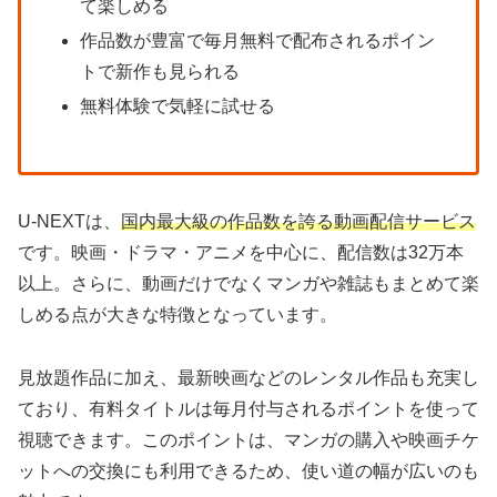
て楽しめる
作品数が豊富で毎月無料で配布されるポイン
トで新作も見られる
無料体験で気軽に試せる
U-NEXTは、
国内最大級の作品数を誇る動画配信サービス
です。映画・ドラマ・アニメを中心に、配信数は32万本
以上。さらに、動画だけでなくマンガや雑誌もまとめて楽
しめる点が大きな特徴となっています。
見放題作品に加え、最新映画などのレンタル作品も充実し
ており、有料タイトルは毎月付与されるポイントを使って
視聴できます。このポイントは、マンガの購入や映画チケ
ットへの交換にも利用できるため、使い道の幅が広いのも