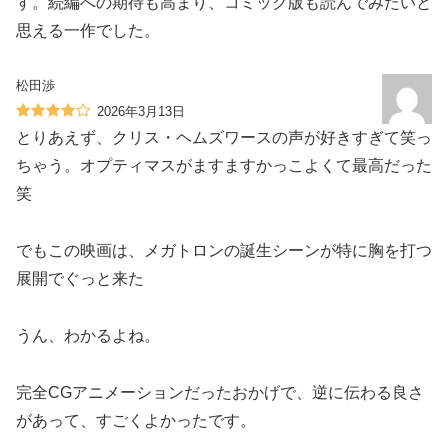
す。続編への期待も高まり、コミック版も読んでみたいと
思える一作でした。
松田渉
2026年3月13日
とりあえず、クリス・ヘムズワースの声が好きすぎて笑っ
ちゃう。オプティマスがますますかっこよくて最高だった
笑
でもこの映画は、メガトロンの誕生シーンが特に胸を打つ
展開でぐっと来た
うん、わかるよね。
完全CGアニメーションだったおかげで、逆に伝わる良さ
があって、すごくよかったです。