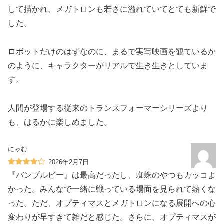
して描かれ、メガトロンも若さに溢れていてとても新鮮で
した。
ロボットだけのはずなのに、まるで実写映画を観ているか
のように、キャラクターがリアルで生き生きとしていま
す。
人間が登場する従来のトランスフォーマーシリーズより
も、はるかに楽しめました。
にゃむ
2026年2月7日
『バンブルビー』は最高だったし、蜘蛛のやつもカッコよ
かった。みんなで一緒に戦っている場面を見られて熱くな
った。ただ、オプティマスとメガトロンになる展開への心
変わりが早すぎて雑だと感じた。さらに、オプティマスが