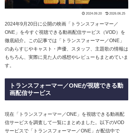
2024.09.20
2026.06.25
2024年9月20日に公開の映画「トランスフォーマー／
ONE」を今すぐ視聴できる動画配信サービス（VOD）を
徹底紹介。この記事では「トランスフォーマー／ONE」
のあらすじやキャスト・声優、スタッフ、主題歌の情報は
もちろん、実際に見た人の感想やレビューもまとめていま
す。
トランスフォーマー／ONEが視聴できる動
画配信サービス
現在「トランスフォーマー／ONE」を視聴できる動画配
信サービスを調査して一覧にまとめました。以下のVOD
サービスで「トランスフォーマー／ONE」が配信中で