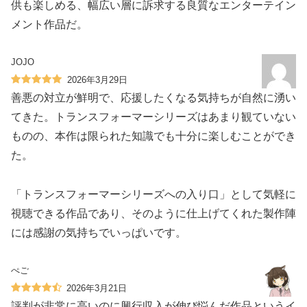
供も楽しめる、幅広い層に訴求する良質なエンターテイン
メント作品だ。
JOJO
2026年3月29日
善悪の対立が鮮明で、応援したくなる気持ちが自然に湧い
てきた。トランスフォーマーシリーズはあまり観ていない
ものの、本作は限られた知識でも十分に楽しむことができ
た。
「トランスフォーマーシリーズへの入り口」として気軽に
視聴できる作品であり、そのように仕上げてくれた製作陣
には感謝の気持ちでいっぱいです。
ぺご
2026年3月21日
評判が非常に高いのに興行収入が伸び悩んだ作品というイ