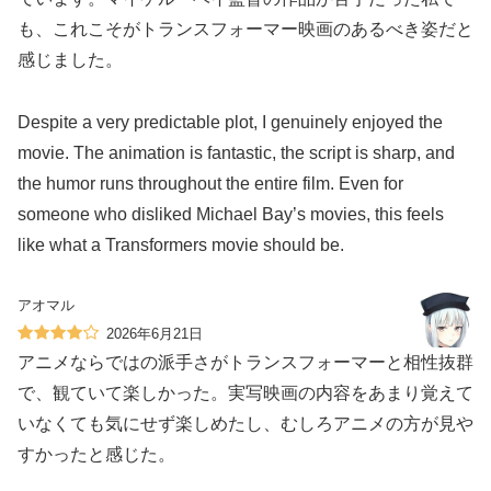
も、これこそがトランスフォーマー映画のあるべき姿だと
感じました。
Despite a very predictable plot, I genuinely enjoyed the
movie. The animation is fantastic, the script is sharp, and
the humor runs throughout the entire film. Even for
someone who disliked Michael Bay’s movies, this feels
like what a Transformers movie should be.
アオマル
2026年6月21日
アニメならではの派手さがトランスフォーマーと相性抜群
で、観ていて楽しかった。実写映画の内容をあまり覚えて
いなくても気にせず楽しめたし、むしろアニメの方が見や
すかったと感じた。