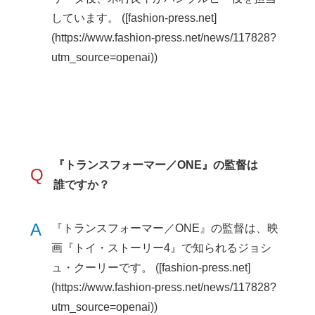
しています。 ([fashion-press.net]
(https://www.fashion-press.net/news/117828?
utm_source=openai))
『トランスフォーマー／ONE』の監督は
Q
誰ですか？
A
『トランスフォーマー／ONE』の監督は、映
画『トイ・ストーリー4』で知られるジョシ
ュ・クーリーです。 ([fashion-press.net]
(https://www.fashion-press.net/news/117828?
utm_source=openai))