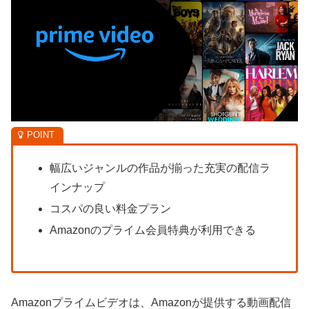
幅広いジャンルの作品が揃った充実の配信ラ
インナップ
コスパの良い料金プラン
Amazonのプライム会員特典が利用できる
Amazonプライムビデオは、Amazonが提供する動画配信