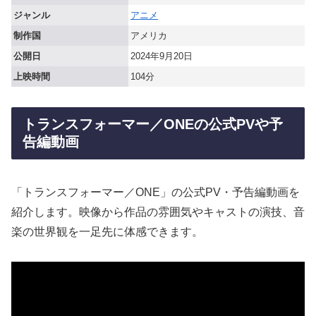
ジャンル
アニメ
制作国
アメリカ
公開日
2024年9月20日
上映時間
104分
トランスフォーマー／ONEの公式PVや予
告編動画
「トランスフォーマー／ONE」の公式PV・予告編動画を
紹介します。映像から作品の雰囲気やキャストの演技、音
楽の世界観を一足先に体感できます。