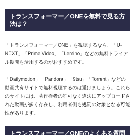
トランスフォーマー／ONEを無料で見る方
法は？
「トランスフォーマー／ONE」を視聴するなら、「U-
NEXT」「Prime Video」「Lemino」などの無料トライア
ル期間を活用するのがおすすめです。
「Dailymotion」「Pandora」「9tsu」「Torrent」などの
動画共有サイトで無料視聴するのは避けましょう。これら
のサイトには、著作権者の許可なく違法にアップロードさ
れた動画が多く存在し、利用者側も処罰の対象となる可能
性があります。
トランスフォーマー／ONEのよくある質問