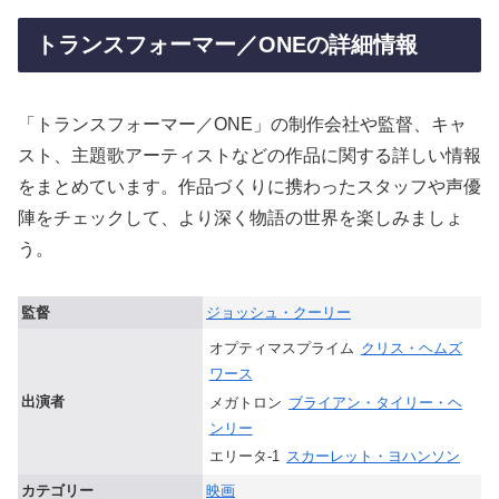
トランスフォーマー／ONEの詳細情報
「トランスフォーマー／ONE」の制作会社や監督、キャ
スト、主題歌アーティストなどの作品に関する詳しい情報
をまとめています。作品づくりに携わったスタッフや声優
陣をチェックして、より深く物語の世界を楽しみましょ
う。
監督
ジョッシュ・クーリー
オプティマスプライム
クリス・ヘムズ
ワース
出演者
メガトロン
ブライアン・タイリー・ヘ
ンリー
エリータ-1
スカーレット・ヨハンソン
カテゴリー
映画