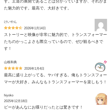
す。王道の展開であることは分かっていますが、それがま
た魅力的です。最高で、大好きです。
けいやん
2026年1月14日
ストーリーと映像が非常に魅力的で、トランスフォーマー
たちのかっこよさも際立っているので、ぜひ観るべきで
す！
山根和典
2026年1月4日
最高に盛り上がってる。ヤバすぎる。俺もトランスフォー
マーが大好き。みんなもトランスフォーマーを楽しもう！
hiyoko
2025年12月18日
ビーがあんなにお喋りだったとは驚きです！