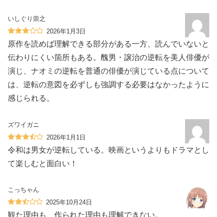
いしぐり崇之
2026年1月3日
原作を読めば理解できる部分がある一方、読んでいないと
伝わりにくい箇所もある。醜男・譲治の逆転を美人俳優が
演じ、ナオミの逆転を普通の俳優が演じている点について
は、逆転の意図を必ずしも強調する必要はなかったように
感じられる。
ズワイガニ
2026年1月1日
令和は男女が逆転している。映画というよりもドラマとし
て楽しむと面白い！
こっちゃん
2025年10月24日
観た理由も、作られた理由も理解できない。