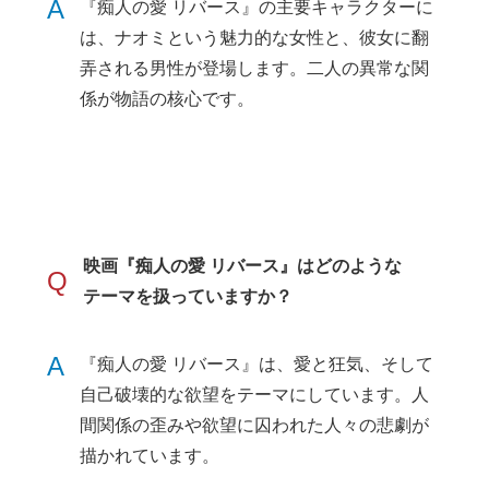
A
『痴人の愛 リバース』の主要キャラクターに
は、ナオミという魅力的な女性と、彼女に翻
弄される男性が登場します。二人の異常な関
係が物語の核心です。
映画『痴人の愛 リバース』はどのような
Q
テーマを扱っていますか？
A
『痴人の愛 リバース』は、愛と狂気、そして
自己破壊的な欲望をテーマにしています。人
間関係の歪みや欲望に囚われた人々の悲劇が
描かれています。