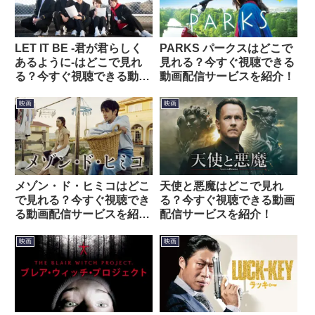
LET IT BE -君が君らしく
PARKS パークスはどこで
あるように-はどこで見れ
見れる？今すぐ視聴できる
る？今すぐ視聴できる動画
動画配信サービスを紹介！
配信サービスを紹介！
映画
映画
メゾン・ド・ヒミコはどこ
天使と悪魔はどこで見れ
で見れる？今すぐ視聴でき
る？今すぐ視聴できる動画
る動画配信サービスを紹
配信サービスを紹介！
介！
映画
映画