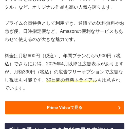
タル」など、オリジナル作品も高い人気を誇ります。
プライム会員特典として利用でき、通販での送料無料やお
急ぎ便、日時指定便など、Amazonの便利なサービスもあ
わせて使えるのが大きな魅力です。
料金は月額600円（税込）、年間プランなら5,900円（税
込）でさらにお得。2025年4月以降は広告表示があります
が、月額390円（税込）の広告フリーオプションで広告な
し視聴も可能です。
30日間の無料トライアル
も用意され
ています。
Prime Videoで見る