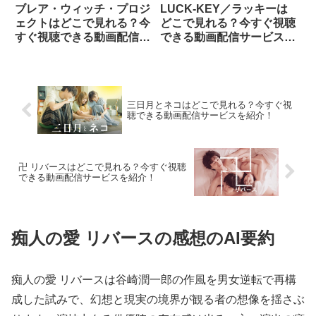
ブレア・ウィッチ・プロジ
LUCK-KEY／ラッキーは
ェクトはどこで見れる？今
どこで見れる？今すぐ視聴
すぐ視聴できる動画配信サ
できる動画配信サービスを
ービスを紹介！
紹介！
三日月とネコはどこで見れる？今すぐ視
聴できる動画配信サービスを紹介！
卍 リバースはどこで見れる？今すぐ視聴
できる動画配信サービスを紹介！
痴人の愛 リバースの感想のAI要約
痴人の愛 リバースは谷崎潤一郎の作風を男女逆転で再構
成した試みで、幻想と現実の境界が観る者の想像を揺さぶ