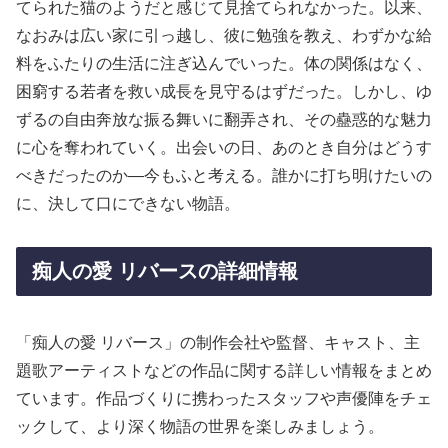
てられた猫のようだと感じて見捨てられなかった。以来、
なおみは広い家に引っ越し、彼に勉強を教え、わずかな給
料をふたりの生活に注ぎ込んでいった。体の関係はなく、
困窮する若者を救い成長を見守るはずだった。しかし、ゆ
ずるの自由奔放な振る舞いに翻弄され、その蠱惑的な魅力
に心を奪われていく。出会いの日、あのとき自分はどうす
べきだったのか—今もふと考える。誰かに打ち明けたいの
に、決して口にできない物語。
痴人の愛 リバースの詳細情報
「痴人の愛 リバース」の制作会社や監督、キャスト、主
題歌アーティストなどの作品に関する詳しい情報をまとめ
ています。作品づくりに携わったスタッフや声優陣をチェ
ックして、より深く物語の世界を楽しみましょう。