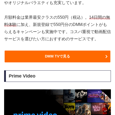
やオリジナルバラエティも充実しています。
月額料金は業界最安クラスの550円（税込）。
14日間の無
料体験
に加え、新規登録で550円分のDMMポイントがも
らえるキャンペーンも実施中です。コスパ重視で動画配信
サービスを選びたい方におすすめのサービスです。
DMM TVで見る
Prime Video