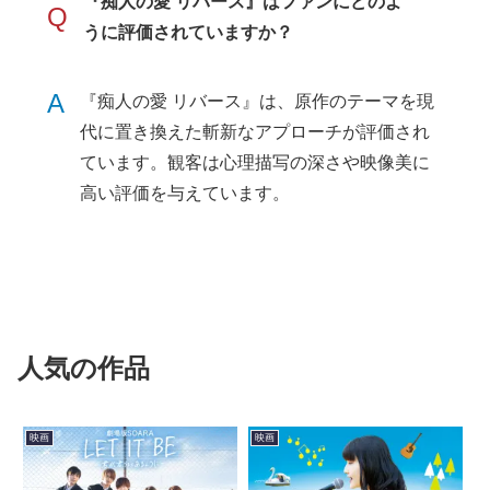
『痴人の愛 リバース』はファンにどのよ
Q
うに評価されていますか？
A
『痴人の愛 リバース』は、原作のテーマを現
代に置き換えた斬新なアプローチが評価され
ています。観客は心理描写の深さや映像美に
高い評価を与えています。
人気の作品
映画
映画