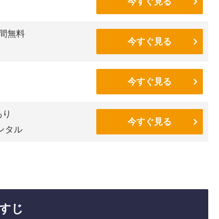
今すぐ見る
間無料
今すぐ見る
今すぐ見る
あり
今すぐ見る
ンタル
すじ