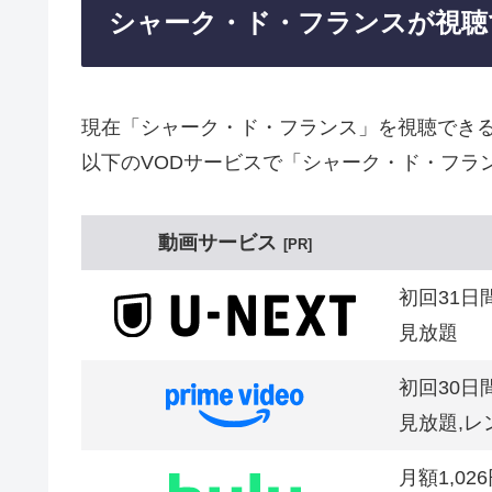
シャーク・ド・フランスが視聴
現在「シャーク・ド・フランス」を視聴でき
以下のVODサービスで「シャーク・ド・フラ
動画サービス
PR
初回31日
見放題
初回30日
見放題,レ
月額1,02