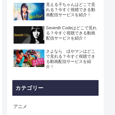
見える子ちゃんはどこで見
れる？今すぐ視聴できる動
画配信サービスを紹介！
Seventh Codeはどこで見れ
る？今すぐ視聴できる動画
配信サービスを紹介！
さよなら ほやマンはどこ
で見れる？今すぐ視聴でき
る動画配信サービスを紹
介！
カテゴリー
アニメ