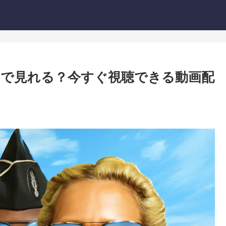
で見れる？今すぐ視聴できる動画配