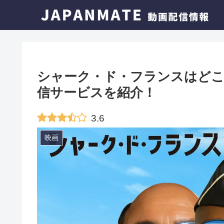
シャーク・ド・フランスはどこ
信サービスを紹介！
3.6
映画