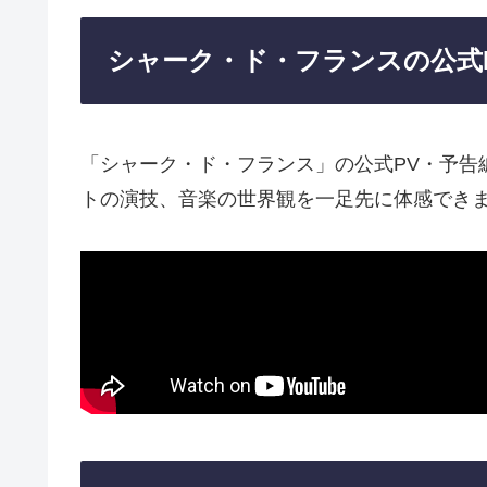
シャーク・ド・フランスの公式
「シャーク・ド・フランス」の公式PV・予告
トの演技、音楽の世界観を一足先に体感でき