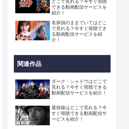
どこで見れる？今すぐ視聴
できる動画配信サービスを
紹介！
名探偵のままでいてはどこ
で見れる？今すぐ視聴でき
る動画配信サービスを紹
介！
関連作品
ダーク・シャドウはどこで
見れる？今すぐ視聴できる
動画配信サービスを紹介！
最前線はどこで見れる？今
すぐ視聴できる動画配信サ
ービスを紹介！