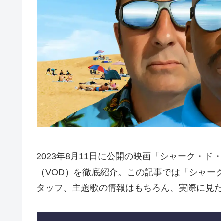
2023年8月11日に公開の映画「シャーク・
（VOD）を徹底紹介。この記事では「シャー
タッフ、主題歌の情報はもちろん、実際に見