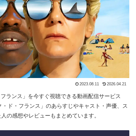
2023.08.11
2026.04.21
ド・フランス」を今すぐ視聴できる動画配信サービス
ク・ド・フランス」のあらすじやキャスト・声優、ス
た人の感想やレビューもまとめています。