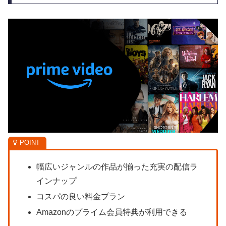
幅広いジャンルの作品が揃った充実の配信ラ
インナップ
コスパの良い料金プラン
Amazonのプライム会員特典が利用できる