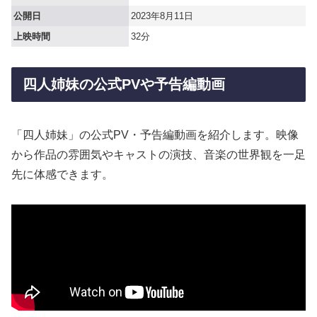
公開日
2023年8月11日
上映時間
32分
四人姉妹の公式PVや予告編動画
「四人姉妹」の公式PV・予告編動画を紹介します。映像
から作品の雰囲気やキャストの演技、音楽の世界観を一足
先に体感できます。