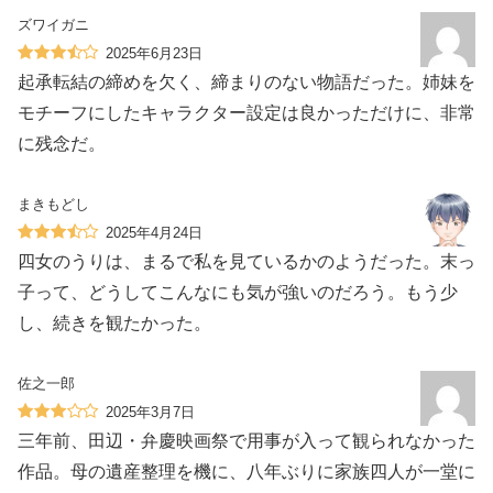
ズワイガニ
2025年6月23日
起承転結の締めを欠く、締まりのない物語だった。姉妹を
モチーフにしたキャラクター設定は良かっただけに、非常
に残念だ。
まきもどし
2025年4月24日
四女のうりは、まるで私を見ているかのようだった。末っ
子って、どうしてこんなにも気が強いのだろう。もう少
し、続きを観たかった。
佐之一郎
2025年3月7日
三年前、田辺・弁慶映画祭で用事が入って観られなかった
作品。母の遺産整理を機に、八年ぶりに家族四人が一堂に