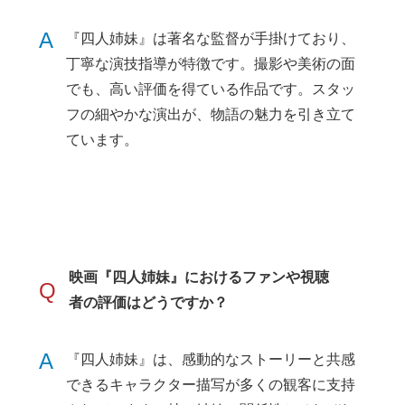
A
『四人姉妹』は著名な監督が手掛けており、
丁寧な演技指導が特徴です。撮影や美術の面
でも、高い評価を得ている作品です。スタッ
フの細やかな演出が、物語の魅力を引き立て
ています。
映画『四人姉妹』におけるファンや視聴
Q
者の評価はどうですか？
A
『四人姉妹』は、感動的なストーリーと共感
できるキャラクター描写が多くの観客に支持