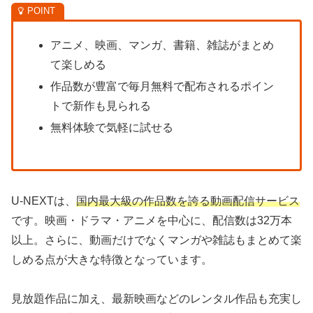
アニメ、映画、マンガ、書籍、雑誌がまとめ
て楽しめる
作品数が豊富で毎月無料で配布されるポイン
トで新作も見られる
無料体験で気軽に試せる
U-NEXTは、
国内最大級の作品数を誇る動画配信サービス
です。映画・ドラマ・アニメを中心に、配信数は32万本
以上。さらに、動画だけでなくマンガや雑誌もまとめて楽
しめる点が大きな特徴となっています。
見放題作品に加え、最新映画などのレンタル作品も充実し