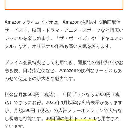
Amazonプライムビデオは、Amazonが提供する動画配信
サービスで、映画・ドラマ・アニメ・スポーツなど幅広い
ジャンルを楽しめます。「ザ・ボーイズ」や「ドキュメン
タル」など、オリジナル作品も高い人気を誇ります。
プライム会員特典として利用でき、通販での送料無料やお
急ぎ便、日時指定便など、Amazonの便利なサービスもあ
わせて使えるのが大きな魅力です。
料金は月額600円（税込）、年間プランなら5,900円（税
込）でさらにお得。2025年4月以降は広告表示があります
が、月額390円（税込）の広告フリーオプションで広告な
し視聴も可能です。
30日間の無料トライアル
も用意され
ています。