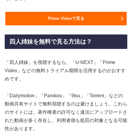
Prime Videoで見る
四人姉妹を無料で見る方法は？
「四人姉妹」を視聴するなら、「U-NEXT」「Prime
Video」などの無料トライアル期間を活用するのがおすす
めです。
「Dailymotion」「Pandora」「9tsu」「Torrent」などの
動画共有サイトで無料視聴するのは避けましょう。これら
のサイトには、著作権者の許可なく違法にアップロードさ
れた動画が多く存在し、利用者側も処罰の対象となる可能
性があります。