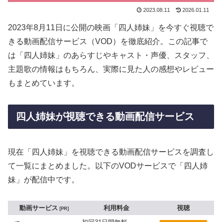
2023.08.11
2026.01.11
2023年8月11日に公開の映画「四人姉妹」を今すぐ視聴で
きる動画配信サービス（VOD）を徹底紹介。この記事で
は「四人姉妹」のあらすじやキャスト・声優、スタッフ、
主題歌の情報はもちろん、実際に見た人の感想やレビュー
もまとめています。
四人姉妹が視聴できる動画配信サービス
現在「四人姉妹」を視聴できる動画配信サービスを調査し
て一覧にまとめました。以下のVODサービスで「四人姉
妹」が配信中です。
動画サービス
利用料金
視聴
PR