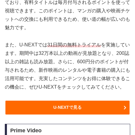
ており、有料タイトルは毎月付与されるポイントを使って
視聴できます。このポイントは、マンガの購入や映画チケ
ットへの交換にも利用できるため、使い道の幅が広いのも
魅力です。
また、U-NEXTでは
31日間の無料トライアル
を実施してい
ます。期間中は32万本以上の動画が見放題となり、200誌
以上の雑誌も読み放題。さらに、600円分のポイントが付
与されるため、新作映画のレンタルや電子書籍の購入にも
活用可能です。充実したコンテンツをお得に体験できるこ
の機会に、ぜひU-NEXTをチェックしてみてください。
U-NEXTで見る
Prime Video