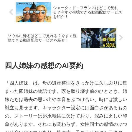
シャーク・ド・フランスはどこで見れ
る？今すぐ視聴できる動画配信サービス
を紹介！
ソウルに帰るはどこで見れる？今すぐ視
聴できる動画配信サービスを紹介！
四人姉妹の感想のAI要約
「四人姉妹」は、母の遺産整理をきっかけに久しぶりに集
まった四姉妹の物語です。家を取り壊す前のひととき、姉
妹たちは過去の思い出や本音をぶつけ合い、時には激しい
対立も見せます。キャラクター設定には面白さがあるもの
の、ストーリーは起承転結に欠けており、深みに乏しい印
象があります。それにも関わらず、女性同士の感情のぶつ