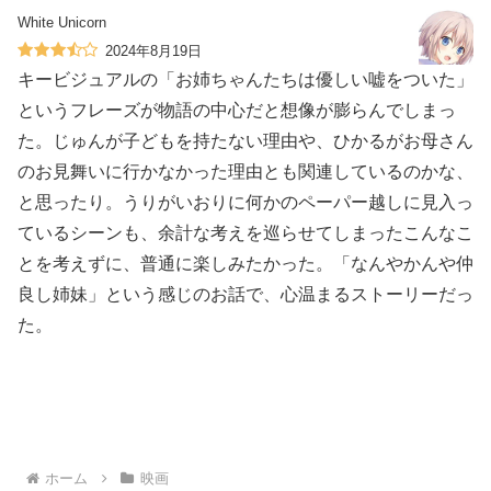
White Unicorn
2024年8月19日
キービジュアルの「お姉ちゃんたちは優しい嘘をついた」
というフレーズが物語の中心だと想像が膨らんでしまっ
た。じゅんが子どもを持たない理由や、ひかるがお母さん
のお見舞いに行かなかった理由とも関連しているのかな、
と思ったり。うりがいおりに何かのペーパー越しに見入っ
ているシーンも、余計な考えを巡らせてしまったこんなこ
とを考えずに、普通に楽しみたかった。「なんやかんや仲
良し姉妹」という感じのお話で、心温まるストーリーだっ
た。
ホーム
映画