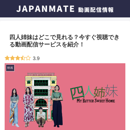
四人姉妹はどこで見れる？今すぐ視聴でき
る動画配信サービスを紹介！
3.9
映画