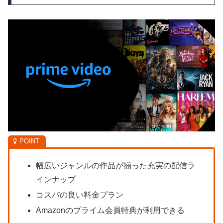
幅広いジャンルの作品が揃った充実の配信ラ
インナップ
コスパの良い料金プラン
Amazonのプライム会員特典が利用できる