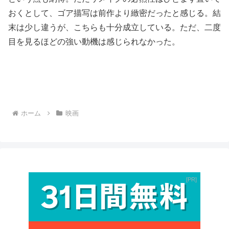
おくとして、ゴア描写は前作より緻密だったと感じる。結
末は少し違うが、こちらも十分成立している。ただ、二度
目を見るほどの強い動機は感じられなかった。
ホーム
映画
PR