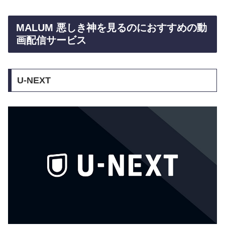
MALUM 悪しき神を見るのにおすすめの動
画配信サービス
U-NEXT