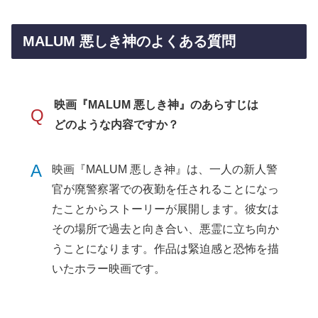
MALUM 悪しき神のよくある質問
映画『MALUM 悪しき神』のあらすじは
Q
どのような内容ですか？
A
映画『MALUM 悪しき神』は、一人の新人警
官が廃警察署での夜勤を任されることになっ
たことからストーリーが展開します。彼女は
その場所で過去と向き合い、悪霊に立ち向か
うことになります。作品は緊迫感と恐怖を描
いたホラー映画です。