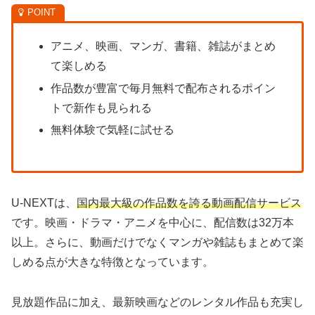
アニメ、映画、マンガ、書籍、雑誌がまとめ
て楽しめる
作品数が豊富で毎月無料で配布されるポイン
トで新作も見られる
無料体験で気軽に試せる
U-NEXTは、
国内最大級の作品数を誇る動画配信サービス
です。映画・ドラマ・アニメを中心に、配信数は32万本
以上。さらに、動画だけでなくマンガや雑誌もまとめて楽
しめる点が大きな特徴となっています。
見放題作品に加え、最新映画などのレンタル作品も充実し