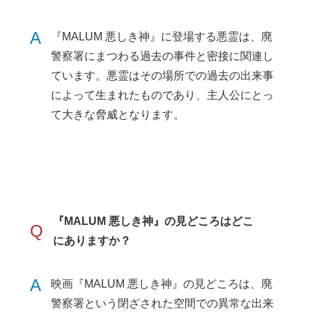
A
『MALUM 悪しき神』に登場する悪霊は、廃
警察署にまつわる過去の事件と密接に関連し
ています。悪霊はその場所での過去の出来事
によって生まれたものであり、主人公にとっ
て大きな脅威となります。
『MALUM 悪しき神』の見どころはどこ
Q
にありますか？
A
映画『MALUM 悪しき神』の見どころは、廃
警察署という閉ざされた空間での異常な出来