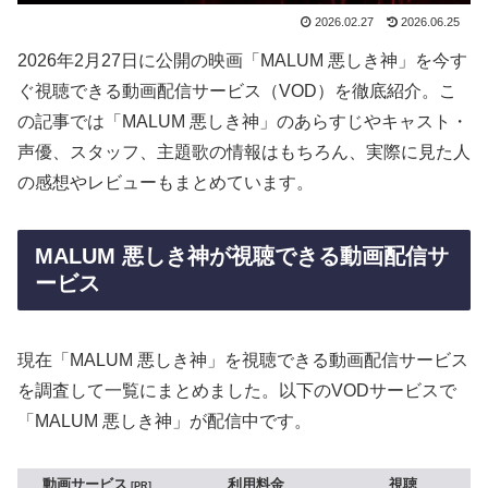
2026.02.27
2026.06.25
2026年2月27日に公開の映画「MALUM 悪しき神」を今す
ぐ視聴できる動画配信サービス（VOD）を徹底紹介。こ
の記事では「MALUM 悪しき神」のあらすじやキャスト・
声優、スタッフ、主題歌の情報はもちろん、実際に見た人
の感想やレビューもまとめています。
MALUM 悪しき神が視聴できる動画配信サ
ービス
現在「MALUM 悪しき神」を視聴できる動画配信サービス
を調査して一覧にまとめました。以下のVODサービスで
「MALUM 悪しき神」が配信中です。
動画サービス
利用料金
視聴
PR