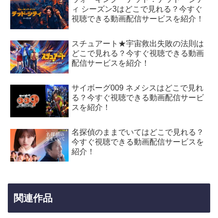
ィ シーズン3はどこで見れる？今すぐ
視聴できる動画配信サービスを紹介！
スチュアート★宇宙救出失敗の法則は
どこで見れる？今すぐ視聴できる動画
配信サービスを紹介！
サイボーグ009 ネメシスはどこで見れ
る？今すぐ視聴できる動画配信サービ
スを紹介！
名探偵のままでいてはどこで見れる？
今すぐ視聴できる動画配信サービスを
紹介！
関連作品