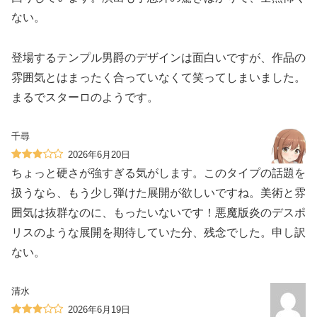
ない。
登場するテンプル男爵のデザインは面白いですが、作品の
雰囲気とはまったく合っていなくて笑ってしまいました。
まるでスターロのようです。
千尋
2026年6月20日
ちょっと硬さが強すぎる気がします。このタイプの話題を
扱うなら、もう少し弾けた展開が欲しいですね。美術と雰
囲気は抜群なのに、もったいないです！悪魔版炎のデスポ
リスのような展開を期待していた分、残念でした。申し訳
ない。
清水
2026年6月19日