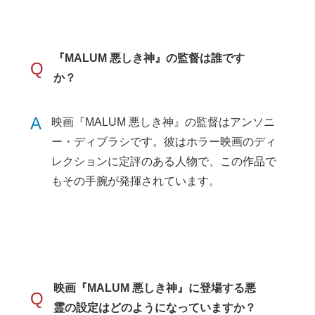
『MALUM 悪しき神』の監督は誰です
Q
か？
A
映画『MALUM 悪しき神』の監督はアンソニ
ー・ディブラシです。彼はホラー映画のディ
レクションに定評のある人物で、この作品で
もその手腕が発揮されています。
映画『MALUM 悪しき神』に登場する悪
Q
霊の設定はどのようになっていますか？