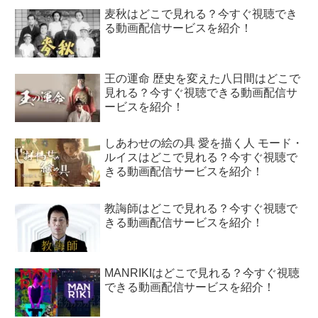
麦秋はどこで見れる？今すぐ視聴でき
る動画配信サービスを紹介！
王の運命 歴史を変えた八日間はどこで
見れる？今すぐ視聴できる動画配信サ
ービスを紹介！
しあわせの絵の具 愛を描く人 モード・
ルイスはどこで見れる？今すぐ視聴で
きる動画配信サービスを紹介！
教誨師はどこで見れる？今すぐ視聴で
きる動画配信サービスを紹介！
MANRIKIはどこで見れる？今すぐ視聴
できる動画配信サービスを紹介！