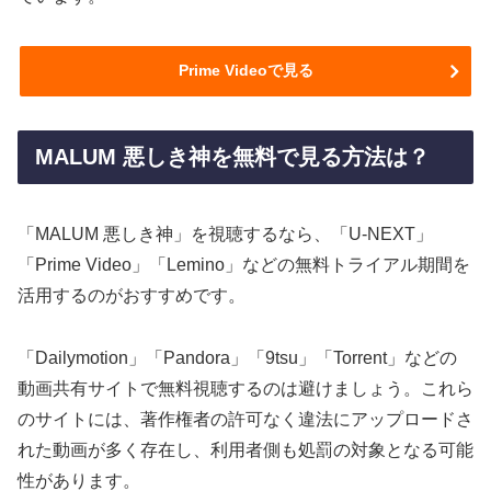
Prime Videoで見る
MALUM 悪しき神を無料で見る方法は？
「MALUM 悪しき神」を視聴するなら、「U-NEXT」
「Prime Video」「Lemino」などの無料トライアル期間を
活用するのがおすすめです。
「Dailymotion」「Pandora」「9tsu」「Torrent」などの
動画共有サイトで無料視聴するのは避けましょう。これら
のサイトには、著作権者の許可なく違法にアップロードさ
れた動画が多く存在し、利用者側も処罰の対象となる可能
性があります。