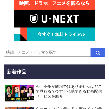
新着作品
今、不倫が問題ではありませんはどこ
で見れる？今すぐ視聴できる動画配信
サービスを紹介！
ウォーキング・デッド：デッド・シテ