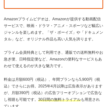
Amazonプライムビデオは、Amazonが提供する動画配信
サービスで、映画・ドラマ・アニメ・スポーツなど幅広い
ジャンルを楽しめます。「ザ・ボーイズ」や「ドキュメン
タル」など、オリジナル作品も高い人気を誇ります。
プライム会員特典として利用でき、通販での送料無料やお
急ぎ便、日時指定便など、Amazonの便利なサービスもあ
わせて使えるのが大きな魅力です。
料金は月額600円（税込）、年間プランなら5,900円（税
込）でさらにお得。2025年4月以降は広告表示があります
が、月額390円（税込）の広告フリーオプションで広告な
し視聴も可能です。
30日間の無料トライアル
も用意され
ています。