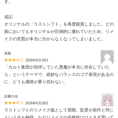
す。
追記
オリジナルの「ラストシフト」を再度観賞しました。どの
面においてもオリジナルが圧倒的に優れていたため、リメ
イクの意図が本当に分からなくなってしまいました。
海風
2026年6月19日
「カルト集団が崇拝していた悪魔が本当に存在していた
ら」というテーマで、絶妙なバランスのゴア表現があるの
に、どうも感情が乗り切れない。
読書の虫
2026年6月18日
ラストシフトのリメイク版として視聴。監督が前作と同じ
という点も納得。ただリメイクの必然性はひとまず置いて