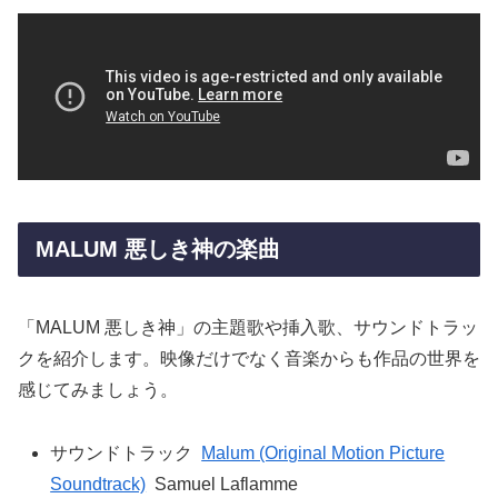
MALUM 悪しき神の楽曲
「MALUM 悪しき神」の主題歌や挿入歌、サウンドトラッ
クを紹介します。映像だけでなく音楽からも作品の世界を
感じてみましょう。
サウンドトラック
Malum (Original Motion Picture
Soundtrack)
Samuel Laflamme