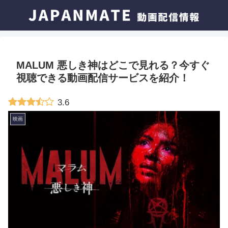
MALUM 悪しき神はどこで見れる？今すぐ
視聴できる動画配信サービスを紹介！
3.6
映画