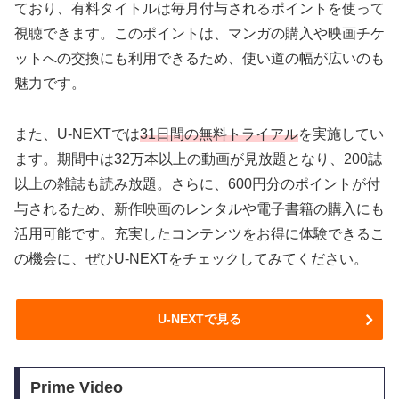
ており、有料タイトルは毎月付与されるポイントを使って
視聴できます。このポイントは、マンガの購入や映画チケ
ットへの交換にも利用できるため、使い道の幅が広いのも
魅力です。
また、U-NEXTでは
31日間の無料トライアル
を実施してい
ます。期間中は32万本以上の動画が見放題となり、200誌
以上の雑誌も読み放題。さらに、600円分のポイントが付
与されるため、新作映画のレンタルや電子書籍の購入にも
活用可能です。充実したコンテンツをお得に体験できるこ
の機会に、ぜひU-NEXTをチェックしてみてください。
U-NEXTで見る
Prime Video