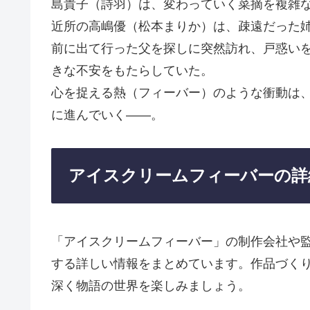
島貴子（詩羽）は、変わっていく菜摘を複雑
近所の高嶋優（松本まりか）は、疎遠だった
前に出て行った父を探しに突然訪れ、戸惑い
きな不安をもたらしていた。
心を捉える熱（フィーバー）のような衝動は
に進んでいく――。
アイスクリームフィーバーの詳
「アイスクリームフィーバー」の制作会社や
する詳しい情報をまとめています。作品づく
深く物語の世界を楽しみましょう。