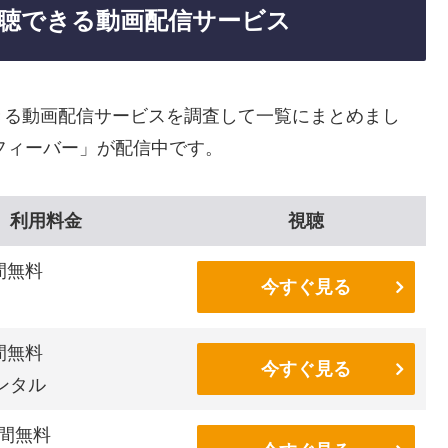
聴できる動画配信サービス
きる動画配信サービスを調査して一覧にまとめまし
フィーバー」が配信中です。
利用料金
視聴
間無料
今すぐ見る
間無料
今すぐ見る
ンタル
間無料