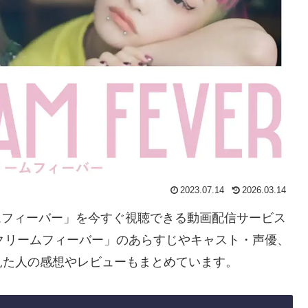
2023.07.14
2026.03.14
ームフィーバー」を今すぐ視聴できる動画配信サービス
クリームフィーバー」のあらすじやキャスト・声優、
見た人の感想やレビューもまとめています。