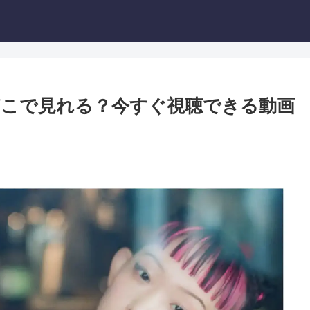
こで見れる？今すぐ視聴できる動画