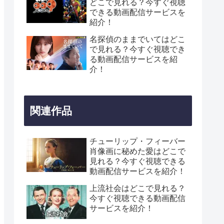
どこで見れる？今すぐ視聴
できる動画配信サービスを
紹介！
名探偵のままでいてはどこ
で見れる？今すぐ視聴でき
る動画配信サービスを紹
介！
関連作品
チューリップ・フィーバー
肖像画に秘めた愛はどこで
見れる？今すぐ視聴できる
動画配信サービスを紹介！
上流社会はどこで見れる？
今すぐ視聴できる動画配信
サービスを紹介！