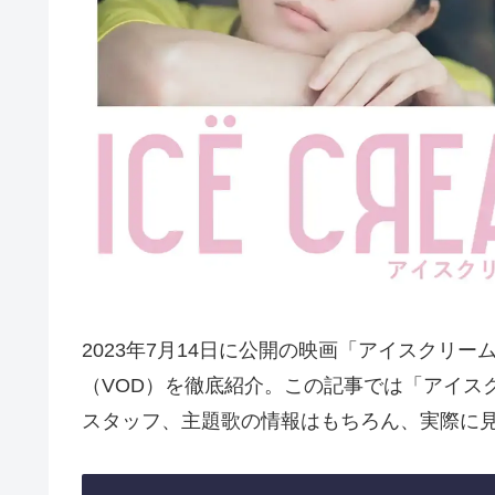
2023年7月14日に公開の映画「アイスクリ
（VOD）を徹底紹介。この記事では「アイス
スタッフ、主題歌の情報はもちろん、実際に