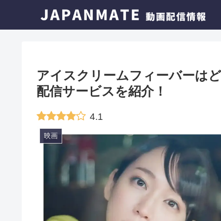
アイスクリームフィーバーはど
配信サービスを紹介！
4.1
映画