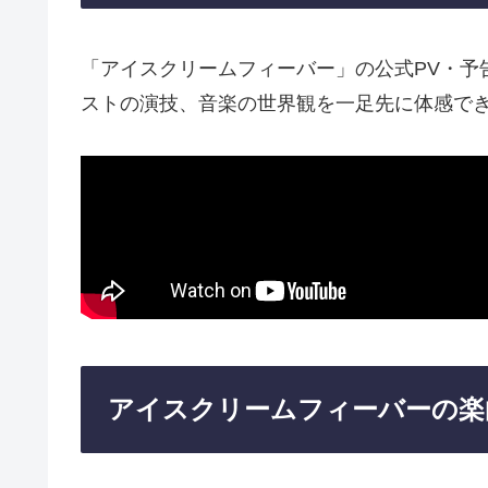
「アイスクリームフィーバー」の公式PV・予
ストの演技、音楽の世界観を一足先に体感で
アイスクリームフィーバーの楽