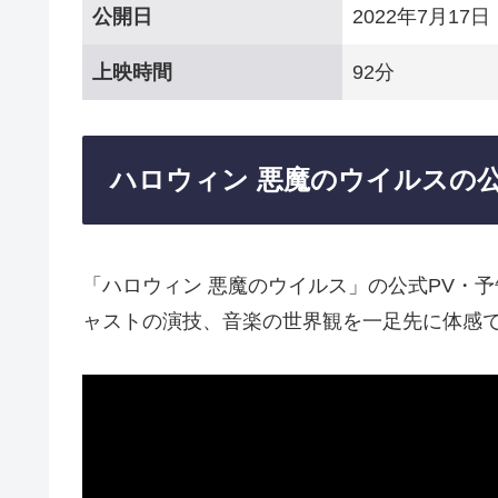
公開日
2022年7月17日
上映時間
92分
ハロウィン 悪魔のウイルスの公
「ハロウィン 悪魔のウイルス」の公式PV・
ャストの演技、音楽の世界観を一足先に体感