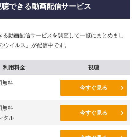
視聴できる動画配信サービス
きる動画配信サービスを調査して一覧にまとめまし
魔のウイルス」が配信中です。
利用料金
視聴
間無料
今すぐ見る
間無料
今すぐ見る
ンタル