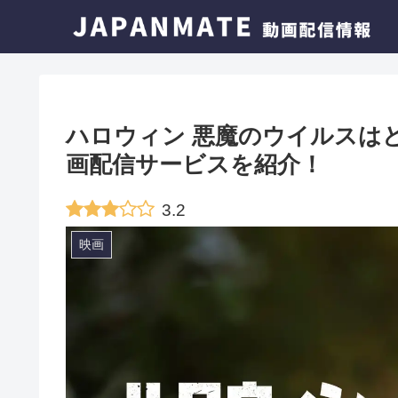
ハロウィン 悪魔のウイルスは
画配信サービスを紹介！
3.2
映画