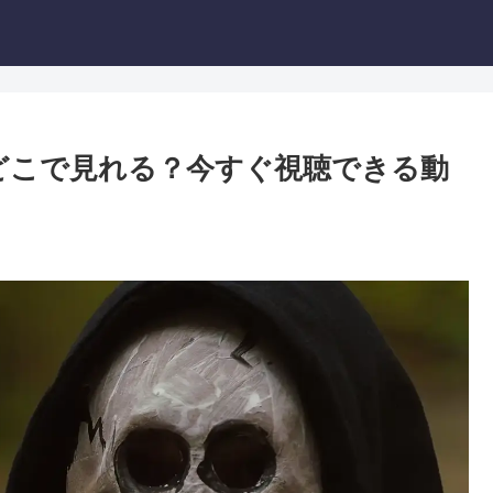
どこで見れる？今すぐ視聴できる動