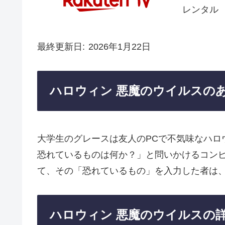
レンタル
最終更新日
2026年1月22日
ハロウィン 悪魔のウイルスの
大学生のグレースは友人のPCで不気味なハロ
恐れているものは何か？」と問いかけるコン
て、その「恐れているもの」を入力した者は
ハロウィン 悪魔のウイルスの