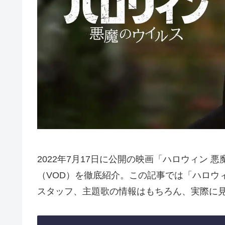
2022年7月17日に公開の映画「ハロウィン
（VOD）を徹底紹介。この記事では「ハロウ
スタッフ、主題歌の情報はもちろん、実際に