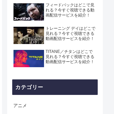
フィードバックはどこで見
れる？今すぐ視聴できる動
画配信サービスを紹介！
トレーニング デイはどこで
見れる？今すぐ視聴できる
動画配信サービスを紹介！
TITANE／チタンはどこで
見れる？今すぐ視聴できる
動画配信サービスを紹介！
カテゴリー
アニメ