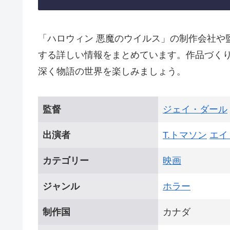
「ハロウィン 悪魔のウイルス」の制作会社や
する詳しい情報をまとめています。作品づく
深く物語の世界を楽しみましょう。
監督
ジェイ・ダール
出演者
T.トマソン
エイ
カテゴリー
映画
ジャンル
ホラー
制作国
カナダ