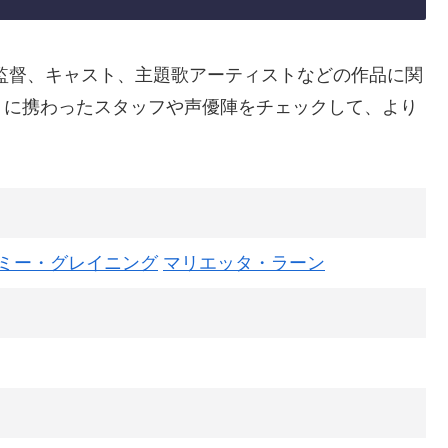
監督、キャスト、主題歌アーティストなどの作品に関
りに携わったスタッフや声優陣をチェックして、より
ミー・グレイニング
マリエッタ・ラーン