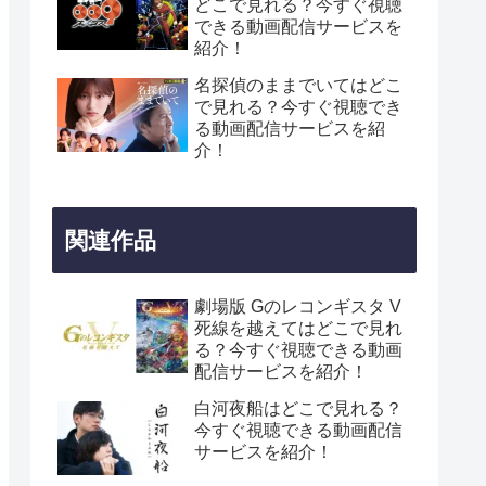
どこで見れる？今すぐ視聴
できる動画配信サービスを
紹介！
名探偵のままでいてはどこ
で見れる？今すぐ視聴でき
る動画配信サービスを紹
介！
関連作品
劇場版 Gのレコンギスタ V
死線を越えてはどこで見れ
る？今すぐ視聴できる動画
配信サービスを紹介！
白河夜船はどこで見れる？
今すぐ視聴できる動画配信
サービスを紹介！