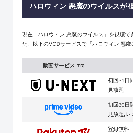
ハロウィン 悪魔のウイルスが
現在「ハロウィン 悪魔のウイルス」を視聴で
た。以下のVODサービスで「ハロウィン 悪
動画サービス
PR
初回31日
見放題
初回30日
見放題,レ
登録無料