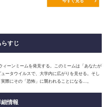
今すぐ見る
あらすじ
ウィーンミームを発見する。このミームは「あなたが
ピュータウイルスで、大学内に広がりを見せる。そし
、実際にその「恐怖」に襲われることになる…。
詳細情報