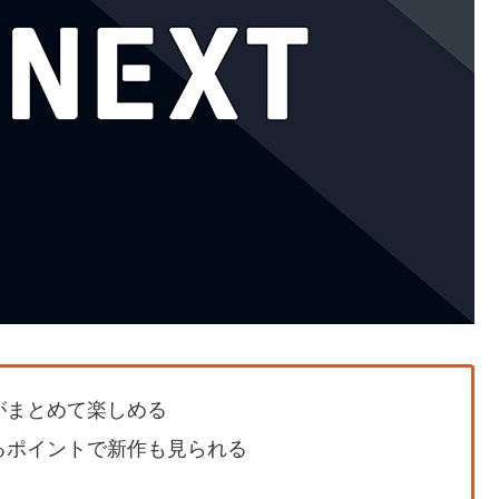
がまとめて楽しめる
るポイントで新作も見られる