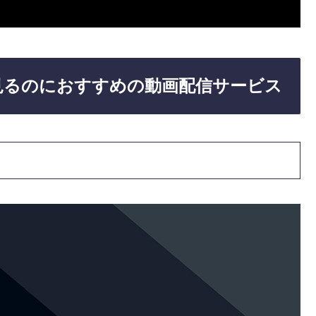
見るのにおすすめの動画配信サービス