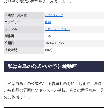
より深く物語の世界を楽しみましょう。
主題歌・挿入歌
石崎ひゅーい
カテゴリー
映画
ジャンル
ドキュメンタリー
制作国
日本
公開日
2021年11月27日
上映時間
104分
私は白鳥の公式PVや予告編動画
「私は白鳥」の公式PV・予告編動画を紹介します。映像
から作品の雰囲気やキャストの演技、音楽の世界観を一足
先に体感できます。