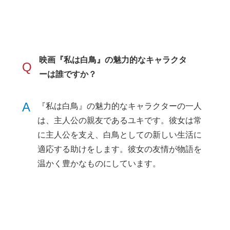
映画『私は白鳥』の魅力的なキャラクタ
Q
ーは誰ですか？
A
『私は白鳥』の魅力的なキャラクターの一人
は、主人公の親友であるユキです。彼女は常
に主人公を支え、白鳥としての新しい生活に
適応する助けをします。彼女の友情が物語を
温かく豊かなものにしています。