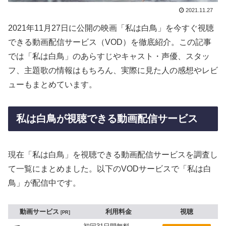
2021.11.27
2021年11月27日に公開の映画「私は白鳥」を今すぐ視聴
できる動画配信サービス（VOD）を徹底紹介。この記事
では「私は白鳥」のあらすじやキャスト・声優、スタッ
フ、主題歌の情報はもちろん、実際に見た人の感想やレビ
ューもまとめています。
私は白鳥が視聴できる動画配信サービス
現在「私は白鳥」を視聴できる動画配信サービスを調査し
て一覧にまとめました。以下のVODサービスで「私は白
鳥」が配信中です。
動画サービス
利用料金
視聴
PR