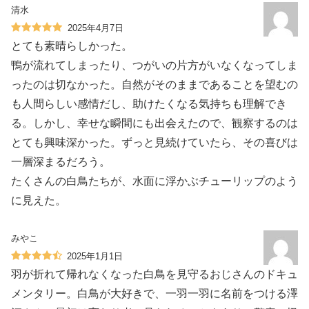
清水
2025年4月7日
とても素晴らしかった。
鴨が流れてしまったり、つがいの片方がいなくなってしま
ったのは切なかった。自然がそのままであることを望むの
も人間らしい感情だし、助けたくなる気持ちも理解でき
る。しかし、幸せな瞬間にも出会えたので、観察するのは
とても興味深かった。ずっと見続けていたら、その喜びは
一層深まるだろう。
たくさんの白鳥たちが、水面に浮かぶチューリップのよう
に見えた。
みやこ
2025年1月1日
羽が折れて帰れなくなった白鳥を見守るおじさんのドキュ
メンタリー。白鳥が大好きで、一羽一羽に名前をつける澤