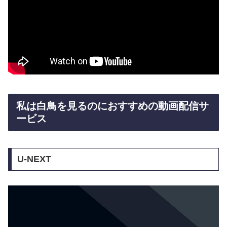
私は白鳥を見るのにおすすめの動画配信サ
ービス
U-NEXT