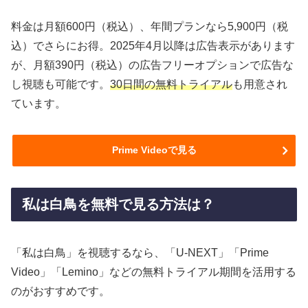
料金は月額600円（税込）、年間プランなら5,900円（税
込）でさらにお得。2025年4月以降は広告表示があります
が、月額390円（税込）の広告フリーオプションで広告な
し視聴も可能です。
30日間の無料トライアル
も用意され
ています。
Prime Videoで見る
私は白鳥を無料で見る方法は？
「私は白鳥」を視聴するなら、「U-NEXT」「Prime
Video」「Lemino」などの無料トライアル期間を活用する
のがおすすめです。