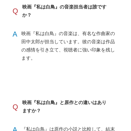
映画『私は白鳥』の音楽担当者は誰です
Q
か？
A
映画『私は白鳥』の音楽は、有名な作曲家の
田中太郎が担当しています。彼の音楽は作品
の感情を引き立て、視聴者に強い印象を残し
ます。
映画『私は白鳥』と原作との違いはあり
Q
ますか？
A
『私は白鳥』は原作の小説と比較して、結末