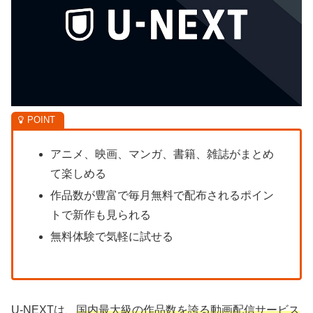
アニメ、映画、マンガ、書籍、雑誌がまとめ
て楽しめる
作品数が豊富で毎月無料で配布されるポイン
トで新作も見られる
無料体験で気軽に試せる
U-NEXTは、
国内最大級の作品数を誇る動画配信サービス