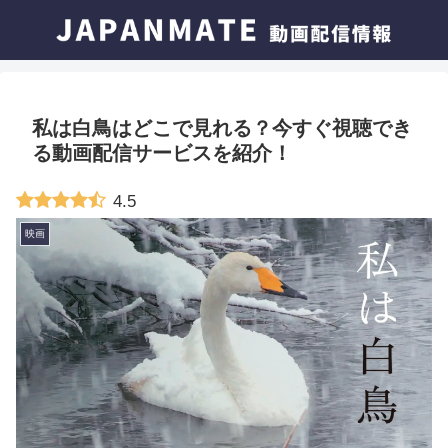
私は白鳥はどこで見れる？今すぐ視聴でき
る動画配信サービスを紹介！
4.5
映画