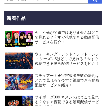
新着作品
今、不倫が問題ではありませんはどこ
で見れる？今すぐ視聴できる動画配信
サービスを紹介！
ウォーキング・デッド：デッド・シテ
ィ シーズン3はどこで見れる？今すぐ
視聴できる動画配信サービスを紹介！
スチュアート★宇宙救出失敗の法則は
どこで見れる？今すぐ視聴できる動画
配信サービスを紹介！
サイボーグ009 ネメシスはどこで見れ
る？今すぐ視聴できる動画配信サービ