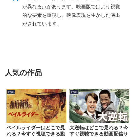
が異なる点があります。映画版ではより視覚
的な要素を重視し、映像表現を生かした演出
がされています。
人気の作品
映画
映画
ペイルライダーはどこで見
大逆転はどこで見れる？今
れる？今すぐ視聴できる動
すぐ視聴できる動画配信サ