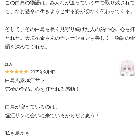
この白鳥の物語は、みんなが渡っていく中で取り残されて
も、なお懸命に生きようとする姿が切なく伝わってくる。
そして、その白鳥を長く見守り続けた人の熱い心に心を打
たれた。天海祐希さんのナレーションも美しく、物語の余
韻を深めてくれた。
ぽん
2025年9月4日
白鳥風景堀江サン
究極の作品。心を打たれる感動！
白鳥が増えているのは、
堀江サンに会いに来ているからだと思う！
私も鳥かも