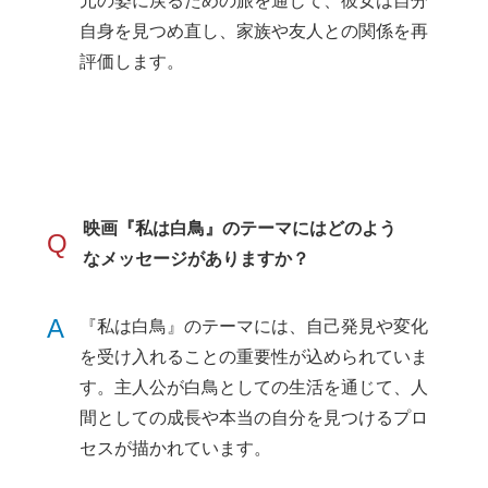
元の姿に戻るための旅を通じて、彼女は自分
自身を見つめ直し、家族や友人との関係を再
評価します。
映画『私は白鳥』のテーマにはどのよう
Q
なメッセージがありますか？
A
『私は白鳥』のテーマには、自己発見や変化
を受け入れることの重要性が込められていま
す。主人公が白鳥としての生活を通じて、人
間としての成長や本当の自分を見つけるプロ
セスが描かれています。