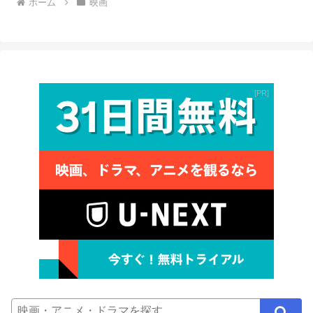
ホーム
映画
PR