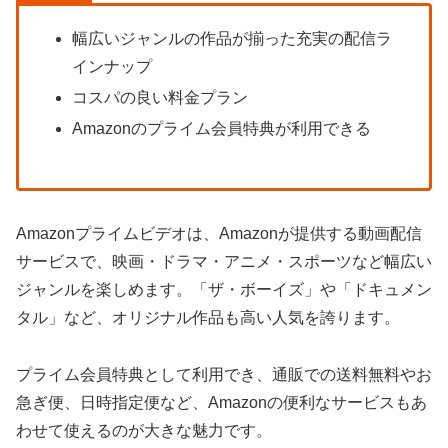
幅広いジャンルの作品が揃った充実の配信ラ
インナップ
コスパの良い料金プラン
Amazonのプライム会員特典が利用できる
Amazonプライムビデオは、Amazonが提供する動画配信
サービスで、映画・ドラマ・アニメ・スポーツなど幅広い
ジャンルを楽しめます。「ザ・ボーイズ」や「ドキュメン
タル」など、オリジナル作品も高い人気を誇ります。
プライム会員特典として利用でき、通販での送料無料やお
急ぎ便、日時指定便など、Amazonの便利なサービスもあ
わせて使えるのが大きな魅力です。