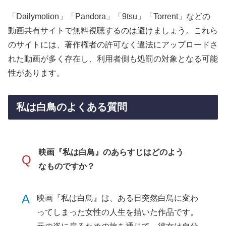
「Dailymotion」「Pandora」「9tsu」「Torrent」などの
動画共有サイトで無料視聴するのは避けましょう。これら
のサイトには、著作権者の許可なく違法にアップロードさ
れた動画が多く存在し、利用者側も処罰の対象となる可能
性があります。
私は白鳥のよくある質問
映画『私は白鳥』のあらすじはどのよう
Q
なものですか？
A
映画『私は白鳥』は、ある日突然白鳥に変わ
ってしまった女性の人生を描いた作品です。