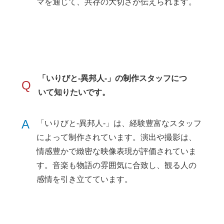
マを通じて、共存の大切さが伝えられます。
「いりびと-異邦人-」の制作スタッフにつ
Q
いて知りたいです。
A
「いりびと-異邦人-」は、経験豊富なスタッフ
によって制作されています。演出や撮影は、
情感豊かで緻密な映像表現が評価されていま
す。音楽も物語の雰囲気に合致し、観る人の
感情を引き立てています。