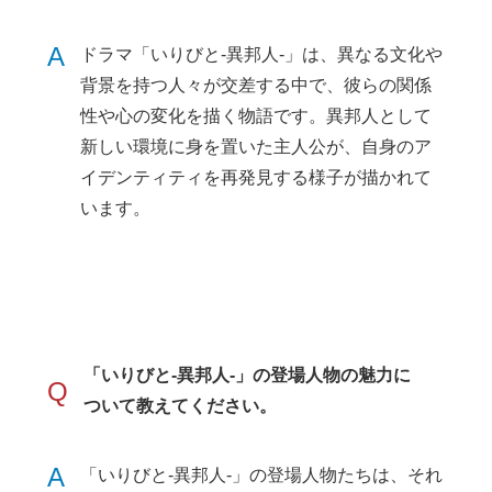
A
ドラマ「いりびと-異邦人-」は、異なる文化や
背景を持つ人々が交差する中で、彼らの関係
性や心の変化を描く物語です。異邦人として
新しい環境に身を置いた主人公が、自身のア
イデンティティを再発見する様子が描かれて
います。
「いりびと-異邦人-」の登場人物の魅力に
Q
ついて教えてください。
A
「いりびと-異邦人-」の登場人物たちは、それ