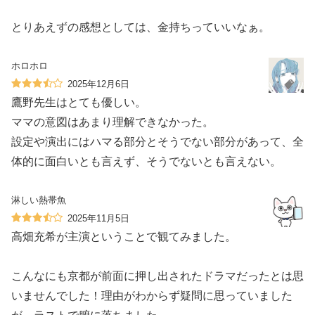
とりあえずの感想としては、金持ちっていいなぁ。
ホロホロ
2025年12月6日
鷹野先生はとても優しい。
ママの意図はあまり理解できなかった。
設定や演出にはハマる部分とそうでない部分があって、全
体的に面白いとも言えず、そうでないとも言えない。
淋しい熱帯魚
2025年11月5日
高畑充希が主演ということで観てみました。
こんなにも京都が前面に押し出されたドラマだったとは思
いませんでした！理由がわからず疑問に思っていました