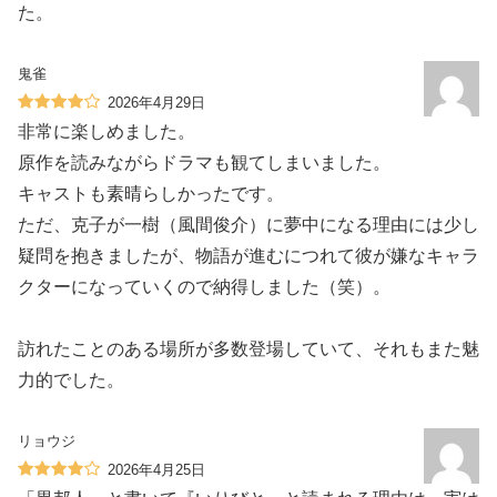
た。
鬼雀
2026年4月29日
非常に楽しめました。
原作を読みながらドラマも観てしまいました。
キャストも素晴らしかったです。
ただ、克子が一樹（風間俊介）に夢中になる理由には少し
疑問を抱きましたが、物語が進むにつれて彼が嫌なキャラ
クターになっていくので納得しました（笑）。
訪れたことのある場所が多数登場していて、それもまた魅
力的でした。
リョウジ
2026年4月25日