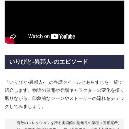
いりびと-異邦人-のエピソード
「いりびと-異邦人-」の各話タイトルとあらすじを一覧で
紹介します。物語の展開や登場キャラクターの変化を振り
返りながら、印象的なシーンやストーリーの流れをチェッ
クしてみましょう。
有数のコレクションを誇る美術館の副館長の菜穂（高畑充希）