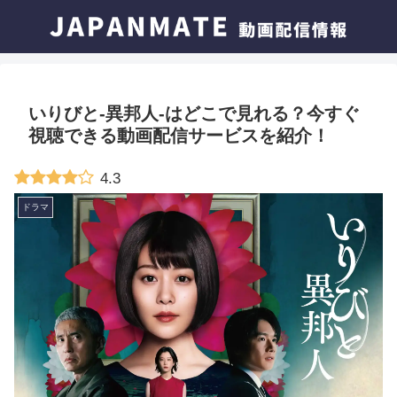
いりびと-異邦人-はどこで見れる？今すぐ
視聴できる動画配信サービスを紹介！
4.3
ドラマ