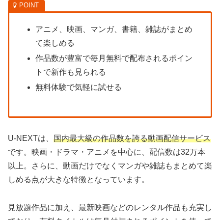
アニメ、映画、マンガ、書籍、雑誌がまとめ
て楽しめる
作品数が豊富で毎月無料で配布されるポイン
トで新作も見られる
無料体験で気軽に試せる
U-NEXTは、
国内最大級の作品数を誇る動画配信サービス
です。映画・ドラマ・アニメを中心に、配信数は32万本
以上。さらに、動画だけでなくマンガや雑誌もまとめて楽
しめる点が大きな特徴となっています。
見放題作品に加え、最新映画などのレンタル作品も充実し