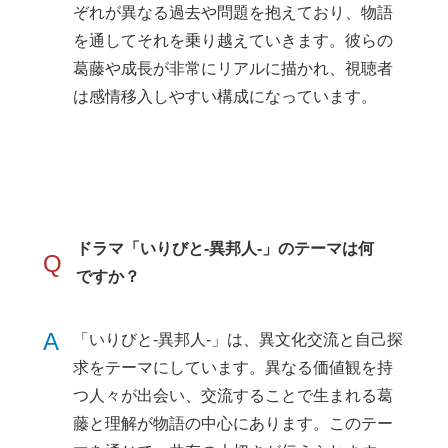
ぞれが異なる過去や問題を抱えており、物語
を通してそれを乗り越えていきます。彼らの
葛藤や成長が非常にリアルに描かれ、視聴者
は感情移入しやすい構成になっています。
ドラマ「いりびと-異邦人-」のテーマは何
Q
ですか？
A
「いりびと-異邦人-」は、異文化交流と自己探
求をテーマにしています。異なる価値観を持
つ人々が出会い、交流することで生まれる葛
藤と理解が物語の中心にあります。このテー