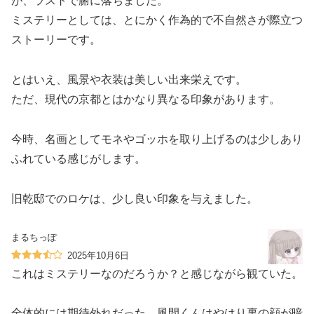
が、ラストで腑に落ちました。
ミステリーとしては、とにかく作為的で不自然さが際立つ
ストーリーです。
とはいえ、風景や衣装は美しい出来栄えです。
ただ、現代の京都とはかなり異なる印象があります。
今時、名画としてモネやゴッホを取り上げるのは少しあり
ふれている感じがします。
旧乾邸でのロケは、少し良い印象を与えました。
まるちっぽ
2025年10月6日
これはミステリーなのだろうか？と感じながら観ていた。
全体的には期待外れだった。風間くんはやはり裏の顔が暗