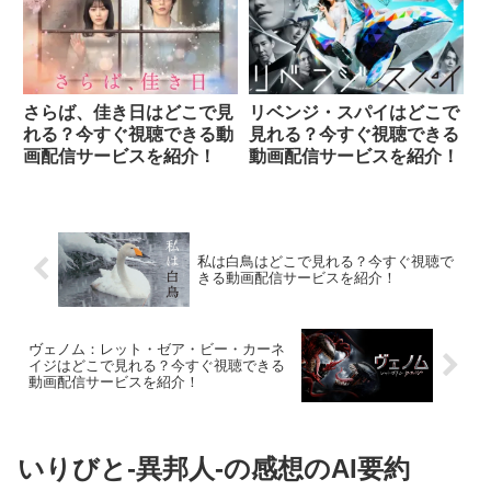
配信サービスを紹介！
さらば、佳き日はどこで見
リベンジ・スパイはどこで
れる？今すぐ視聴できる動
見れる？今すぐ視聴できる
画配信サービスを紹介！
動画配信サービスを紹介！
私は白鳥はどこで見れる？今すぐ視聴で
きる動画配信サービスを紹介！
ヴェノム：レット・ゼア・ビー・カーネ
イジはどこで見れる？今すぐ視聴できる
動画配信サービスを紹介！
いりびと-異邦人-の感想のAI要約