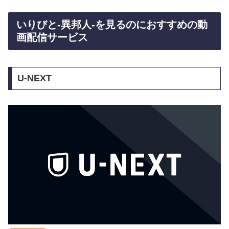
いりびと-異邦人-を見るのにおすすめの動
画配信サービス
U-NEXT