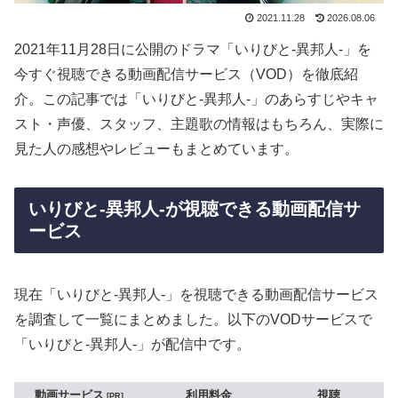
2021.11.28
2026.08.06
2021年11月28日に公開のドラマ「いりびと-異邦人-」を
今すぐ視聴できる動画配信サービス（VOD）を徹底紹
介。この記事では「いりびと-異邦人-」のあらすじやキャ
スト・声優、スタッフ、主題歌の情報はもちろん、実際に
見た人の感想やレビューもまとめています。
いりびと-異邦人-が視聴できる動画配信サ
ービス
現在「いりびと-異邦人-」を視聴できる動画配信サービス
を調査して一覧にまとめました。以下のVODサービスで
「いりびと-異邦人-」が配信中です。
動画サービス
利用料金
視聴
PR