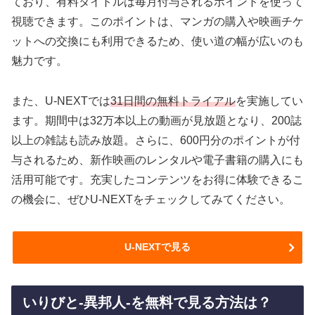
ており、有料タイトルは毎月付与されるポイントを使って
視聴できます。このポイントは、マンガの購入や映画チケ
ットへの交換にも利用できるため、使い道の幅が広いのも
魅力です。
また、U-NEXTでは
31日間の無料トライアル
を実施してい
ます。期間中は32万本以上の動画が見放題となり、200誌
以上の雑誌も読み放題。さらに、600円分のポイントが付
与されるため、新作映画のレンタルや電子書籍の購入にも
活用可能です。充実したコンテンツをお得に体験できるこ
の機会に、ぜひU-NEXTをチェックしてみてください。
U-NEXTで見る
いりびと-異邦人-を無料で見る方法は？