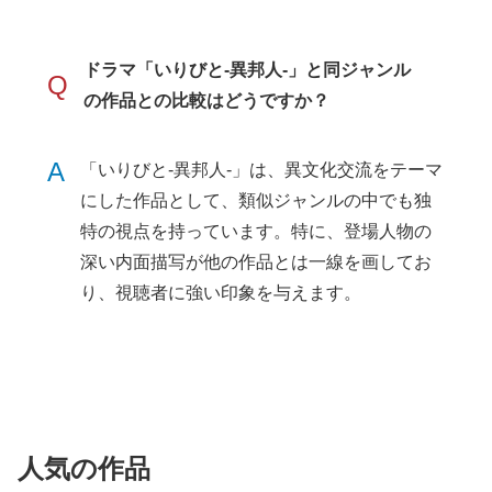
ドラマ「いりびと-異邦人-」と同ジャンル
Q
の作品との比較はどうですか？
A
「いりびと-異邦人-」は、異文化交流をテーマ
にした作品として、類似ジャンルの中でも独
特の視点を持っています。特に、登場人物の
深い内面描写が他の作品とは一線を画してお
り、視聴者に強い印象を与えます。
人気の作品