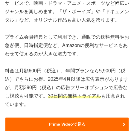
サービスで、映画・ドラマ・アニメ・スポーツなど幅広い
ジャンルを楽しめます。「ザ・ボーイズ」や「ドキュメン
タル」など、オリジナル作品も高い人気を誇ります。
プライム会員特典として利用でき、通販での送料無料やお
急ぎ便、日時指定便など、Amazonの便利なサービスもあ
わせて使えるのが大きな魅力です。
料金は月額600円（税込）、年間プランなら5,900円（税
込）でさらにお得。2025年4月以降は広告表示があります
が、月額390円（税込）の広告フリーオプションで広告な
し視聴も可能です。
30日間の無料トライアル
も用意され
ています。
Prime Videoで見る