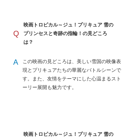
映画トロピカル～ジュ！プリキュア 雪の
Q
プリンセスと奇跡の指輪！の見どころ
は？
A
この映画の見どころは、美しい雪国の映像表
現とプリキュアたちの華麗なバトルシーンで
す。また、友情をテーマにした心温まるスト
ーリー展開も魅力です。
映画トロピカル～ジュ！プリキュア 雪の