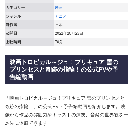
カテゴリー
映画
ジャンル
アニメ
制作国
日本
公開日
2021年10月23日
上映時間
70分
映画トロピカル～ジュ！プリキュア 雪の
プリンセスと奇跡の指輪！の公式PVや予
告編動画
「映画トロピカル～ジュ！プリキュア 雪のプリンセスと
奇跡の指輪！」の公式PV・予告編動画を紹介します。映
像から作品の雰囲気やキャストの演技、音楽の世界観を一
足先に体感できます。