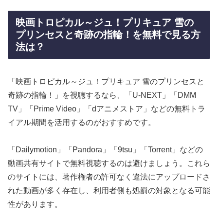
映画トロピカル～ジュ！プリキュア 雪の
プリンセスと奇跡の指輪！を無料で見る方
法は？
「映画トロピカル～ジュ！プリキュア 雪のプリンセスと
奇跡の指輪！」を視聴するなら、「U-NEXT」「DMM
TV」「Prime Video」「dアニメストア」などの無料トラ
イアル期間を活用するのがおすすめです。
「Dailymotion」「Pandora」「9tsu」「Torrent」などの
動画共有サイトで無料視聴するのは避けましょう。これら
のサイトには、著作権者の許可なく違法にアップロードさ
れた動画が多く存在し、利用者側も処罰の対象となる可能
性があります。