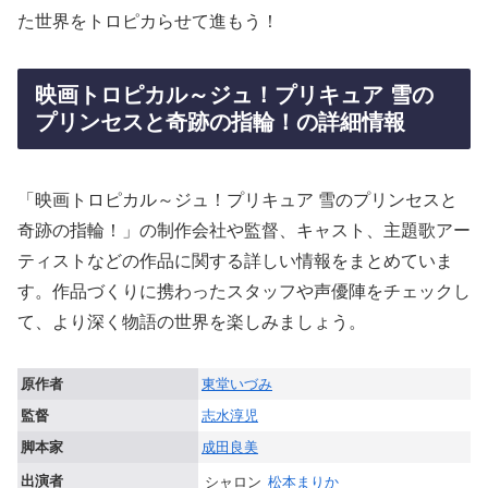
た世界をトロピカらせて進もう！
映画トロピカル～ジュ！プリキュア 雪の
プリンセスと奇跡の指輪！の詳細情報
「映画トロピカル～ジュ！プリキュア 雪のプリンセスと
奇跡の指輪！」の制作会社や監督、キャスト、主題歌アー
ティストなどの作品に関する詳しい情報をまとめていま
す。作品づくりに携わったスタッフや声優陣をチェックし
て、より深く物語の世界を楽しみましょう。
原作者
東堂いづみ
監督
志水淳児
脚本家
成田良美
出演者
シャロン
松本まりか