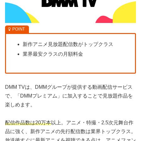
新作アニメ見放題配信数がトップクラス
業界最安クラスの月額料金
DMM TVは、DMMグループが提供する動画配信サービス
で、「DMMプレミアム」に加入することで見放題作品を
楽しめます。
配信作品数は20万本
以上。アニメ・特撮・2.5次元舞台作
品に強く、新作アニメの先行配信数は業界トップクラス。
放送後すぐに最新アニメを視聴できる点は、アニメファン