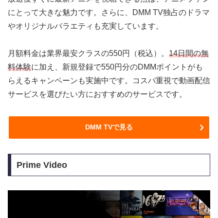
にとって大きな魅力です。さらに、DMM TV独占のドラマ
やオリジナルバラエティも充実しています。
月額料金は業界最安クラスの550円（税込）。
14日間の無
料体験
に加え、新規登録で550円分のDMMポイントがも
らえるキャンペーンも実施中です。コスパ重視で動画配信
サービスを選びたい方におすすめのサービスです。
DMM TVで見る
Prime Video