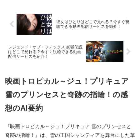
彼女はひとりはどこで見れる？今すぐ視
聴できる動画配信サービスを紹介！
レジェンド・オブ・フォックス 妖狐伝説
はどこで見れる？今すぐ視聴できる動画
配信サービスを紹介！
映画トロピカル～ジュ！プリキュア
雪のプリンセスと奇跡の指輪！の感
想のAI要約
『映画トロピカル～ジュ！プリキュア 雪のプリンセスと
奇跡の指輪！』は、雪の王国シャンティアを舞台にした華