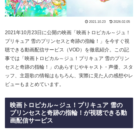
2021.10.23
2026.02.05
2021年10月23日に公開の映画「映画トロピカル～ジュ！
プリキュア 雪のプリンセスと奇跡の指輪！」を今すぐ視
聴できる動画配信サービス（VOD）を徹底紹介。この記
事では「映画トロピカル～ジュ！プリキュア 雪のプリン
セスと奇跡の指輪！」のあらすじやキャスト・声優、スタ
ッフ、主題歌の情報はもちろん、実際に見た人の感想やレ
ビューもまとめています。
映画トロピカル～ジュ！プリキュア 雪の
プリンセスと奇跡の指輪！が視聴できる動
画配信サービス