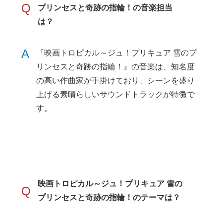
Q
プリンセスと奇跡の指輪！の音楽担当
は？
A
『映画トロピカル～ジュ！プリキュア 雪のプ
リンセスと奇跡の指輪！』の音楽は、知名度
の高い作曲家が手掛けており、シーンを盛り
上げる素晴らしいサウンドトラックが特徴で
す。
映画トロピカル～ジュ！プリキュア 雪の
Q
プリンセスと奇跡の指輪！のテーマは？