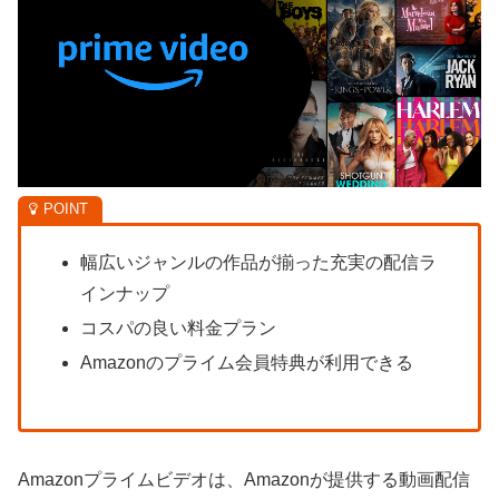
幅広いジャンルの作品が揃った充実の配信ラ
インナップ
コスパの良い料金プラン
Amazonのプライム会員特典が利用できる
Amazonプライムビデオは、Amazonが提供する動画配信