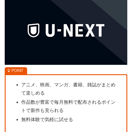
アニメ、映画、マンガ、書籍、雑誌がまとめ
て楽しめる
作品数が豊富で毎月無料で配布されるポイン
トで新作も見られる
無料体験で気軽に試せる