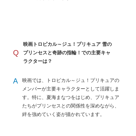
映画トロピカル～ジュ！プリキュア 雪の
Q
プリンセスと奇跡の指輪！での主要キャ
ラクターは？
A
映画では、トロピカル～ジュ！プリキュアの
メンバーが主要キャラクターとして活躍しま
す。特に、夏海まなつをはじめ、プリキュア
たちがプリンセスとの関係性を深めながら、
絆を強めていく姿が描かれています。