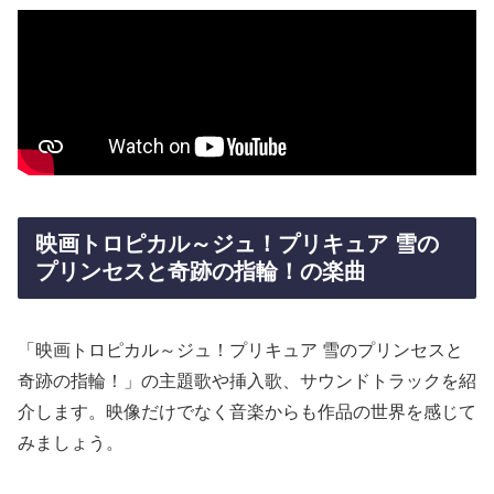
映画トロピカル～ジュ！プリキュア 雪の
プリンセスと奇跡の指輪！の楽曲
「映画トロピカル～ジュ！プリキュア 雪のプリンセスと
奇跡の指輪！」の主題歌や挿入歌、サウンドトラックを紹
介します。映像だけでなく音楽からも作品の世界を感じて
みましょう。