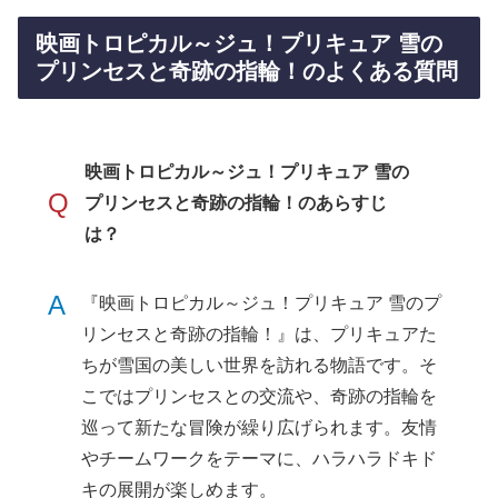
映画トロピカル～ジュ！プリキュア 雪の
プリンセスと奇跡の指輪！のよくある質問
映画トロピカル～ジュ！プリキュア 雪の
Q
プリンセスと奇跡の指輪！のあらすじ
は？
A
『映画トロピカル～ジュ！プリキュア 雪のプ
リンセスと奇跡の指輪！』は、プリキュアた
ちが雪国の美しい世界を訪れる物語です。そ
こではプリンセスとの交流や、奇跡の指輪を
巡って新たな冒険が繰り広げられます。友情
やチームワークをテーマに、ハラハラドキド
キの展開が楽しめます。