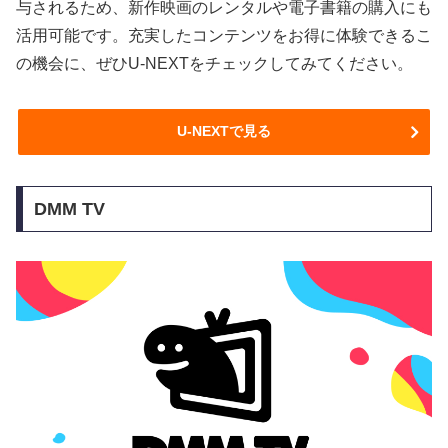
与されるため、新作映画のレンタルや電子書籍の購入にも
活用可能です。充実したコンテンツをお得に体験できるこ
の機会に、ぜひU-NEXTをチェックしてみてください。
U-NEXTで見る
DMM TV