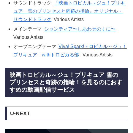
サウンドトラック
『映画トロピカル～ジュ！プリキ
ュア 雪のプリンセスと奇跡の指輪』オリジナル・
サウンドトラック
Various Artists
メインテーマ
シャンティア〜しあわせのくに〜
Various Artists
オープニングテーマ
Viva! Spark!トロピカル～ジュ！
プリキュア withトロピカる部
Various Artists
映画トロピカル～ジュ！プリキュア 雪の
プリンセスと奇跡の指輪！を見るのにおす
すめの動画配信サービス
U-NEXT