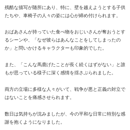
残酷な描写が随所にあり、特に、壁を越えようとする子供
たちや、車椅子の人々の姿には心が締め付けられます。
おばあさんが持っていた食べ物をおじいさんが奪おうとす
るシーンや、「なぜ彼らはあんなことをしてしまったの
か」と問いかけるキャラクターも印象的でした。
また、「こんな馬鹿げたことが長く続くはずがない」と誰
もが思っている様子に深く感情を揺さぶられました。
両方の立場に多様な人々がいて、戦争が悪と正義の対立で
はないことを痛感させられます。
数日は気持ちが沈みましたが、今の平和な日常に特別な感
謝を抱くようになりました。