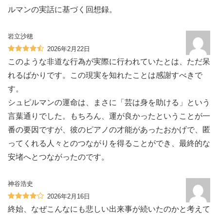
ルマンの実話に基づく回想録。
岩立沙穂
2026年2月22日
このような非道な行為が実際に行われていたとは、ただ呆
れるばかりです。この現実を知れたことは感謝すべきで
す。
シュピルマンの運命は、まさに「芸は身を助ける」という
言葉通りでした。もちろん、運が良かったということが一
番の要因ですが、彼のピアノの才能があったおかげで、匿
ってくれる人々とのつながりを得ることができ、最終的な
安堵へとつながったのです。
神谷浩史
2026年2月16日
終始、なぜこんなにも悲しい出来事が続いたのかと考えて