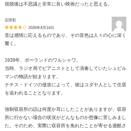
視聴後は不思議と非常に良い映画だったと思える。
石田彰
2026年4月14日
音は感情に応えるものであり、その音色は人々の心に深く
響く。
1939年、ポーランドのワルシャワ。
当時、ラジオ局でピアニストとして演奏していたシュピル
マンの物語が始まります。
ナチス・ドイツの侵攻によって、彼はユダヤ人として住居
を追われることとなります。
強制収容所の話は何度か耳にしたことがありますが、収容
所に行かない場合の状況がどんなものか想像に苦しみまし
た。そのため、実際に収容所を免れたことが寄せる過酷さ