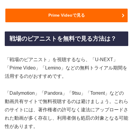
Prime Videoで見る
戦場のピアニストを無料で見る方法は？
「戦場のピアニスト」を視聴するなら、「U-NEXT」
「Prime Video」「Lemino」などの無料トライアル期間を
活用するのがおすすめです。
「Dailymotion」「Pandora」「9tsu」「Torrent」などの
動画共有サイトで無料視聴するのは避けましょう。これら
のサイトには、著作権者の許可なく違法にアップロードさ
れた動画が多く存在し、利用者側も処罰の対象となる可能
性があります。