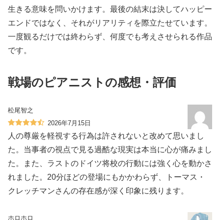
生きる意味を問いかけます。最後の結末は決してハッピー
エンドではなく、それがリアリティを際立たせています。
一度観るだけでは終わらず、何度でも考えさせられる作品
です。
戦場のピアニストの感想・評価
松尾智之
2026年7月15日
人の尊厳を軽視する行為は許されないと改めて思いまし
た。当事者の視点で見る過酷な現実は本当に心が痛みまし
た。また、ラストのドイツ将校の行動には強く心を動かさ
れました。20分ほどの登場にもかかわらず、トーマス・
クレッチマンさんの存在感が深く印象に残ります。
ホロホロ