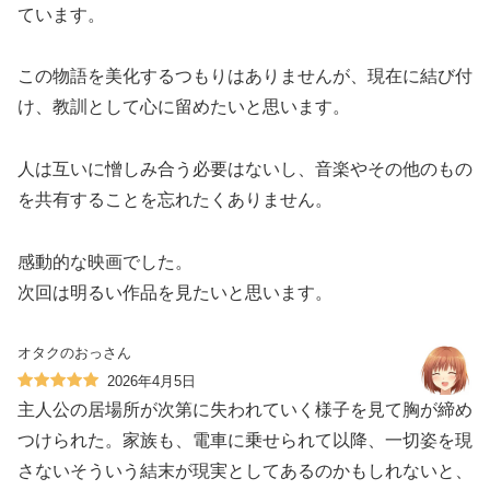
ています。
この物語を美化するつもりはありませんが、現在に結び付
け、教訓として心に留めたいと思います。
人は互いに憎しみ合う必要はないし、音楽やその他のもの
を共有することを忘れたくありません。
感動的な映画でした。
次回は明るい作品を見たいと思います。
オタクのおっさん
2026年4月5日
主人公の居場所が次第に失われていく様子を見て胸が締め
つけられた。家族も、電車に乗せられて以降、一切姿を現
さないそういう結末が現実としてあるのかもしれないと、