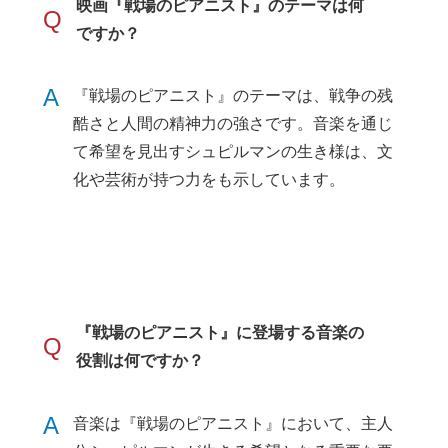
映画『戦場のピアニスト』のテーマは何
Q
ですか？
A
『戦場のピアニスト』のテーマは、戦争の残
酷さと人間の精神力の強さです。音楽を通じ
て希望を見出すシュピルマンの生き様は、文
化や芸術が持つ力をも示しています。
『戦場のピアニスト』に登場する音楽の
Q
役割は何ですか？
A
音楽は『戦場のピアニスト』において、主人