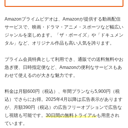
Amazonプライムビデオは、Amazonが提供する動画配信
サービスで、映画・ドラマ・アニメ・スポーツなど幅広い
ジャンルを楽しめます。「ザ・ボーイズ」や「ドキュメン
タル」など、オリジナル作品も高い人気を誇ります。
プライム会員特典として利用でき、通販での送料無料やお
急ぎ便、日時指定便など、Amazonの便利なサービスもあ
わせて使えるのが大きな魅力です。
料金は月額600円（税込）、年間プランなら5,900円（税
込）でさらにお得。2025年4月以降は広告表示があります
が、月額390円（税込）の広告フリーオプションで広告な
し視聴も可能です。
30日間の無料トライアル
も用意され
ています。