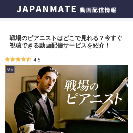
戦場のピアニストはどこで見れる？今すぐ
視聴できる動画配信サービスを紹介！
4.5
映画