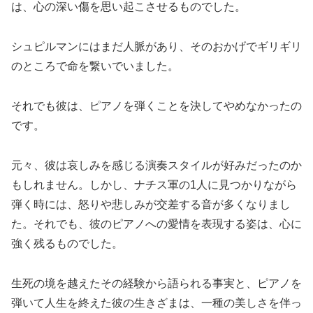
は、心の深い傷を思い起こさせるものでした。
シュピルマンにはまだ人脈があり、そのおかげでギリギリ
のところで命を繋いでいました。
それでも彼は、ピアノを弾くことを決してやめなかったの
です。
元々、彼は哀しみを感じる演奏スタイルが好みだったのか
もしれません。しかし、ナチス軍の1人に見つかりながら
弾く時には、怒りや悲しみが交差する音が多くなりまし
た。それでも、彼のピアノへの愛情を表現する姿は、心に
強く残るものでした。
生死の境を越えたその経験から語られる事実と、ピアノを
弾いて人生を終えた彼の生きざまは、一種の美しさを伴っ