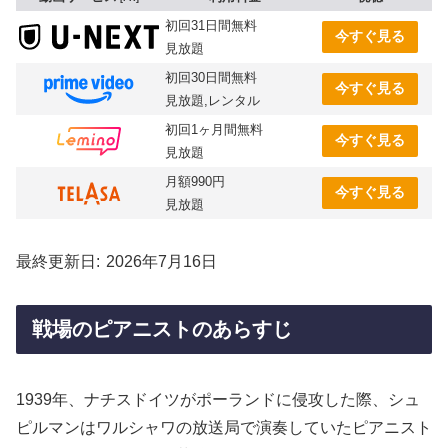
初回31日間無料
今すぐ見る
見放題
初回30日間無料
今すぐ見る
見放題,レンタル
初回1ヶ月間無料
今すぐ見る
見放題
月額990円
今すぐ見る
見放題
最終更新日
2026年7月16日
戦場のピアニストのあらすじ
1939年、ナチスドイツがポーランドに侵攻した際、シュ
ピルマンはワルシャワの放送局で演奏していたピアニスト