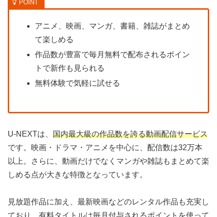
アニメ、映画、マンガ、書籍、雑誌がまとめ
て楽しめる
作品数が豊富で毎月無料で配布されるポイン
トで新作も見られる
無料体験で気軽に試せる
U-NEXTは、
国内最大級の作品数を誇る動画配信サービス
です。映画・ドラマ・アニメを中心に、配信数は32万本
以上。さらに、動画だけでなくマンガや雑誌もまとめて楽
しめる点が大きな特徴となっています。
見放題作品に加え、最新映画などのレンタル作品も充実し
ており、有料タイトルは毎月付与されるポイントを使って