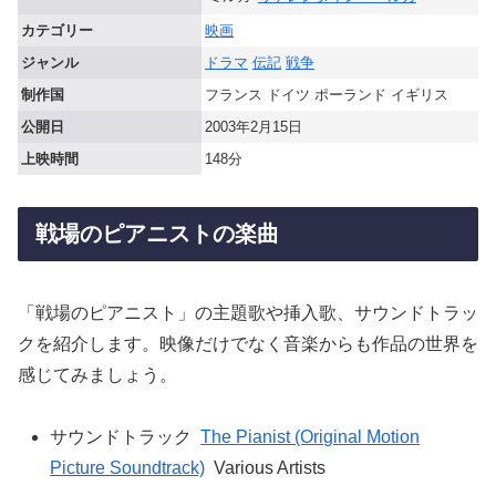
カテゴリー
映画
ジャンル
ドラマ
伝記
戦争
制作国
フランス ドイツ ポーランド イギリス
公開日
2003年2月15日
上映時間
148分
戦場のピアニストの楽曲
「戦場のピアニスト」の主題歌や挿入歌、サウンドトラッ
クを紹介します。映像だけでなく音楽からも作品の世界を
感じてみましょう。
サウンドトラック
The Pianist (Original Motion
Picture Soundtrack)
Various Artists