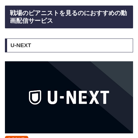
戦場のピアニストを見るのにおすすめの動
画配信サービス
U-NEXT