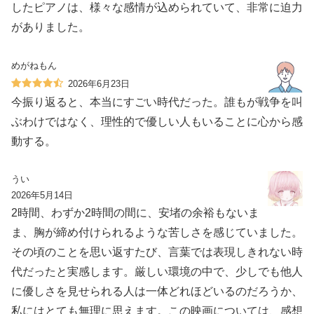
したピアノは、様々な感情が込められていて、非常に迫力
がありました。
めがねもん
2026年6月23日
今振り返ると、本当にすごい時代だった。誰もが戦争を叫
ぶわけではなく、理性的で優しい人もいることに心から感
動する。
うい
2026年5月14日
2時間、わずか2時間の間に、安堵の余裕もないま
ま、胸が締め付けられるような苦しさを感じていました。
その頃のことを思い返すたび、言葉では表現しきれない時
代だったと実感します。厳しい環境の中で、少しでも他人
に優しさを見せられる人は一体どれほどいるのだろうか、
私にはとても無理に思えます。この映画については、感想