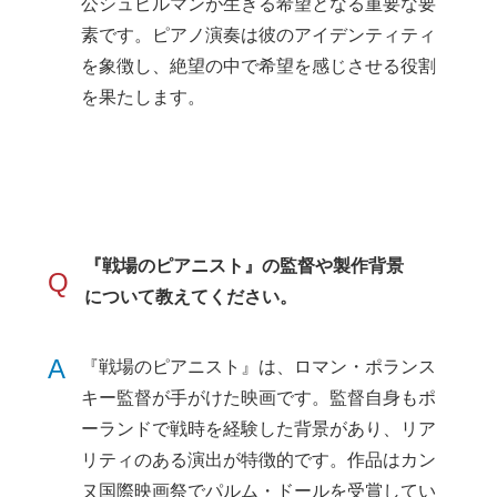
公シュピルマンが生きる希望となる重要な要
素です。ピアノ演奏は彼のアイデンティティ
を象徴し、絶望の中で希望を感じさせる役割
を果たします。
『戦場のピアニスト』の監督や製作背景
Q
について教えてください。
A
『戦場のピアニスト』は、ロマン・ポランス
キー監督が手がけた映画です。監督自身もポ
ーランドで戦時を経験した背景があり、リア
リティのある演出が特徴的です。作品はカン
ヌ国際映画祭でパルム・ドールを受賞してい