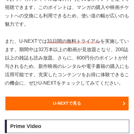
視聴できます。このポイントは、マンガの購入や映画チケ
ットへの交換にも利用できるため、使い道の幅が広いのも
魅力です。
また、U-NEXTでは
31日間の無料トライアル
を実施してい
ます。期間中は32万本以上の動画が見放題となり、200誌
以上の雑誌も読み放題。さらに、600円分のポイントが付
与されるため、新作映画のレンタルや電子書籍の購入にも
活用可能です。充実したコンテンツをお得に体験できるこ
の機会に、ぜひU-NEXTをチェックしてみてください。
U-NEXTで見る
Prime Video