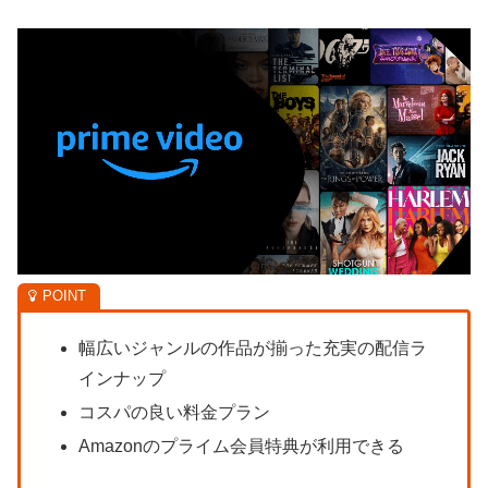
幅広いジャンルの作品が揃った充実の配信ラ
インナップ
コスパの良い料金プラン
Amazonのプライム会員特典が利用できる