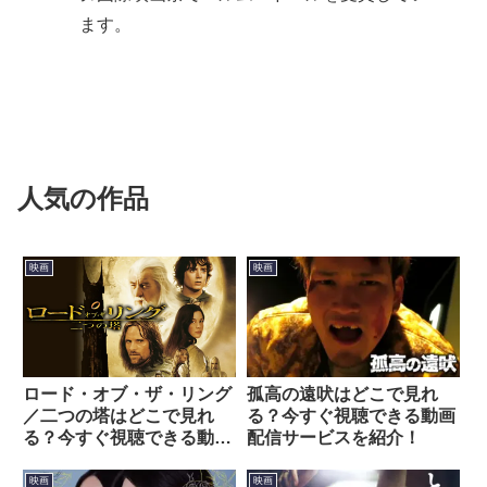
ます。
人気の作品
映画
映画
ロード・オブ・ザ・リング
孤高の遠吠はどこで見れ
／二つの塔はどこで見れ
る？今すぐ視聴できる動画
る？今すぐ視聴できる動画
配信サービスを紹介！
配信サービスを紹介！
映画
映画