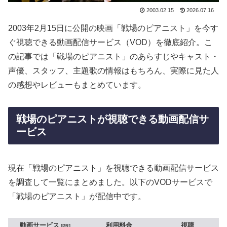
2003.02.15
2026.07.16
2003年2月15日に公開の映画「戦場のピアニスト」を今す
ぐ視聴できる動画配信サービス（VOD）を徹底紹介。こ
の記事では「戦場のピアニスト」のあらすじやキャスト・
声優、スタッフ、主題歌の情報はもちろん、実際に見た人
の感想やレビューもまとめています。
戦場のピアニストが視聴できる動画配信サ
ービス
現在「戦場のピアニスト」を視聴できる動画配信サービス
を調査して一覧にまとめました。以下のVODサービスで
「戦場のピアニスト」が配信中です。
動画サービス
利用料金
視聴
PR