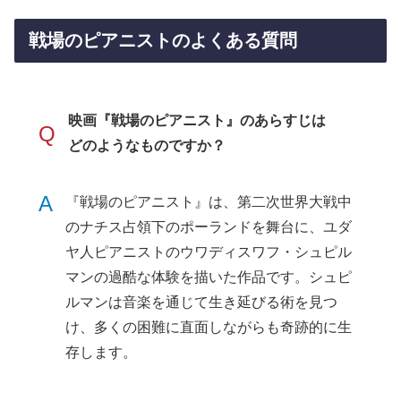
戦場のピアニストのよくある質問
映画『戦場のピアニスト』のあらすじは
Q
どのようなものですか？
A
『戦場のピアニスト』は、第二次世界大戦中
のナチス占領下のポーランドを舞台に、ユダ
ヤ人ピアニストのウワディスワフ・シュピル
マンの過酷な体験を描いた作品です。シュピ
ルマンは音楽を通じて生き延びる術を見つ
け、多くの困難に直面しながらも奇跡的に生
存します。