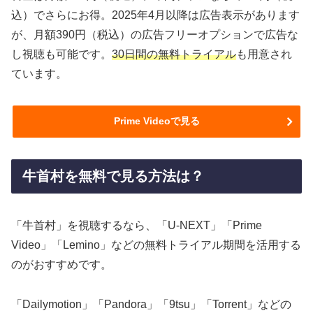
込）でさらにお得。2025年4月以降は広告表示があります
が、月額390円（税込）の広告フリーオプションで広告な
し視聴も可能です。
30日間の無料トライアル
も用意され
ています。
Prime Videoで見る
牛首村を無料で見る方法は？
「牛首村」を視聴するなら、「U-NEXT」「Prime
Video」「Lemino」などの無料トライアル期間を活用する
のがおすすめです。
「Dailymotion」「Pandora」「9tsu」「Torrent」などの