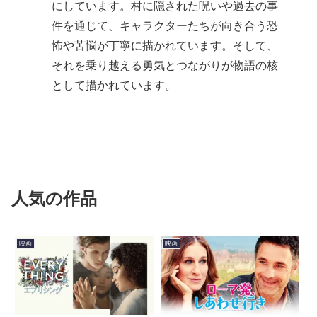
にしています。村に隠された呪いや過去の事
件を通じて、キャラクターたちが向き合う恐
怖や苦悩が丁寧に描かれています。そして、
それを乗り越える勇気とつながりが物語の核
として描かれています。
人気の作品
映画
映画