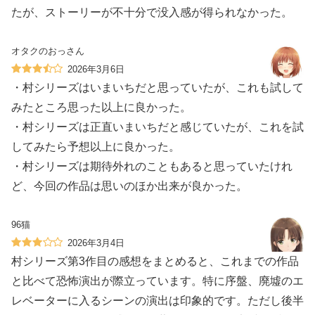
たが、ストーリーが不十分で没入感が得られなかった。
オタクのおっさん
2026年3月6日
・村シリーズはいまいちだと思っていたが、これも試して
みたところ思った以上に良かった。
・村シリーズは正直いまいちだと感じていたが、これを試
してみたら予想以上に良かった。
・村シリーズは期待外れのこともあると思っていたけれ
ど、今回の作品は思いのほか出来が良かった。
96猫
2026年3月4日
村シリーズ第3作目の感想をまとめると、これまでの作品
と比べて恐怖演出が際立っています。特に序盤、廃墟のエ
レベーターに入るシーンの演出は印象的です。ただし後半