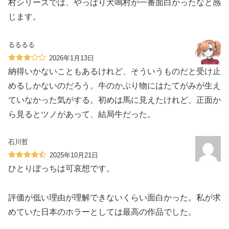
村シリーズでは、やっぱり犬鳴村が一番面白かったなと感
じます。
るるるる
2026年1月13日
納得いかないこともあるけれど、そういうものだと受け止
めるしかないのだろう。牛のかぶり物にはたてがみが生え
ていなかった気がする。初めは馬に見えたけれど、正面か
ら見るとツノがあって、結局牛だった。
石川哲
2025年10月21日
ひとりぼっちは可哀想です。
評価が低い理由が理解できないくらい面白かった。私が求
めていた日本のホラーとしては最高の作品でした。