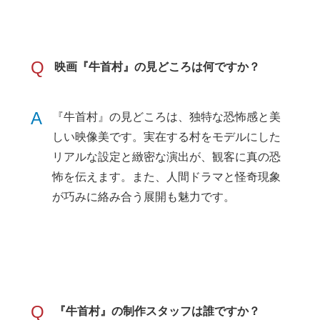
Q
映画『牛首村』の見どころは何ですか？
A
『牛首村』の見どころは、独特な恐怖感と美
しい映像美です。実在する村をモデルにした
リアルな設定と緻密な演出が、観客に真の恐
怖を伝えます。また、人間ドラマと怪奇現象
が巧みに絡み合う展開も魅力です。
Q
『牛首村』の制作スタッフは誰ですか？