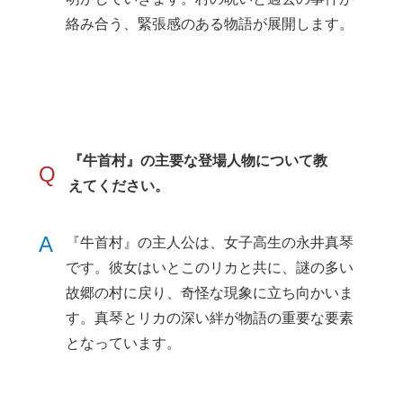
絡み合う、緊張感のある物語が展開します。
『牛首村』の主要な登場人物について教
Q
えてください。
A
『牛首村』の主人公は、女子高生の永井真琴
です。彼女はいとこのリカと共に、謎の多い
故郷の村に戻り、奇怪な現象に立ち向かいま
す。真琴とリカの深い絆が物語の重要な要素
となっています。