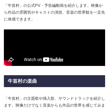
「牛首村」の公式PV・予告編動画を紹介します。映像か
ら作品の雰囲気やキャストの演技、音楽の世界観を一足先
に体感できます。
牛首村の楽曲
「牛首村」の主題歌や挿入歌、サウンドトラックを紹介し
ます。映像だけでなく音楽からも作品の世界を感じてみま