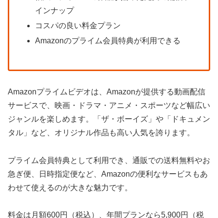
インナップ
コスパの良い料金プラン
Amazonのプライム会員特典が利用できる
Amazonプライムビデオは、Amazonが提供する動画配信
サービスで、映画・ドラマ・アニメ・スポーツなど幅広い
ジャンルを楽しめます。「ザ・ボーイズ」や「ドキュメン
タル」など、オリジナル作品も高い人気を誇ります。
プライム会員特典として利用でき、通販での送料無料やお
急ぎ便、日時指定便など、Amazonの便利なサービスもあ
わせて使えるのが大きな魅力です。
料金は月額600円（税込）、年間プランなら5,900円（税