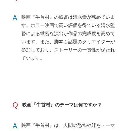
A
映画『牛首村』の監督は清水崇が務めていま
す。ホラー映画で高い評価を得ている清水監
督による緻密な演出が作品の完成度を高めて
います。また、脚本も話題のクリエイターが
参加しており、ストーリーの一貫性が保たれ
ています。
Q
映画『牛首村』のテーマは何ですか？
A
映画『牛首村』は、人間の恐怖や絆をテーマ