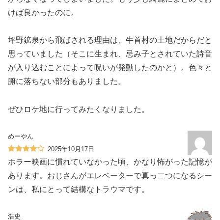
けば良かったのに。
坪野鉱泉から飛ばされる理由は、牛首村の土地だからだと
思っていました（そこに生まれ、忌み子とされていた詩音
が入り込むことによって呪いが発動したのかと）。色々と
腑に落ちない部分もありました。
ぜひロケ地に行ってみたくなりました。
めーやん
2025年10月17日
ホラー映画に慣れていなかった頃、かなり怖がった記憶が
あります。おじさんがエレベーターで真っ二つになるシー
ンは、私にとって結構なトラウマです。
浩史