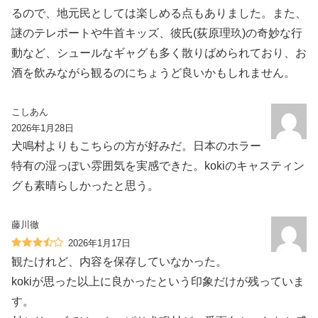
るので、地元民としては楽しめる点もありました。また、
謎のテレポートや牛首キッズ、彼氏(荻原理玖)の奇妙な行
動など、シュールなギャグも多く散りばめられており、お
酒を飲みながら観るのにちょうど良いかもしれません。
こしあん
2026年1月28日
犬鳴村よりもこちらの方が好みだ。日本のホラー
特有の湿っぽい雰囲気を実感できた。kokiのキャスティン
グも素晴らしかったと思う。
藤川徹
2026年1月17日
観たけれど、内容を保存していなかった。
kokiが思った以上に良かったという印象だけが残っていま
す。