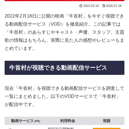
2022.02.18
2026.07.16
2022年2月18日に公開の映画「牛首村」を今すぐ視聴でき
る動画配信サービス（VOD）を徹底紹介。この記事では
「牛首村」のあらすじやキャスト・声優、スタッフ、主題
歌の情報はもちろん、実際に見た人の感想やレビューもま
とめています。
牛首村が視聴できる動画配信サービス
現在「牛首村」を視聴できる動画配信サービスを調査して
一覧にまとめました。以下のVODサービスで「牛首村」
が配信中です。
動画サービス
利用料金
視聴
PR