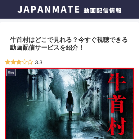
牛首村はどこで見れる？今すぐ視聴できる
動画配信サービスを紹介！
3.3
映画