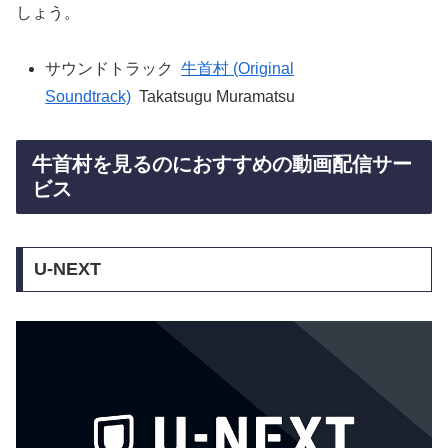
しょう。
サウンドトラック
牛首村 (Original
Soundtrack)
Takatsugu Muramatsu
牛首村を見るのにおすすめの動画配信サー
ビス
U-NEXT