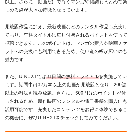
以上。さらに、動画だけでなくマンガや雑誌もまとめて楽
しめる点が大きな特徴となっています。
見放題作品に加え、最新映画などのレンタル作品も充実し
ており、有料タイトルは毎月付与されるポイントを使って
視聴できます。このポイントは、マンガの購入や映画チケ
ットへの交換にも利用できるため、使い道の幅が広いのも
魅力です。
また、U-NEXTでは
31日間の無料トライアル
を実施してい
ます。期間中は32万本以上の動画が見放題となり、200誌
以上の雑誌も読み放題。さらに、600円分のポイントが付
与されるため、新作映画のレンタルや電子書籍の購入にも
活用可能です。充実したコンテンツをお得に体験できるこ
の機会に、ぜひU-NEXTをチェックしてみてください。