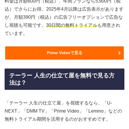
料金は月額600円（税込）、年間プランなら5,900円（税
込）でさらにお得。2025年4月以降は広告表示があります
が、月額390円（税込）の広告フリーオプションで広告な
し視聴も可能です。
30日間の無料トライアル
も用意され
ています。
Prime Videoで見る
テーラー 人生の仕立て屋を無料で見る方
法は？
「テーラー 人生の仕立て屋」を視聴するなら、「U-
NEXT」「DMM TV」「Prime Video」「Lemino」などの
無料トライアル期間を活用するのがおすすめです。