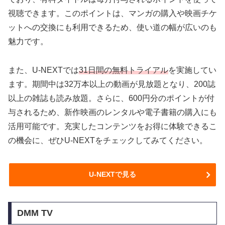
視聴できます。このポイントは、マンガの購入や映画チケ
ットへの交換にも利用できるため、使い道の幅が広いのも
魅力です。
また、U-NEXTでは
31日間の無料トライアル
を実施してい
ます。期間中は32万本以上の動画が見放題となり、200誌
以上の雑誌も読み放題。さらに、600円分のポイントが付
与されるため、新作映画のレンタルや電子書籍の購入にも
活用可能です。充実したコンテンツをお得に体験できるこ
の機会に、ぜひU-NEXTをチェックしてみてください。
U-NEXTで見る
DMM TV