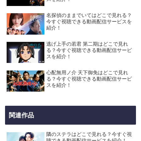
名探偵のままでいてはどこで見れる？
今すぐ視聴できる動画配信サービスを
紹介！
逃げ上手の若君 第二期はどこで見れ
る？今すぐ視聴できる動画配信サービ
スを紹介！
心配無用ノ介 天下御免はどこで見れ
る？今すぐ視聴できる動画配信サービ
スを紹介！
関連作品
隣のステラはどこで見れる？今すぐ視
聴できる動画配信サービスを紹介！