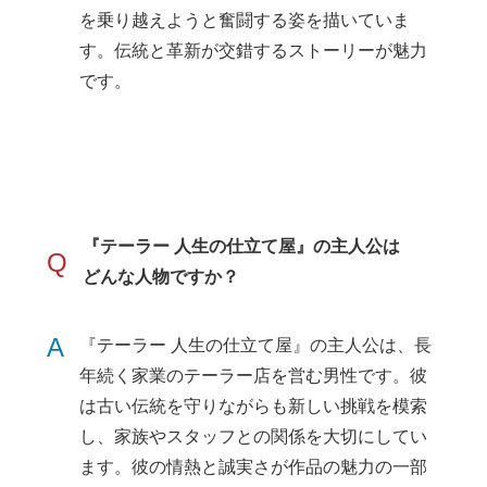
を乗り越えようと奮闘する姿を描いていま
す。伝統と革新が交錯するストーリーが魅力
です。
『テーラー 人生の仕立て屋』の主人公は
Q
どんな人物ですか？
A
『テーラー 人生の仕立て屋』の主人公は、長
年続く家業のテーラー店を営む男性です。彼
は古い伝統を守りながらも新しい挑戦を模索
し、家族やスタッフとの関係を大切にしてい
ます。彼の情熱と誠実さが作品の魅力の一部