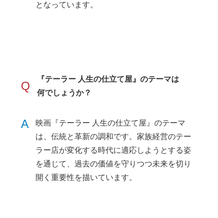
となっています。
『テーラー 人生の仕立て屋』のテーマは
Q
何でしょうか？
A
映画『テーラー 人生の仕立て屋』のテーマ
は、伝統と革新の調和です。家族経営のテー
ラー店が変化する時代に適応しようとする姿
を通じて、過去の価値を守りつつ未来を切り
開く重要性を描いています。