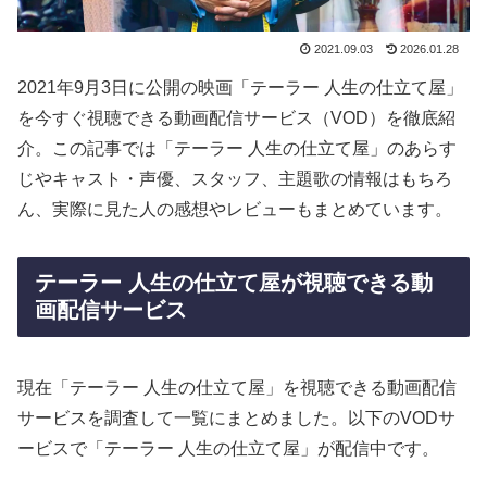
2021.09.03
2026.01.28
2021年9月3日に公開の映画「テーラー 人生の仕立て屋」
を今すぐ視聴できる動画配信サービス（VOD）を徹底紹
介。この記事では「テーラー 人生の仕立て屋」のあらす
じやキャスト・声優、スタッフ、主題歌の情報はもちろ
ん、実際に見た人の感想やレビューもまとめています。
テーラー 人生の仕立て屋が視聴できる動
画配信サービス
現在「テーラー 人生の仕立て屋」を視聴できる動画配信
サービスを調査して一覧にまとめました。以下のVODサ
ービスで「テーラー 人生の仕立て屋」が配信中です。