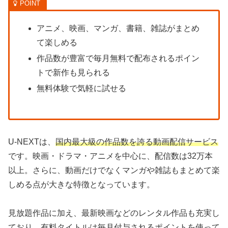
アニメ、映画、マンガ、書籍、雑誌がまとめ
て楽しめる
作品数が豊富で毎月無料で配布されるポイン
トで新作も見られる
無料体験で気軽に試せる
U-NEXTは、
国内最大級の作品数を誇る動画配信サービス
です。映画・ドラマ・アニメを中心に、配信数は32万本
以上。さらに、動画だけでなくマンガや雑誌もまとめて楽
しめる点が大きな特徴となっています。
見放題作品に加え、最新映画などのレンタル作品も充実し
ており、有料タイトルは毎月付与されるポイントを使って