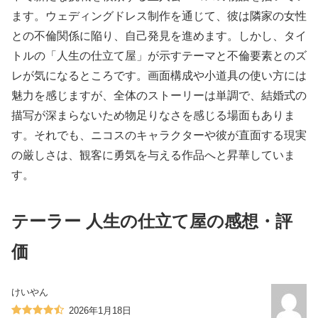
ます。ウェディングドレス制作を通じて、彼は隣家の女性
との不倫関係に陥り、自己発見を進めます。しかし、タイ
トルの「人生の仕立て屋」が示すテーマと不倫要素とのズ
レが気になるところです。画面構成や小道具の使い方には
魅力を感じますが、全体のストーリーは単調で、結婚式の
描写が深まらないため物足りなさを感じる場面もありま
す。それでも、ニコスのキャラクターや彼が直面する現実
の厳しさは、観客に勇気を与える作品へと昇華していま
す。
テーラー 人生の仕立て屋の感想・評
価
けいやん
2026年1月18日