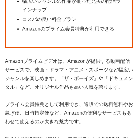
幅広いジャンルの作品が揃った充実の配信ラ
インナップ
コスパの良い料金プラン
Amazonのプライム会員特典が利用できる
Amazonプライムビデオは、Amazonが提供する動画配信
サービスで、映画・ドラマ・アニメ・スポーツなど幅広い
ジャンルを楽しめます。「ザ・ボーイズ」や「ドキュメン
タル」など、オリジナル作品も高い人気を誇ります。
プライム会員特典として利用でき、通販での送料無料やお
急ぎ便、日時指定便など、Amazonの便利なサービスもあ
わせて使えるのが大きな魅力です。