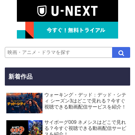
新着作品
ウォーキング・デッド：デッド・シテ
ィ シーズン3はどこで見れる？今すぐ
視聴できる動画配信サービスを紹介！
サイボーグ009 ネメシスはどこで見れ
る？今すぐ視聴できる動画配信サービ
スを紹介！