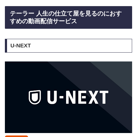
テーラー 人生の仕立て屋を見るのにおす
すめの動画配信サービス
U-NEXT