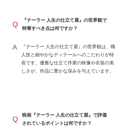
『テーラー 人生の仕立て屋』の世界観で
Q
特筆すべき点は何ですか？
A
『テーラー 人生の仕立て屋』の世界観は、職
人技と細やかなディテールへのこだわりが特
長です。優雅な仕立て作業の映像や衣装の美
しさが、作品に豊かな深みを与えています。
映画『テーラー 人生の仕立て屋』で評価
Q
されているポイントは何ですか？