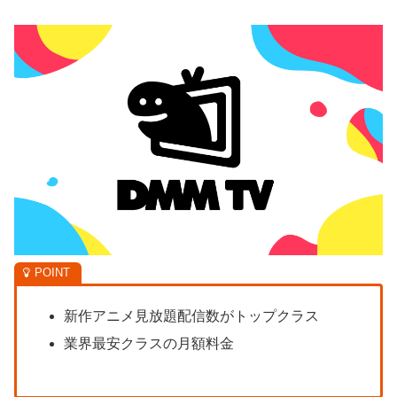
新作アニメ見放題配信数がトップクラス
業界最安クラスの月額料金