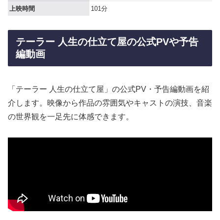
上映時間
101分
テーラー 人生の仕立て屋の公式PVや予告
編動画
「テーラー 人生の仕立て屋」の公式PV・予告編動画を紹
介します。映像から作品の雰囲気やキャストの演技、音楽
の世界観を一足先に体感できます。