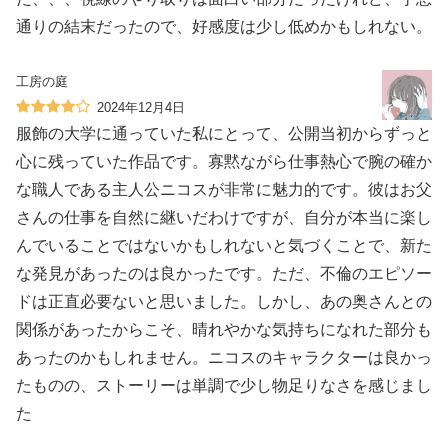
通りの結末だったので、好感度は少し低めかもしれない。
工房の庭
2024年12月4日
服飾の大学に通っていた私にとって、公開当初からずっと
心に残っていた作品です。寡黙ながら仕事熱心で腕の確か
な職人である主人公ニコスが非常に魅力的です。彼はお父
さんの仕事を自然に継いだわけですが、自分が本当に楽し
んでいることではないかもしれないと気づくことで、新た
な発見があったのは良かったです。ただ、不倫のエピソー
ドは正直必要ないと思いました。しかし、あの奥さんとの
関係があったからこそ、晴れやかな気持ちになれた部分も
あったのかもしれません。ニコスのキャラクターは良かっ
たものの、ストーリーは単調で少し物足りなさを感じまし
た