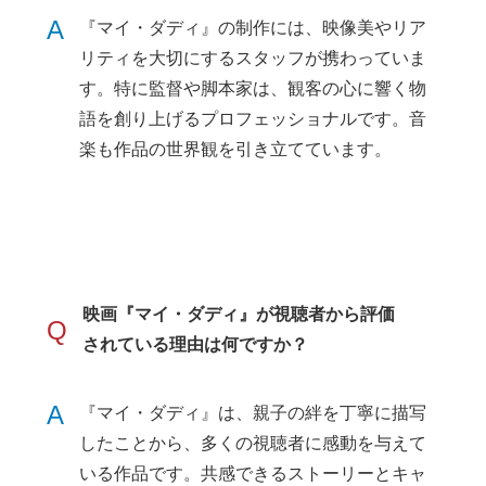
A
『マイ・ダディ』の制作には、映像美やリア
リティを大切にするスタッフが携わっていま
す。特に監督や脚本家は、観客の心に響く物
語を創り上げるプロフェッショナルです。音
楽も作品の世界観を引き立てています。
映画『マイ・ダディ』が視聴者から評価
Q
されている理由は何ですか？
A
『マイ・ダディ』は、親子の絆を丁寧に描写
したことから、多くの視聴者に感動を与えて
いる作品です。共感できるストーリーとキャ