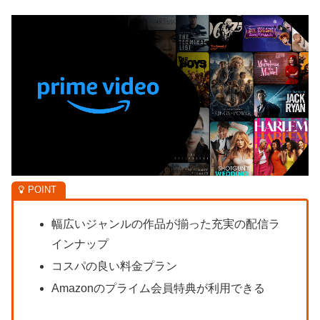
幅広いジャンルの作品が揃った充実の配信ラ
インナップ
コスパの良い料金プラン
Amazonのプライム会員特典が利用できる