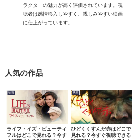
ラクターの魅力が高く評価されています。視
聴者は感情移入しやすく、親しみやすい映画
に仕上がっています。
人気の作品
映画
映画
ライフ・イズ・ビューティ
ひどくくすんだ赤はどこで
フルはどこで見れる？今す
見れる？今すぐ視聴できる