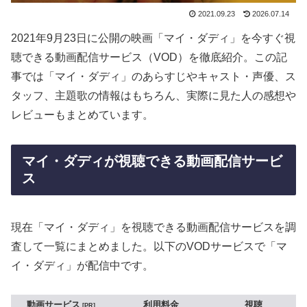
2021.09.23
2026.07.14
2021年9月23日に公開の映画「マイ・ダディ」を今すぐ視
聴できる動画配信サービス（VOD）を徹底紹介。この記
事では「マイ・ダディ」のあらすじやキャスト・声優、ス
タッフ、主題歌の情報はもちろん、実際に見た人の感想や
レビューもまとめています。
マイ・ダディが視聴できる動画配信サービ
ス
現在「マイ・ダディ」を視聴できる動画配信サービスを調
査して一覧にまとめました。以下のVODサービスで「マ
イ・ダディ」が配信中です。
動画サービス
利用料金
視聴
PR