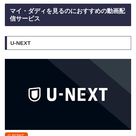
マイ・ダディを見るのにおすすめの動画配
信サービス
U-NEXT