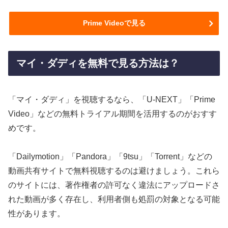
Prime Videoで見る
マイ・ダディを無料で見る方法は？
「マイ・ダディ」を視聴するなら、「U-NEXT」「Prime
Video」などの無料トライアル期間を活用するのがおすす
めです。
「Dailymotion」「Pandora」「9tsu」「Torrent」などの
動画共有サイトで無料視聴するのは避けましょう。これら
のサイトには、著作権者の許可なく違法にアップロードさ
れた動画が多く存在し、利用者側も処罰の対象となる可能
性があります。