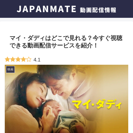
マイ・ダディはどこで見れる？今すぐ視聴
できる動画配信サービスを紹介！
4.1
映画