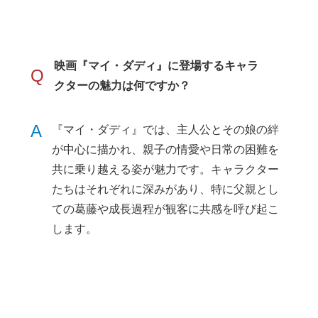
映画『マイ・ダディ』に登場するキャラ
Q
クターの魅力は何ですか？
A
『マイ・ダディ』では、主人公とその娘の絆
が中心に描かれ、親子の情愛や日常の困難を
共に乗り越える姿が魅力です。キャラクター
たちはそれぞれに深みがあり、特に父親とし
ての葛藤や成長過程が観客に共感を呼び起こ
します。