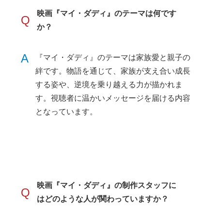
映画『マイ・ダディ』のテーマは何です
Q
か？
A
『マイ・ダディ』のテーマは家族愛と親子の
絆です。物語を通じて、家族が支え合い成長
する姿や、逆境を乗り越える力が描かれま
す。視聴者に温かいメッセージを届ける内容
となっています。
映画『マイ・ダディ』の制作スタッフに
Q
はどのような人が関わっていますか？