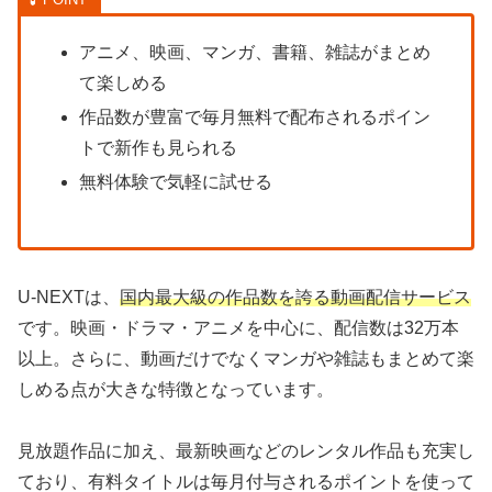
アニメ、映画、マンガ、書籍、雑誌がまとめ
て楽しめる
作品数が豊富で毎月無料で配布されるポイン
トで新作も見られる
無料体験で気軽に試せる
U-NEXTは、
国内最大級の作品数を誇る動画配信サービス
です。映画・ドラマ・アニメを中心に、配信数は32万本
以上。さらに、動画だけでなくマンガや雑誌もまとめて楽
しめる点が大きな特徴となっています。
見放題作品に加え、最新映画などのレンタル作品も充実し
ており、有料タイトルは毎月付与されるポイントを使って