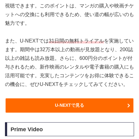
視聴できます。このポイントは、マンガの購入や映画チケ
ットへの交換にも利用できるため、使い道の幅が広いのも
魅力です。
また、U-NEXTでは
31日間の無料トライアル
を実施してい
ます。期間中は32万本以上の動画が見放題となり、200誌
以上の雑誌も読み放題。さらに、600円分のポイントが付
与されるため、新作映画のレンタルや電子書籍の購入にも
活用可能です。充実したコンテンツをお得に体験できるこ
の機会に、ぜひU-NEXTをチェックしてみてください。
U-NEXTで見る
Prime Video