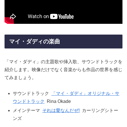
マイ・ダディの楽曲
「マイ・ダディ」の主題歌や挿入歌、サウンドトラックを
紹介します。映像だけでなく音楽からも作品の世界を感じ
てみましょう。
サウンドトラック
「マイ・ダディ」オリジナル・サ
ウンドトラック
Rina Okade
メインテーマ
それは愛なんだぜ!
カーリングシトー
ンズ