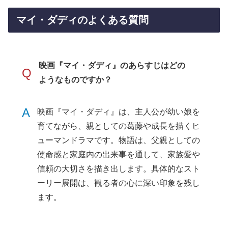
マイ・ダディのよくある質問
映画『マイ・ダディ』のあらすじはどの
Q
ようなものですか？
A
映画『マイ・ダディ』は、主人公が幼い娘を
育てながら、親としての葛藤や成長を描くヒ
ューマンドラマです。物語は、父親としての
使命感と家庭内の出来事を通して、家族愛や
信頼の大切さを描き出します。具体的なスト
ーリー展開は、観る者の心に深い印象を残し
ます。