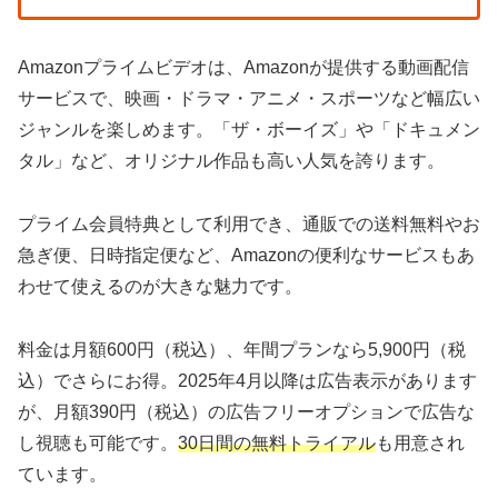
Amazonプライムビデオは、Amazonが提供する動画配信
サービスで、映画・ドラマ・アニメ・スポーツなど幅広い
ジャンルを楽しめます。「ザ・ボーイズ」や「ドキュメン
タル」など、オリジナル作品も高い人気を誇ります。
プライム会員特典として利用でき、通販での送料無料やお
急ぎ便、日時指定便など、Amazonの便利なサービスもあ
わせて使えるのが大きな魅力です。
料金は月額600円（税込）、年間プランなら5,900円（税
込）でさらにお得。2025年4月以降は広告表示があります
が、月額390円（税込）の広告フリーオプションで広告な
し視聴も可能です。
30日間の無料トライアル
も用意され
ています。