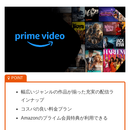
幅広いジャンルの作品が揃った充実の配信ラ
インナップ
コスパの良い料金プラン
Amazonのプライム会員特典が利用できる