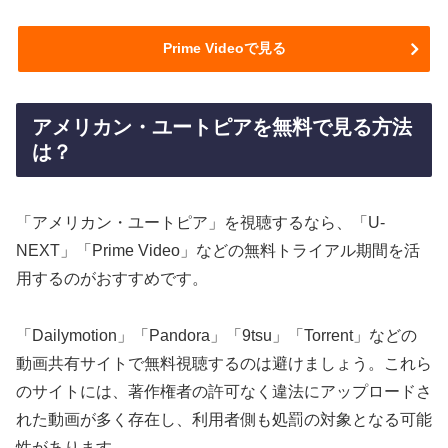
Prime Videoで見る
アメリカン・ユートピアを無料で見る方法
は？
「アメリカン・ユートピア」を視聴するなら、「U-
NEXT」「Prime Video」などの無料トライアル期間を活
用するのがおすすめです。
「Dailymotion」「Pandora」「9tsu」「Torrent」などの
動画共有サイトで無料視聴するのは避けましょう。これら
のサイトには、著作権者の許可なく違法にアップロードさ
れた動画が多く存在し、利用者側も処罰の対象となる可能
性があります。