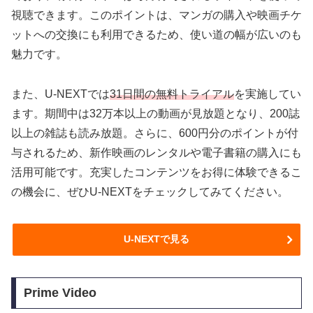
視聴できます。このポイントは、マンガの購入や映画チケ
ットへの交換にも利用できるため、使い道の幅が広いのも
魅力です。
また、U-NEXTでは
31日間の無料トライアル
を実施してい
ます。期間中は32万本以上の動画が見放題となり、200誌
以上の雑誌も読み放題。さらに、600円分のポイントが付
与されるため、新作映画のレンタルや電子書籍の購入にも
活用可能です。充実したコンテンツをお得に体験できるこ
の機会に、ぜひU-NEXTをチェックしてみてください。
U-NEXTで見る
Prime Video