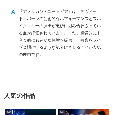
A
『アメリカン・ユートピア』は、デヴィッ
ド・バーンの芸術的なパフォーマンスとスパ
イク・リーの演出が絶妙に組み合わさってい
る点が評価されています。また、視覚的にも
音楽的にも豊かな体験を提供し、観客をライ
ブ会場にいるような気分にさせることが人気
の理由です。
人気の作品
映画
映画