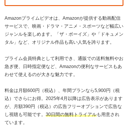
Amazonプライムビデオは、Amazonが提供する動画配信
サービスで、映画・ドラマ・アニメ・スポーツなど幅広い
ジャンルを楽しめます。「ザ・ボーイズ」や「ドキュメン
タル」など、オリジナル作品も高い人気を誇ります。
プライム会員特典として利用でき、通販での送料無料やお
急ぎ便、日時指定便など、Amazonの便利なサービスもあ
わせて使えるのが大きな魅力です。
料金は月額600円（税込）、年間プランなら5,900円（税
込）でさらにお得。2025年4月以降は広告表示があります
が、月額390円（税込）の広告フリーオプションで広告な
し視聴も可能です。
30日間の無料トライアル
も用意され
ています。