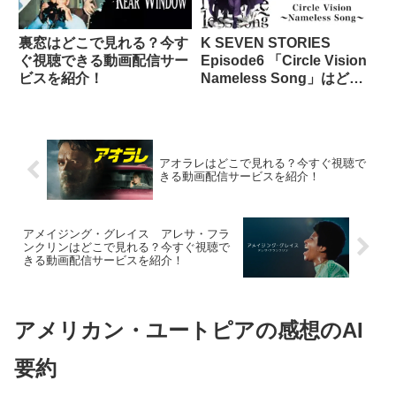
裏窓はどこで見れる？今す
K SEVEN STORIES
ぐ視聴できる動画配信サー
Episode6 「Circle Vision
ビスを紹介！
Nameless Song」はどこ
で見れる？今すぐ視聴でき
る動画配信サービスを紹
介！
アオラレはどこで見れる？今すぐ視聴で
きる動画配信サービスを紹介！
アメイジング・グレイス アレサ・フラ
ンクリンはどこで見れる？今すぐ視聴で
きる動画配信サービスを紹介！
アメリカン・ユートピアの感想のAI
要約