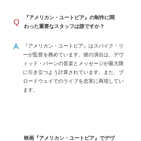
『アメリカン・ユートピア』の制作に関
Q
わった重要なスタッフは誰ですか？
A
『アメリカン・ユートピア』はスパイク・リ
ーが監督を務めています。彼の演出は、デヴ
ィッド・バーンの音楽とメッセージが最大限
に引き立つよう計算されています。また、ブ
ロードウェイでのライブを忠実に再現してい
ます。
映画『アメリカン・ユートピア』でデヴ