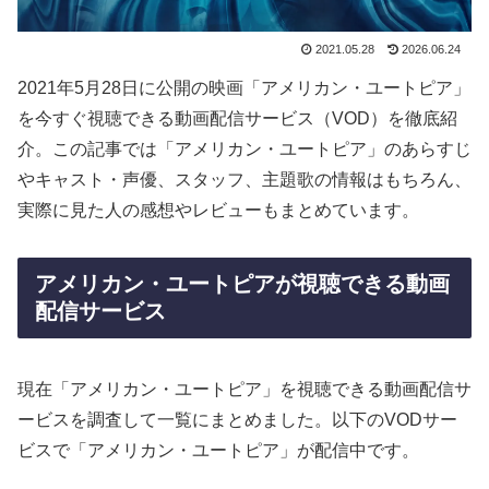
2021.05.28
2026.06.24
2021年5月28日に公開の映画「アメリカン・ユートピア」
を今すぐ視聴できる動画配信サービス（VOD）を徹底紹
介。この記事では「アメリカン・ユートピア」のあらすじ
やキャスト・声優、スタッフ、主題歌の情報はもちろん、
実際に見た人の感想やレビューもまとめています。
アメリカン・ユートピアが視聴できる動画
配信サービス
現在「アメリカン・ユートピア」を視聴できる動画配信サ
ービスを調査して一覧にまとめました。以下のVODサー
ビスで「アメリカン・ユートピア」が配信中です。