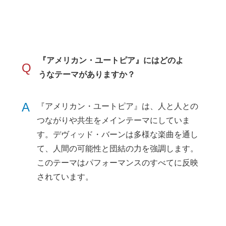
『アメリカン・ユートピア』にはどのよ
Q
うなテーマがありますか？
A
『アメリカン・ユートピア』は、人と人との
つながりや共生をメインテーマにしていま
す。デヴィッド・バーンは多様な楽曲を通し
て、人間の可能性と団結の力を強調します。
このテーマはパフォーマンスのすべてに反映
されています。