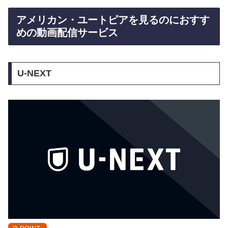
アメリカン・ユートピアを見るのにおすす
めの動画配信サービス
U-NEXT