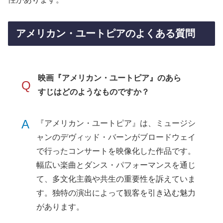
アメリカン・ユートピアのよくある質問
映画『アメリカン・ユートピア』のあら
Q
すじはどのようなものですか？
A
『アメリカン・ユートピア』は、ミュージシ
ャンのデヴィッド・バーンがブロードウェイ
で行ったコンサートを映像化した作品です。
幅広い楽曲とダンス・パフォーマンスを通じ
て、多文化主義や共生の重要性を訴えていま
す。独特の演出によって観客を引き込む魅力
があります。