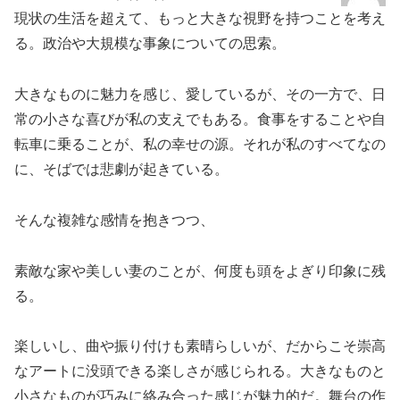
現状の生活を超えて、もっと大きな視野を持つことを考え
る。政治や大規模な事象についての思索。
大きなものに魅力を感じ、愛しているが、その一方で、日
常の小さな喜びが私の支えでもある。食事をすることや自
転車に乗ることが、私の幸せの源。それが私のすべてなの
に、そばでは悲劇が起きている。
そんな複雑な感情を抱きつつ、
素敵な家や美しい妻のことが、何度も頭をよぎり印象に残
る。
楽しいし、曲や振り付けも素晴らしいが、だからこそ崇高
なアートに没頭できる楽しさが感じられる。大きなものと
小さなものが巧みに絡み合った感じが魅力的だ。舞台の作