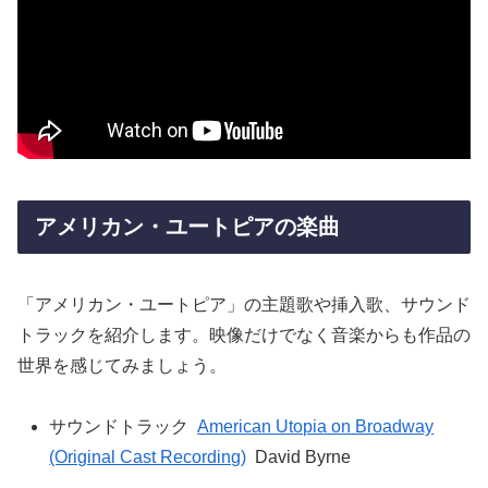
アメリカン・ユートピアの楽曲
「アメリカン・ユートピア」の主題歌や挿入歌、サウンド
トラックを紹介します。映像だけでなく音楽からも作品の
世界を感じてみましょう。
サウンドトラック
American Utopia on Broadway
(Original Cast Recording)
David Byrne