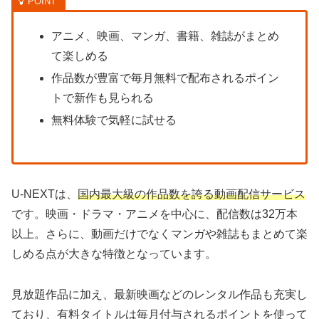
アニメ、映画、マンガ、書籍、雑誌がまとめ
て楽しめる
作品数が豊富で毎月無料で配布されるポイン
トで新作も見られる
無料体験で気軽に試せる
U-NEXTは、
国内最大級の作品数を誇る動画配信サービス
です。映画・ドラマ・アニメを中心に、配信数は32万本
以上。さらに、動画だけでなくマンガや雑誌もまとめて楽
しめる点が大きな特徴となっています。
見放題作品に加え、最新映画などのレンタル作品も充実し
ており、有料タイトルは毎月付与されるポイントを使って