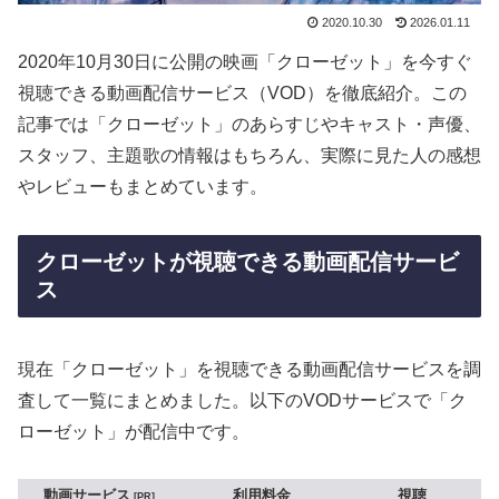
2020.10.30
2026.01.11
2020年10月30日に公開の映画「クローゼット」を今すぐ
視聴できる動画配信サービス（VOD）を徹底紹介。この
記事では「クローゼット」のあらすじやキャスト・声優、
スタッフ、主題歌の情報はもちろん、実際に見た人の感想
やレビューもまとめています。
クローゼットが視聴できる動画配信サービ
ス
現在「クローゼット」を視聴できる動画配信サービスを調
査して一覧にまとめました。以下のVODサービスで「ク
ローゼット」が配信中です。
動画サービス
利用料金
視聴
PR