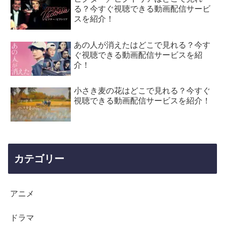
る？今すぐ視聴できる動画配信サービ
スを紹介！
あの人が消えたはどこで見れる？今す
ぐ視聴できる動画配信サービスを紹
介！
小さき麦の花はどこで見れる？今すぐ
視聴できる動画配信サービスを紹介！
カテゴリー
アニメ
ドラマ