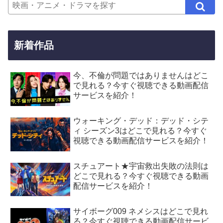
新着作品
今、不倫が問題ではありませんはどこ
で見れる？今すぐ視聴できる動画配信
サービスを紹介！
ウォーキング・デッド：デッド・シテ
ィ シーズン3はどこで見れる？今すぐ
視聴できる動画配信サービスを紹介！
スチュアート★宇宙救出失敗の法則は
どこで見れる？今すぐ視聴できる動画
配信サービスを紹介！
サイボーグ009 ネメシスはどこで見れ
る？今すぐ視聴できる動画配信サービ