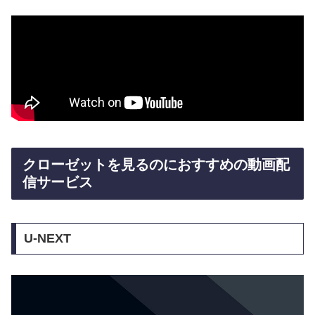
クローゼットを見るのにおすすめの動画配
信サービス
U-NEXT