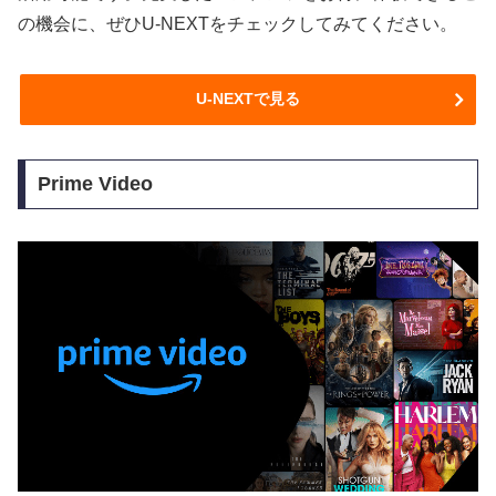
の機会に、ぜひU-NEXTをチェックしてみてください。
U-NEXTで見る
Prime Video