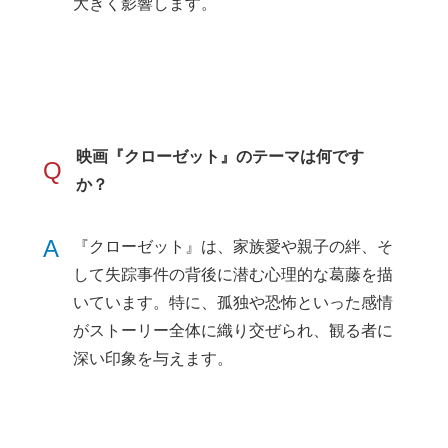
大きく影響します。
映画『クローゼット』のテーマは何です
Q
か？
A
『クローゼット』は、家族愛や親子の絆、そ
して失踪事件の背後に潜む心理的な葛藤を描
いています。特に、孤独や恐怖といった感情
がストーリー全体に織り交ぜられ、観る者に
深い印象を与えます。