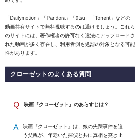
めです。
「Dailymotion」「Pandora」「9tsu」「Torrent」などの
動画共有サイトで無料視聴するのは避けましょう。これら
のサイトには、著作権者の許可なく違法にアップロードさ
れた動画が多く存在し、利用者側も処罰の対象となる可能
性があります。
クローゼットのよくある質問
Q
映画『クローゼット』のあらすじは？
A
映画『クローゼット』は、娘の失踪事件を追
う父親が、年老いた探偵と共に真相を突き止