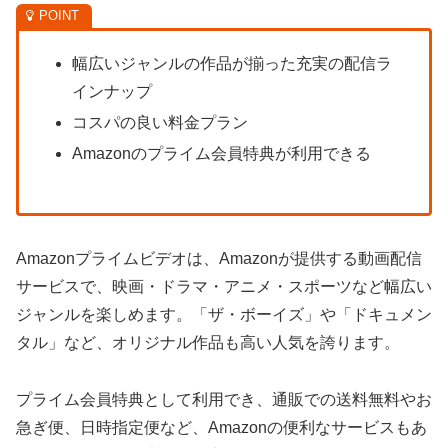
幅広いジャンルの作品が揃った充実の配信ラ
インナップ
コスパの良い料金プラン
Amazonのプライム会員特典が利用できる
Amazonプライムビデオは、Amazonが提供する動画配信
サービスで、映画・ドラマ・アニメ・スポーツなど幅広い
ジャンルを楽しめます。「ザ・ボーイズ」や「ドキュメン
タル」など、オリジナル作品も高い人気を誇ります。
プライム会員特典として利用でき、通販での送料無料やお
急ぎ便、日時指定便など、Amazonの便利なサービスもあ