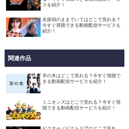
スを紹介！
名探偵のままでいてはどこで見れる？
今すぐ視聴できる動画配信サービスを
紹介！
関連作品
羊の木はどこで見れる？今すぐ視聴で
きる動画配信サービスを紹介！
ミニオンズはどこで見れる？今すぐ視
聴できる動画配信サービスを紹介！
ビクター／ビクトリアはどこで見れ