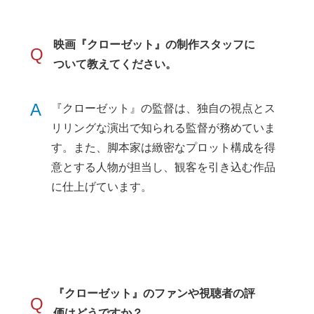
映画『クローゼット』の制作スタッフに
Q
ついて教えてください。
A
『クローゼット』の監督は、独自の視点とス
リリングな演出で知られる監督が務めていま
す。また、脚本家は緻密なプロット構成を得
意とする人物が担当し、観客を引き込む作品
に仕上げています。
『クローゼット』のファンや視聴者の評
Q
価はどうですか？