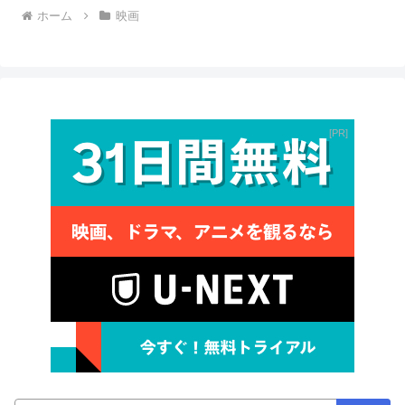
ホーム
映画
PR