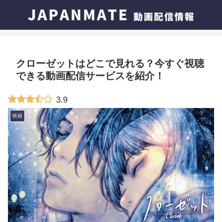
クローゼットはどこで見れる？今すぐ視聴
できる動画配信サービスを紹介！
3.9
映画