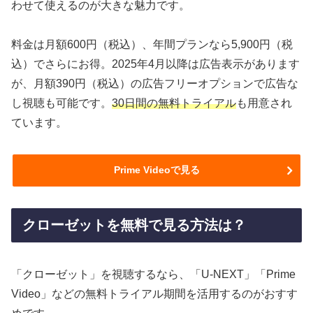
わせて使えるのが大きな魅力です。
料金は月額600円（税込）、年間プランなら5,900円（税
込）でさらにお得。2025年4月以降は広告表示があります
が、月額390円（税込）の広告フリーオプションで広告な
し視聴も可能です。
30日間の無料トライアル
も用意され
ています。
Prime Videoで見る
クローゼットを無料で見る方法は？
「クローゼット」を視聴するなら、「U-NEXT」「Prime
Video」などの無料トライアル期間を活用するのがおすす