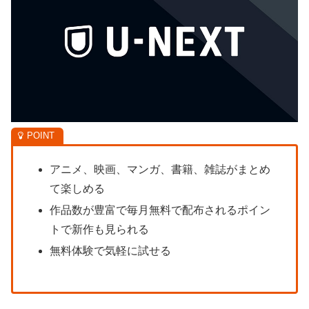
アニメ、映画、マンガ、書籍、雑誌がまとめ
て楽しめる
作品数が豊富で毎月無料で配布されるポイン
トで新作も見られる
無料体験で気軽に試せる