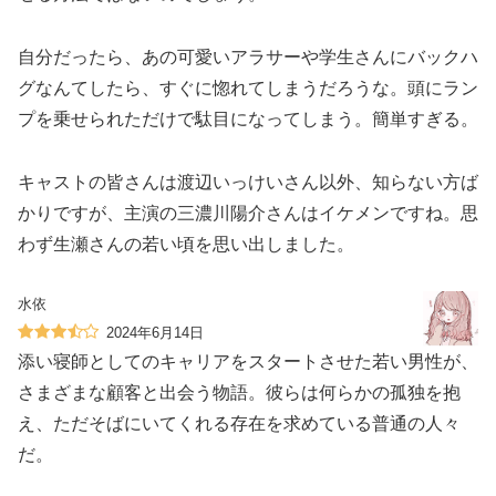
自分だったら、あの可愛いアラサーや学生さんにバックハ
グなんてしたら、すぐに惚れてしまうだろうな。頭にラン
プを乗せられただけで駄目になってしまう。簡単すぎる。
キャストの皆さんは渡辺いっけいさん以外、知らない方ば
かりですが、主演の三濃川陽介さんはイケメンですね。思
わず生瀬さんの若い頃を思い出しました。
水依
2024年6月14日
添い寝師としてのキャリアをスタートさせた若い男性が、
さまざまな顧客と出会う物語。彼らは何らかの孤独を抱
え、ただそばにいてくれる存在を求めている普通の人々
だ。