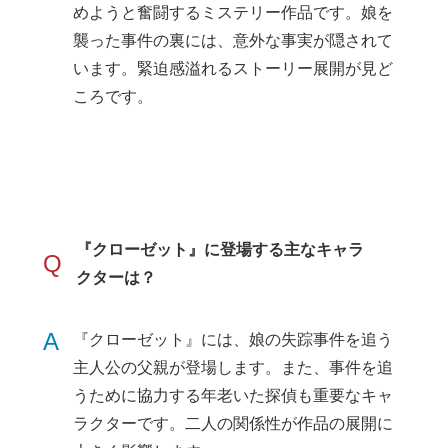
めようと奮闘するミステリー作品です。娘を
襲った事件の裏には、意外な事実が隠されて
います。緊迫感溢れるストーリー展開が見ど
ころです。
『クローゼット』に登場する主なキャラ
Q
クターは？
A
『クローゼット』には、娘の失踪事件を追う
主人公の父親が登場します。また、事件を追
うために協力する年老いた探偵も重要なキャ
ラクターです。二人の関係性が作品の展開に