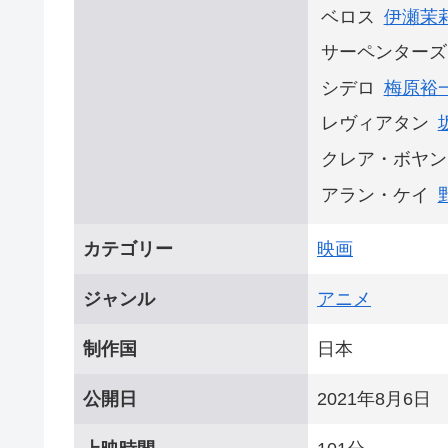
ベロス
伊瀬茉
サーペンターズ
シデロ
梅原裕
レヴィアタン
クレア・ボヤン
アラン・ケイ
カテゴリー
映画
ジャンル
アニメ
制作国
日本
公開日
2021年8月6日