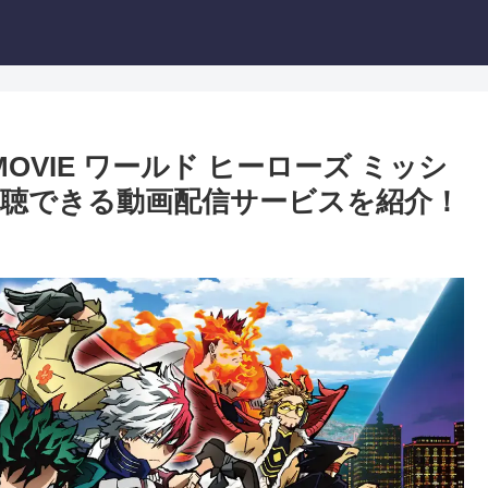
OVIE ワールド ヒーローズ ミッシ
聴できる動画配信サービスを紹介！