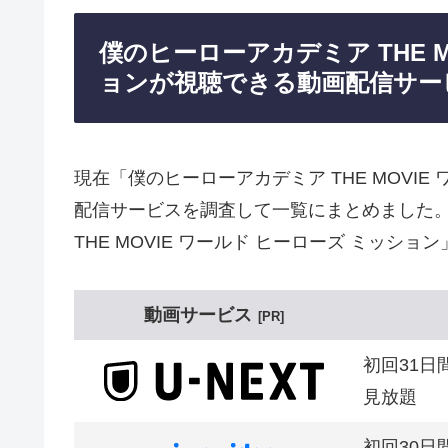
僕のヒーローアカデミア THE M
ョンが視聴できる動画配信サー
現在「僕のヒーローアカデミア THE MOVI
配信サービスを調査して一覧にまとめました。
THE MOVIE ワールド ヒーローズ ミッシ
動画サービス
PR
初回31日
見放題
初回30日