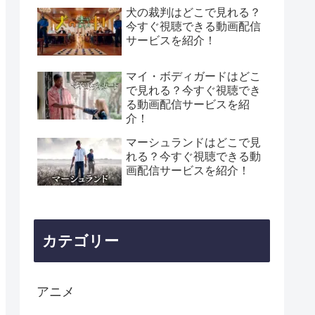
犬の裁判はどこで見れる？
今すぐ視聴できる動画配信
サービスを紹介！
マイ・ボディガードはどこ
で見れる？今すぐ視聴でき
る動画配信サービスを紹
介！
マーシュランドはどこで見
れる？今すぐ視聴できる動
画配信サービスを紹介！
カテゴリー
アニメ