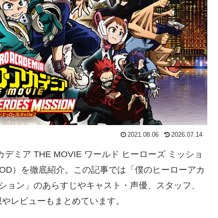
2021.08.06
2026.07.14
ミア THE MOVIE ワールド ヒーローズ ミッショ
OD）を徹底紹介。この記事では「僕のヒーローアカ
ズ ミッション」のあらすじやキャスト・声優、スタッフ、
想やレビューもまとめています。