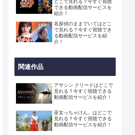
どこで見れる？今すぐ視聴
できる動画配信サービスを
紹介！
名探偵のままでいてはどこ
で見れる？今すぐ視聴でき
る動画配信サービスを紹
介！
関連作品
アサシン クリードはどこで
見れる？今すぐ視聴できる
動画配信サービスを紹介！
巫女っちゃけん。はどこで
見れる？今すぐ視聴できる
動画配信サービスを紹介！