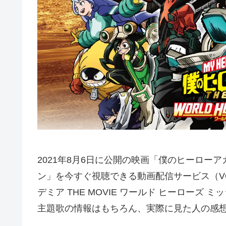
2021年8月6日に公開の映画「僕のヒーローアカデ
ン」を今すぐ視聴できる動画配信サービス（V
デミア THE MOVIE ワールド ヒーロー
主題歌の情報はもちろん、実際に見た人の感