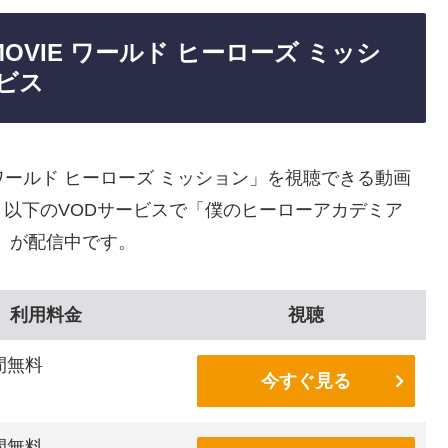
OVIE ワールド ヒーローズ ミッシ
ビス
E ワールド ヒーローズ ミッション」を視聴できる動画
以下のVODサービスで「僕のヒーローアカデミア
ョン」が配信中です。
利用料金
視聴
間無料
今すぐ見る
間無料