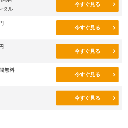
今すぐ見る
ンタル
0円
今すぐ見る
6円
今すぐ見る
間無料
今すぐ見る
今すぐ見る