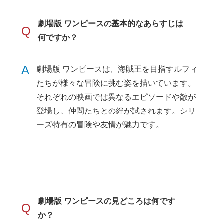
劇場版 ワンピースの基本的なあらすじは
Q
何ですか？
A
劇場版 ワンピースは、海賊王を目指すルフィ
たちが様々な冒険に挑む姿を描いています。
それぞれの映画では異なるエピソードや敵が
登場し、仲間たちとの絆が試されます。シリ
ーズ特有の冒険や友情が魅力です。
劇場版 ワンピースの見どころは何です
Q
か？