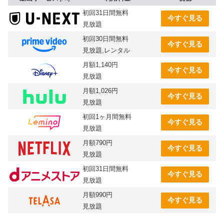
初回31日間無料
今すぐ見る
見放題
初回30日間無料
今すぐ見る
見放題,レンタル
月額1,140円
今すぐ見る
見放題
月額1,026円
今すぐ見る
見放題
初回1ヶ月間無料
今すぐ見る
見放題
月額790円
今すぐ見る
見放題
初回31日間無料
今すぐ見る
見放題
月額990円
今すぐ見る
見放題