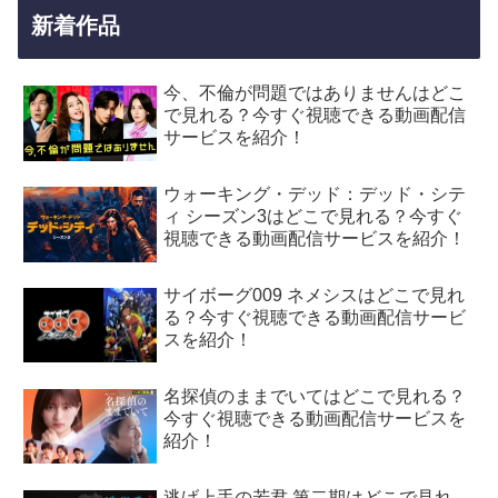
新着作品
今、不倫が問題ではありませんはどこ
で見れる？今すぐ視聴できる動画配信
サービスを紹介！
ウォーキング・デッド：デッド・シテ
ィ シーズン3はどこで見れる？今すぐ
視聴できる動画配信サービスを紹介！
サイボーグ009 ネメシスはどこで見れ
る？今すぐ視聴できる動画配信サービ
スを紹介！
名探偵のままでいてはどこで見れる？
今すぐ視聴できる動画配信サービスを
紹介！
逃げ上手の若君 第二期はどこで見れ