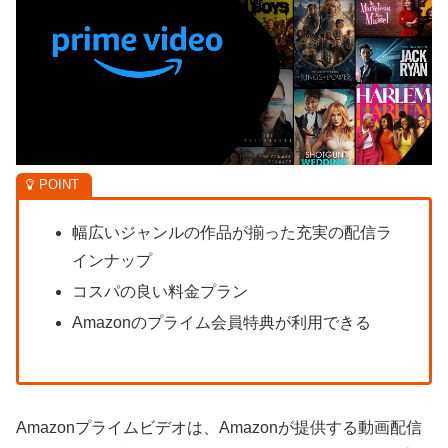
幅広いジャンルの作品が揃った充実の配信ラ
インナップ
コスパの良い料金プラン
Amazonのプライム会員特典が利用できる
Amazonプライムビデオは、Amazonが提供する動画配信