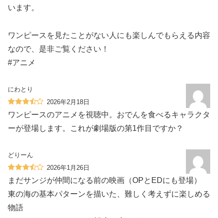
います。
ワンピースを見たことがない人にも楽しんでもらえる内容
なので、是非ご覧ください！
#アニメ
にわとり
2026年2月18日
ワンピースのアニメを視聴中。おでんを食べるキャラクタ
ーが登場します。これが劇場版の第1作目ですか？
どりーん
2026年1月26日
まだサンジが仲間になる前の映画（OPとEDにも登場）
東の海の基本パターンを描いた、難しく考えずに楽しめる
物語