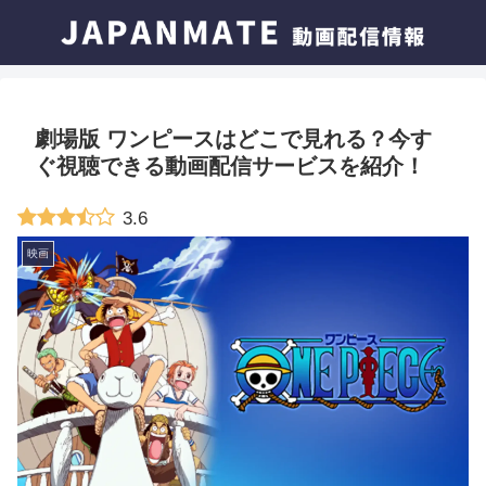
劇場版 ワンピースはどこで見れる？今す
ぐ視聴できる動画配信サービスを紹介！
3.6
映画