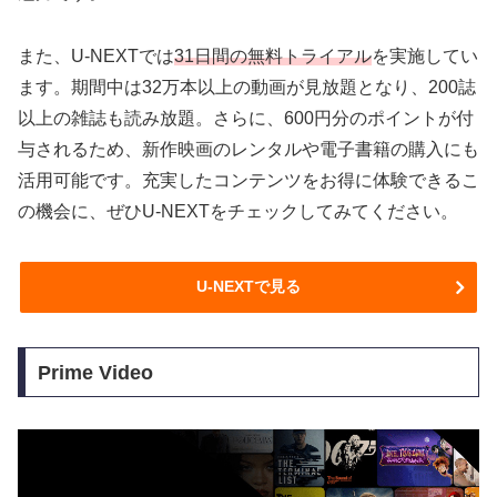
また、U-NEXTでは
31日間の無料トライアル
を実施してい
ます。期間中は32万本以上の動画が見放題となり、200誌
以上の雑誌も読み放題。さらに、600円分のポイントが付
与されるため、新作映画のレンタルや電子書籍の購入にも
活用可能です。充実したコンテンツをお得に体験できるこ
の機会に、ぜひU-NEXTをチェックしてみてください。
U-NEXTで見る
Prime Video