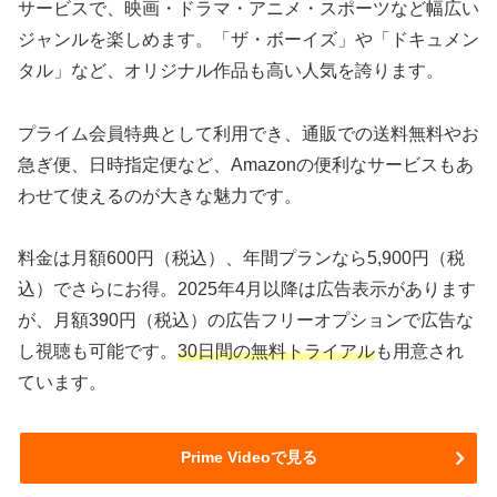
サービスで、映画・ドラマ・アニメ・スポーツなど幅広い
ジャンルを楽しめます。「ザ・ボーイズ」や「ドキュメン
タル」など、オリジナル作品も高い人気を誇ります。
プライム会員特典として利用でき、通販での送料無料やお
急ぎ便、日時指定便など、Amazonの便利なサービスもあ
わせて使えるのが大きな魅力です。
料金は月額600円（税込）、年間プランなら5,900円（税
込）でさらにお得。2025年4月以降は広告表示があります
が、月額390円（税込）の広告フリーオプションで広告な
し視聴も可能です。
30日間の無料トライアル
も用意され
ています。
Prime Videoで見る