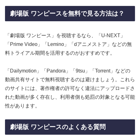
劇場版 ワンピースを無料で見る方法は？
「劇場版 ワンピース」を視聴するなら、「U-NEXT」
「Prime Video」「Lemino」「dアニメストア」などの無
料トライアル期間を活用するのがおすすめです。
「Dailymotion」「Pandora」「9tsu」「Torrent」などの
動画共有サイトで無料視聴するのは避けましょう。これら
のサイトには、著作権者の許可なく違法にアップロードさ
れた動画が多く存在し、利用者側も処罰の対象となる可能
性があります。
劇場版 ワンピースのよくある質問