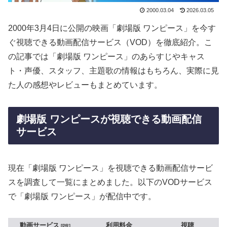
2000.03.04
2026.03.05
2000年3月4日に公開の映画「劇場版 ワンピース」を今す
ぐ視聴できる動画配信サービス（VOD）を徹底紹介。こ
の記事では「劇場版 ワンピース」のあらすじやキャス
ト・声優、スタッフ、主題歌の情報はもちろん、実際に見
た人の感想やレビューもまとめています。
劇場版 ワンピースが視聴できる動画配信
サービス
現在「劇場版 ワンピース」を視聴できる動画配信サービ
スを調査して一覧にまとめました。以下のVODサービス
で「劇場版 ワンピース」が配信中です。
動画サービス
利用料金
視聴
PR