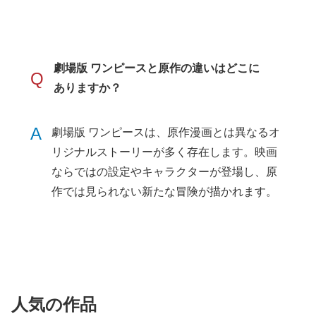
劇場版 ワンピースと原作の違いはどこに
Q
ありますか？
A
劇場版 ワンピースは、原作漫画とは異なるオ
リジナルストーリーが多く存在します。映画
ならではの設定やキャラクターが登場し、原
作では見られない新たな冒険が描かれます。
人気の作品