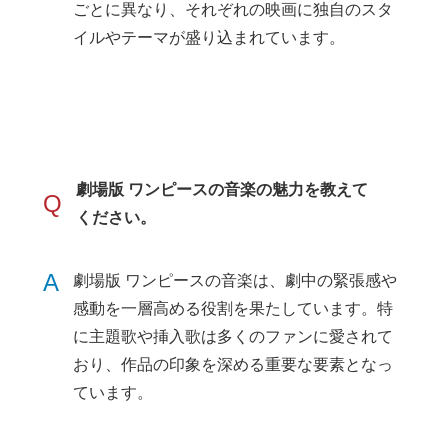
ごとに異なり、それぞれの映画に独自のスタ
イルやテーマが盛り込まれています。
劇場版 ワンピースの音楽の魅力を教えて
Q
ください。
A
劇場版 ワンピースの音楽は、劇中の緊張感や
感動を一層高める役割を果たしています。特
に主題歌や挿入歌は多くのファンに愛されて
おり、作品の印象を深める重要な要素となっ
ています。