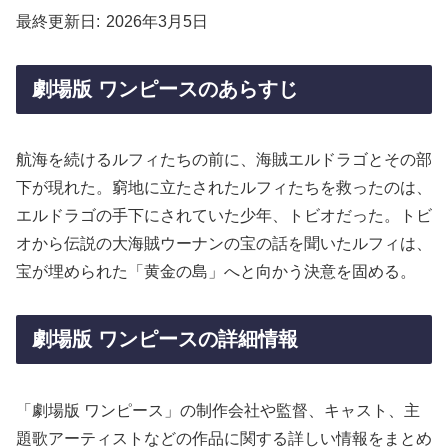
最終更新日
2026年3月5日
劇場版 ワンピースのあらすじ
航海を続けるルフィたちの前に、海賊エルドラゴとその部
下が現れた。窮地に立たされたルフィたちを救ったのは、
エルドラゴの手下にされていた少年、トビオだった。トビ
オから伝説の大海賊ウーナンの宝の話を聞いたルフィは、
宝が埋められた「黄金の島」へと向かう決意を固める。
劇場版 ワンピースの詳細情報
「劇場版 ワンピース」の制作会社や監督、キャスト、主
題歌アーティストなどの作品に関する詳しい情報をまとめ