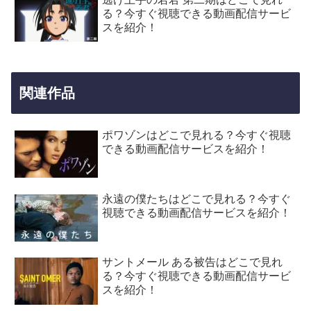
る？今すぐ視聴できる動画配信サービ
スを紹介！
関連作品
ポワゾンはどこで見れる？今すぐ視聴
できる動画配信サービスを紹介！
永遠の僕たちはどこで見れる？今すぐ
視聴できる動画配信サービスを紹介！
サントメール ある被告はどこで見れ
る？今すぐ視聴できる動画配信サービ
スを紹介！