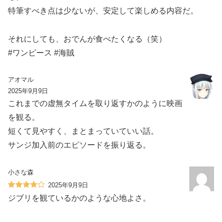
特筆すべき点は少ないが、安定して楽しめる内容だ。
それにしても、おでんが食べたくなる（笑）
#ワンピース #海賊
アオマル
2025年9月9日
これまでの虚無タイムを取り返すかのように映画
を観る。
短くて見やすく、まとまっていていい話。
サンジ加入前のエピソードを振り返る。
小さな森
2025年9月9日
ジブリを観ているかのような心地よさ。