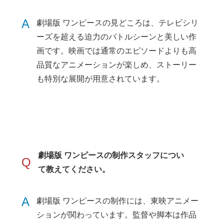
A
劇場版 ワンピースの見どころは、テレビシリ
ーズを超える迫力のバトルシーンと美しい作
画です。映画では通常のエピソードよりも高
品質なアニメーションが楽しめ、ストーリー
も特別な展開が用意されています。
劇場版 ワンピースの制作スタッフについ
Q
て教えてください。
A
劇場版 ワンピースの制作には、東映アニメー
ションが関わっています。監督や脚本は作品