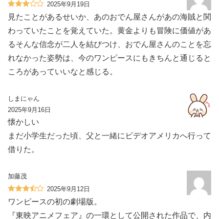
2025年9月19日
見たことがあるせいか、あのおでん屋さんがあの海賊と関
わっていたことを覚えていた。黄金よりも冒険に価値があ
るそんな信念が二人を結びつけ、おでん屋さんのことを忘
れなかった姿勢は、今のワンピースにもきちんと通じると
ころがあっていいなと感じる。
しまにゃん
2025年9月16日
懐かしい
まだ小学生だった頃、父と一緒にビデオアメリカへ行って
借りた。
加藤茂
2025年9月12日
ワンピースの初の劇場版。
『東映アニメフェア』の一環として公開された作品で、内