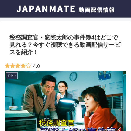
税務調査官・窓際太郎の事件簿4はどこで
見れる？今すぐ視聴できる動画配信サービ
スを紹介！
4.0
ドラマ