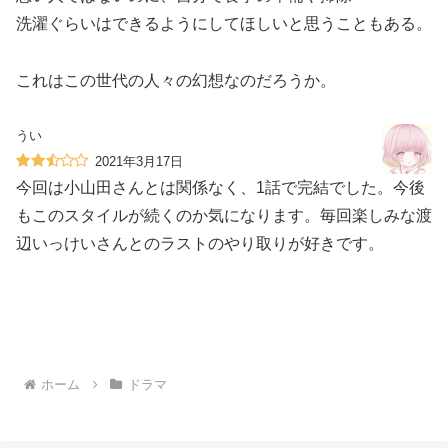
洗濯ぐらいはできるようにしてほしいと思うこともある。
これはこの世代の人々の幻想なのだろうか。
うい
2021年3月17日
今回は小山田さんとは関係なく、1話で完結でした。今後
もこのスタイルが続くのか気になります。毎回楽しみな渡
辺いっけいさんとのラストのやり取りが好きです。
ホーム
ドラマ