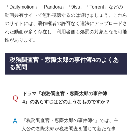
「Dailymotion」「Pandora」「9tsu」「Torrent」などの
動画共有サイトで無料視聴するのは避けましょう。これら
のサイトには、著作権者の許可なく違法にアップロードさ
れた動画が多く存在し、利用者側も処罰の対象となる可能
性があります。
税務調査官・窓際太郎の事件簿4のよくあ
る質問
ドラマ『税務調査官・窓際太郎の事件簿
Q
4』のあらすじはどのようなものですか？
A
『税務調査官・窓際太郎の事件簿4』では、主
人公の窓際太郎が税務調査を通じて新たな事