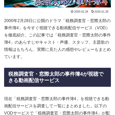
2000.02.28
2026.01.28
2000年2月28日に公開のドラマ「税務調査官・窓際太郎の
事件簿4」を今すぐ視聴できる動画配信サービス（VOD）
を徹底紹介。この記事では「税務調査官・窓際太郎の事件
簿4」のあらすじやキャスト・声優、スタッフ、主題歌の
情報はもちろん、実際に見た人の感想やレビューもまとめ
ています。
税務調査官・窓際太郎の事件簿4が視聴で
きる動画配信サービス
現在「税務調査官・窓際太郎の事件簿4」を視聴できる動
画配信サービスを調査して一覧にまとめました。以下の
VODサービスで「税務調査官・窓際太郎の事件簿4」が配