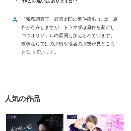
作との違いはありますか？
A
『税務調査官・窓際太郎の事件簿4』には、原
作が存在しますが、ドラマ版は原作を基にし
つつオリジナルの展開も加えられています。
映像ならではの演出や役者の演技が見どころ
となっています。
人気の作品
ドラマ
ドラマ