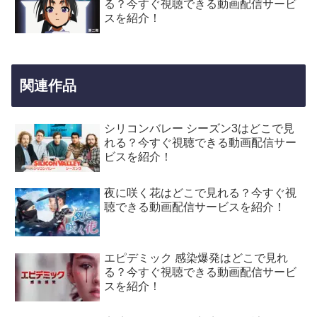
る？今すぐ視聴できる動画配信サービ
スを紹介！
関連作品
シリコンバレー シーズン3はどこで見
れる？今すぐ視聴できる動画配信サー
ビスを紹介！
夜に咲く花はどこで見れる？今すぐ視
聴できる動画配信サービスを紹介！
エピデミック 感染爆発はどこで見れ
る？今すぐ視聴できる動画配信サービ
スを紹介！