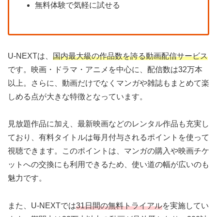
無料体験で気軽に試せる
U-NEXTは、
国内最大級の作品数を誇る動画配信サービス
です。映画・ドラマ・アニメを中心に、配信数は32万本
以上。さらに、動画だけでなくマンガや雑誌もまとめて楽
しめる点が大きな特徴となっています。
見放題作品に加え、最新映画などのレンタル作品も充実し
ており、有料タイトルは毎月付与されるポイントを使って
視聴できます。このポイントは、マンガの購入や映画チケ
ットへの交換にも利用できるため、使い道の幅が広いのも
魅力です。
また、U-NEXTでは
31日間の無料トライアル
を実施してい