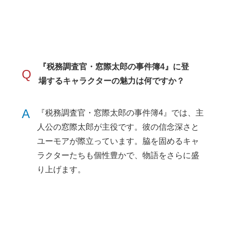
『税務調査官・窓際太郎の事件簿4』に登
Q
場するキャラクターの魅力は何ですか？
A
『税務調査官・窓際太郎の事件簿4』では、主
人公の窓際太郎が主役です。彼の信念深さと
ユーモアが際立っています。脇を固めるキャ
ラクターたちも個性豊かで、物語をさらに盛
り上げます。