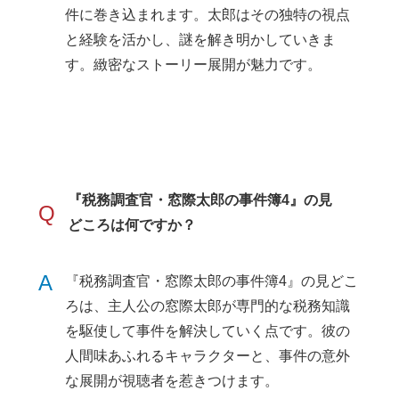
件に巻き込まれます。太郎はその独特の視点
と経験を活かし、謎を解き明かしていきま
す。緻密なストーリー展開が魅力です。
『税務調査官・窓際太郎の事件簿4』の見
Q
どころは何ですか？
A
『税務調査官・窓際太郎の事件簿4』の見どこ
ろは、主人公の窓際太郎が専門的な税務知識
を駆使して事件を解決していく点です。彼の
人間味あふれるキャラクターと、事件の意外
な展開が視聴者を惹きつけます。