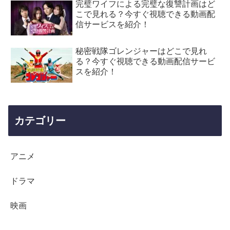
完璧ワイフによる完璧な復讐計画はど
こで見れる？今すぐ視聴できる動画配
信サービスを紹介！
秘密戦隊ゴレンジャーはどこで見れ
る？今すぐ視聴できる動画配信サービ
スを紹介！
カテゴリー
アニメ
ドラマ
映画