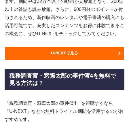
ます。期間中は32万本以上の動画が見放題となり、200誌
以上の雑誌も読み放題。さらに、600円分のポイントが付
与されるため、新作映画のレンタルや電子書籍の購入にも
活用可能です。充実したコンテンツをお得に体験できるこ
の機会に、ぜひU-NEXTをチェックしてみてください。
U-NEXTで見る
税務調査官・窓際太郎の事件簿4を無料で
見る方法は？
「税務調査官・窓際太郎の事件簿4」を視聴するなら、
「U-NEXT」などの無料トライアル期間を活用するのがお
すすめです。