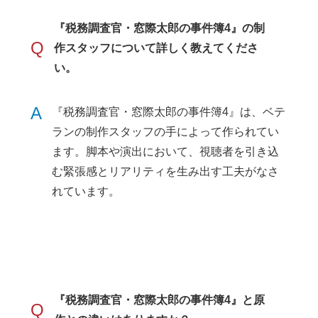
『税務調査官・窓際太郎の事件簿4』の制
Q
作スタッフについて詳しく教えてくださ
い。
A
『税務調査官・窓際太郎の事件簿4』は、ベテ
ランの制作スタッフの手によって作られてい
ます。脚本や演出において、視聴者を引き込
む緊張感とリアリティを生み出す工夫がなさ
れています。
『税務調査官・窓際太郎の事件簿4』と原
Q