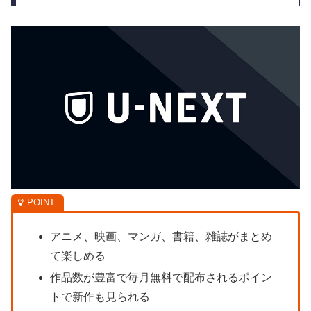
アニメ、映画、マンガ、書籍、雑誌がまとめ
て楽しめる
作品数が豊富で毎月無料で配布されるポイン
トで新作も見られる