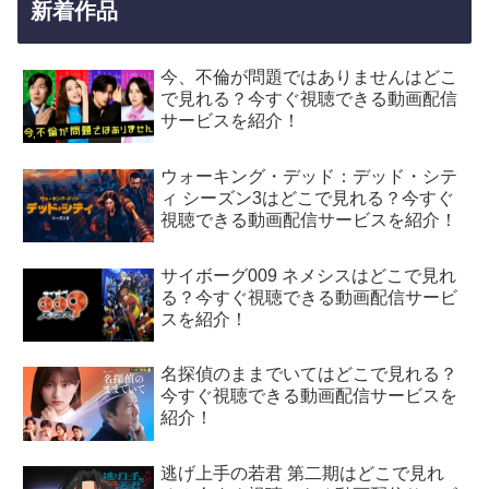
新着作品
今、不倫が問題ではありませんはどこ
で見れる？今すぐ視聴できる動画配信
サービスを紹介！
ウォーキング・デッド：デッド・シテ
ィ シーズン3はどこで見れる？今すぐ
視聴できる動画配信サービスを紹介！
サイボーグ009 ネメシスはどこで見れ
る？今すぐ視聴できる動画配信サービ
スを紹介！
名探偵のままでいてはどこで見れる？
今すぐ視聴できる動画配信サービスを
紹介！
逃げ上手の若君 第二期はどこで見れ