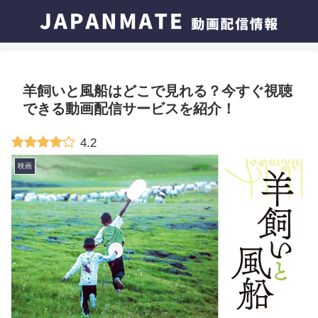
羊飼いと風船はどこで見れる？今すぐ視聴
できる動画配信サービスを紹介！
4.2
映画