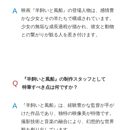
A
映画『羊飼いと風船』の登場人物は、感情豊
かな少女とその羊たちで構成されています。
少女の無垢な成長過程が描かれ、彼女と動物
との繋がりが観る人を惹き付けます。
『羊飼いと風船』の制作スタッフとして
Q
特筆すべき点は何ですか？
A
『羊飼いと風船』は、経験豊かな監督が手が
けた作品であり、独特の映像美が特徴です。
撮影技術と音楽の融合により、幻想的な世界
観を創り出しています。