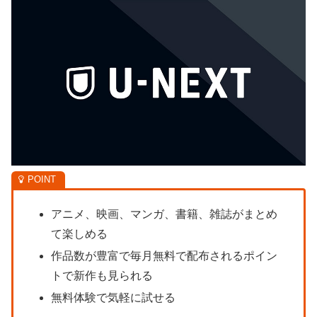
アニメ、映画、マンガ、書籍、雑誌がまとめ
て楽しめる
作品数が豊富で毎月無料で配布されるポイン
トで新作も見られる
無料体験で気軽に試せる