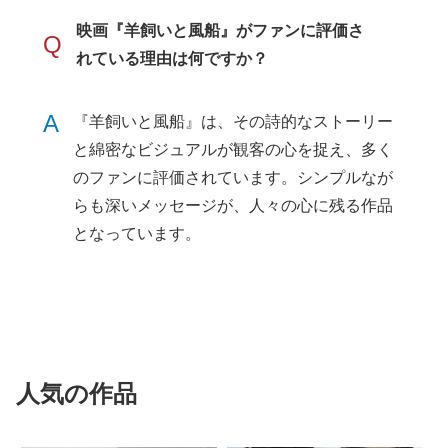
映画『羊飼いと風船』がファンに評価さ
Q
れている理由は何ですか？
A
『羊飼いと風船』は、その詩的なストーリー
と綿密なビジュアルが観客の心を捉え、多く
のファンに評価されています。シンプルなが
らも深いメッセージが、人々の心に残る作品
となっています。
人気の作品