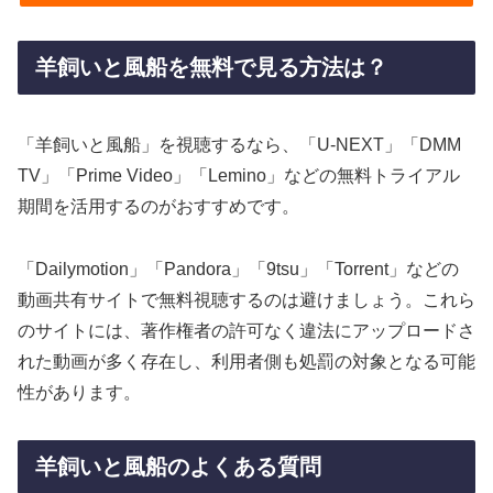
羊飼いと風船を無料で見る方法は？
「羊飼いと風船」を視聴するなら、「U-NEXT」「DMM
TV」「Prime Video」「Lemino」などの無料トライアル
期間を活用するのがおすすめです。
「Dailymotion」「Pandora」「9tsu」「Torrent」などの
動画共有サイトで無料視聴するのは避けましょう。これら
のサイトには、著作権者の許可なく違法にアップロードさ
れた動画が多く存在し、利用者側も処罰の対象となる可能
性があります。
羊飼いと風船のよくある質問