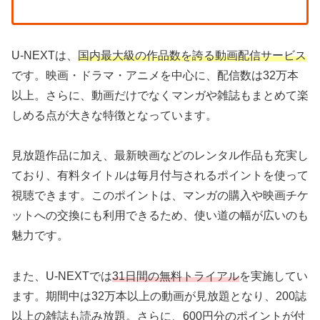
U-NEXTは、
国内最大級の作品数を誇る動画配信サービス
です。映画・ドラマ・アニメを中心に、配信数は32万本
以上。さらに、動画だけでなくマンガや雑誌もまとめて楽
しめる点が大きな特徴となっています。
見放題作品に加え、最新映画などのレンタル作品も充実し
ており、有料タイトルは毎月付与されるポイントを使って
視聴できます。このポイントは、マンガの購入や映画チケ
ットへの交換にも利用できるため、使い道の幅が広いのも
魅力です。
また、U-NEXTでは
31日間の無料トライアル
を実施してい
ます。期間中は32万本以上の動画が見放題となり、200誌
以上の雑誌も読み放題。さらに、600円分のポイントが付