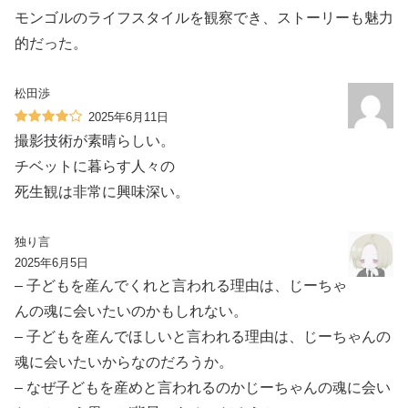
モンゴルのライフスタイルを観察でき、ストーリーも魅力
的だった。
松田渉
2025年6月11日
撮影技術が素晴らしい。
チベットに暮らす人々の
死生観は非常に興味深い。
独り言
2025年6月5日
– 子どもを産んでくれと言われる理由は、じーちゃ
んの魂に会いたいのかもしれない。
– 子どもを産んでほしいと言われる理由は、じーちゃんの
魂に会いたいからなのだろうか。
– なぜ子どもを産めと言われるのかじーちゃんの魂に会い