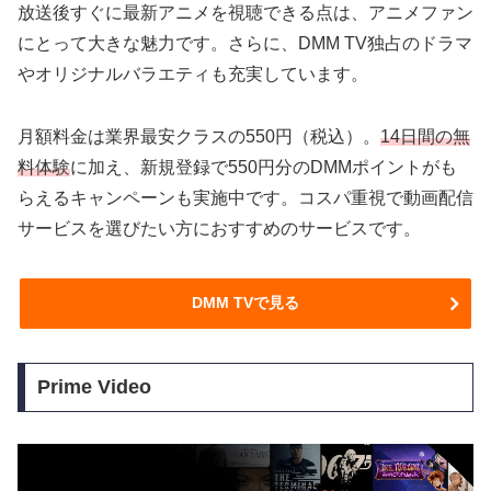
放送後すぐに最新アニメを視聴できる点は、アニメファン
にとって大きな魅力です。さらに、DMM TV独占のドラマ
やオリジナルバラエティも充実しています。
月額料金は業界最安クラスの550円（税込）。
14日間の無
料体験
に加え、新規登録で550円分のDMMポイントがも
らえるキャンペーンも実施中です。コスパ重視で動画配信
サービスを選びたい方におすすめのサービスです。
DMM TVで見る
Prime Video