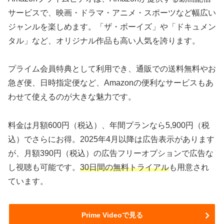
サービスで、映画・ドラマ・アニメ・スポーツなど幅広い
ジャンルを楽しめます。「ザ・ボーイズ」や「ドキュメン
タル」など、オリジナル作品も高い人気を誇ります。
プライム会員特典として利用でき、通販での送料無料やお
急ぎ便、日時指定便など、Amazonの便利なサービスもあ
わせて使えるのが大きな魅力です。
料金は月額600円（税込）、年間プランなら5,900円（税
込）でさらにお得。2025年4月以降は広告表示があります
が、月額390円（税込）の広告フリーオプションで広告な
し視聴も可能です。
30日間の無料トライアル
も用意され
ています。
Prime Videoで見る