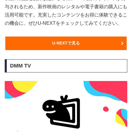
与されるため、新作映画のレンタルや電子書籍の購入にも
活用可能です。充実したコンテンツをお得に体験できるこ
の機会に、ぜひU-NEXTをチェックしてみてください。
U-NEXTで見る
DMM TV