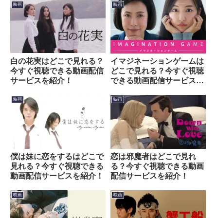
映画
映画
白の花実はどこで見れる？
イマジネーションゲームは
今すぐ視聴できる動画配信
どこで見れる？今すぐ視聴
サービスを紹介！
できる動画配信サービスを
紹介！
映画
映画
僕は妹に恋をするはどこで
恋は邪魔者はどこで見れ
見れる？今すぐ視聴できる
る？今すぐ視聴できる動画
動画配信サービスを紹介！
配信サービスを紹介！
映画
映画