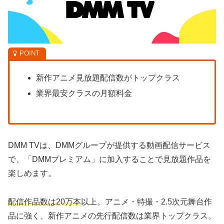
新作アニメ見放題配信数がトップクラス
業界最安クラスの月額料金
DMM TVは、DMMグループが提供する動画配信サービス
で、「DMMプレミアム」に加入することで見放題作品を
楽しめます。
配信作品数は20万本
以上。アニメ・特撮・2.5次元舞台作
品に強く、新作アニメの先行配信数は業界トップクラス。