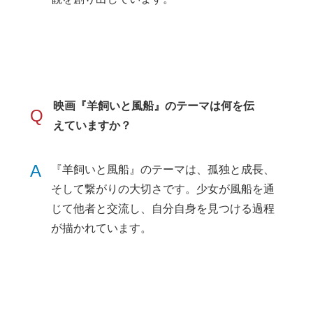
映画『羊飼いと風船』のテーマは何を伝
Q
えていますか？
A
『羊飼いと風船』のテーマは、孤独と成長、
そして繋がりの大切さです。少女が風船を通
じて他者と交流し、自分自身を見つける過程
が描かれています。