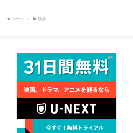
ホーム
映画
PR