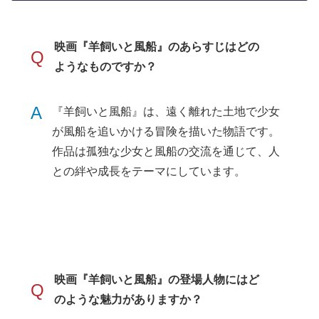
映画『羊飼いと風船』のあらすじはどの
Q
ようなものですか？
A
『羊飼いと風船』は、遠く離れた土地で少女
が風船を追いかける冒険を描いた物語です。
作品は孤独な少女と風船の交流を通じて、人
との絆や成長をテーマにしています。
映画『羊飼いと風船』の登場人物にはど
Q
のような魅力がありますか？