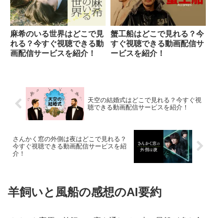
麻希のいる世界はどこで見
蟹工船はどこで見れる？今
れる？今すぐ視聴できる動
すぐ視聴できる動画配信サ
画配信サービスを紹介！
ービスを紹介！
天空の結婚式はどこで見れる？今すぐ視
聴できる動画配信サービスを紹介！
さんかく窓の外側は夜はどこで見れる？
今すぐ視聴できる動画配信サービスを紹
介！
羊飼いと風船の感想のAI要約