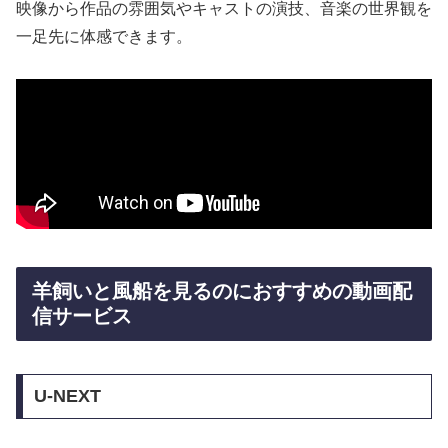
映像から作品の雰囲気やキャストの演技、音楽の世界観を
一足先に体感できます。
羊飼いと風船を見るのにおすすめの動画配
信サービス
U-NEXT