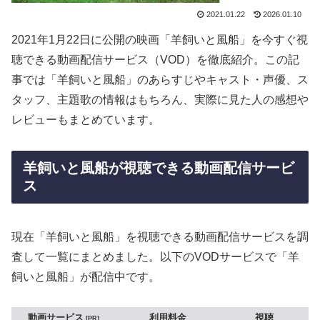
2021.01.22
2026.01.10
2021年1月22日に公開の映画「羊飼いと風船」を今すぐ視
聴できる動画配信サービス（VOD）を徹底紹介。この記
事では「羊飼いと風船」のあらすじやキャスト・声優、ス
タッフ、主題歌の情報はもちろん、実際に見た人の感想や
レビューもまとめています。
羊飼いと風船が視聴できる動画配信サービ
ス
現在「羊飼いと風船」を視聴できる動画配信サービスを調
査して一覧にまとめました。以下のVODサービスで「羊
飼いと風船」が配信中です。
動画サービス
利用料金
視聴
PR