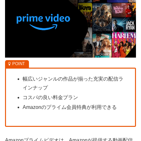
幅広いジャンルの作品が揃った充実の配信ラ
インナップ
コスパの良い料金プラン
Amazonのプライム会員特典が利用できる
Amazonプライムビデオは、Amazonが提供する動画配信