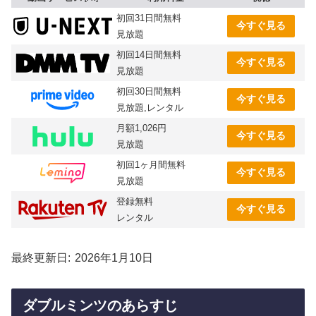
初回31日間無料
今すぐ見る
見放題
初回14日間無料
今すぐ見る
見放題
初回30日間無料
今すぐ見る
見放題,レンタル
月額1,026円
今すぐ見る
見放題
初回1ヶ月間無料
今すぐ見る
見放題
登録無料
今すぐ見る
レンタル
最終更新日
2026年1月10日
ダブルミンツのあらすじ