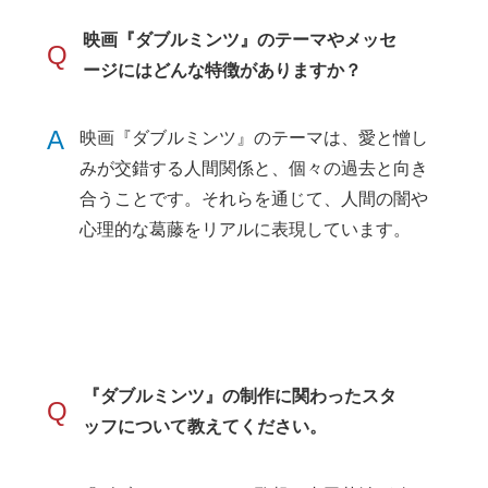
映画『ダブルミンツ』のテーマやメッセ
Q
ージにはどんな特徴がありますか？
A
映画『ダブルミンツ』のテーマは、愛と憎し
みが交錯する人間関係と、個々の過去と向き
合うことです。それらを通じて、人間の闇や
心理的な葛藤をリアルに表現しています。
『ダブルミンツ』の制作に関わったスタ
Q
ッフについて教えてください。