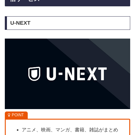
U-NEXT
アニメ、映画、マンガ、書籍、雑誌がまとめ