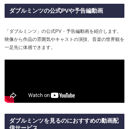
ダブルミンツの公式PVや予告編動画
「ダブルミンツ」の公式PV・予告編動画を紹介します。
映像から作品の雰囲気やキャストの演技、音楽の世界観を
一足先に体感できます。
ダブルミンツを見るのにおすすめの動画配
信サービス