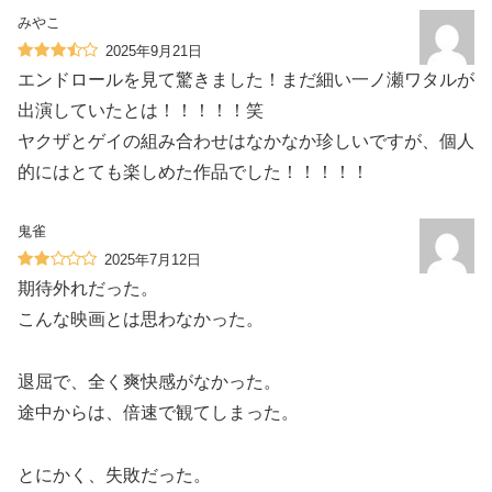
みやこ
2025年9月21日
エンドロールを見て驚きました！まだ細い一ノ瀬ワタルが
出演していたとは！！！！！笑
ヤクザとゲイの組み合わせはなかなか珍しいですが、個人
的にはとても楽しめた作品でした！！！！！
鬼雀
2025年7月12日
期待外れだった。
こんな映画とは思わなかった。
退屈で、全く爽快感がなかった。
途中からは、倍速で観てしまった。
とにかく、失敗だった。