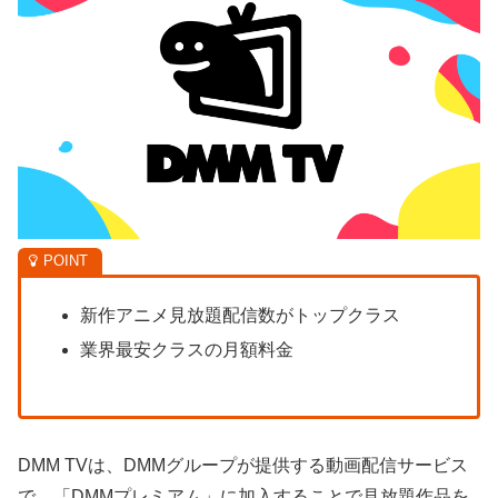
新作アニメ見放題配信数がトップクラス
業界最安クラスの月額料金
DMM TVは、DMMグループが提供する動画配信サービス
で、「DMMプレミアム」に加入することで見放題作品を