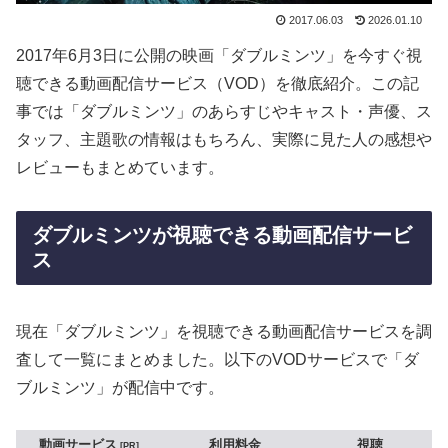
2017.06.03
2026.01.10
2017年6月3日に公開の映画「ダブルミンツ」を今すぐ視
聴できる動画配信サービス（VOD）を徹底紹介。この記
事では「ダブルミンツ」のあらすじやキャスト・声優、ス
タッフ、主題歌の情報はもちろん、実際に見た人の感想や
レビューもまとめています。
ダブルミンツが視聴できる動画配信サービ
ス
現在「ダブルミンツ」を視聴できる動画配信サービスを調
査して一覧にまとめました。以下のVODサービスで「ダ
ブルミンツ」が配信中です。
動画サービス
利用料金
視聴
PR