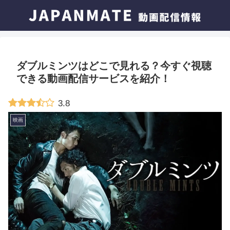
ダブルミンツはどこで見れる？今すぐ視聴
できる動画配信サービスを紹介！
3.8
映画