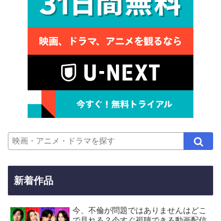
新着作品
今、不倫が問題ではありませんはどこ
で見れる？今すぐ視聴できる動画配信