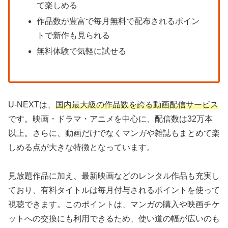
て楽しめる
作品数が豊富で毎月無料で配布されるポイン
トで新作も見られる
無料体験で気軽に試せる
U-NEXTは、
国内最大級の作品数を誇る動画配信サービス
です。映画・ドラマ・アニメを中心に、配信数は32万本
以上。さらに、動画だけでなくマンガや雑誌もまとめて楽
しめる点が大きな特徴となっています。
見放題作品に加え、最新映画などのレンタル作品も充実し
ており、有料タイトルは毎月付与されるポイントを使って
視聴できます。このポイントは、マンガの購入や映画チケ
ットへの交換にも利用できるため、使い道の幅が広いのも