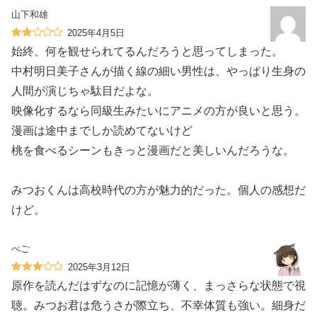
山下和雄
2025年4月5日
始終、何を観せられてるんだろうと思ってしまった。
中村明日美子さんが描く線の細い男性は、やっぱり生身の
人間が演じちゃ駄目だよな。
映像化するなら同級生みたいにアニメの方が良いと思う。
漫画は途中までしか読めてないけど
桃を食べるシーンもきっと漫画だと美しいんだろうな。
みつおくんは高校時代の方が魅力的だった。個人の感想だ
けど。
ぺご
2025年3月12日
原作を読んだはずなのに記憶が薄く、まっさらな状態で視
聴。みつお君は危うさが際立ち、不幸体質も強い。細身だ