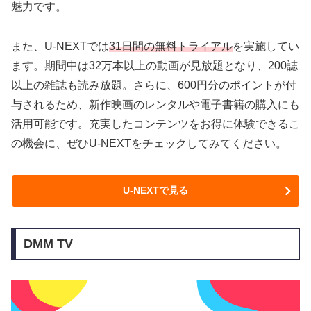
魅力です。
また、U-NEXTでは
31日間の無料トライアル
を実施してい
ます。期間中は32万本以上の動画が見放題となり、200誌
以上の雑誌も読み放題。さらに、600円分のポイントが付
与されるため、新作映画のレンタルや電子書籍の購入にも
活用可能です。充実したコンテンツをお得に体験できるこ
の機会に、ぜひU-NEXTをチェックしてみてください。
U-NEXTで見る
DMM TV