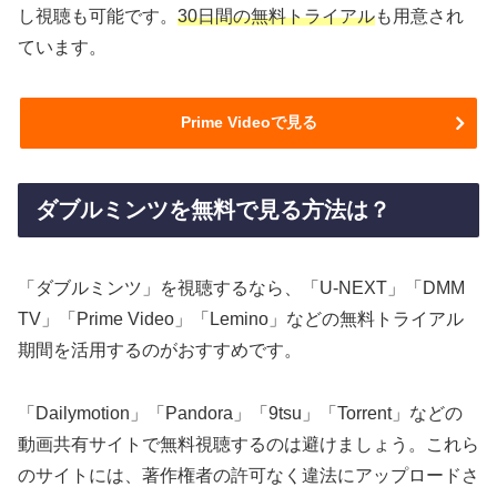
し視聴も可能です。
30日間の無料トライアル
も用意され
ています。
Prime Videoで見る
ダブルミンツを無料で見る方法は？
「ダブルミンツ」を視聴するなら、「U-NEXT」「DMM
TV」「Prime Video」「Lemino」などの無料トライアル
期間を活用するのがおすすめです。
「Dailymotion」「Pandora」「9tsu」「Torrent」などの
動画共有サイトで無料視聴するのは避けましょう。これら
のサイトには、著作権者の許可なく違法にアップロードさ