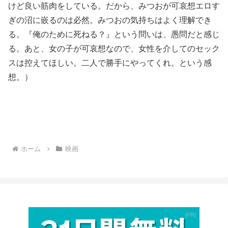
けど良い筋肉をしている。だから、みつおが可哀想エロす
ぎの沼に嵌るのは必然。みつおの気持ちはよく理解でき
る。『俺のために死ねる？』という問いは、愚問だと感じ
る。あと、女の子が可哀想なので、女性を介してのセック
スは控えてほしい。二人で勝手にやってくれ。という感
想。）
ホーム
映画
PR