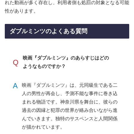
れた動画が多く存在し、利用者側も処罰の対象となる可能
性があります。
ダブルミンツのよくある質問
映画『ダブルミンツ』のあらすじはどの
Q
ようなものですか？
A
映画『ダブルミンツ』は、元同級生である二
人の男性が再会し、予測不能な事件に巻き込
まれる物語です。神奈川県を舞台に、彼らの
過去の因縁と犯罪の世界が絡み合いながら進
んでいきます。独特のサスペンスと人間関係
が描かれています。