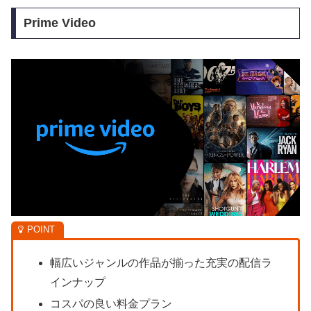
Prime Video
幅広いジャンルの作品が揃った充実の配信ラ
インナップ
コスパの良い料金プラン