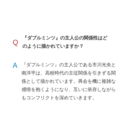
『ダブルミンツ』の主人公の関係性はど
Q
のように描かれていますか？
A
『ダブルミンツ』の主人公である市川光央と
南洋平は、高校時代の主従関係を引きずる関
係として描かれています。再会を機に複雑な
感情を抱くようになり、互いに依存しながら
もコンフリクトを深めていきます。