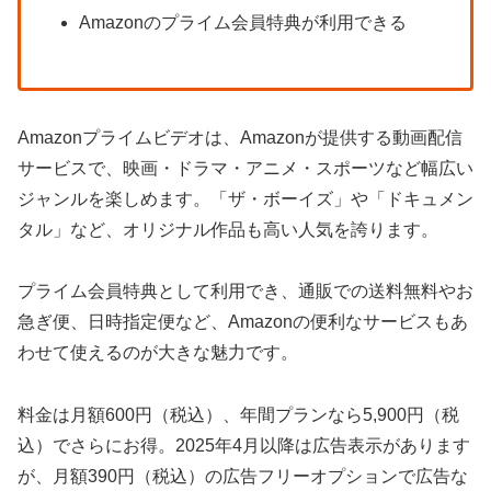
Amazonのプライム会員特典が利用できる
Amazonプライムビデオは、Amazonが提供する動画配信
サービスで、映画・ドラマ・アニメ・スポーツなど幅広い
ジャンルを楽しめます。「ザ・ボーイズ」や「ドキュメン
タル」など、オリジナル作品も高い人気を誇ります。
プライム会員特典として利用でき、通販での送料無料やお
急ぎ便、日時指定便など、Amazonの便利なサービスもあ
わせて使えるのが大きな魅力です。
料金は月額600円（税込）、年間プランなら5,900円（税
込）でさらにお得。2025年4月以降は広告表示があります
が、月額390円（税込）の広告フリーオプションで広告な