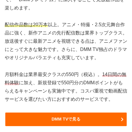
楽しめます。
配信作品数は20万本
以上。アニメ・特撮・2.5次元舞台作
品に強く、新作アニメの先行配信数は業界トップクラス。
放送後すぐに最新アニメを視聴できる点は、アニメファン
にとって大きな魅力です。さらに、DMM TV独占のドラマ
やオリジナルバラエティも充実しています。
月額料金は業界最安クラスの550円（税込）。
14日間の無
料体験
に加え、新規登録で550円分のDMMポイントがも
らえるキャンペーンも実施中です。コスパ重視で動画配信
サービスを選びたい方におすすめのサービスです。
DMM TVで見る