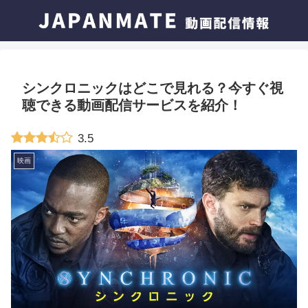
シンクロニックはどこで見れる？今すぐ視
聴できる動画配信サービスを紹介！
3.5
映画