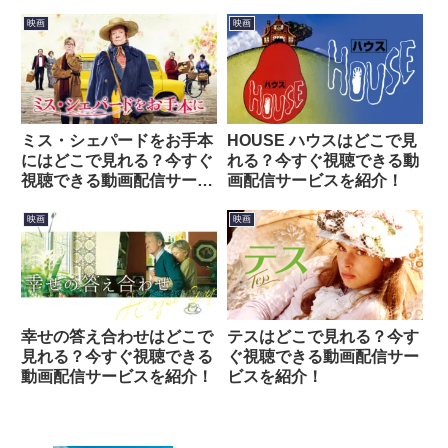
介！
映画
映画
ミス・シェパードをお手本
HOUSE ハウスはどこで見
にはどこで見れる？今すぐ
れる？今すぐ視聴できる動
視聴できる動画配信サービ
画配信サービスを紹介！
スを紹介！
映画
映画
幸せの答え合わせはどこで
テスはどこで見れる？今す
見れる？今すぐ視聴できる
ぐ視聴できる動画配信サー
動画配信サービスを紹介！
ビスを紹介！