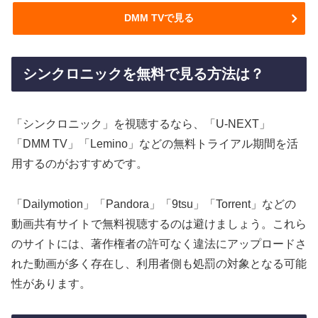
DMM TVで見る
シンクロニックを無料で見る方法は？
「シンクロニック」を視聴するなら、「U-NEXT」
「DMM TV」「Lemino」などの無料トライアル期間を活
用するのがおすすめです。
「Dailymotion」「Pandora」「9tsu」「Torrent」などの
動画共有サイトで無料視聴するのは避けましょう。これら
のサイトには、著作権者の許可なく違法にアップロードさ
れた動画が多く存在し、利用者側も処罰の対象となる可能
性があります。