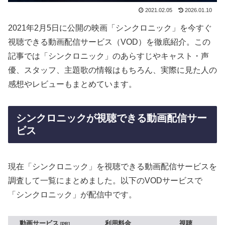
2021.02.05
2026.01.10
2021年2月5日に公開の映画「シンクロニック」を今すぐ
視聴できる動画配信サービス（VOD）を徹底紹介。この
記事では「シンクロニック」のあらすじやキャスト・声
優、スタッフ、主題歌の情報はもちろん、実際に見た人の
感想やレビューもまとめています。
シンクロニックが視聴できる動画配信サー
ビス
現在「シンクロニック」を視聴できる動画配信サービスを
調査して一覧にまとめました。以下のVODサービスで
「シンクロニック」が配信中です。
動画サービス
利用料金
視聴
PR