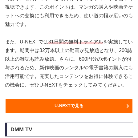
視聴できます。このポイントは、マンガの購入や映画チケ
ットへの交換にも利用できるため、使い道の幅が広いのも
魅力です。
また、U-NEXTでは
31日間の無料トライアル
を実施してい
ます。期間中は32万本以上の動画が見放題となり、200誌
以上の雑誌も読み放題。さらに、600円分のポイントが付
与されるため、新作映画のレンタルや電子書籍の購入にも
活用可能です。充実したコンテンツをお得に体験できるこ
の機会に、ぜひU-NEXTをチェックしてみてください。
U-NEXTで見る
DMM TV