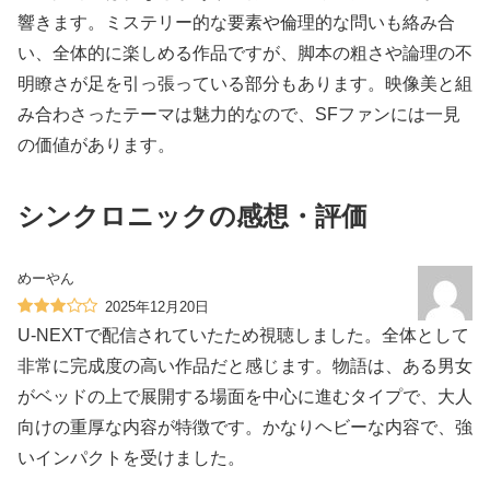
響きます。ミステリー的な要素や倫理的な問いも絡み合
い、全体的に楽しめる作品ですが、脚本の粗さや論理の不
明瞭さが足を引っ張っている部分もあります。映像美と組
み合わさったテーマは魅力的なので、SFファンには一見
の価値があります。
シンクロニックの感想・評価
めーやん
2025年12月20日
U-NEXTで配信されていたため視聴しました。全体として
非常に完成度の高い作品だと感じます。物語は、ある男女
がベッドの上で展開する場面を中心に進むタイプで、大人
向けの重厚な内容が特徴です。かなりヘビーな内容で、強
いインパクトを受けました。