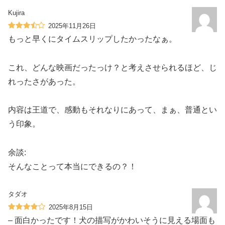
Kujira
2025年11月26日
もっと早くにタイムスリップしたかったなぁ。
これ、どんな映画だったっけ？と考えさせられるほど、じ
れったさがあった。
内容は王道で、感動もそれなりにあって、まぁ、普通とい
う印象。
余談:
そんなことって本当にできるの？！
タダオ
2025年8月15日
– 面白かったです！犬の描写がかわいそうに見える場面も