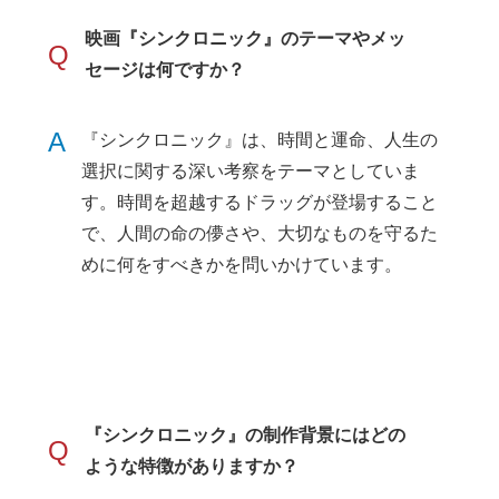
映画『シンクロニック』のテーマやメッ
Q
セージは何ですか？
A
『シンクロニック』は、時間と運命、人生の
選択に関する深い考察をテーマとしていま
す。時間を超越するドラッグが登場すること
で、人間の命の儚さや、大切なものを守るた
めに何をすべきかを問いかけています。
『シンクロニック』の制作背景にはどの
Q
ような特徴がありますか？