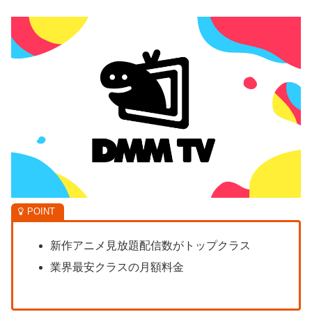
新作アニメ見放題配信数がトップクラス
業界最安クラスの月額料金