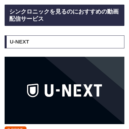
シンクロニックを見るのにおすすめの動画
配信サービス
U-NEXT