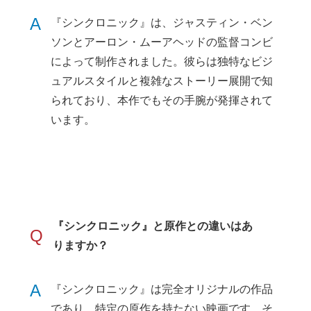
A
『シンクロニック』は、ジャスティン・ベン
ソンとアーロン・ムーアヘッドの監督コンビ
によって制作されました。彼らは独特なビジ
ュアルスタイルと複雑なストーリー展開で知
られており、本作でもその手腕が発揮されて
います。
『シンクロニック』と原作との違いはあ
Q
りますか？
A
『シンクロニック』は完全オリジナルの作品
であり、特定の原作を持たない映画です。そ