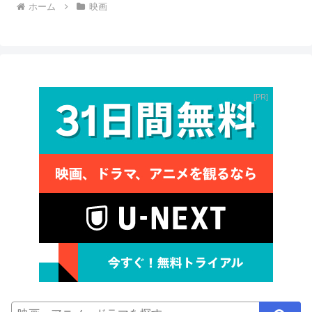
ホーム
映画
PR