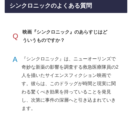
シンクロニックのよくある質問
映画『シンクロニック』のあらすじはど
Q
ういうものですか？
A
『シンクロニック』は、ニューオーリンズで
奇妙な新薬の影響を調査する救急医療隊員の2
人を描いたサイエンスフィクション映画で
す。彼らは、このドラッグが時間と現実に関
わる驚くべき効果を持っていることを発見
し、次第に事件の深層へと引き込まれていき
ます。