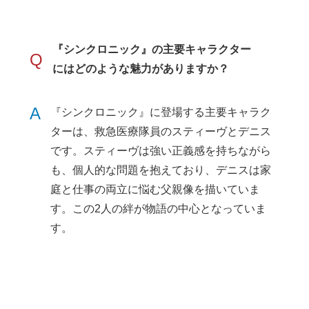
『シンクロニック』の主要キャラクター
Q
にはどのような魅力がありますか？
A
『シンクロニック』に登場する主要キャラク
ターは、救急医療隊員のスティーヴとデニス
です。スティーヴは強い正義感を持ちながら
も、個人的な問題を抱えており、デニスは家
庭と仕事の両立に悩む父親像を描いていま
す。この2人の絆が物語の中心となっていま
す。