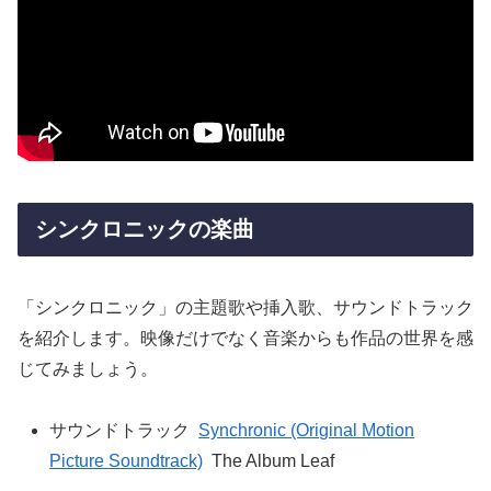
シンクロニックの楽曲
「シンクロニック」の主題歌や挿入歌、サウンドトラック
を紹介します。映像だけでなく音楽からも作品の世界を感
じてみましょう。
サウンドトラック
Synchronic (Original Motion
Picture Soundtrack)
The Album Leaf