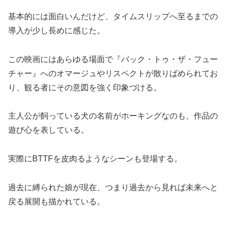
基本的には面白いんだけど、タイムスリップへ至るまでの
導入が少し長めに感じた。
この映画にはあらゆる場面で『バック・トゥ・ザ・フュー
チャー』へのオマージュやリスペクトが散りばめられてお
り、観る者にその意図を強く印象づける。
主人公が飼っている犬の名前がホーキングなのも、作品の
遊び心を表している。
実際にBTTFを皮肉るようなシーンも登場する。
過去に縛られた娘が現在、つまり過去から見れば未来へと
戻る展開も描かれている。