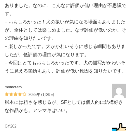
ありました。なのに、こんなに評価が低い理由が不思議で
す。
– おもしろかった！犬の扱いが気になる場面もありました
が、全体としては楽しめました。なぜ評価が低いのか、そ
の理由を知りたいです。
– 楽しかったです。犬がかわいそうに感じる瞬間もありま
したが、低評価の理由が気になります。
– 今回はとてもおもしろかったです。犬の描写がかわいそ
うに見える箇所もあり、評価が低い原因を知りたいです。
momotaro
2025年7月29日
脚本には粗さを感じるが、SFとしては個人的に結構好き
な作品かも。アンマキはいい。
GY202