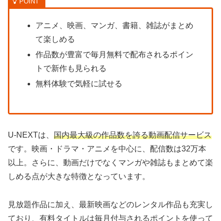
アニメ、映画、マンガ、書籍、雑誌がまとめ
て楽しめる
作品数が豊富で毎月無料で配布されるポイン
トで新作も見られる
無料体験で気軽に試せる
U-NEXTは、
国内最大級の作品数を誇る動画配信サービス
です。映画・ドラマ・アニメを中心に、配信数は32万本
以上。さらに、動画だけでなくマンガや雑誌もまとめて楽
しめる点が大きな特徴となっています。
見放題作品に加え、最新映画などのレンタル作品も充実し
ており、有料タイトルは毎月付与されるポイントを使って