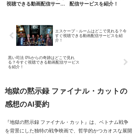
視聴できる動画配信サービ
配信サービスを紹介！
スを紹介！
エスケープ・ルームはどこで見れる？今
すぐ視聴できる動画配信サービスを紹
介！
黒い司法 0%からの奇跡はどこで見れ
る？今すぐ視聴できる動画配信サービス
を紹介！
地獄の黙示録 ファイナル・カットの
感想のAI要約
『地獄の黙示録 ファイナル・カット』は、ベトナム戦争
を背景にした独特の戦争映画で、哲学的かつカオスな展開