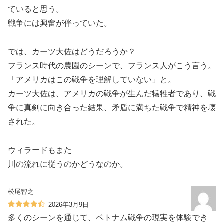
ていると思う。
戦争には興奮が伴っていた。
では、カーツ大佐はどうだろうか？
フランス時代の農園のシーンで、フランス人がこう言う。
「アメリカはこの戦争を理解していない」と。
カーツ大佐は、アメリカの戦争が生んだ犠牲者であり、戦
争に真剣に向き合った結果、矛盾に満ちた戦争で精神を壊
された。
ウィラードもまた
川の流れに従うのかどうなのか。
松尾智之
2026年3月9日
多くのシーンを通じて、ベトナム戦争の現実を体験でき