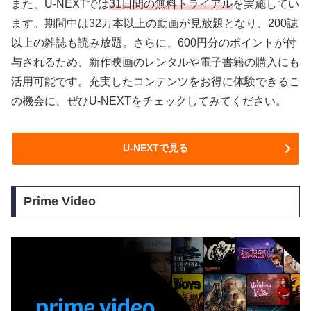
また、U-NEXTでは
31日間の無料トライアル
を実施してい
ます。期間中は32万本以上の動画が見放題となり、200誌
以上の雑誌も読み放題。さらに、600円分のポイントが付
与されるため、新作映画のレンタルや電子書籍の購入にも
活用可能です。充実したコンテンツをお得に体験できるこ
の機会に、ぜひU-NEXTをチェックしてみてください。
U-NEXTで見る
Prime Video