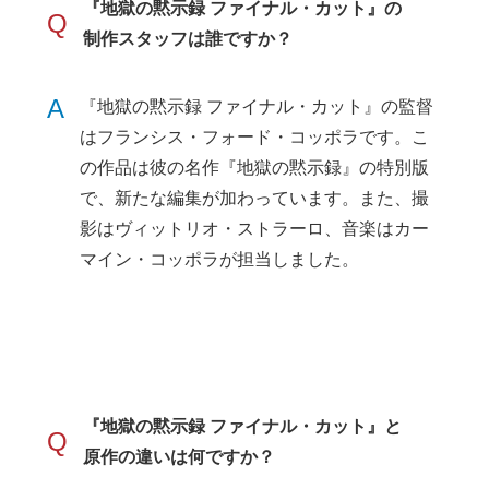
『地獄の黙示録 ファイナル・カット』の
Q
制作スタッフは誰ですか？
A
『地獄の黙示録 ファイナル・カット』の監督
はフランシス・フォード・コッポラです。こ
の作品は彼の名作『地獄の黙示録』の特別版
で、新たな編集が加わっています。また、撮
影はヴィットリオ・ストラーロ、音楽はカー
マイン・コッポラが担当しました。
『地獄の黙示録 ファイナル・カット』と
Q
原作の違いは何ですか？