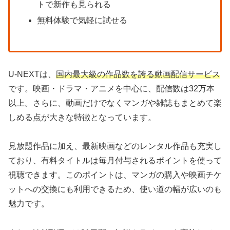
トで新作も見られる
無料体験で気軽に試せる
U-NEXTは、
国内最大級の作品数を誇る動画配信サービス
です。映画・ドラマ・アニメを中心に、配信数は32万本
以上。さらに、動画だけでなくマンガや雑誌もまとめて楽
しめる点が大きな特徴となっています。
見放題作品に加え、最新映画などのレンタル作品も充実し
ており、有料タイトルは毎月付与されるポイントを使って
視聴できます。このポイントは、マンガの購入や映画チケ
ットへの交換にも利用できるため、使い道の幅が広いのも
魅力です。