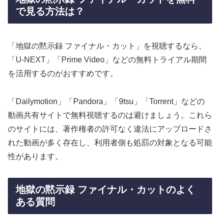
で見る方法は？
「地獄の黙示録 ファイナル・カット」を視聴するなら、
「U-NEXT」「Prime Video」などの無料トライアル期間
を活用するのがおすすめです。
「Dailymotion」「Pandora」「9tsu」「Torrent」などの
動画共有サイトで無料視聴するのは避けましょう。これら
のサイトには、著作権者の許可なく違法にアップロードさ
れた動画が多く存在し、利用者側も処罰の対象となる可能
性があります。
地獄の黙示録 ファイナル・カットのよく
ある質問