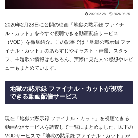
2020.02.28
2026.06.25
2020年2月28日に公開の映画「地獄の黙示録 ファイナ
ル・カット」を今すぐ視聴できる動画配信サービス
（VOD）を徹底紹介。この記事では「地獄の黙示録 ファ
イナル・カット」のあらすじやキャスト・声優、スタッ
フ、主題歌の情報はもちろん、実際に見た人の感想やレビ
ューもまとめています。
地獄の黙示録 ファイナル・カットが視聴
できる動画配信サービス
現在「地獄の黙示録 ファイナル・カット」を視聴できる
動画配信サービスを調査して一覧にまとめました。以下の
VODサービスで「地獄の黙示録 ファイナル・カット」が