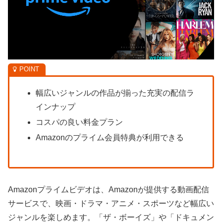
幅広いジャンルの作品が揃った充実の配信ラ
インナップ
コスパの良い料金プラン
Amazonのプライム会員特典が利用できる
Amazonプライムビデオは、Amazonが提供する動画配信
サービスで、映画・ドラマ・アニメ・スポーツなど幅広い
ジャンルを楽しめます。「ザ・ボーイズ」や「ドキュメン