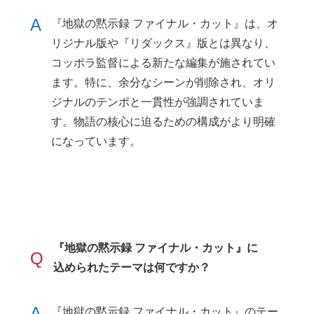
A
『地獄の黙示録 ファイナル・カット』は、オ
リジナル版や『リダックス』版とは異なり、
コッポラ監督による新たな編集が施されてい
ます。特に、余分なシーンが削除され、オリ
ジナルのテンポと一貫性が強調されていま
す。物語の核心に迫るための構成がより明確
になっています。
『地獄の黙示録 ファイナル・カット』に
Q
込められたテーマは何ですか？
A
『地獄の黙示録 ファイナル・カット』のテー