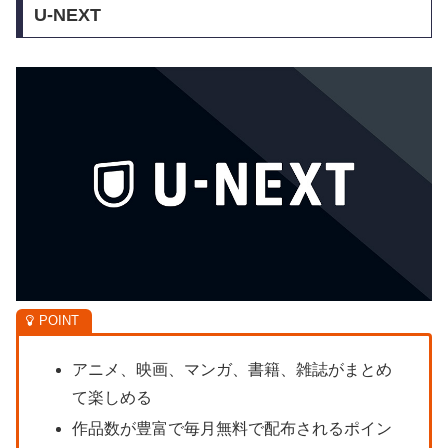
U-NEXT
アニメ、映画、マンガ、書籍、雑誌がまとめ
て楽しめる
作品数が豊富で毎月無料で配布されるポイン