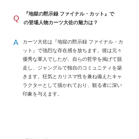
『地獄の黙示録 ファイナル・カット』で
Q
の登場人物カーツ大佐の魅力は？
A
カーツ大佐は『地獄の黙示録 ファイナル・カ
ット』で強烈な存在感を放ちます。彼は元々
優秀な軍人でしたが、自らの哲学を掲げて脱
走し、ジャングルで独自のコミュニティを築
きます。狂気とカリスマ性を兼ね備えたキャ
ラクターとして描かれており、観る者に深い
印象を与えます。