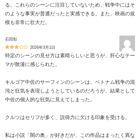
る。これらのシーンに注目していないため、戦争中にはそ
のような事実が普通だったと実感できる。また、映画の規
模も非常に壮大だ。
石田彰
2026年3月1日
特定のシーンの見せ方は素晴らしいと思うが、肝心なテー
マが散漫に感じられた。
キルゴア中佐のサーフィンのシーンは、ベトナム戦争の混
沌と狂気を表現しようとしているのだろうが、結果として
中佐の個人的な狂気に見えてしまった。
クルツはセリフが多く、説得力に欠ける印象を受ける。
私は小説「闇の奥」が好きだが、この作品はまったく異な