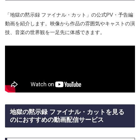
「地獄の黙示録 ファイナル・カット」の公式PV・予告編
動画を紹介します。映像から作品の雰囲気やキャストの演
技、音楽の世界観を一足先に体感できます。
地獄の黙示録 ファイナル・カットを見る
のにおすすめの動画配信サービス