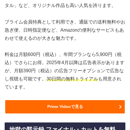
タル」など、オリジナル作品も高い人気を誇ります。
プライム会員特典として利用でき、通販での送料無料やお
急ぎ便、日時指定便など、Amazonの便利なサービスもあ
わせて使えるのが大きな魅力です。
料金は月額600円（税込）、年間プランなら5,900円（税
込）でさらにお得。2025年4月以降は広告表示があります
が、月額390円（税込）の広告フリーオプションで広告な
し視聴も可能です。
30日間の無料トライアル
も用意され
ています。
Prime Videoで見る
地獄の黙示録 ファイナル・カットを無料