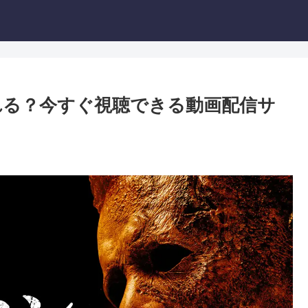
見れる？今すぐ視聴できる動画配信サ