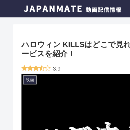
ハロウィン KILLSはどこで
ービスを紹介！
3.9
映画