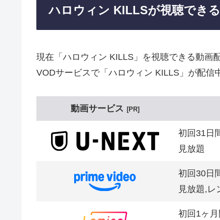
ハロウィン KILLSが視聴でき
現在「ハロウィン KILLS」を視聴できる動
VODサービスで「ハロウィン KILLS」が配信
動画サービス
PR
初回31日
見放題
初回30日
見放題,レ
初回1ヶ月