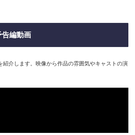
や予告編動画
動画を紹介します。映像から作品の雰囲気やキャストの演