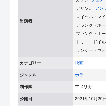
アリソン
アン
マイケル・マイ
出演者
フランク・ホー
フランク・ホー
トミー・ドイル
リンジー・ウォ
カテゴリー
映画
ジャンル
ホラー
制作国
アメリカ
公開日
2021年10月29