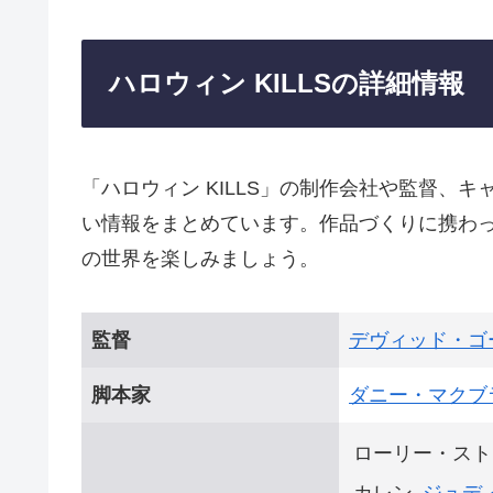
ハロウィン KILLSの詳細情報
「ハロウィン KILLS」の制作会社や監督、
い情報をまとめています。作品づくりに携わ
の世界を楽しみましょう。
監督
デヴィッド・ゴ
脚本家
ダニー・マクブ
ローリー・スト
カレン
ジュデ