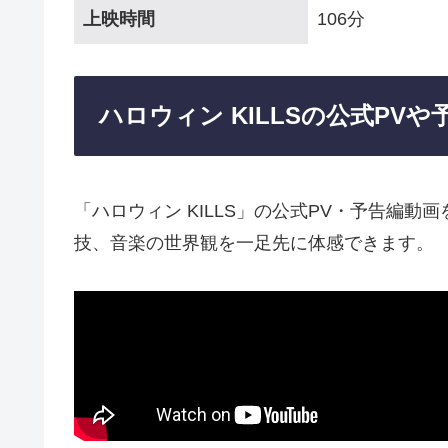
上映時間
106分
ハロウィン KILLSの公式PV
「ハロウィン KILLS」の公式PV・予告編
技、音楽の世界観を一足先に体感できます。