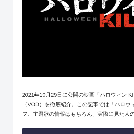
2021年10月29日に公開の映画「ハロウィン 
（VOD）を徹底紹介。この記事では「ハロウィ
フ、主題歌の情報はもちろん、実際に見た人