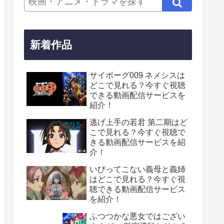
新着作品
サイボーグ009 ネメシスは
どこで見れる？今すぐ視聴
できる動画配信サービスを
紹介！
逃げ上手の若君 第二期はど
こで見れる？今すぐ視聴で
きる動画配信サービスを紹
介！
いびってこない義母と義姉
はどこで見れる？今すぐ視
聴できる動画配信サービス
を紹介！
ふつつかな悪女ではござい