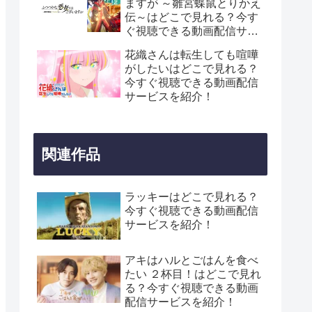
ますが ～雛宮蝶鼠とりかえ
伝～はどこで見れる？今す
ぐ視聴できる動画配信サー
ビスを紹介！
花織さんは転生しても喧嘩
がしたいはどこで見れる？
今すぐ視聴できる動画配信
サービスを紹介！
関連作品
ラッキーはどこで見れる？
今すぐ視聴できる動画配信
サービスを紹介！
アキはハルとごはんを食べ
たい ２杯目！はどこで見れ
る？今すぐ視聴できる動画
配信サービスを紹介！