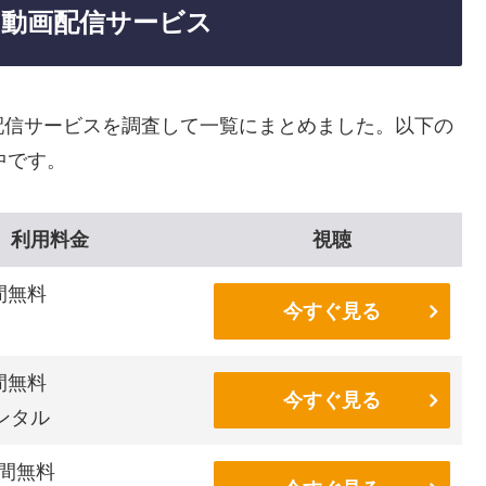
る動画配信サービス
画配信サービスを調査して一覧にまとめました。以下の
中です。
利用料金
視聴
間無料
今すぐ見る
間無料
今すぐ見る
ンタル
間無料