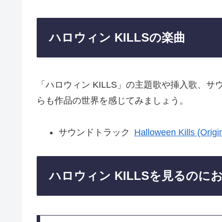
ハロウィン KILLSの楽曲
「ハロウィン KILLS」の主題歌や挿入歌、
らも作品の世界を感じてみましょう。
サウンドトラック
Halloween Kills (Origi
ハロウィン KILLSを見るの