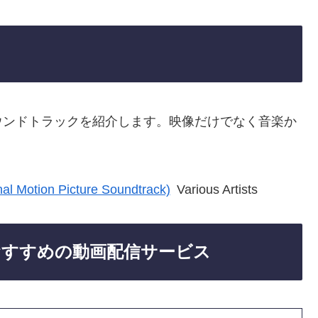
サウンドトラックを紹介します。映像だけでなく音楽か
nal Motion Picture Soundtrack)
Various Artists
におすすめの動画配信サービス