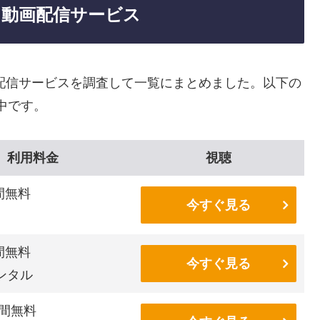
る動画配信サービス
画配信サービスを調査して一覧にまとめました。以下の
中です。
利用料金
視聴
間無料
今すぐ見る
間無料
今すぐ見る
ンタル
間無料