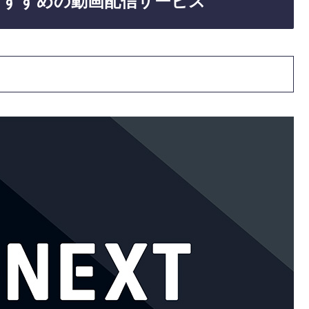
おすすめの動画配信サービス