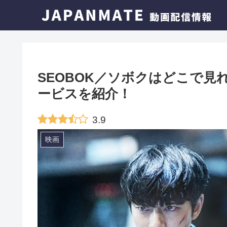
SEOBOK／ソボクはどこで
ービスを紹介！
3.9
映画