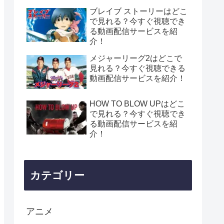
ブレイブ ストーリーはどこ
で見れる？今すぐ視聴でき
る動画配信サービスを紹
介！
メジャーリーグ2はどこで
見れる？今すぐ視聴できる
動画配信サービスを紹介！
HOW TO BLOW UPはどこ
で見れる？今すぐ視聴でき
る動画配信サービスを紹
介！
カテゴリー
アニメ