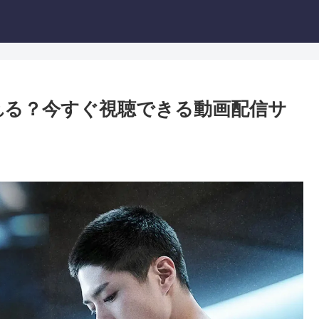
見れる？今すぐ視聴できる動画配信サ