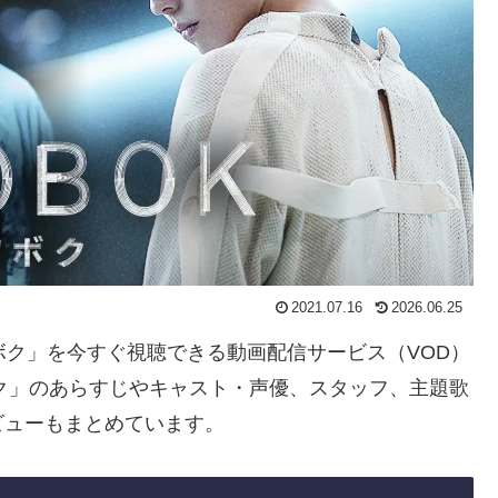
2021.07.16
2026.06.25
／ソボク」を今すぐ視聴できる動画配信サービス（VOD）
ボク」のあらすじやキャスト・声優、スタッフ、主題歌
ビューもまとめています。