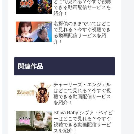
どこで見れる？今すぐ視聴
できる動画配信サービスを
紹介！
名探偵のままでいてはどこ
で見れる？今すぐ視聴でき
る動画配信サービスを紹
介！
関連作品
チャーリーズ・エンジェル
はどこで見れる？今すぐ視
聴できる動画配信サービス
を紹介！
Shiva Baby シヴァ・ベイビ
ーはどこで見れる？今すぐ
視聴できる動画配信サービ
スを紹介！