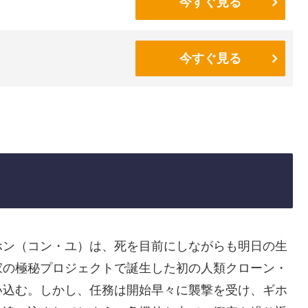
今すぐ見る
今すぐ見る
ホン（コン・ユ）は、死を目前にしながらも明日の生
家の極秘プロジェクトで誕生した初の人類クローン・
い込む。しかし、任務は開始早々に襲撃を受け、ギホ