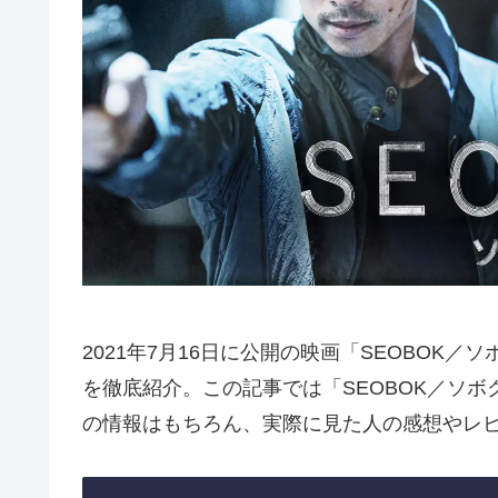
2021年7月16日に公開の映画「SEOBOK
を徹底紹介。この記事では「SEOBOK／ソ
の情報はもちろん、実際に見た人の感想やレ