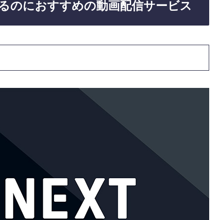
見るのにおすすめの動画配信サービス