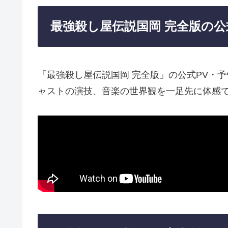
最強殺し屋伝説国岡 完全版の公
「最強殺し屋伝説国岡 完全版」の公式PV・
ャストの演技、音楽の世界観を一足先に体感