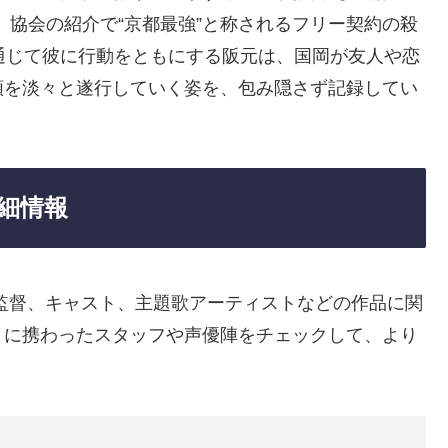
。協会の紹介で“京都最強”と称されるフリー契約の殺
通じて彼に行動をともにする阪元は、国岡が友人や恋
頼を淡々と遂行していく姿を、包み隠さず記録してい
細情報
監督、キャスト、主題歌アーティストなどの作品に関
りに携わったスタッフや声優陣をチェックして、より