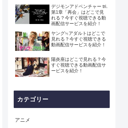
デジモンアドベンチャー tri.
第1章「再会」はどこで見
れる？今すぐ視聴できる動
画配信サービスを紹介！
ヤング≒アダルトはどこで
見れる？今すぐ視聴できる
動画配信サービスを紹介！
陽炎座はどこで見れる？今
すぐ視聴できる動画配信サ
ービスを紹介！
カテゴリー
アニメ