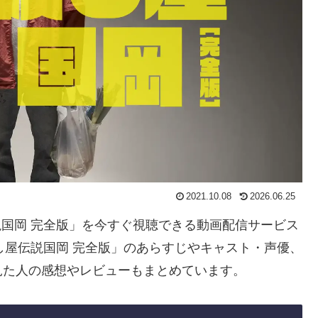
2021.10.08
2026.06.25
伝説国岡 完全版」を今すぐ視聴できる動画配信サービス
し屋伝説国岡 完全版」のあらすじやキャスト・声優、
見た人の感想やレビューもまとめています。