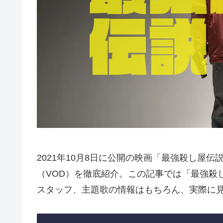
2021年10月8日に公開の映画「最強殺し屋
（VOD）を徹底紹介。この記事では「最強殺
スタッフ、主題歌の情報はもちろん、実際に