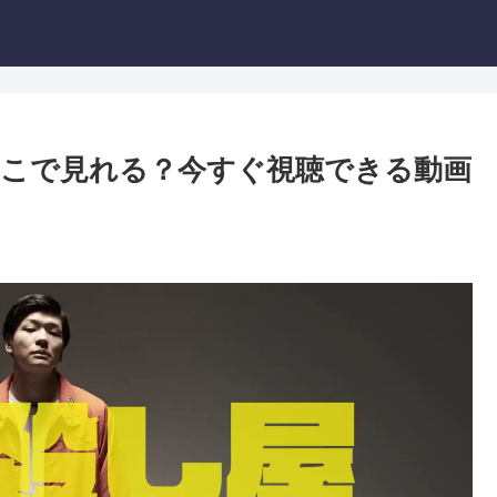
どこで見れる？今すぐ視聴できる動画