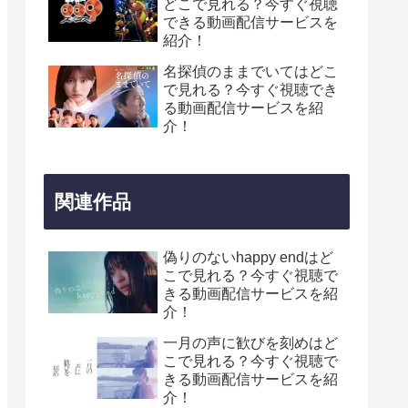
どこで見れる？今すぐ視聴
できる動画配信サービスを
紹介！
名探偵のままでいてはどこ
で見れる？今すぐ視聴でき
る動画配信サービスを紹
介！
関連作品
偽りのないhappy endはど
こで見れる？今すぐ視聴で
きる動画配信サービスを紹
介！
一月の声に歓びを刻めはど
こで見れる？今すぐ視聴で
きる動画配信サービスを紹
介！