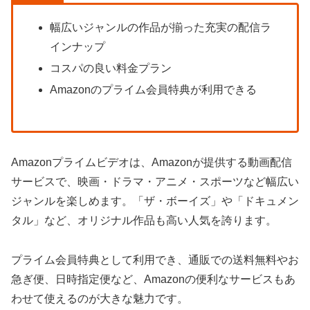
幅広いジャンルの作品が揃った充実の配信ラ
インナップ
コスパの良い料金プラン
Amazonのプライム会員特典が利用できる
Amazonプライムビデオは、Amazonが提供する動画配信
サービスで、映画・ドラマ・アニメ・スポーツなど幅広い
ジャンルを楽しめます。「ザ・ボーイズ」や「ドキュメン
タル」など、オリジナル作品も高い人気を誇ります。
プライム会員特典として利用でき、通販での送料無料やお
急ぎ便、日時指定便など、Amazonの便利なサービスもあ
わせて使えるのが大きな魅力です。