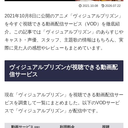
2021.10.08
2026.07.22
2021年10月8日に公開のアニメ「ヴィジュアルプリズン」
を今すぐ視聴できる動画配信サービス（VOD）を徹底紹
介。この記事では「ヴィジュアルプリズン」のあらすじや
キャスト・声優、スタッフ、主題歌の情報はもちろん、実
際に見た人の感想やレビューもまとめています。
ヴィジュアルプリズンが視聴できる動画配
信サービス
現在「ヴィジュアルプリズン」を視聴できる動画配信サー
ビスを調査して一覧にまとめました。以下のVODサービ
スで「ヴィジュアルプリズン」が配信中です。
動画サービス
利用料金
視聴
PR