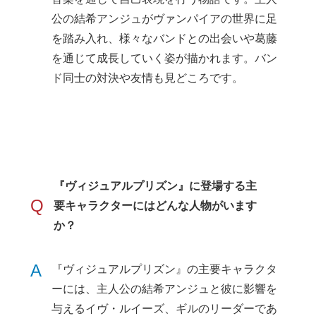
公の結希アンジュがヴァンパイアの世界に足
を踏み入れ、様々なバンドとの出会いや葛藤
を通じて成長していく姿が描かれます。バン
ド同士の対決や友情も見どころです。
『ヴィジュアルプリズン』に登場する主
Q
要キャラクターにはどんな人物がいます
か？
A
『ヴィジュアルプリズン』の主要キャラクタ
ーには、主人公の結希アンジュと彼に影響を
与えるイヴ・ルイーズ、ギルのリーダーであ