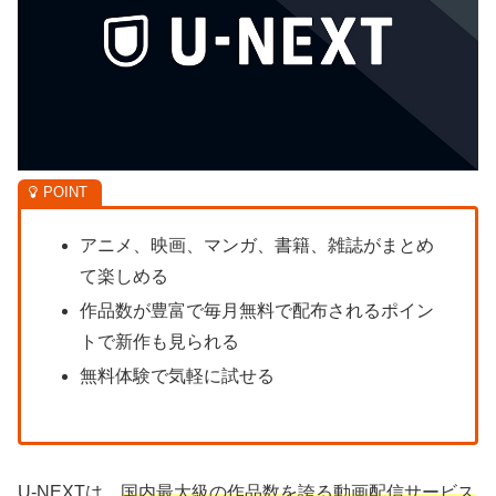
アニメ、映画、マンガ、書籍、雑誌がまとめ
て楽しめる
作品数が豊富で毎月無料で配布されるポイン
トで新作も見られる
無料体験で気軽に試せる
U-NEXTは、
国内最大級の作品数を誇る動画配信サービス