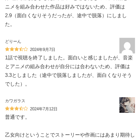
ニメを組み合わせた作品は好みではないため、評価は
2.9（面白くなりそうだったが、途中で脱落）にしまし
た。
どりーん
2024年9月7日
1話で視聴を終了しました。面白いと感じましたが、音楽
とアニメの組み合わせが自分には合わないため、評価は
3.3としました（途中で脱落しましたが、面白くなりそう
でした）。
カワガラス
2024年7月12日
普通です。
乙女向けということでストーリーや作画にはあまり期待し