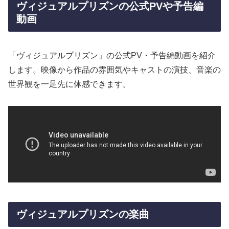
ヴィジュアルプリズンの公式PVや予告編
動画
「ヴィジュアルプリズン」の公式PV・予告編動画を紹介
します。映像から作品の雰囲気やキャストの演技、音楽の
世界観を一足先に体感できます。
ヴィジュアルプリズンの楽曲