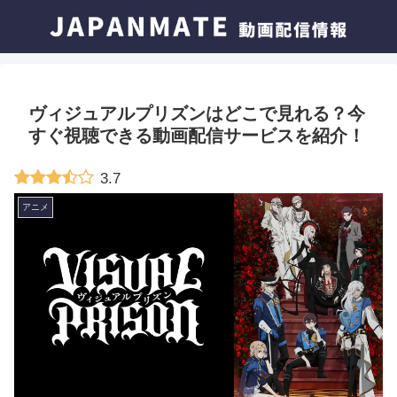
ヴィジュアルプリズンはどこで見れる？今
すぐ視聴できる動画配信サービスを紹介！
3.7
アニメ