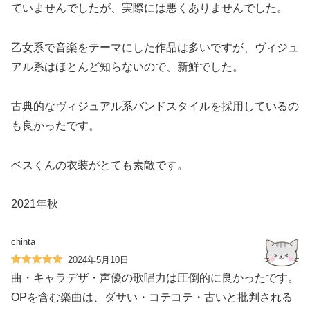
ていませんでしたが、実際には悪くありませんでした。
乙女系で音楽をテーマにした作品は多いですが、ヴィジュ
アル系はほとんど知らないので、新鮮でした。
古典的なヴィジュアル系バンドスタイルを採用しているの
も良かったです。
ベスくんの衣装がとても素敵です。
2021年秋
chinta
2024年5月10日
曲・キャラデザ・声優の歌唱力は圧倒的に良かったです。
OPを含む楽曲は、ダサい・コテコテ・古いと批判される