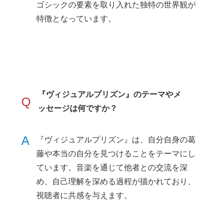
ゴシックの要素を取り入れた独特の世界観が
特徴となっています。
『ヴィジュアルプリズン』のテーマやメ
Q
ッセージは何ですか？
A
『ヴィジュアルプリズン』は、自分自身の葛
藤や本当の自分を見つけることをテーマにし
ています。音楽を通じて他者との交流を深
め、自己理解を深める過程が描かれており、
視聴者に共感を与えます。