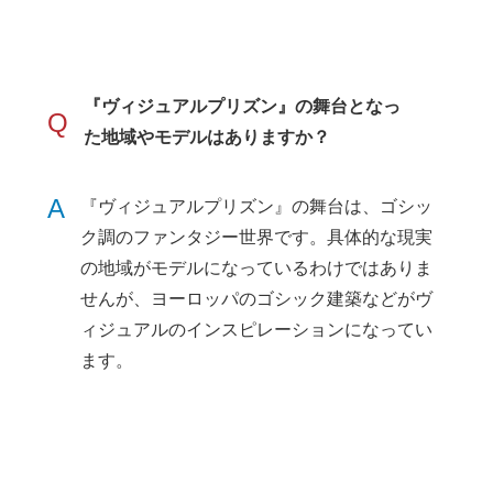
『ヴィジュアルプリズン』の舞台となっ
Q
た地域やモデルはありますか？
A
『ヴィジュアルプリズン』の舞台は、ゴシッ
ク調のファンタジー世界です。具体的な現実
の地域がモデルになっているわけではありま
せんが、ヨーロッパのゴシック建築などがヴ
ィジュアルのインスピレーションになってい
ます。