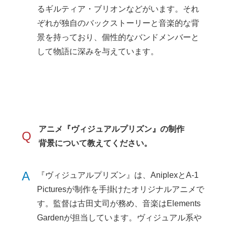
るギルティア・ブリオンなどがいます。それ
ぞれが独自のバックストーリーと音楽的な背
景を持っており、個性的なバンドメンバーと
して物語に深みを与えています。
アニメ『ヴィジュアルプリズン』の制作
Q
背景について教えてください。
A
『ヴィジュアルプリズン』は、AniplexとA-1
Picturesが制作を手掛けたオリジナルアニメで
す。監督は古田丈司が務め、音楽はElements
Gardenが担当しています。ヴィジュアル系や