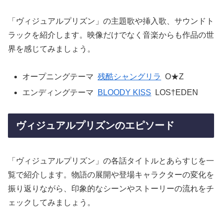
「ヴィジュアルプリズン」の主題歌や挿入歌、サウンドト
ラックを紹介します。映像だけでなく音楽からも作品の世
界を感じてみましょう。
オープニングテーマ
残酷シャングリラ
O★Z
エンディングテーマ
BLOODY KISS
LOS†EDEN
ヴィジュアルプリズンのエピソード
「ヴィジュアルプリズン」の各話タイトルとあらすじを一
覧で紹介します。物語の展開や登場キャラクターの変化を
振り返りながら、印象的なシーンやストーリーの流れをチ
ェックしてみましょう。