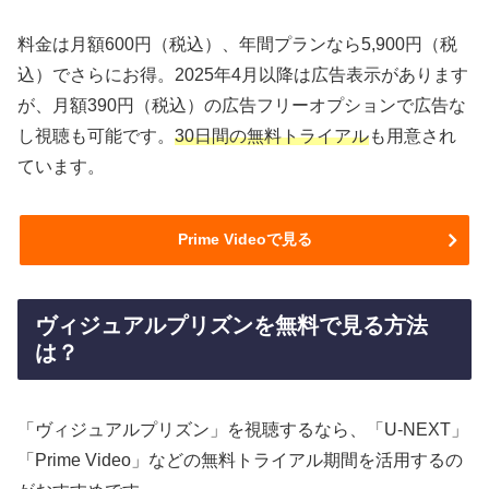
料金は月額600円（税込）、年間プランなら5,900円（税
込）でさらにお得。2025年4月以降は広告表示があります
が、月額390円（税込）の広告フリーオプションで広告な
し視聴も可能です。
30日間の無料トライアル
も用意され
ています。
Prime Videoで見る
ヴィジュアルプリズンを無料で見る方法
は？
「ヴィジュアルプリズン」を視聴するなら、「U-NEXT」
「Prime Video」などの無料トライアル期間を活用するの