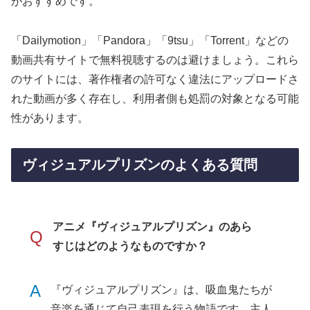
がおすすめです。
「Dailymotion」「Pandora」「9tsu」「Torrent」などの
動画共有サイトで無料視聴するのは避けましょう。これら
のサイトには、著作権者の許可なく違法にアップロードさ
れた動画が多く存在し、利用者側も処罰の対象となる可能
性があります。
ヴィジュアルプリズンのよくある質問
アニメ『ヴィジュアルプリズン』のあら
Q
すじはどのようなものですか？
A
『ヴィジュアルプリズン』は、吸血鬼たちが
音楽を通じて自己表現を行う物語です。主人